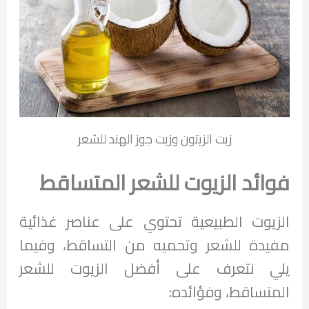
زيت الزيتون وزيت جوز الهند للشعر
فوائد الزيوت للشعر المتساقط
الزيوت الطبيعية تحتوي على عناصر غذائية
مفيدة للشعر وتحميه من التساقط، وفيما
يلي نتعرف على أفضل الزيوت للشعر
المتساقط، وفؤائده: