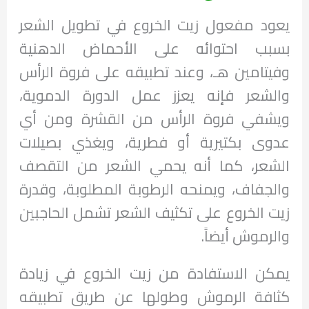
يعود مفعول زيت الخروع في تطويل الشعر
بسبب احتوائه على الأحماض الدهنية
وفيتامين هـ، وعند تطبيقه على فروة الرأس
والشعر فإنه يعزز عمل الدورة الدموية،
ويشفي فروة الرأس من القشرة ومن أي
عدوى بكتيرية أو فطرية، ويغذي بصيلات
الشعر، كما أنه يحمي الشعر من التقصف
والجفاف، ويمنحه الرطوبة المطلوبة، وقدرة
زيت الخروع على تكثيف الشعر تشمل الحاجبين
والرموش أيضاً.
يمكن الاستفادة من زيت الخروع في زيادة
كثافة الرموش وطولها عن طريق تطبيقه