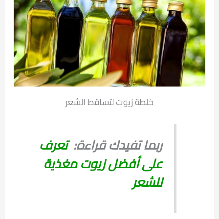
خلطة زيوت لتساقط الشعر
ربما تفيدك قراءة:
تعرف
على أفضل زيوت مغذية
للشعر