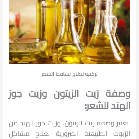
تركيبة لعلاج تساقط الشعر
وصفة زيت الزيتون وزيت جوز
الهند للشعر:
تعتبر وصفة زيت الزيتون، وزيت جوز الهند من
الزيوت الطبيعية الضرورية لعلاج مشاكل