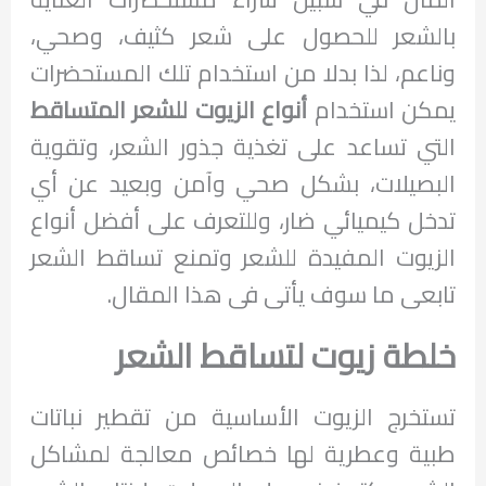
بالشعر للحصول على شعر كثيف، وصحي،
وناعم، لذا بدلا من استخدام تلك المستحضرات
يمكن استخدام
أنواع الزيوت للشعر المتساقط
التي تساعد على تغذية جذور الشعر، وتقوية
البصيلات، بشكل صحي وآمن وبعيد عن أي
تدخل كيميائي ضار، وللتعرف على أفضل أنواع
الزيوت المفيدة للشعر وتمنع تساقط الشعر
تابعى ما سوف يأتى فى هذا المقال.
خلطة زيوت لتساقط الشعر
تستخرج الزيوت الأساسية من تقطير نباتات
طبية وعطرية لها خصائص معالجة لمشاكل