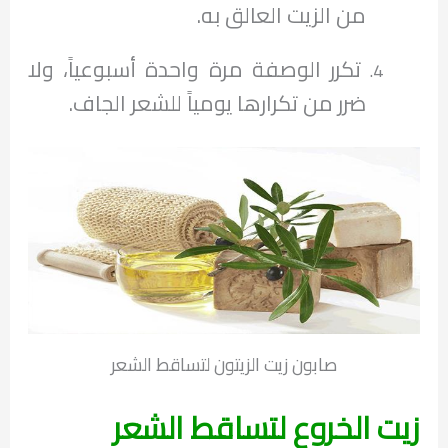
من الزيت العالق به.
تكرر الوصفة مرة واحدة أسبوعياً، ولا
ضرر من تكرارها يومياً للشعر الجاف.
صابون زيت الزيتون لتساقط الشعر
زيت الخروع لتساقط الشعر