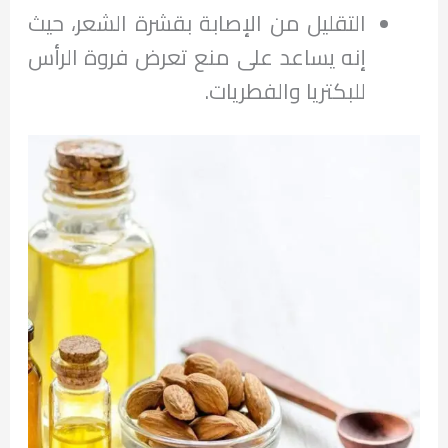
التقليل من الإصابة بقشرة الشعر، حيث
إنه يساعد على منع تعرض فروة الرأس
للبكتريا والفطريات.