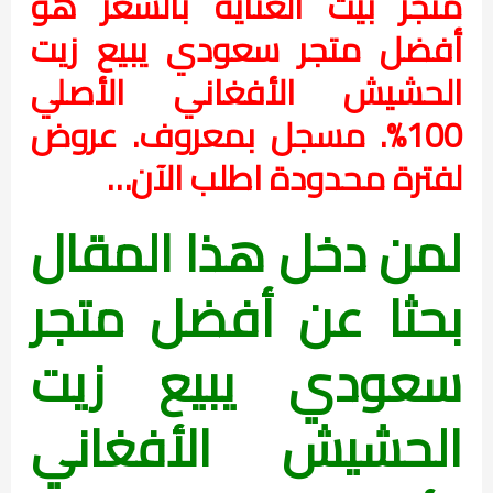
متجر بيت العناية بالشعر هو
أفضل متجر سعودي يبيع زيت
الحشيش الأفغاني الأصلي
100%. مسجل بمعروف.
عروض
لفترة محدودة اطلب الآن…
لمن دخل هذا المقال
بحثا عن أفضل متجر
سعودي يبيع زيت
الحشيش الأفغاني