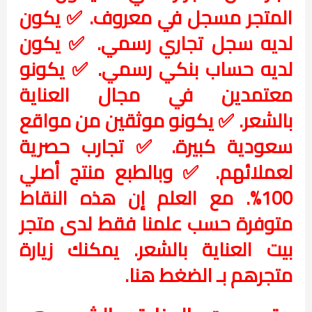
المتجر مسجل في معروف. ✅ يكون
لديه سجل تجاري رسمي. ✅ يكون
لديه حساب بنكي رسمي. ✅ يكونو
معتمدين في مجال العناية
بالشعر. ✅ يكونو موثقين من مواقع
سعودية كبيرة. ✅ تجارب حصرية
لعملائهم. ✅ وبالطبع منتج أصلي
100%. مع العلم إن هذه النقاط
متوفرة حسب علمنا فقط لدى متجر
بيت العناية بالشعر. يمكنك زيارة
متجرهم بـ الضغط هنا.