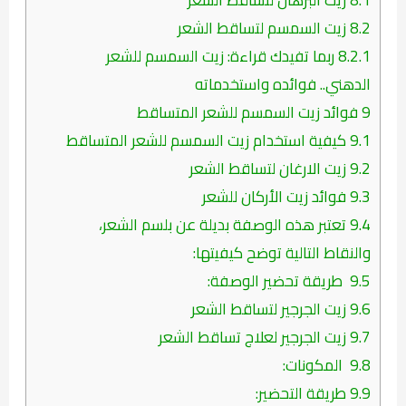
8.2
زيت السمسم لتساقط الشعر
8.2.1
ربما تفيدك قراءة: زيت السمسم للشعر
الدهني.. فوائده واستخدماته
9
فوائد زيت السمسم للشعر المتساقط
9.1
كيفية استخدام زيت السمسم للشعر المتساقط
9.2
زيت الارغان لتساقط الشعر
9.3
فوائد زيت الأركان للشعر
9.4
تعتبر هذه الوصفة بديلة عن بلسم الشعر،
والنقاط التالية توضح كيفيتها:
9.5
طريقة تحضير الوصفة:
9.6
زيت الجرجير لتساقط الشعر
9.7
زيت الجرجير لعلاج تساقط الشعر
9.8
المكونات:
9.9
طريقة التحضير: