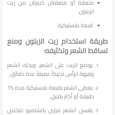
ملعقة أو ملعقتان كبيرتان من زيت
الزيتون.
قبعة بلاستيكية.
طريقة استخدام زيت الزيتون ومنع
تساقط الشعر وتكثيفه:
يوضع الزيت على الشعر، ويدلك الشعر
وفروة الرأس تدليكاً عميقاً عدة دقائق.
يغطى الشعر بقبعة بلاستيكية مدة 15
دقيقة أو أكثر بقليل.
يغسل الشعر مرتين بالشامبو للتخلص