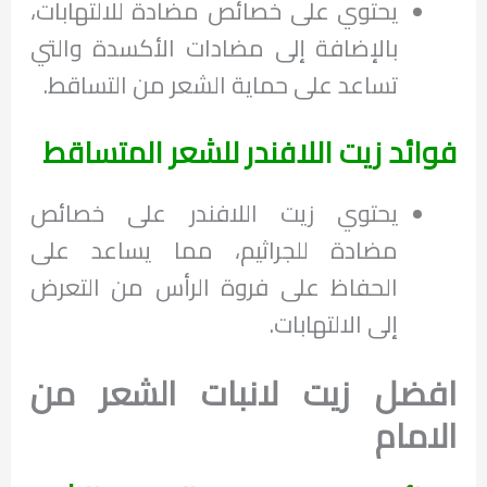
يحتوي على خصائص مضادة للالتهابات،
بالإضافة إلى مضادات الأكسدة والتي
تساعد على حماية الشعر من التساقط.
فوائد زيت اللافندر للشعر المتساقط
يحتوي زيت اللافندر على خصائص
مضادة للجراثيم، مما يساعد على
الحفاظ على فروة الرأس من التعرض
إلى الالتهابات.
افضل زيت لانبات الشعر من
الامام