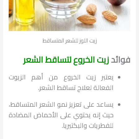
زيت اللوز للشعر المتساقط
فوائد
زيت الخروع لتساقط الشعر
يعتبر زيت الخروع من أهم الزيوت
الفعالة لعلاج تساقط الشعر.
يساعد على تعزيز نمو الشعر المتساقط،
حيث إنه يحتوي على الأحماض المضادة
للفطريات والبكتيريا.