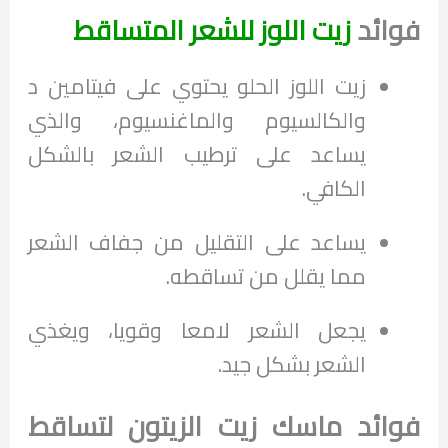
فوائد
زيت اللوز للشعر المتساقط
زيت اللوز الحلو يحتوي على فيتامين د
والكالسيوم والماغنسيوم، والذي
يساعد على ترطيب الشعر بالشكل
الكافي.
يساعد على التقليل من جفاف الشعر
مما يقلل من تساقطه.
يجعل الشعر لامعا وقويا، ويغذي
الشعر بشكل جيد.
فوائد ماسك زيت الزيتون لتساقط