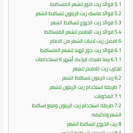
5.1
فوائد زيت اللوز للشعر المتساقط
5.2
فوائد ماسك زيت الزيتون لتساقط الشعر
5.3
فوائد زيت الخروع لتساقط الشعر
5.4
فوائد زيت اللافندر للشعر المتساقط
6
افضل زيت لانبات الشعر من الامام
6.1
فوائد زيت جوز الهند للشعر المتساقط
6.1.1
ربما تفيدك قراءة: أشهر 6 استخدامات
لتجارب زيت اللافندر للشعر
6.2
زيت الزيتون لتساقط الشعر
7
طريقة استخدام زيت الزيتون للشعر
7.1
المكونات:
7.2
طريقة استخدام زيت الزيتون ومنع تساقط
الشعر وتكثيفه:
8
زيت الخروع لتساقط الشعر
8.1
زيت البرهان لتساقط الشعر