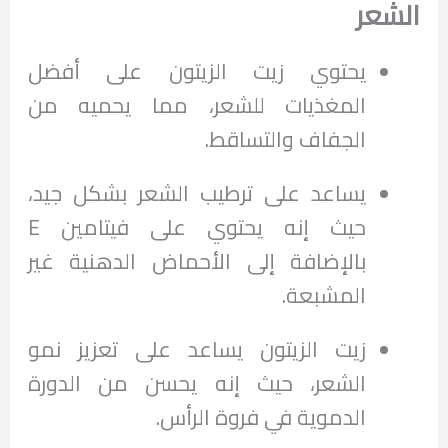
الشعر
يحتوي زيت الزيتون على أفضل
المغذيات للشعر، مما يحميه من
الجفاف والتساقط.
يساعد على ترطيب الشعر بشكل جيد،
حيث إنه يحتوي على فيتامين E
بالإضافة إلى الأحماض الدهنية غير
المشبعة.
زيت الزيتون يساعد على تعزيز نمو
الشعر، حيث إنه يحسن من الدورة
الدموية في فروة الرأس.