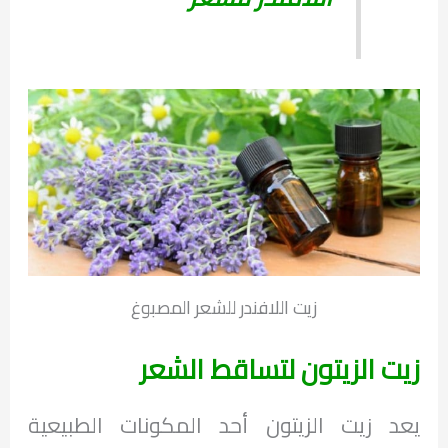
زيت اللافندر للشعر المصبوغ
زيت الزيتون لتساقط الشعر
يعد زيت الزيتون أحد المكونات الطبيعية