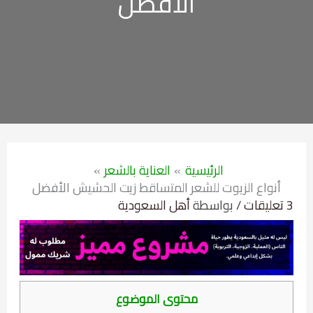
الأفضل
الرئيسية
العناية بالشعر
أنواع الزيوت للشعر المتساقط زيت الحشيش الأفضل
3 تعليقات
/ بواسطة
أهل السعودية
محتوى الموضوع