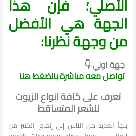
الأصلي؛ فإن هذا
الجهة هي الأفضل
من وجهة نظرنا:
جهة اولي 👇
تواصل معه مباشرة بالضغط هنا
تعرف على كافة انواع الزيوت
للشعر المتساقط
يلجأ العديد من الناس إلى إنفاق الكثير من
المال في سبيل شراء مستحضرات العناية