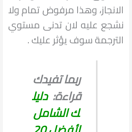
الانجاز، وهذا مرفوض تمام ولا
نشجع عليه لان تدنى مستوي
الترجمة سوف يؤثر عليك .
ربما تفيدك
قراءة:
دليل
ك الشامل
لأفضل 20