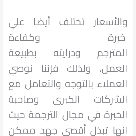
والأسعار تختلف أيضا علي
خبرة وكفاءة
المترجم ودرايته بطبيعة
العمل. ولذلك فإننا نوصي
العملاء بالتوجه والتعامل مع
الشركات الكبرى وصاحبة
الخبرة في مجال الترجمة حيث
انها تبذل أقصى جهد ممكن