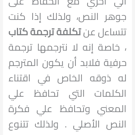
الي اخري مع الحفاظ على
جوهر النص، ولذلك إذا كنت
تتساءل عن
تكلفة ترجمة كتاب
، خاصة إنه لا نترجمها ترجمة
حرفية فلابد أن يكون المترجم
له ذوقه الخاص في اقتناء
الكلمات التي تحافظ علي
المعني وتحافظ علي فكرة
النص الأصلي . ولذلك تتنوع