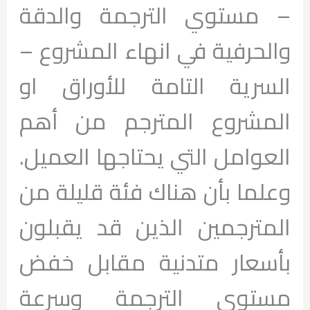
– مستوي الترجمة والدقة
والحرفية في انهاء المشروع –
السرية التامة للأوراق او
المشروع المترجم من أهم
العوامل التي يحتاجها العميل.
وعلما بأن هناك فئة قليلة من
المترجمين الذين قد يقبلون
بأسعار متدنية مقابل خفض
مستوى الترجمة وسرعة