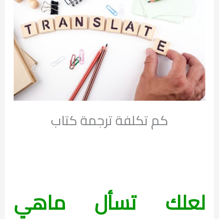
كم تكلفة ترجمة كتاب
لعلك تسأل ماهي