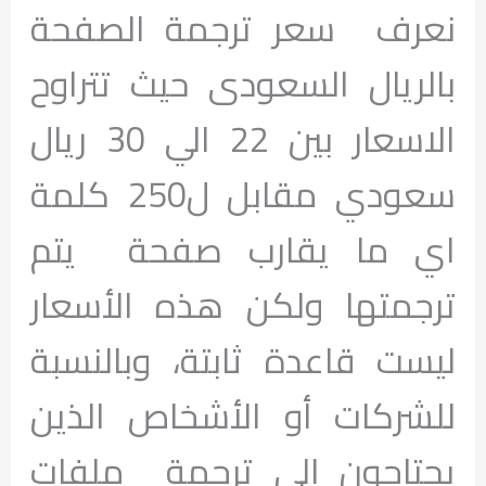
نعرف سعر ترجمة الصفحة
بالريال السعودى حيث تتراوح
الاسعار بين 22 الي 30 ريال
سعودي مقابل ل250 كلمة
اي ما يقارب صفحة يتم
ترجمتها ولكن هذه الأسعار
ليست قاعدة ثابتة، وبالنسبة
للشركات أو الأشخاص الذين
يحتاجون إلي ترجمة ملفات