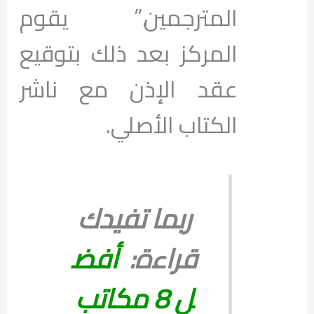
المترجمين.” يقوم
المركز بعد ذلك بتوقيع
عقد الإذن مع ناشر
الكتاب الأصلي.
ربما تفيدك
قراءة:
أفض
ل 8 مكاتب