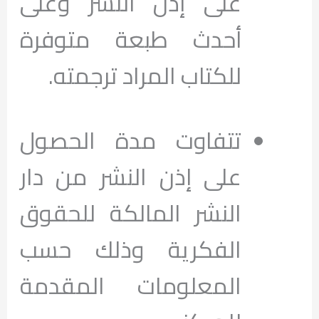
على إذن النشر وعلى
أحدث طبعة متوفرة
للكتاب المراد ترجمته.
تتفاوت مدة الحصول
على إذن النشر من دار
النشر المالكة للحقوق
الفكرية وذلك حسب
المعلومات المقدمة