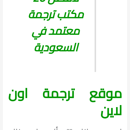
مكتب ترجمة
معتمد في
السعودية
موقع ترجمة اون
لاين