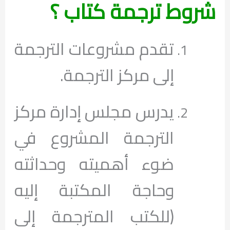
شروط ترجمة كتاب ؟
تقدم مشروعات الترجمة
إلى مركز الترجمة.
يدرس مجلس إدارة مركز
الترجمة المشروع في
ضوء أهميته وحداثته
وحاجة المكتبة إليه
(للكتب المترجمة إلى