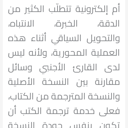
أم إلكترونية تتطلّب الكثير من
الدقة، الخبرة، الانتباه،
والتحويل السياقي أثناء هذه
العملية المحورية، ولأنه ليس
لدى القارئ الأجنبي وسائل
مقارنة بين النسخة الأصلية
والنسخة المترجمة من الكتاب،
فعلى خدمة ترجمة الكتب أن
تكون بنفس جودة النسخة