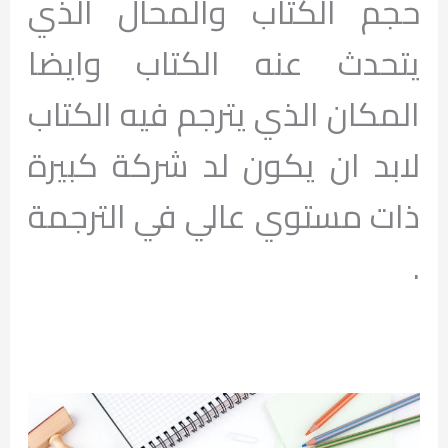
حجم الكتاب والمحال الذي
يتحدث عنه الكتاب وايضا
المكان الذي يترجم فيه الكتاب
لابد ان يكون لد شركة كبيرة
ذات مستوي عالي في الترجمة
.