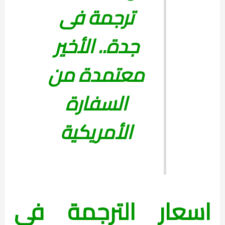
ترجمة فى
جدة.. الأخير
معتمدة من
السفارة
الأمريكية
اسعار الترجمة في