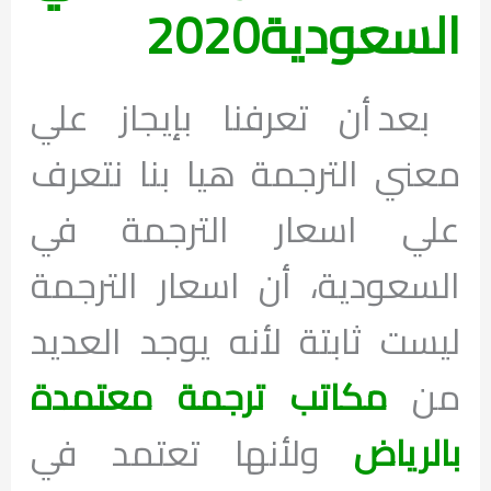
السعودية2020
بعد أن تعرفنا بإيجاز علي
معني الترجمة هيا بنا نتعرف
علي اسعار الترجمة في
السعودية، أن اسعار الترجمة
ليست ثابتة لأنه يوجد العديد
من
مكاتب ترجمة معتمدة
بالرياض
ولأنها تعتمد في