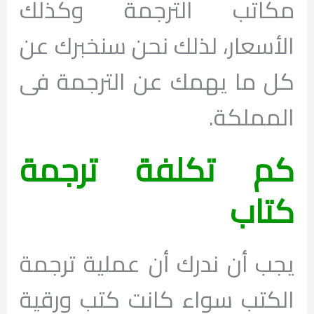
مكاتب الترجمة وكذلك
الأسعار، لذلك نحن سنخبرك عن
كل ما يهمك عن الترجمة فى
المملكة.
كم تكلفة ترجمة
كتاب
يجب أن ندرك أن عملية ترجمة
الكتب سواء كانت كتب ورقية