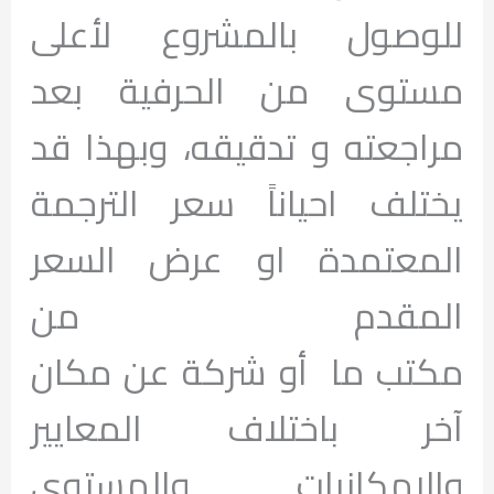
للوصول بالمشروع لأعلى
مستوى من الحرفية بعد
مراجعته و تدقيقه، وبهذا قد
يختلف احياناً سعر الترجمة
المعتمدة او عرض السعر
المقدم من
مكتب ما أو شركة عن مكان
آخر باختلاف المعايير
والامكانيات والمستوي