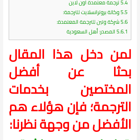
5.4
ترجمة معتمدة اون لاين
5.5
وكالة بروترانسلايت للترجمة:
5.6
شركة وتين للترجمة المعتمدة:
5.6.1
المصدر: أهل السعودية
لمن دخل هذا المقال
بحثا عن أفضل
المختصين بخدمات
الترجمة؛ فإن هؤلاء هم
الأفضل من وجهة نظرنا: