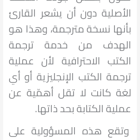
الأصلية دون أن يشعر القارئ
بأنها نسخة مترجمة، وهذا هو
الهدف من خدمة ترجمة
الكتب الاحترافية لأن عملية
ترجمة الكتب الإنجليزية أو أي
لغة كانت لا تقل أهمّية عن
عملية الكتابة بحد ذاتها.
وتقع هذه المسؤولية على