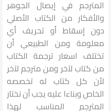
المترجم في إيصال الجوهر
والأفكار من الكتاب الأصلي
دون إسقاط أو تحريف أي
معلومة ومن الطبيعي أن
تختلف اسعار ترجمة الكتاب
من كتاب لآخر ومن مترجم لآخر
لأن كل كتاب له تخصصه
الخاص وبناءا عليه يجب أن نختار
المترجم المناسب لهذا