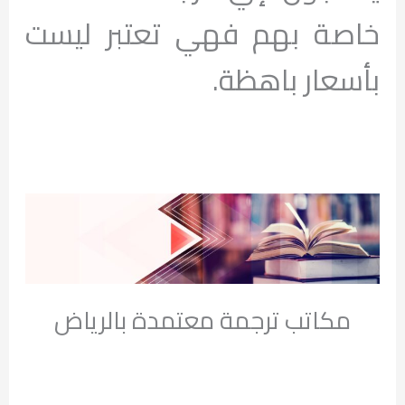
خاصة بهم فهي تعتبر ليست
بأسعار باهظة.
مكاتب ترجمة معتمدة بالرياض