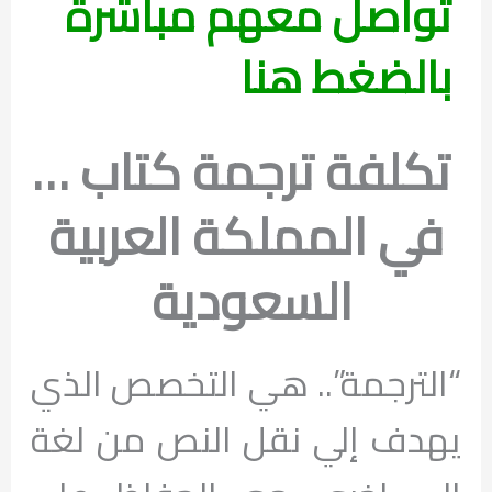
تواصل معهم مباشرة
بالضغط هنا
تكلفة ترجمة كتاب …
في المملكة العربية
السعودية
“الترجمة”.. هي التخصص الذي
يهدف إلي نقل النص من لغة