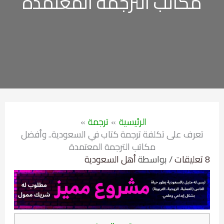
مكاتب الترجمة المعتمدة
الرئيسية
ترجمة
تعرف على تكلفة ترجمة كتاب في السعودية.. وأفضل
مكاتب الترجمة المعتمدة
8 تعليقات
/ بواسطة
أهل السعودية