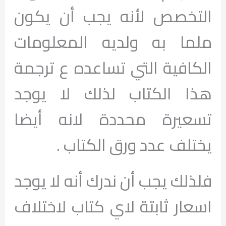
التخصص لأنه يجب أن يكون
ملما به ولديه المعلومات
الكافية التي تساعده ع ترجمة
هذا الكتاب لذلك لا يوجد
تسعيرة محددة لانه أيضا
يختلف عدد ورق الكتاب .
فلذلك يجب أن ندرك أنه لا يوجد
اسعار ثابتة لاي كتاب لاختلاف