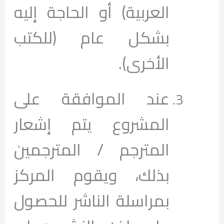
العربية) أو الحاجة إليه
بشكل عام (للكتب
الأخرى).
عند الموافقة على
المشروع يتم إشعار
المترجم / المترجمين
بذلك، ويقوم المركز
بمراسلة الناشر للحصول