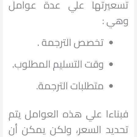
تسعيرتها علي عدة عوامل
وهي :
تخصص الترجمة .
وقت التسليم المطلوب.
متطلبات الترجمة.
فبناءا علي هذه العوامل يتم
تحديد السعر، ولكن يمكن أن