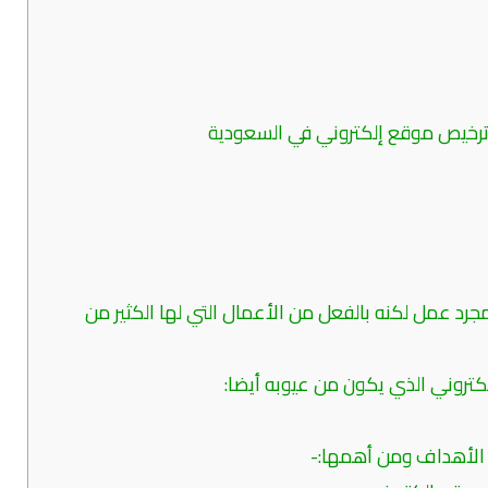
ترخيص موقع إلكتروني في السعودية
رد عمل لكنه بالفعل من الأعمال التي لها الكثير من
كتروني الذي يكون من عيوبه أيضا:
 الأهداف ومن أهمها:-