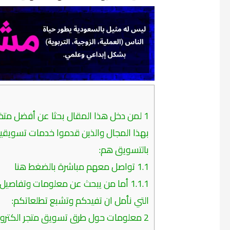
م
1
لمن دخل هذا المقال بحثا عن أفضل مت
بالتسويق هم:
1.1
تواصل معهم مباشرة بالضغط هنا
1.1.1
أما من يبحث عن معلومات وتفاصيل تف
التي نأمل ان تفيدكم وتشبع تطلعاتكم:
2
معلومات حول طرق تسويق متجر الكتروني 