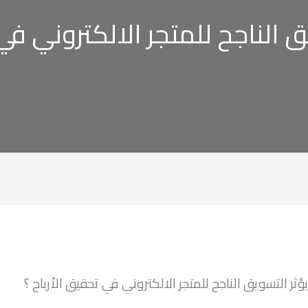
 الناجح للمتجر الالكتروني في 
ثر التسويق الناجح للمتجر الالكتروني في تحقيق الأرباح ؟