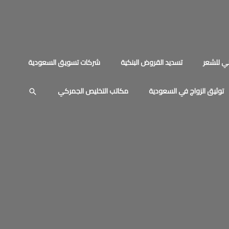
ي للشعر
تسديد القروض البنكية
شركات تسويق السعودية
توثيق الزواج في السعودية
مكاتب التخليص الجمركي