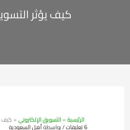
كيف يؤثر التسويق
الرئيسية
التسويق الإلكتروني
كيف يؤ
6 تعليقات
/ بواسطة
أهل السعودية