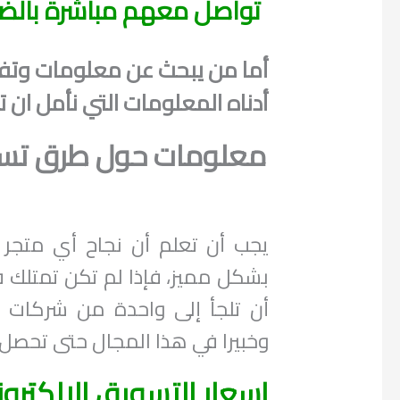
تواصل معهم مباشرة بالض
أما من يبحث عن معلومات وتفاص
أدناه المعلومات التي نأمل ان
معلومات حول طرق تسوي
يجب أن تعلم أن نجاح أي متجر 
بشكل مميز، فإذا لم تكن تمتلك 
أن تلجأ إلى واحدة من شركات ال
وخبيرا في هذا المجال حتى تحصل
اسعار التسويق الالكتر