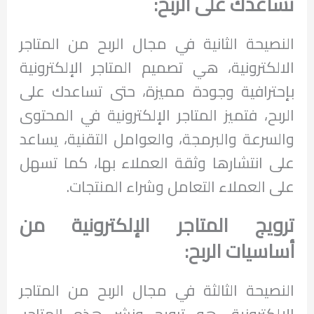
تساعدك على الربح:
النصيحة الثانية في مجال الربح من المتاجر
الالكترونية، هي تصميم المتاجر الإلكترونية
بإحترافية وجودة مميزة، حتى تساعدك على
الربح، فتميز المتاجر الإلكترونية في المحتوى
والسرعة والبرمجة، والعوامل التقنية، يساعد
على انتشارها وثقة العملاء بها، كما تسهل
على العملاء التعامل وشراء المنتجات.
ترويج المتاجر الإلكترونية من
أساسيات الربح:
النصيحة الثالثة في مجال الربح من المتاجر
الإلكترونية، هو ترويج ونشر هذه المتاجر،