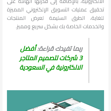
الالكترونية، بالإضافة إلى قدرتها الهائلة على
تحقيق عمليات التسويق الإلكتروني المميزة
للغاية، الطرق السليمة لعرض المنتجات
والخدمات الخاصة بك بشكل سريع ومميز.
ربما تفيدك قراءة:
أفضل
3 شركات لتصميم المتاجر
الالكترونية في السعودية