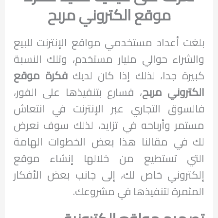
موقع الكتروني مربح
بلغت أعداد مستخدمي مواقع الإنترنت للبيع
والشراء حوالي مليار مستخدم، وتلك النسبة
كبيرة جدا، لذلك إذا كان لديك
فكرة موقع
الكتروني مربح
، فسارع بتنفيذها على الفور،
فالسوق التجاري عبر الإنترنت في انتعاش
مستمر وأرباحه في تزايد، لذلك سوف نعرض
لك في مقالنا هذا بعض الخطوات الهامة
التي تستطيع من خلالها إنشاء موقع
إلكتروني خاص لك، إلى جانب بعض الأفكار
المثمرة لتنفيذها في مشروعك.