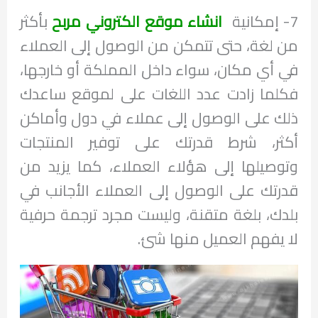
7- إمكانية
انشاء موقع الكتروني مربح
بأكثر
من لغة، حتى تتمكن من الوصول إلى العملاء
في أي مكان، سواء داخل المملكة أو خارجها،
فكلما زادت عدد اللغات على لموقع ساعدك
ذلك على الوصول إلى عملاء في دول وأماكن
أكثر، شرط قدرتك على توفير المنتجات
وتوصيلها إلى هؤلاء العملاء، كما يزيد من
قدرتك على الوصول إلى العملاء الأجانب في
بلدك، بلغة متقنة، وليست مجرد ترجمة حرفية
لا يفهم العميل منها شئ.