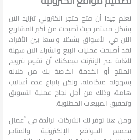
تصميم مواقع الكترونية
نعلم جيدا أن فتح متجر الكتروني تتزايد الآن
بشكل مستمر حيث أصبحت من أكبر المشاريع
الآن في الأسواق بشكلا واسعا بين الأفراد،
لقد أصبحت عمليات البيع والشراء الآن سهلة
للغاية عبر الإنترنت فيمكنك أن تقوم بترويج
المنتج أو الخدمة الخاصة بك من خلاله
بسهولة متكاملة، ولكن باتباع عدة أساليب
هامة، وذلك من أجل نجاح عملية التسويق
وتحقيق المبيعات المطلوبة.
ومن هنا توفر لك الشركات الرائدة في أعمال
تصميم المواقع الإلكترونية والمتاجر