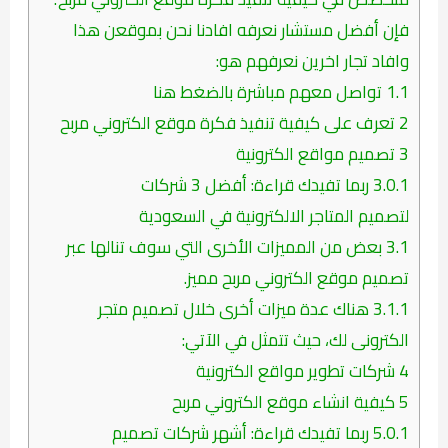
فإن أفضل مستشار نعرفه افادنا نحن بموقعن هذا
وافاد تجار اخرين نعرفهم هو:
1.1
تواصل معهم مباشرة بالضغط هنا
2
تعرف على كيفية تنفيذ فكرة موقع الكتروني مربح
3
تصميم مواقع الكترونية
3.0.1
ربما تفيدك قراءة: أفضل 3 شركات
لتصميم المتاجر الالكترونية في السعودية
3.1
بعض من المميزات الأخرى التي سوف تنالها عبر
تصميم موقع الكتروني مربح مميز.
3.1.1
هناك عدة ميزات أخرى خلال تصميم متجر
الكترونى لك، حيث تتمثل في الآتي:
4
شركات تطوير مواقع الكترونية
5
كيفية انشاء موقع الكتروني مربح
5.0.1
ربما تفيدك قراءة: أشهر شركات تصميم