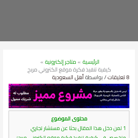
الرئيسية
متاجر إلكترونية
كيفية تنفيذ فكرة موقع الكتروني مربح
8 تعليقات
/ بواسطة
أهل السعودية
محتوى الموضوع
1
لمن دخل هذا المقال بحثا عن مستشار تجاري
متخصص في كيفية تنفيذ فكرة موقع الكتروني مربح؛