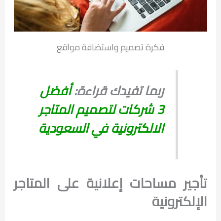
فكرة تصميم واستضافة مواقع
ربما تفيدك قراءة:
أفضل
3 شركات لتصميم المتاجر
الالكترونية في السعودية
تأجير مساحات إعلانية على المتاجر
الإلكترونية