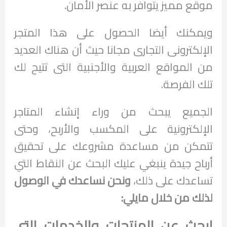
موقع مميز يتوافر به عنصر الأمان.
ويمكنك أيضا الحصول على هذا المتجر
الإلكترونى التجارى مجانا حيث أن هناك العديد
من المواقع العربية والأجنبية التى تتيح لك
تلك الفرصة.
الجميع يبحث من وراء إنشاء المتاجر
الإلكترونية على المكسب والأربح، وحتى
تتمكن من مساعدة مشروعك على تحقيق
أرباح جيدة ينبغي عليك البحث عن النقاط التي
تساعدك على ذلك،
ونحن نساعدك في الوصول
لذلك من خلال مايلي:
ابحث عن المنتجات والخدمات التي