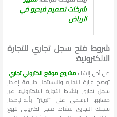
شركات تصميم فيديو في
الرياض
شروط فتح سجل تجاري للتجارة
الالكترونية:
من أجل إنشاء
مشروع موقع الكتروني تجاري
،
توضح وزارة التجارة والاستثمار طريقة إصدار
سجل تجاري بنشاط التجارة الالكترونية، عبر
حسابها الرسمي على “تويتر” بأنه”لإصدار
سجلك التجاري بنشاط متجر الكتروني للبيع