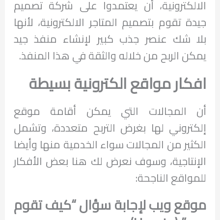
الالكترونية، أن يعتمدوا على شركة تصميم
جيدة تقوم بتصميم المتاجر الالكترونية، لأنها
بلا شك عنصر جذب كبير لإنشاء منفذ جيد
يمكن الربح من خلاله والثقة في هذا المنفذ.
افكار مواقع الكترونية بسيطة
أن المجالات التي يمكن أقامة موقع
إلكتروني لها بغرض التربح متعددة، وتشمل
الكثير من المجالات سواء الخدمية منها وأيضا
الإنتاجية، وسوف نعرض لك هنا بعض الأفكار
للمواقع الناجحة:
موقع ويب لإجابة سؤال “كيف تقوم