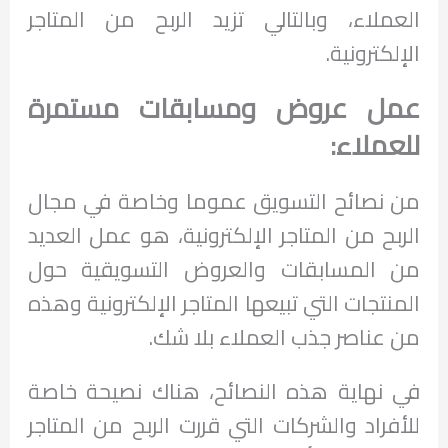
العملاء، وبالتالي تزيد الربح من المتاجر
الإلكترونية.
عمل عروض ومسابقات مستمرة
للعملاء:
من نصائح التسويق عموما وخاصة في مجال
الربح من المتاجر الإلكترونية، هو عمل العديد
من المسابقات والعروض التسويقية حول
المنتجات التي تبيعها المتاجر الإلكترونية وهذه
من عناصر جذب العملاء بلا شك.
في نهاية هذه النصائح، هناك نصيحة خاصة
للأفراد والشركات التي قررت الربح من المتاجر