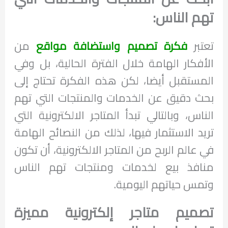
تهم الناس:
تعتبر
فكرة تصميم واستضافة مواقع
من
الأفكار الهامة خلال الفترة الحالية، بل وفي
المستقبل أيضا، لكن هذه الفكرة تحتاج إلى
بحث دقيق عن الخدمات والمنتجات التي تهم
الناس، وبالتالي تبدأ المتاجر الالكترونية التي
تريد الاستثمار فيها، لذلك من النصائح الهامة
في عالم الربح من المتاجر الالكترونية، أن تكون
منافذ بيع لخدمات ومنتجات تهم الناس
وتمس حياتهم اليومية.
تصميم متاجر إلكترونية مميزة