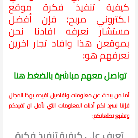
كيفية تنفيذ فكرة موقع
الكتروني مربح؛ فإن أفضل
مستشار نعرفه افادنا نحن
بموقعن هذا وافاد تجار اخرين
نعرفهم هو:
تواصل معهم مباشرة بالضغط هنا
أما من يبحث عن معلومات وتفاصيل تفيده بهذا المجال
فإننا نسرد لكم أدناه المعلومات التي نأمل ان تفيدكم
وتشبع تطلعاتكم:
تعرف على كيفية تنفيذ فكرة