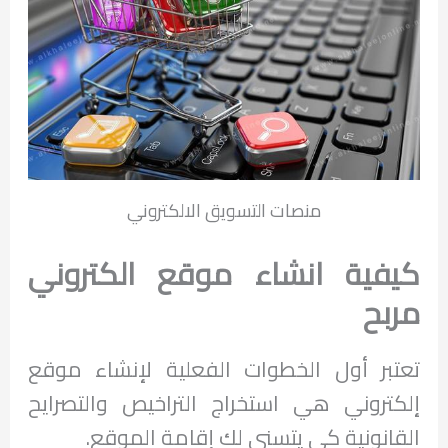
منصات التسويق الالكتروني
كيفية انشاء موقع الكتروني
مربح
تعتبر أول الخطوات الفعلية لإنشاء موقع
إلكتروني هي استخراج التراخيص والتصرايح
القانونية كي يتسني لك إقامة الموقع.