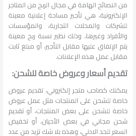
من النصائح الهامة في مجال الربح من المتاجر
الإلكترونية، هي تأجير مساحة إعلانية معينة
للشركات والمحلات التجارية، والمؤسسات
والأفراد وغيرها، وذلك نظير نسبة ربح معينة
يتم الإتفاق عليها مقابل التأجير، أو مبلغ ثابت
مقابل عمل هذه الإعلانات.
تقديم أسعار وعروض خاصة للشحن:
يمكنك كصاحب متجر إلكتروني، تقديم عروض
خاصة للشحن على المنتجات مثل عمل عروض
خاصة للشحن على بعض المنتجات، أو تقديم
شحن مجاني في بعض الأحيان، أو تخفيض
السعر للحد الادنى، وهذه بلا شك تزيد من عدد