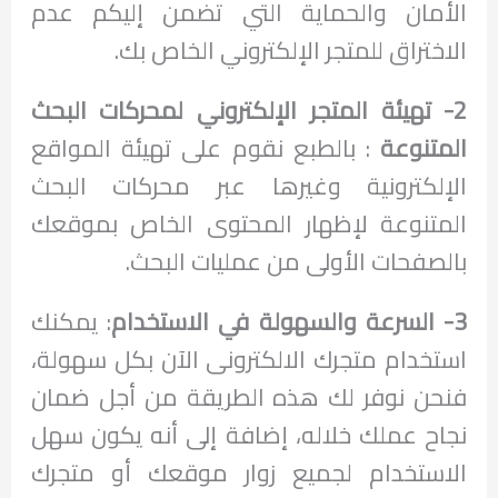
الأمان والحماية التي تضمن إليكم عدم
الاختراق للمتجر الإلكتروني الخاص بك.
2- تهيئة المتجر الإلكتروني لمحركات البحث
المتنوعة
: بالطبع نقوم على تهيئة المواقع
الإلكترونية وغيرها عبر محركات البحث
المتنوعة لإظهار المحتوى الخاص بموقعك
بالصفحات الأولى من عمليات البحث.
3- السرعة والسهولة في الاستخدام
: يمكنك
استخدام متجرك الالكترونى الآن بكل سهولة،
فنحن نوفر لك هذه الطريقة من أجل ضمان
نجاح عملك خلاله، إضافة إلى أنه يكون سهل
الاستخدام لجميع زوار موقعك أو متجرك