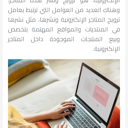
وهناك العديد من العوامل التي ترتبط بعامل
ترويج المتاجر الإلكترونية ونشرها، مثل نشرها
في المنتديات والمواقع المهتمة بتخصص
وبيع المنتجات الموجودة داخل المتاجر
الإلكترونية.