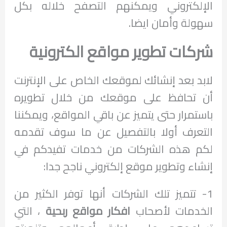
الإلكتروني ويمكنهم التصفح خلاله بكل
سهولة وأمان ايضا.
شركات تطوير مواقع الكترونية
لابد بعد إنشائك لموقعك الخاص على الإنترنت
أن تحافظ على موقعك من خلال تطويره
باستمرار حتى يتميز عن باقي المواقع، ويمكننا
التعرف أولا بالتفصيل عن ما سوف تقدمه
لكم هذه الشركات من خدمات تفيدكم في
إنشاء وتطوير موقع إلكتروني ناجح جدا:
1- تتميز تلك الشركات أنها توفر الكثير من
الخدمات لأصحاب
افكار مواقع ربحية
، التي