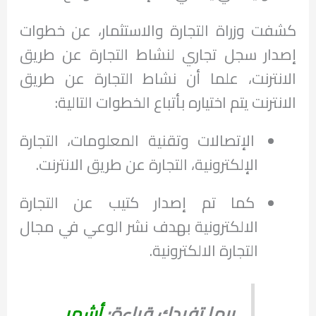
كشفت وزراة التجارة والاستثمار، عن خطوات
إصدار سجل تجاري لنشاط التجارة عن طريق
الانترنت، علما أن نشاط التجارة عن طريق
الانترنت يتم اختياره بأتباع الخطوات التالية:
الإتصالات وتقنية المعلومات، التجارة
الإلكترونية، التجارة عن طريق الانترنت.
كما تم إصدار كتيب عن التجارة
الالكترونية بهدف نشر الوعي في مجال
التجارة الالكترونية.
ربما تفيدك قراءة:
أشهر