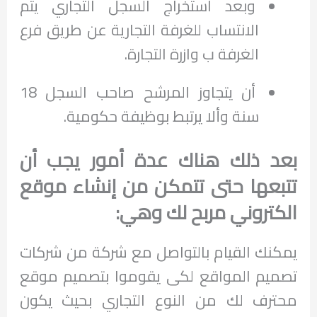
وبعد استخراج السجل التجاري يتم
الانتساب للغرفة التجارية عن طريق فرع
الغرفة ب وازرة التجارة.
أن يتجاوز المرشح صاحب السجل 18
سنة وألا يرتبط بوظيفة حكومية.
بعد ذلك هناك عدة أمور يجب أن
تتبعها حتى تتمكن من إنشاء موقع
الكتروني مربح لك وهي:
يمكنك القيام بالتواصل مع شركة من شركات
تصميم المواقع لكى يقوموا بتصميم موقع
محترف لك من النوع التجاري بحيث يكون