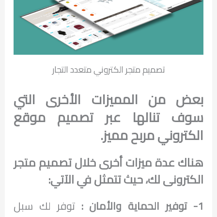
تصميم متجر الكتروني متعدد التجار
بعض من المميزات الأخرى التي
سوف تنالها عبر تصميم موقع
الكتروني مربح مميز.
هناك عدة ميزات أخرى خلال تصميم متجر
الكترونى لك، حيث تتمثل في الآتي:
1- توفير الحماية والأمان :
توفر لك سبل