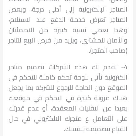
المتاجر الإلكترونية إلى أدنى درجة، وبعض
المتاجر تعرض خدمة الدفع عند الاستلام،
وهذا يعطي نسبة كبيرة من الاطمئنان
والأمان للمشتري، ويزيد من فرص البيع للتاجر
(صاحب المتجر).
4- تقدم لك هذه الشركات تصميم متاجر
الكترونية تأتي بلوحة تحكم كاملة للتحكم في
الموقع دون الحاجة للرجوع للشركة بما يجعل
هناك مرونة كبيرة في التحكم في موقعك
بعيدا عن التقنيات المعقدة، أو عدم قدرتك
على التعامل ع متجرك الالكتروني في حال
القيام بتصميمه بنفسك.