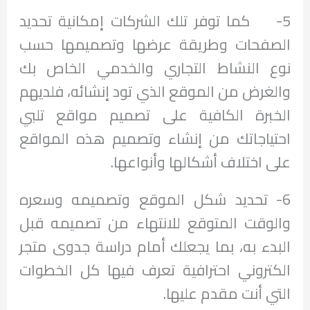
5- كما توفر تلك الشركات إمكانية تحديد
الصفحات وطريقة عرضها وتصميمها حسب
نوع النشاط التجاري والخدمي الخاص بك
والغرض من الموقع الذي تود إنشائه، فلديهم
الخبرة الكافية على تصميم مواقع تلبي
احتياجاتك من إنشاء وتصميم هذه المواقع
على اختلاف أشكالها وأنواعها.
6- تحديد شكل الموقع وتصميمه وسعره
والوقت المتوقع للانتهاء من تصميمه قبل
البدء به، بما يجعلك أمام دراسة جدوى متجر
الكتروني احترافية تعرف فيها كل الخطوات
التي أنت مقدم عليها.