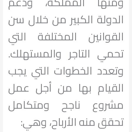
ومنها المملكة، ودعم
الدولة الكبير من خلال سن
القوانين المختلفة التي
تحمي التاجر والمستهلك.
وتعدد الخطوات التي يجب
القيام بها من أجل عمل
مشروع ناجح ومتكامل
تحقق منه الأرباح، وهي: