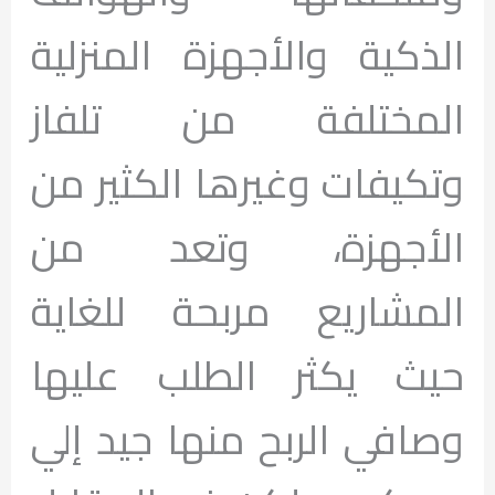
الذكية والأجهزة المنزلية
المختلفة من تلفاز
وتكيفات وغيرها الكثير من
الأجهزة، وتعد من
المشاريع مربحة للغاية
حيث يكثر الطلب عليها
وصافي الربح منها جيد إلي