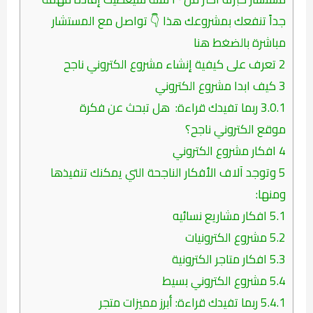
جداً تنفعك بمشروعك هذا 👇 تواصل مع المستشار
مباشرة بالضغط هنا
2
تعرف على كيفية إنشاء مشروع الكتروني ناجح
3
كيف ابدا مشروع الكتروني
3.0.1
ربما تفيدك قراءة: هل تبحث عن فكرة
موقع الكتروني ناجح؟
4
افكار مشروع الكتروني
5
وتوجد آلاف الأفكار الناجحة التي يمكنك تنفيذها
ومنها:
5.1
افكار مشاريع نسائيه
5.2
مشروع الكترونيات
5.3
افكار متاجر الكترونية
5.4
مشروع الكتروني بسيط
5.4.1
ربما تفيدك قراءة: أبرز مميزات متجر