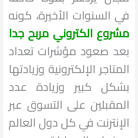
في السنوات الأخيرة، كونه
مشروع الكتروني مربح جدا
بعد صعود مؤشرات تعداد
المتاجر الإلكترونية وزيادتها
بشكل كبير وزيادة عدد
المقبلين على التسوق عبر
الإنترنت في كل دول العالم