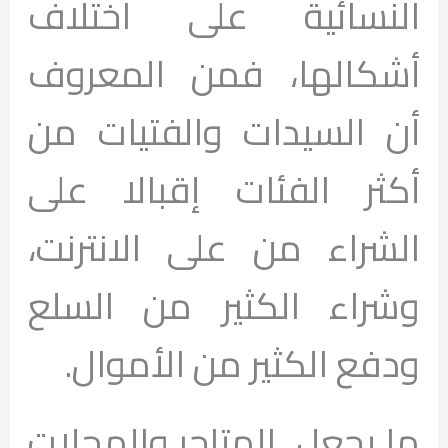
النسائية على اختلاف
أشكالها، فمن المعروف
أن السيدات والفتيات من
أكثر الفئات إقبالا على
الشراء من على الانترنت،
وشراء الكثير من السلع
ودفع الكثير من الأموال.
ما يجعل المتاجر والمحلات