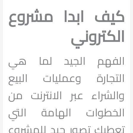
كيف ابدا مشروع
الكتروني
الفهم الجيد لما هي
التجارة وعمليات البيع
والشراء عبر الانترنت من
الخطوات الهامة التي
تعطيك تصور جيد للمشروع