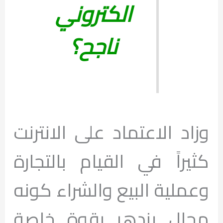
الكتروني
ناجح؟
وزاد الاعتماد على الانترنت
كثيراً في القيام بالتجارة
وعملية البيع والشراء كونه
مجال يزدهر بقوة خاصة