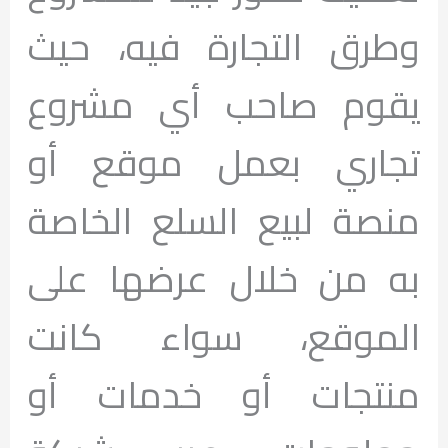
وطرق التجارة فيه، حيث
يقوم صاحب أي مشروع
تجاري بعمل موقع أو
منصة لبيع السلع الخاصة
به من خلال عرضها على
الموقع، سواء كانت
منتجات أو خدمات أو