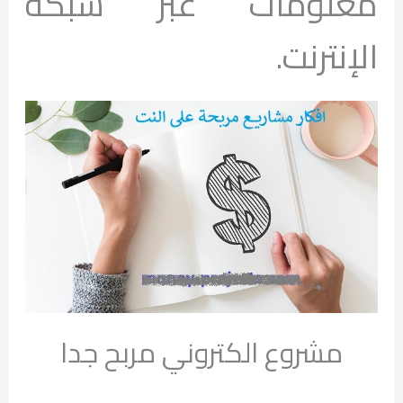
معلومات عبر شبكة
الإنترنت.
مشروع الكتروني مربح جدا