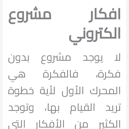
افكار مشروع
الكتروني
لا يوجد مشروع بدون
فكرة، فالفكرة هي
المحرك الأول لأية خطوة
تريد القيام بها، وتوجد
الكثير من الأفكار التي