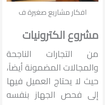
افكار مشاريع صغيرة ف
مشروع الكترونيات
من التجارات الناجحة
والمجالات المضمونة أيضاً،
حيث لا يحتاج العميل فيها
إلى فحص الجهاز بنفسه