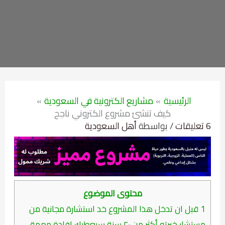
الرئيسية
مشاريع الكترونية في السعودية
كيف تنشئ مشروع الكتروني ناجح
6 تعليقات
/ بواسطة
أهل السعودية
محتوى الموضوع
1
قبل ان تدخل هذا المشروع خد استشارة مجانية من
مستشار خبرته أكثر من ٢٠ سنة سيعطيك إفادة مهمة