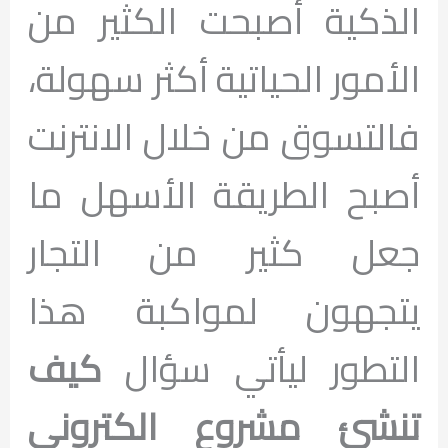
الذكية أصبحت الكثير من
الأمور الحياتية أكثر سهولة،
فالتسوق من خلال الانترنت
أصبح الطريقة الأسهل ما
جعل كثير من التجار
يتجهون لمواكبة هذا
التطور ليأتي سؤال
كيف
تنشئ مشروع الكتروني