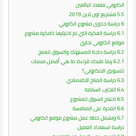
الكتروني متعدد البائعين
5.5
مشاريع اون لاين 2019
6
دراسة جدوى مشروع الكتروني
6.1
دراسة الفكرة التي تم اختيارها كفكرة مشروع
موقع الكتروني تجاري
6.2
دراسة حاجة المستهلك والسوق للمنتج
6.2.1
ربما تفيدك قراءة: ما هي أفضل منصات
للتسويق الالكتروني؟
6.3
دراسة المناخ الاقتصادي
6.4
التجارب السابقة
6.5
احتياج السوق للمشروع
6.6
القدرة على المنافسة
6.7
وتشمل خطة عمل مشروع موقع الكتروني
دراسة استعداد العميل