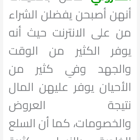
أنهن أصبحن يفضلن الشراء
من على الانترنت حيث أنه
يوفر الكثير من الوقت
والجهد وفي كثير من
الأحيان يوفر عليهن المال
نتيجة العروض
والخصومات، كما أن السلع