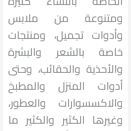
الخاصة بالنساء كثيرة
ومتنوعة من ملابس
وأدوات تجميل، ومنتجات
خاصة بالشعر والبشرة
والأحذية والحقائب، وحتى
أدوات المنزل والمطبخ
والاكسسوارات والعطور،
وغيرها الكثير والكثير ما