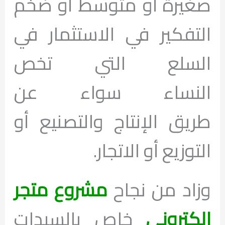
صغيرة أو متوسط أو ضخم
التفكير في الاستثمار في
السلع التي تخص
النساء سواء عن
طريق الإنتاج والتصنيع أو
التوزيع أو الاتجار.
وزاد من نجاح
مشروع متجر
الكتروني
خاص بالسيدات