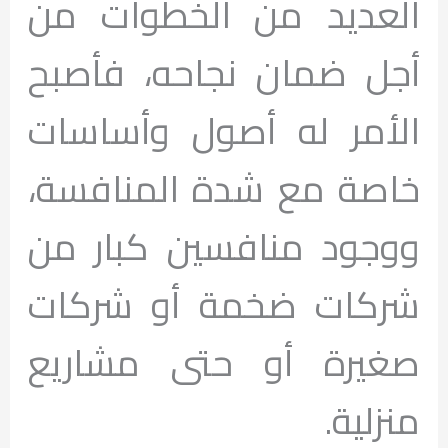
العديد من الخطوات من
أجل ضمان نجاحه، فأصبح
الأمر له أصول وأساسات
خاصة مع شدة المنافسة،
ووجود منافسين كبار من
شركات ضخمة أو شركات
صغيرة أو حتى مشاريع
منزلية.