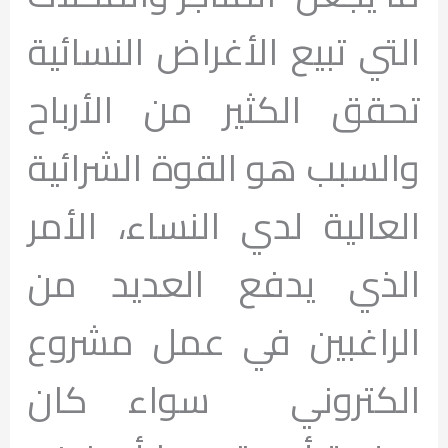
التي تبيع الأغراض النسائية
تحقق الكثير من الأرباح
والسبب هو القوة الشرائية
العالية لدي النساء، الأمر
الذي يدفع العديد من
الراغبين في عمل مشروع
الكتروني سواء كان