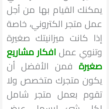
يمكنك القيام بها من أجل
عمل متجر الكتروني، خاصة
إذا كانت ميزانيتك صغيرة
وتنوي عمل
افكار مشاريع
صغيرة
فمن الأفضل أن
يكون متجرك متخصص ولا
تقوم بعمل متجر شامل
لكل شئ ليسهل عرض