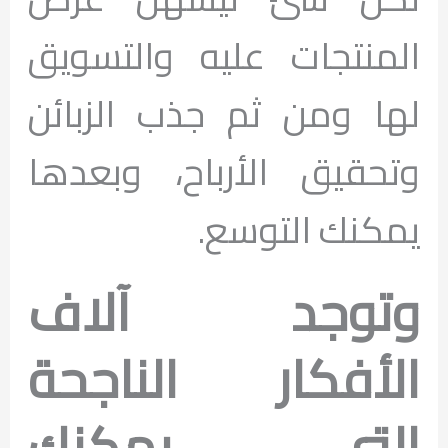
المنتجات عليه والتسويق
لها ومن ثم جذب الزبائن
وتحقيق الأرباح، وبعدها
يمكنك التوسع.
وتوجد آلاف
الأفكار الناجحة
التي يمكنك