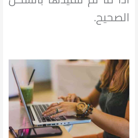
الصحيح.