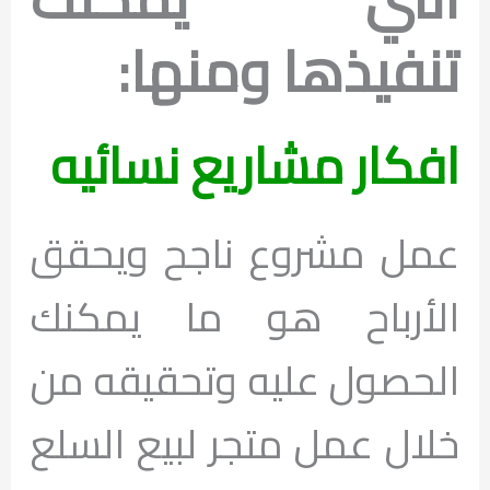
تنفيذها ومنها:
افكار مشاريع نسائيه
عمل مشروع ناجح ويحقق
الأرباح هو ما يمكنك
الحصول عليه وتحقيقه من
خلال عمل متجر لبيع السلع