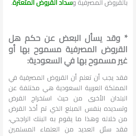
بالقروض المصرفية و
سداد القروض المتعثرة
.
* وقد يسأل البعض عن حكم هل
القروض المصرفية مسموح بها أو
غير مسموح بها في السعودية:
فقد يجب أن تعلم أن القروض المصرفية في
المملكة العربية السعودية هي مختلفة عن
البلدان الأخرى من حيث استخراج القرض
وتسديده بنفس المبلع الذي تم أخذ القرض
من خلاله وهذا ما يقوم به البنك الراجحي،
فقد سئل العديد من العلماء المسلمين