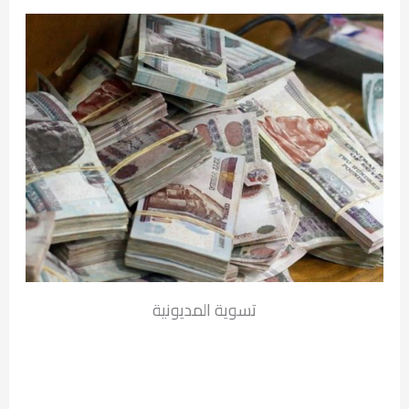
تسوية المديونية