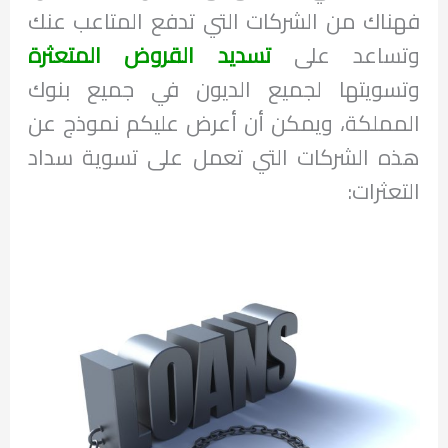
فهناك من الشركات التي تدفع المتاعب عنك
وتساعد على
تسديد القروض المتعثرة
وتسويتها لجميع الديون في جميع بنوك
المملكة، ويمكن أن أعرض عليكم نموذج عن
هذه الشركات التي تعمل على تسوية سداد
التعثرات: