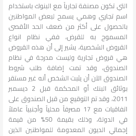
التي تكون مصنفة تجارياً مع البنوك باستخدام
اسم تجاري وهمي يسمح لبعض المواطنين
بالحصول على أكثر من ضعف الحد الأقصى
المسموح به للقرض، ففي نظام انواع
القروض الشخصية، يشير إلى أن هذه القروض
هي قروض تجارية وليست مدرجة في نظام
الصندوق، وقد تمت إضافة طلب شروط
الصندوق الآن أن يثبت الشخص أنه غير مستقر
بوثائق البنك أو المحكمة قبل 2 ديسمبر
2011، وقد تم التوقيع من قبل الصندوق على
اتفاقيات مع 17 مصرفاً محلياً وأجنبياً عاملاً
في الدولة، وذلك بقيمة 50% من قيمة
إجمالي الديون المعدومة للمواطنين الذين