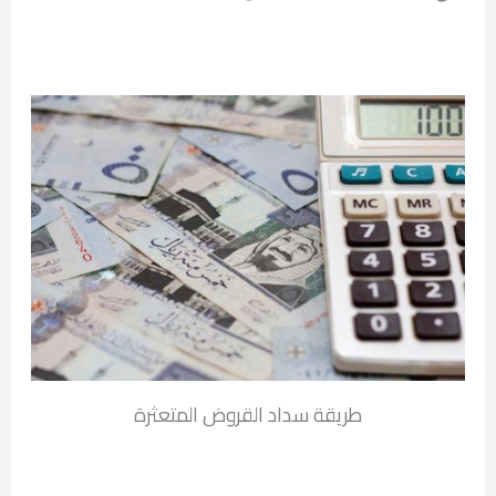
طريقة سداد القروض المتعثرة