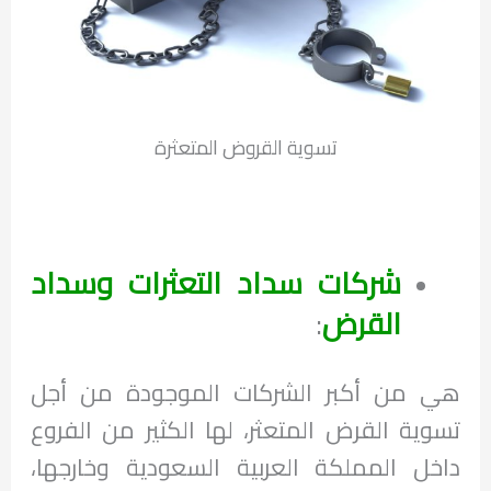
تسوية القروض المتعثرة
شركات سداد التعثرات وسداد
القرض
:
هي من أكبر الشركات الموجودة من أجل
تسوية القرض المتعثر، لها الكثير من الفروع
داخل المملكة العربية السعودية وخارجها،