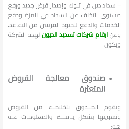
– سداد دين في تبوك وإصدار قرض جديد ورفع
مستوى التخلف عن السداد في المزة ودفع
الخدمات والدفع للجنود القريبين من التقاعد.
وعن
ارقام شركات تسديد الديون
لهذه الشركة
ويكون
صندوق معالجة القروض
المتعثرة
ويقوم الصندوق بتخليصك من القروض
وتسويتها بشكل يناسبك والمعلومات عنه
هو: