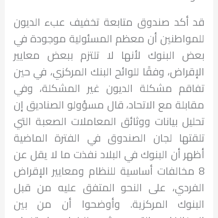
قد أكد صندوق متابعة تخفيف عبء الديون
للمواطنين أن معظم المسئولية موجودة في
بعض البنوك لأنها لا تلتزم ببعض معايير
الإقراض، وفقًا للوائح البنك المركزي، في حين
تفاقم مشكلة الديون غير المشكلة، وفي
مقابلة مع الاتحاد، قال مسؤولو الصناديق إن
تحليل بيانات ووثائق المعاملات الصعبة التي
تلقتها لجان الصندوق في الفترة الماضية
أظهر أن البنوك في البلاد نفذت ما لا يقل عن
8 مخالفات أساسية للنظام ومعايير الإقراض
الفردي، على النحو المتفق عليه من قبل
البنوك المركزية. وأوضحوا أن من بين