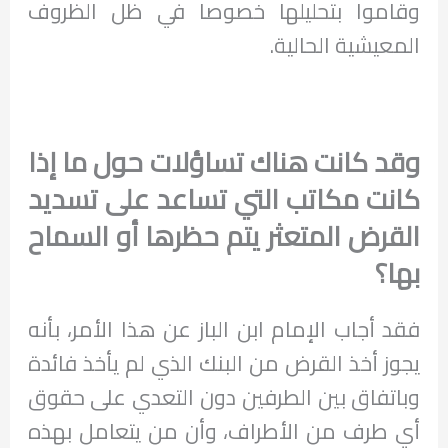
وقاموا بتحليلها خصوصا في ظل الظروف
المعيشية الحالية.
وقد كانت هناك تساؤلات حول ما إذا
كانت مكاتب التي تساعد على تسديد
القرض المتعثر يتم حظرها أو السماح
بها؟
فقد أجاب الإمام ابن الباز عن هذا الأمر، بأنه
يجوز أخذ القرض من البنك الذي لم يأخذ فائدة
وباتفاق بين الطرفين دون التعدي على حقوق
أي طرف من الأطراف، وأن من يتعامل بهذه