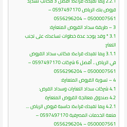
2.2.1
ربما تفيدك قراءة: أفضل 3 مكاتب تسديد
قروض بنك الرياض 0597497170 –
0500007561 – 0556296204
3
– طريقة سداد القروض المتعثرة:
3.1
* وقد يوجد عدة خطوات تساعدك على تجنب
التعثر:
3.1.1
ربما تفيدك قراءة: مكاتب سداد القروض
في الرياض .. أفضل 6 شركات 0597497170 –
0500007561 – 0556296204
4
– تسوية القروض المتعثرة:
4.1
شركات سداد التعثرات وسداد القرض:
4.2
صندوق معالجة القروض المتعثرة
4.2.1
ربما تفيدك قراءة: حاسبة قروض الرياض …
متعة الخدمات المصرفية 0597497170 –
0500007561 – 0556296204