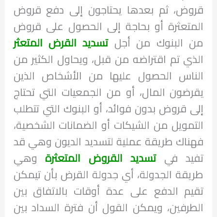
قروض، ثم بعدها يحتاجون إلى دفع قروض
المتعثرة أو بحاجة إلى الحصول على قروض
من البنوك من أجل
تسديد القرض المتعثر
الذي تم اقتراضه من قبل، ويحاول الكثير من
الناس الحصول عليها من الأشخاص الذين
يقرضون المال، أو من الجمعيات التي تحتاج
إلى قروض بدون فوائد، أو البنوك التي تتطلب
التمويل من الشيكات أو الضمانات الشخصية،
فهناك طريقة عملية لتسديد الديون وهي قد
تفيد في
تسديد القروض المتعثرة
وهي
طريقة الجدولة، أي جدولة القرض بأن تيمكن
تقيم الدفع على عدة أوقات بالاتفاق بين
الطرفين، ويمكن القول أن فترة السداد بين