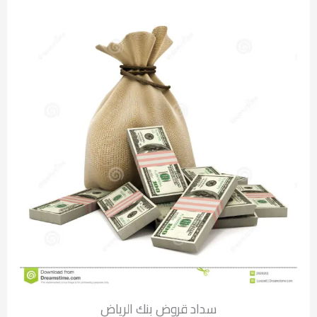
سداد قروض بنك الرياض