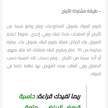
– طريقة مشاركة الأرباح
تقوم البنوك بتمويل المشروعات ويتم وضع نسبة من
الأرباح أو المنتجات ملكا للبنك وهي إحدي شروط اعادة
التمويل بنك الرياض فمثلا يقوم البنك بتمويل بناء عمارة
مكونة من 70 عقار ويقوم البنك بامتلاك 40 مثلا منهم،
أو أخذ نسبة من الأرباح ، ويتم حساب تلك النسبة حسب
الاتفاق وفي الغالب هذه القروض لها نظاما خاصا في
البنوك.
ربما تفيدك قراءة:
حاسبة
قروض الرياض … متعة