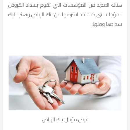
هناك العديد من المؤسسات التي تقوم بسداد القروض
المؤجله التي كنت قد اقترضها من بنك الرياض وتعثر عليك
سدادها ومنها:
قرض مؤجل بنك الرياض