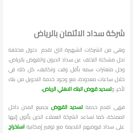
شركة سداد الائتمان بالرياض
وهي من الشركات الشهيرة التي تقدم حلول مختلفة
لحل مشكلة التخلف عن سداد الديون والقروض بالرياض،
وحل متعثرات سمه بأقل وقت وتكاليف، كل ذلك في
خلال ساعات معدودة، مع وجود خدمة التحويل من بنك
لأخر، و
تسديد قروض البنك الاهلي الرياض
،
فهى تقدم خدمة
تسديد القروض
بجميع المدن داخل
المملكة، كما تساعد الشركة العملاء الذين يأتون إليها
على سداد قروضهم القديمة مع توفير إمكانية
استخراج