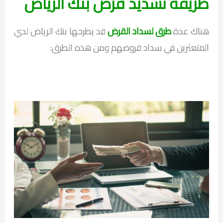
طريقة تسديد قرض بنك الرياض
هناك عدة
طرق لسداد القرض
قد يطرحها بنك الرياض لدي
المتعثرين في سداد قروضهم ومن هذه الطرق: