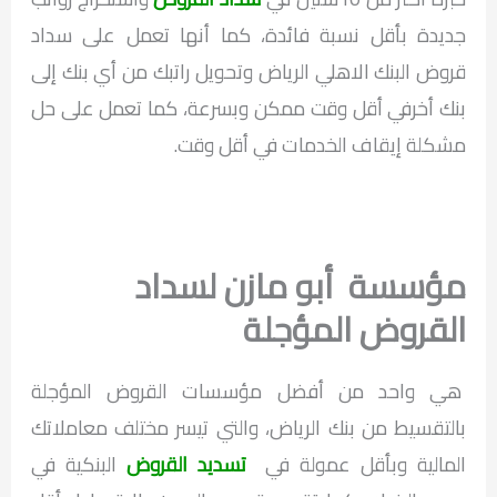
جديدة بأقل نسبة فائدة، كما أنها تعمل على سداد
قروض البنك الاهلي الرياض وتحويل راتبك من أي بنك إلى
بنك أخرفي أقل وقت ممكن وبسرعة، كما تعمل على حل
مشكلة إيقاف الخدمات في أقل وقت.
مؤسسة أبو مازن لسداد
القروض المؤجلة
هي واحد من أفضل مؤسسات القروض المؤجلة
بالتقسيط من بنك الرياض، والتي تيسر مختلف معاملاتك
المالية وبأقل عمولة في
تسديد القروض
البنكية في