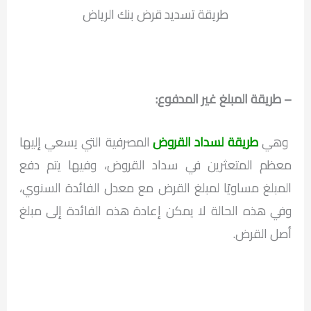
طريقة تسديد قرض بنك الرياض
– طريقة المبلغ غير المدفوع:
وهي
طريقة لسداد القروض
المصرفية التي يسعي إليها
معظم المتعثرين في سداد القروض، وفيها يتم دفع
المبلغ مساويًا لمبلغ القرض مع معدل الفائدة السنوي،
وفي هذه الحالة لا يمكن إعادة هذه الفائدة إلى مبلغ
أصل القرض.