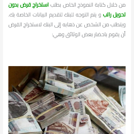
من خلال كتابة النموذج الخاص بطلب
استخراج قرض بدون
تحويل راتب
و يتم التوجه للبنك لتقديم البيانات الخاصة بك.
ويتطلب من الشخص عن ذهابه إلى البنك لاستخراج القرض
أن يقوم باحضار بعض الوثائق وهي: