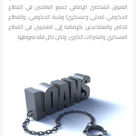
التمويل الشخصي الإضافي جميع العاملين في القطاع
الحكومي (مدني وعسكري) وشبة الحكومي، والقطاع
الخاص والمتقاعدين بالإضافة إلى المتدربين في القطاع
العسكري والشركات الكبرى، ولكن لكل فئه شروطها: