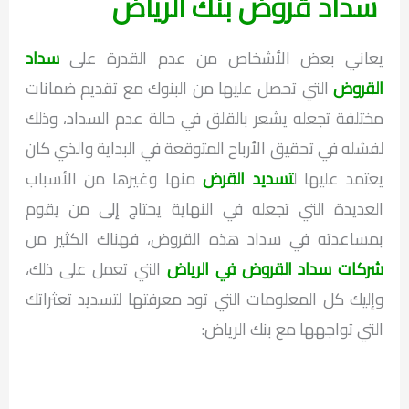
سداد قروض بنك الرياض
يعاني بعض الأشخاص من عدم القدرة على
سداد
القروض
التي تحصل عليها من البنوك مع تقديم ضمانات
مختلفة تجعله يشعر بالقلق في حالة عدم السداد، وذلك
لفشله في تحقيق الأرباح المتوقعة في البداية والذي كان
يعتمد عليها ل
تسديد القرض
منها وغيرها من الأسباب
العديدة التي تجعله في النهاية يحتاج إلى من يقوم
بمساعدته في سداد هذه القروض، فهناك الكثير من
شركات سداد القروض في الرياض
التي تعمل على ذلك،
وإليك كل المعلومات التي تود معرفتها لتسديد تعثراتك
التي تواجهها مع بنك الرياض: