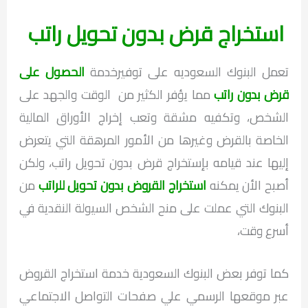
استخراج قرض بدون تحويل راتب
تعمل البنوك السعوديه على توفيرخدمة
الحصول على
قرض بدون راتب
مما يؤفر الكثير من الوقت والجهد على
الشخص، وتكفيه مشقة وتعب إخراج الأوراق المالية
الخاصة بالقرض وغيرها من الأمور المرهقة التي يتعرض
إليها عند قيامه بإستخراج قرض بدون تحويل راتب، ولكن
أصبح الأن يمكنه
استخراج القروض بدون تحويل للراتب
من
البنوك التي عملت على منح الشخص السيولة النقدية في
أسرع وقت،
كما توفر بعض البنوك السعودية خدمة استخراج القروض
عبر موقعها الرسمي علي صفحات التواصل الاجتماعي