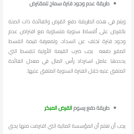
طريقة عدم وجود فترة سماح للمقترض
ويتم في هذه الطريقة دفع القرض والفائدة ذات الصلة
بالقرض على أقساط سنوية متساوية مع افتراض عدم
وجود فترة تخلف عن السداد، ولمعرفة قيمة القسط
المقرر دفعه يجب ضرب القيمة الأولية للقسط التي
يحددها عامل استرداد رأس المال في معدل الفائدة
المتفق عليه خلال الفترة السنوية المتفق عليها.
طريقة دفع رسوم
القرض المبكر
يجب أن تعلم أن المؤسسة المالية التي اقترضت منها يحق