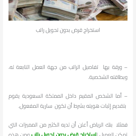
استخراج قرض بدون تحويل راتب
– ورقة بها تفاصيل الراتب من جهة العمل التابعة له،
وبطاقته الشخصية.
– أما الشخص المقيم داخل المملكة السعودية يقوم
بتقديم إثبات هويته بشرط أن تكون سارية المفعول.
فمثلا بنك الرياض أعلن أن لديه الكثير من المميزات التي
تمكن العميل ل
استخراج قرض بدون تحويل راتب
ومن هذه