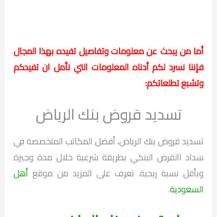
أما من يبحث عن معلومات وتفاصيل تفيده بهذا المجال
فإننا نسرد لكم أدناه المعلومات التي نأمل ان تفيدكم
وتشبع تطلعاتكم:
تسديد قروض بنك الرياض
تسديد قروض بنك الرياض، أفضل المكاتب المتخصصة في
سداد االقرض البنكي بطريقة شرعية خلال مدة وجيزة
وبأقل نسبة ربحية. تعرف على المزيد من موقع
أهل
السعودية
.