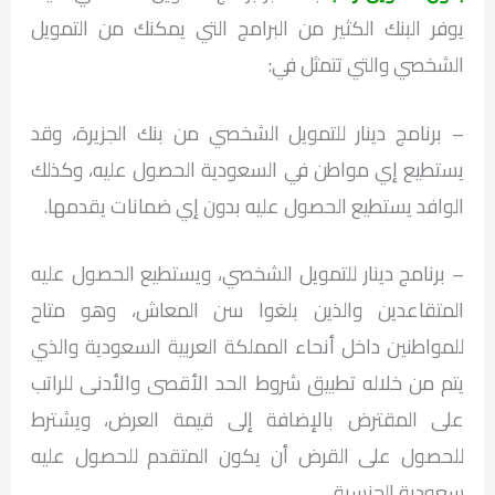
يوفر البنك الكثير من البرامج التي يمكنك من التمويل
الشخصي والتي تتمثل في:
– برنامج دينار للتمويل الشخصي من بنك الجزيرة، وقد
يستطيع إي مواطن في السعودية الحصول عليه، وكذلك
الوافد يستطيع الحصول عليه بدون إي ضمانات يقدمها.
– برنامج دينار للتمويل الشخصي، ويستطيع الحصول عليه
المتقاعدين والذين بلغوا سن المعاش، وهو متاح
للمواطنين داخل أنحاء المملكة العربية السعودية والذي
يتم من خلاله تطبيق شروط الحد الأقصى والأدنى للراتب
على المقترض بالإضافة إلى قيمة العرض، ويشترط
للحصول على القرض أن يكون المتقدم للحصول عليه
سعودية الجنسية.