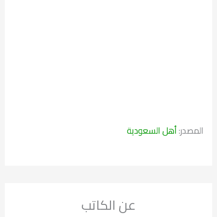
المصدر:
أهل السعودية
عن الكاتب