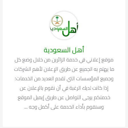
أهل السعودية
موقع إعلاني في خدمة الزائرين من خلال وضع كل
ما يهتم به الجميع عن طريق الإعلان لأهم الشركات
وجميع المؤسسات التي تقدم العديد من الخدمات؛
إذا كانت لديك الرغبة في أن نقوم بالإعلان عن
خدمتكم يرجى التواصل عن طريق إيميل الموقع
وسنقوم بأداء الخدمة على أكمل وجه ....