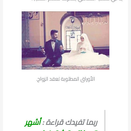
الأوراق المطلوبة لعقد الزواج.
ربما تفيدك قراءة :
أشهر