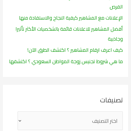
:
الفرص
الإعلانات مع المشاهير كيفية النجاح والاستفادة منها
أفضل المشاهير للاعلانات قائمة بالشخصيات الأكثر تأثيرا
وجاذبية
كيف اعرف ارقام المشاهير ؟ اكتشف الطرق الآن!
ما هي شروط تجنيس زوجة المواطن السعودي ؟ اكتشفها
تصنيفات
ت
ص