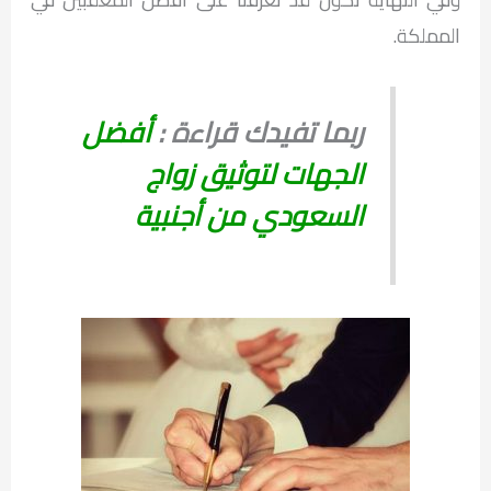
المملكة.
ربما تفيدك قراءة :
أفضل
الجهات لتوثيق زواج
السعودي من أجنبية