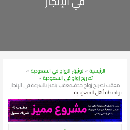
في الإنجاز
الرئيسية
توثيق الزواج في السعودية
تصريح زواج في السعودية
معقب تصريح زواج جدة..معقب يتميز بالسرعة في الإنجاز
بواسطة
أهل السعودية