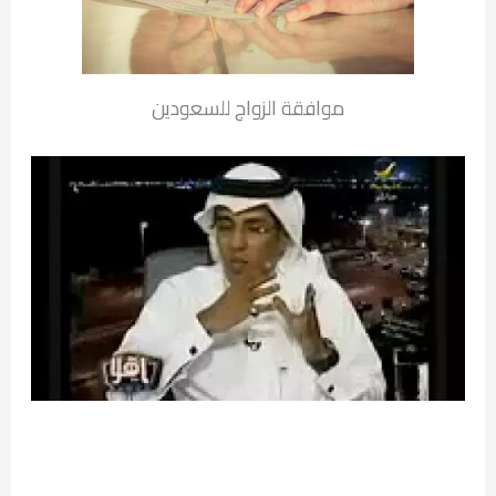
موافقة الزواج للسعودين