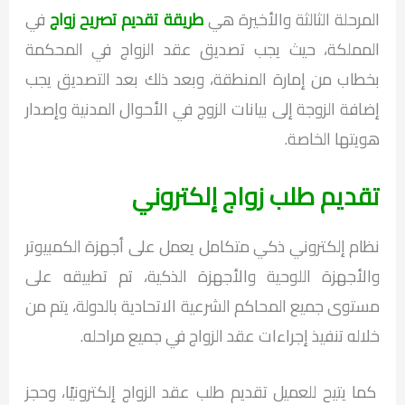
المرحلة الثالثة والأخيرة هي
طريقة تقديم تصريح زواج
في
المملكة، حيث يجب تصديق عقد الزواج في المحكمة
بخطاب من إمارة المنطقة، وبعد ذلك بعد التصديق يجب
إضافة الزوجة إلى بيانات الزوج في الأحوال المدنية وإصدار
هويتها الخاصة.
تقديم طلب زواج إلكتروني
نظام إلكتروني ذكي متكامل يعمل على أجهزة الكمبيوتر
والأجهزة اللوحية والأجهزة الذكية، تم تطبيقه على
مستوى جميع المحاكم الشرعية الاتحادية بالدولة، يتم من
خلاله تنفيذ إجراءات عقد الزواج في جميع مراحله.
كما يتيح للعميل تقديم طلب عقد الزواج إلكترونيًا، وحجز