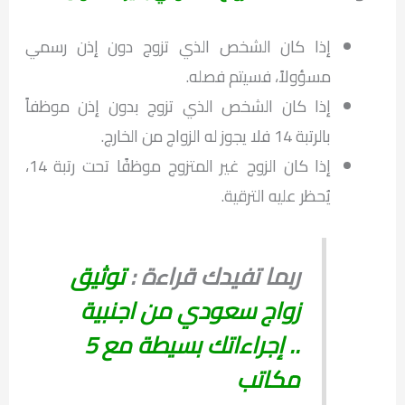
إذا كان الشخص الذي تزوج دون إذن رسمي
مسؤولاً، فسيتم فصله.
إذا كان الشخص الذي تزوج بدون إذن موظفاً
بالرتبة 14 فلا يجوز له الزواج من الخارج.
إذا كان الزوج غير المتزوج موظفًا تحت رتبة 14،
يُحظر عليه الترقية.
ربما تفيدك قراءة :
توثيق
زواج سعودي من اجنبية
.. إجراءاتك بسيطة مع 5
مكاتب