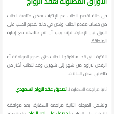
الأوراق المطلوبة لعقد الزواج
في حالة تقديم الطلب عبر الإنترنت يمكن متابعة الطلب
من حساب مقدم الطلب، ولكن في حالة تقديم الطلب على
الورق في الإمارة، فإنه يجب أن تتم متابعته مع إمارة
المنطقة.
الفترة التي قد يستغرقها الطلب حتى صدور الموافقة أو
الرفض تتراوح من شهر إلى شهرين وقد تتطلب أكثر من
ذلك في بعض الحالات.
ثانيا مراجعة السفارة لـ
تصديق عقد الزواج السعودي
وتشمل المرحلة الثانية مراجعة السفارة، بعد موافقة
الإمارة على الزواج و
الحصول على إذن الزواج
، والمقصود