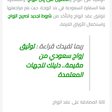
هنا السفارة السعودية في بلد الزوجة، حيث يتم مراجعتها
لتوثيق عقد الزواج والتأكد من
شروط تجديد تصريح الزواج
،
واستكمال الأوراق اللازمة..
ربما تفيدك قراءة :
توثيق
زواج سعودي من
مقيمة.. دليلك للجهات
المعتمدة
ثالثا: المصادقة على عقد الزواج