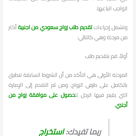
الواجب اتباعها.
وتشمل إجراءات
تقديم طلب زواج سعودي من اجنبية
أكثر
من مرحلة وهي كالتالي:
أولاً، قم بتقديم طلب
المرحلة الأولى هي التأكد من أن الشروط السابقة تنطبق
بالكامل على طرفي الزواج، ومن ثم التقدم إلى الإمارة
التي يقيم فيها الرجل لل
حصول على موافقة زواج من
أجنبي
.
ربما تفيدك:
استخراج