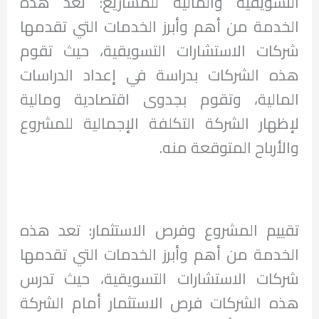
التسويقية والمالية للمشاريع: تعد هذه
الخدمة من أهم وأبرز الخدمات التي تقدمها
شركات الاستشارات التسويقية، حيث تقوم
هذه الشركات بدراسة في إعداد الدراسات
المالية، وتقوم بجدوى اقتصادية ومالية
لإظهار الشركة التكلفة الإجمالية للمشروع
والأرباح المتوقعة منه.
تقييم المشروع وفرص الاستثمار: تعد هذه
الخدمة من أهم وأبرز الخدمات التي تقدمها
شركات الاستشارات التسويقية، حيث تدرس
هذه الشركات فرص الاستثمار أمام الشركة