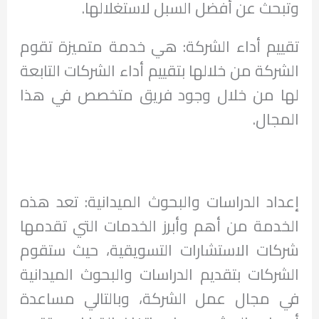
وتبحث عن أفضل السبل لاستغلالها.
تقييم أداء الشركة: هي خدمة متميزة تقوم
الشركة من خلالها بتقييم أداء الشركات التابعة
لها من خلال وجود فريق متخصص في هذا
المجال.
إعداد الدراسات والبحوث الميدانية: تعد هذه
الخدمة من أهم وأبرز الخدمات التي تقدمها
شركات الاستشارات التسويقية، حيث ستقوم
الشركات بتقديم الدراسات والبحوث الميدانية
في مجال عمل الشركة، وبالتالي مساعدة