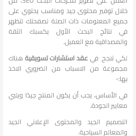
العمل على تطوير محركات البحث SEO، من
خلال توفير محتوى جيد ومناسب يحتوي على
جميع المعلومات ذات الصلة لصفحتك لتظهر
في نتائج البحث الأول يكسبك الثقة
والمصداقية مع العميل.
لكي تنجح في
عقد استشارات تسويقية
هناك
مجموعة من الاسباب من الضروري الاخذ
بها:-
في الأساس، يجب أن يكون المنتج جيدًا ويلبي
معايير الجودة.
التصميم الجيد والمحتوى الإعلاني الجيد
والمعالم السياحية.