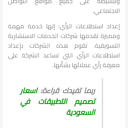
وتنشيطه على جميع مواقع التواصل
الاجتماعي.
إعداد استطلاعات الرأي: إنها خدمة مهمة
ومميزة تقدمها شركات الخدمات الاستشارية
التسويقية. تقوم هذه الشركات بإعداد
استطلاعات الرأي التي تساعد الشركة على
معرفة رأي عملائها بشأنها.
ربما تفيدك قراءة:
اسعار
تصميم التطبيقات في
السعودية