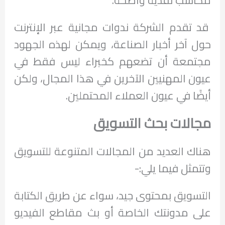
قد تقدم الشركة ندوات مجانية عبر الإنترنت
حول آخر أخبار الصناعة، ويمكن لهذه الجهود
مجتمعة أن تضعهم كخبراء ليس فقط في
عيون المهنيين الآخرين في هذا المجال، ولكن
أيضًا في عيون العملاء المحتملين.
مجالات بحث التسويق
هناك العديد من المجالات المتنوعة للتسويق
وتتمثل فيما يلي:-
التسويق بمحتوى جيد، سواء عن طريق الكتابة
على مدونتك الخاصة أو بث مقاطع الفيديو