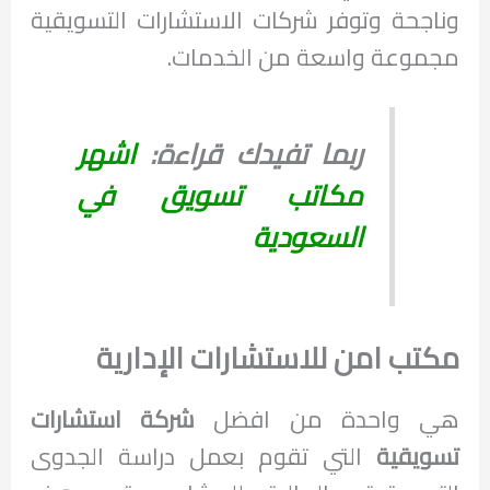
وناجحة وتوفر شركات الاستشارات التسويقية
مجموعة واسعة من الخدمات.
ربما تفيدك قراءة:
اشهر
مكاتب تسويق في
السعودية
مكتب امن للاستشارات الإدارية
هي واحدة من افضل
شركة استشارات
تسويقية
التي تقوم بعمل دراسة الجدوى