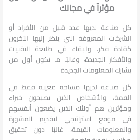
مؤثراً في مجالك
كل صناعة لديها عدد قليل من الأفراد أو
الشركات المعروفة التي ينظر إليها الآخرون
كقادة فكر، والبقاء في طليعة التقنيات
والأفكار الجديدة، وغالبًا ما تكون أول من
يشارك المعلومات الجديدة.
كل صناعة لديها مساحة معينة فقط في
القمة، والأشخاص الذين يصبحون خبراء
ومؤثرين هم أولئك الذين يضعون أنفسهم
في موقع استراتيجي لتقديم المشورة
والمعلومات القيمة، غالبًا دون تحقيق
مكاسب نقدية واضحة.