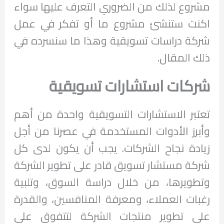
مشروع لذلك من الضروري التعرف عليها سواء
اكنت ستنشئ مشروع ما أو تفكر في عمل
شركة دراسات تسويقية وهذا ما سنسرده في
ذلك المقال.
شركات استشارات تسويقية
تعتبر الاستشارات التسويقية واحدة من أهم
وأبرز الأدوات المستخدمة في عصرنا من أجل
زيادة نجاح الشركات. يجب أن يكون لدى كل
شركة مستشار تسويق قادر على تطوير الشركة
وتطويرها، من خلال دراسة السوق، وتلبية
رغبات العملاء، ومعرفة المنافسين، والقدرة
على تطوير منتجات الشركة لتتفوق على