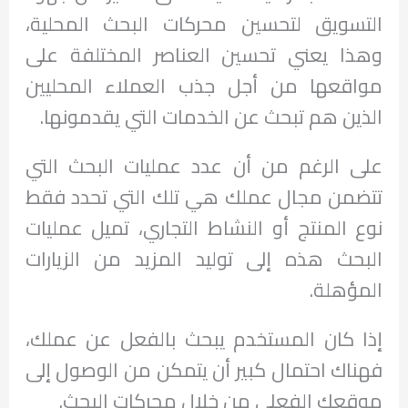
التسويق لتحسين محركات البحث المحلية،
وهذا يعني تحسين العناصر المختلفة على
مواقعها من أجل جذب العملاء المحليين
الذين هم تبحث عن الخدمات التي يقدمونها.
على الرغم من أن عدد عمليات البحث التي
تتضمن مجال عملك هي تلك التي تحدد فقط
نوع المنتج أو النشاط التجاري، تميل عمليات
البحث هذه إلى توليد المزيد من الزيارات
المؤهلة.
إذا كان المستخدم يبحث بالفعل عن عملك،
فهناك احتمال كبير أن يتمكن من الوصول إلى
موقعك الفعلي من خلال محركات البحث.