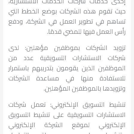
إحدى خدمات شركات الخدمات الاستشارية،
حيث تقوم هذه الشركات بوضع الخطط التي
تساهم في تطوير العمل في الشركة، ودفع
رأس العمل فيها للمضي قدمًا.
تزويد الشركات بموظفين مؤهلين: لدى
شركات الاستشارات التسويقية عدد من
الموظفين الذين يقومون بتدريبهم باستمرار
للاستفادة منها في مساعدة الشركات
وتزويدها بالموظفين المؤهلين.
تنشيط التسويق الإلكتروني: تعمل شركات
الاستشارات التسويقية على تنشيط التسويق
الإلكتروني لموقع الشركة الإلكتروني