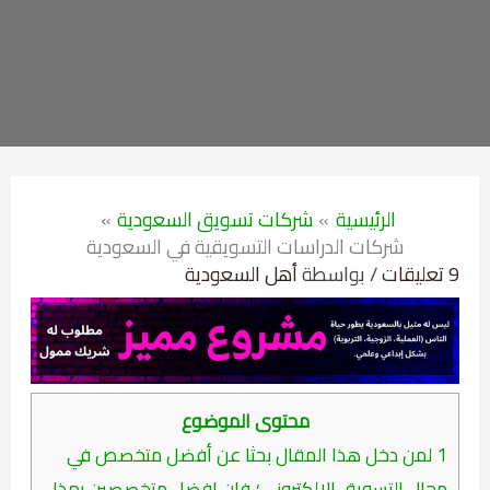
الرئيسية
شركات تسويق السعودية
شركات الدراسات التسويقية في السعودية
9 تعليقات
/ بواسطة
أهل السعودية
محتوى الموضوع
1
لمن دخل هذا المقال بحثا عن أفضل متخصص في
مجال التسويق الإلكتروني؛ فإن افضل متخصصين بهذا