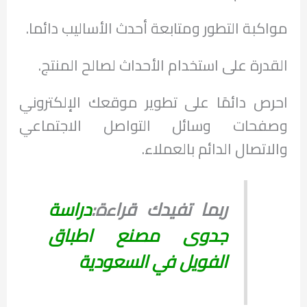
مواكبة التطور ومتابعة أحدث الأساليب دائما.
القدرة على استخدام الأحداث لصالح المنتج.
احرص دائمًا على تطوير موقعك الإلكتروني
وصفحات وسائل التواصل الاجتماعي
والاتصال الدائم بالعملاء.
ربما تفيدك قراءة:
دراسة
جدوى مصنع اطباق
الفويل في السعودية