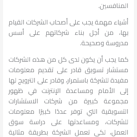
المنافسين.
أشياء مهمة يجب على أصحاب الشركات القيام
بها، من أجل بناء شركاتهم على أسس
مدروسة وصحيحة.
كما يجب أن يكون لدى كل من هذه الشركات
مستشار تسويق قادر على تقديم معلومات
مفيدة للشركة باستمرار، وقادر على الترويج لها
إلى الأمام ومساعدة الإنترنت في ظهور
مجموعة كبيرة من شركات الاستشارات
التسويقية التي توفر عددًا كبيرًا معلومات
للشركات، ومساعدتها على دراسة سوق
العمل، لكي تعمل الشركة بطريقة مثالية