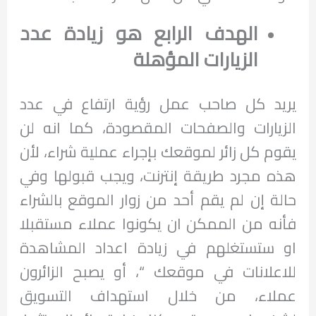
الهدف الرابع هو زيادة عدد
الزيارات المؤهلة
يريد كل صاحب عمل رؤية ارتفاع في عدد
الزيارات والصفحات المقصودة، كما انه لن
يقوم كل زائر لموقعك بإجراء عملية شراء، لأن
هذه مجرد طريقة إنترنت، ويجب قبولها وفي
حالة إن لم يقم أحد من زوار الموقع بالشراء
فأنه من الممكن ان يكونوا عملاء مستقبلا
او ستستغلهم في زيادة اعداد المشاهدة
للاعلانات في موقعك “، أو يصبح الزائرون
عملاء، من خلال استهداف التسويق