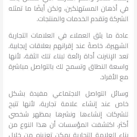
في أذهان المستهلكين، ولكن أيضًا ما تمثله
الشركة وتقدم الخدمات والمنتجات.
عادة ما يثق العملاء في العلامات التجارية
الشهيرة، خاصةً عند إقرانهم بعلاقات إيجابية.
تعد الإنترنت أداة رائعة لبناء تلك الثقة، لأنها
واسعة النطاق وتسمح لك بالتواصل مباشرة
مع الأفراد.
وسائل التواصل الاجتماعي مفيدة بشكل
خاص عند إنشاء علامة تجارية، لأنها تتيح
للشركات إنشاءها ونشرها بمظهر شخصي
أكثر، اكتشفت المؤسسات أن هذا النوع من
بناء العلامة التجارية يمكن تعزيزه من خلال