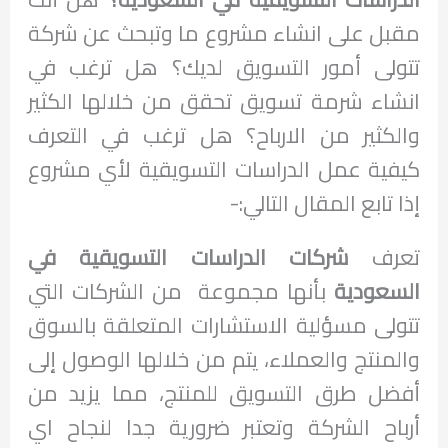
مقبل على انشاء مشروع ما وتبحث عن شركة
تتولى أمور التسويق لديك؟ هل ترغب في
انشاء شرمة تسويق تحقق من خلالها الكثير
والكثير من الارباح؟ هل ترغب في التعرف
كيفية عمل الدراسات التسويقية لأي مشروع
إذا تابع المقال التالي:-
تعرف
شركات الدراسات التسويقية في
السعودية
بأنها مجموعة من الشركات التي
تتولى مسؤلية الاستشارات المتعلقة بالسوق
والمنتج والعملاء، يتم من خلالها الوصول إلى
أفضل طرق التسويق للمنتج، مما يزيد من
أرباح الشركة وتعتبر ضرورية جدا لنجاح اي