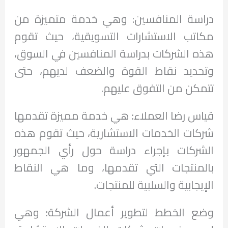
دراسة المنافسين: وهي خدمة متميزة من
مكاتب الاستشارات التسويقية، حيث تقوم
هذه الشركات بدراسة المنافسين في السوق،
وتحديد نقاط القوة والضعف لديهم، حتى
تتمكن من التفوق عليهم.
قياس رضا العملاء: هي خدمة مميزة تقدمها
شركات الخدمات الاستشارية، حيث تقوم هذه
الشركات بإجراء دراسة حول رأي الجمهور
بالمنتجات التي تقدمها، وما هي النقاط
الإيجابية والسلبية للمنتجات.
وضع الخطط لتطوير أعمال الشركة: وهي