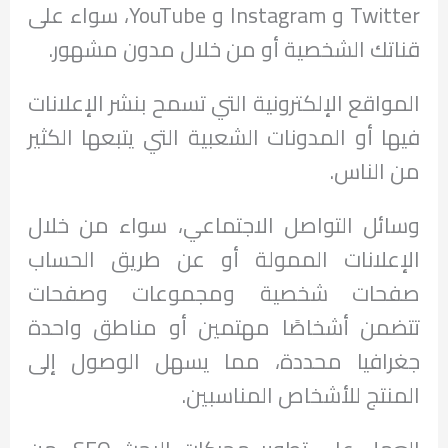
Twitter و Instagram و YouTube، سواء على
قناتك الشخصية أو من خلال مدون مشهور.
المواقع الإلكترونية التي تسمح بنشر الإعلانات
فيها أو المدونات الشعبية التي يتبعها الكثير
من الناس.
وسائل التواصل الاجتماعي، سواء من خلال
الإعلانات الممولة أو عن طريق الحساب
صفحات شخصية ومجموعات وصفحات
تتضمن أشخاصًا مهتمين أو مناطق واحدة
جغرافيا محددة، مما يسهل الوصول إلى
المنتج للأشخاص المناسبين.