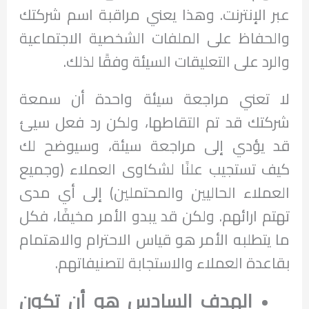
عبر الإنترنت. وهذا يعني مراقبة اسم شركتك
والحفاظ على الملفات الشخصية الاجتماعية
والرد على التعليقات السيئة وفقًا لذلك.
لا تعني مراجعة سيئة واحدة أن سمعة
شركتك قد تم التقاطها، ولكن رد فعل سيئ
قد يؤدي إلى مراجعة سيئة، وسيوضح لك
كيف تستجيب علنًا لشكاوى العملاء (وجميع
العملاء الحاليين والمحتملين) إلى أي مدى
تهتم ارائهم. ولكن قد يبدو الأمر مخيفًا، فكل
ما يتطلبه الأمر هو قياس الاحترام والاهتمام
بقاعدة العملاء والاستجابة لتصنيفاتهم.
الهدف السادس هو أن تكون