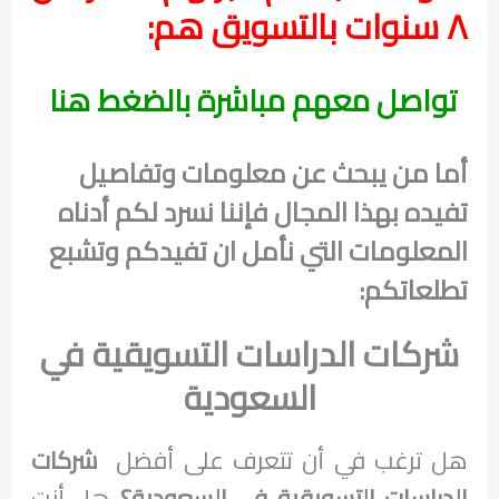
٨ سنوات بالتسويق هم:
تواصل معهم مباشرة بالضغط هنا
أما من يبحث عن معلومات وتفاصيل
تفيده بهذا المجال فإننا نسرد لكم أدناه
المعلومات التي نأمل ان تفيدكم وتشبع
تطلعاتكم:
شركات الدراسات التسويقية في
السعودية
هل ترغب في أن تتعرف على أفضل
شركات
الدراسات التسويقية في السعودية؟
هل أنت