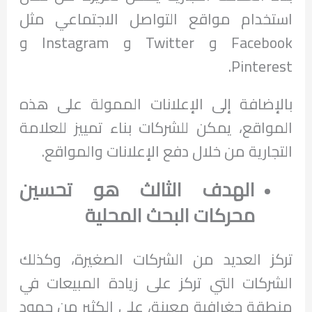
استخدام مواقع التواصل الاجتماعي مثل
Facebook و Twitter و Instagram و
Pinterest.
بالإضافة إلى الإعلانات الممولة على هذه
المواقع، يمكن للشركات بناء تمييز للعلامة
التجارية من خلال دفع الإعلانات والمواقع.
الهدف الثالث هو تحسين
محركات البحث المحلية
تركز العديد من الشركات الصغيرة، وكذلك
الشركات التي تركز على زيادة المبيعات في
منطقة جغرافية معينة، على الكثير من جهود