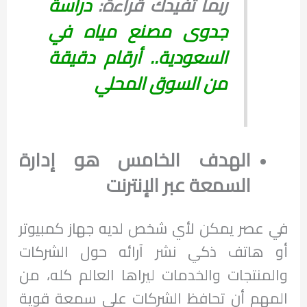
ربما تفيدك قراءة:
دراسة
جدوى مصنع مياه في
السعودية.. أرقام دقيقة
من السوق المحلي
الهدف الخامس هو إدارة
السمعة عبر الإنترنت
في عصر يمكن لأي شخص لديه جهاز كمبيوتر
أو هاتف ذكي نشر آرائه حول الشركات
والمنتجات والخدمات ليراها العالم كله، من
المهم أن تحافظ الشركات على سمعة قوية