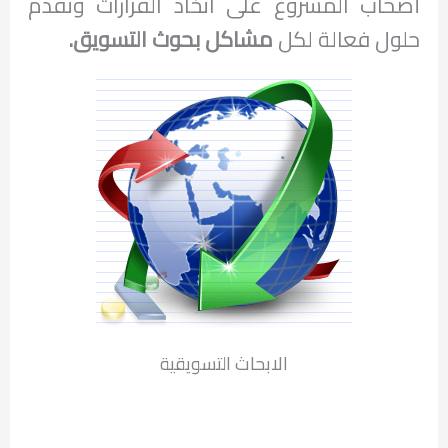
أصحاب المشروع على اتخاذ القرارات وتقدم
حلول فعالة لكل
مشاكل بحوث التسويق.
الابحاث التسويقية