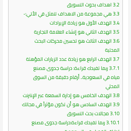
3.2
اهداف بحوث التسويق
3.3
هي مجموعة من الاهداف تتمثل في الأتي:-
3.4
الهدف الأول هو زيادة الإيرادات
3.5
الهدف الثاني هو إنشاء العلامة التجارية
3.6
الهدف الثالث هو تحسين محركات البحث
المحلية
3.7
الهدف الرابع هو زيادة عدد الزيارات المؤهلة
3.7.1
ربما تفيدك قراءة: دراسة جدوى مصنع
مياه في السعودية.. أرقام دقيقة من السوق
المحلي
3.8
الهدف الخامس هو إدارة السمعة عبر الإنترنت
3.9
الهدف السادس هو أن تكون مؤثراً في مجالك
3.10
مجالات بحث التسويق
3.10.1
ربما تفيدك قراءة:دراسة جدوى مصنع