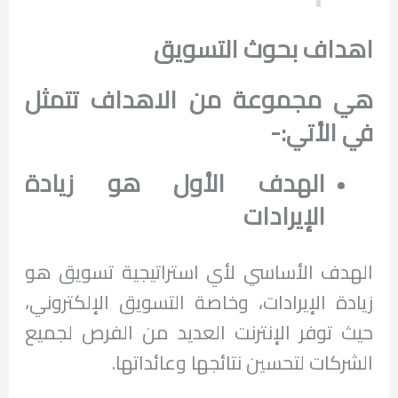
اهداف بحوث التسويق
هي مجموعة من الاهداف تتمثل
في الأتي:-
الهدف الأول هو زيادة
الإيرادات
الهدف الأساسي لأي استراتيجية تسويق هو
زيادة الإيرادات، وخاصة التسويق الإلكتروني،
حيث توفر الإنترنت العديد من الفرص لجميع
الشركات لتحسين نتائجها وعائداتها.