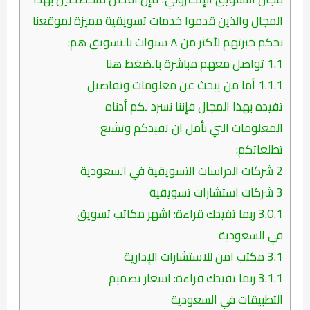
المجال والذين قدموا خدمات تسويقية مميزة لموقعنا
بحكم خبرتهم لأكثر من ٨ سنوات بالتسويق هم:
1.1
تواصل معهم مباشرة بالضغط هنا
1.1.1
أما من يبحث عن معلومات وتفاصيل
تفيده بهذا المجال فإننا نسرد لكم أدناه
المعلومات التي نأمل ان تفيدكم وتشبع
تطلعاتكم:
2
شركات الدراسات التسويقية في السعودية
3
شركات استشارات تسويقية
3.0.1
ربما تفيدك قراءة: اشهر مكاتب تسويق
في السعودية
3.1
مكتب امن للاستشارات الإدارية
3.1.1
ربما تفيدك قراءة: اسعار تصميم
التطبيقات في السعودية