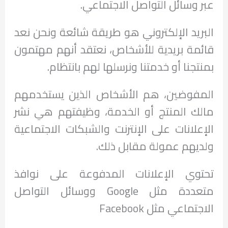
عبر وسائل التواصل الاجتماعي.
البريد الإلكتروني هو طريقة شائعة ونحن نعد
قائمة بريدية للأشخاص، نعتقد أنهم مهتمون
بمنتجنا أو خدمتنا ونرسلها لهم بانتظام.
المفوضين، هم الأشخاص الذين يستخدمهم
مالك المنتج أو الخدمة، وظيفتهم هي نشر
الإعلانات على الإنترنت والشبكات الاجتماعية
ولديهم عمولة مقابل ذلك.
تحتوي الإعلانات المدفوعة على نوافذ
متعددة مثل Google ووسائل التواصل
الاجتماعي مثل Facebook