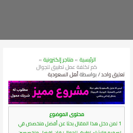
الرئيسية
متاجر إلكترونية
كم تكلفة عمل تطبيق للجوال
تعليق واحد
/ بواسطة
أهل السعودية
محتوى الموضوع
1
لمن دخل هذا المقال بحثا عن أفضل متخصص في
تصميم وإنشاء تطبيق للجوال؛ فإن افضل متخصصين