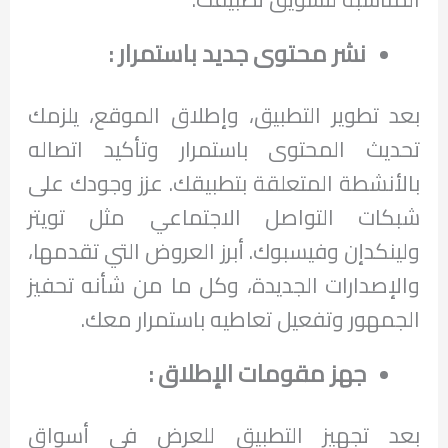
نشر محتوى جديد باستمرار :
بعد تطوير التطبيق، وإطلاق الموقع، يلزمك
تحديث المحتوى باستمرار وتأكيد اتصاله
بالأنشطة المتعلقة بتطبيقك. عزز وجودك على
شبكات التواصل الاجتماعي مثل تويتر
ولينكدإن وفيسبوك. أبرز العروض التي تقدمها،
والإصدارات الجديدة، وكل ما من شأنه تحفيز
الجمهور وتفعيل تعاطيه باستمرار معك.
جهز مقومات الإطلاق :
بعد تجهيز التطبيق للعرض في أسواق