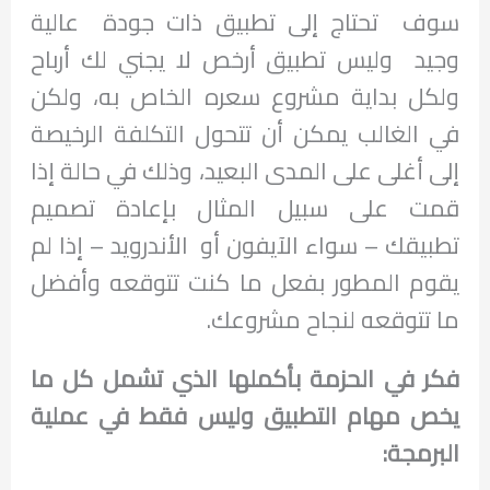
سوف تحتاج إلى تطبيق ذات جودة عالية
وجيد وليس تطبيق أرخص لا يجني لك أرباح
ولكل بداية مشروع سعره الخاص به، ولكن
في الغالب يمكن أن تتحول التكلفة الرخيصة
إلى أغلى على المدى البعيد، وذلك في حالة إذا
قمت على سبيل المثال بإعادة تصميم
تطبيقك – سواء الآيفون أو الأندرويد – إذا لم
يقوم المطور بفعل ما كنت تتوقعه وأفضل
ما تتوقعه لنجاح مشروعك.
فكر في الحزمة بأكملها الذي تشمل كل ما
يخص مهام التطبيق وليس فقط في عملية
البرمجة: