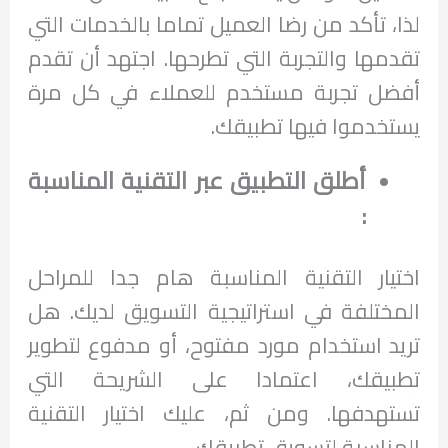
لذا، تأكد من رضا العميل تماما بالخدمات التي
تقدمها والتجربة التي تطرحها. اجتهد أن تقدم
أفضل تجربة مستخدم للعملاء في كل مرة
يستخدموا فيها تطبيقك.
أطلق التطبيق عبر التقنية المناسبة
:
اختيار التقنية المناسبة هام جدا للمراحل
المختلفة في استراتيجية التسويق لديك. هل
تريد استخدام مورد مفتوح، أو مدفوع لتطوير
تطبيقك، اعتمادا على الشريحة التي
تستهدفها. ومن ثم، عليك اختيار التقنية
المناسبة لتسويق تطبيقك.