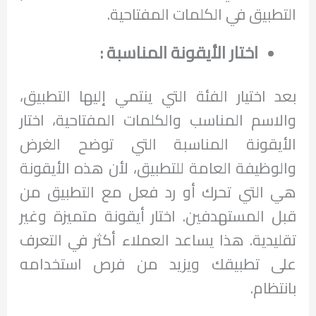
التطبيق في الكلمات المفتاحية.
اختار الأيقونة المناسبة :
بعد اختيار الفئة التي ينتمي إليها التطبيق،
والاسم المناسب والكلمات المفتاحية، اختار
الأيقونة المناسبة التي توضح الغرض
والوظيفة العامة للتطبيق، لأن هذه الأيقونة
هي التي تحرك أو رد فعل مع التطبيق من
قبل المستهدفين. اختار أيقونة متميزة وغير
تقليدية. هذا يساعد العملاء أكثر في التعرف
على تطبيقك ويزيد من فرص استخدامه
بانتظام.