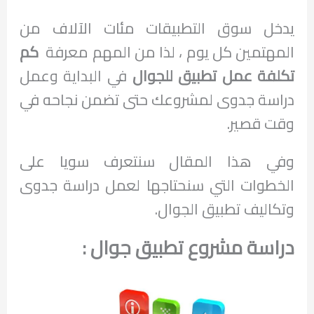
يدخل سوق التطبيقات مئات الآلاف من
المهتمين كل يوم ، لذا من المهم معرفة
كم
تكلفة عمل تطبيق للجوال
في البداية وعمل
دراسة جدوى لمشروعك حتى تضمن نجاحه في
وقت قصير.
وفي هذا المقال سنتعرف سويا على
الخطوات التي سنحتاجها لعمل دراسة جدوى
وتكاليف تطبيق الجوال.
دراسة مشروع تطبيق جوال :