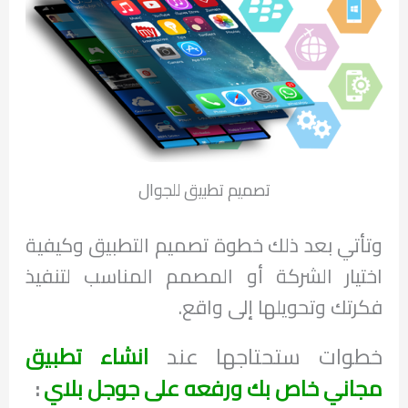
تصميم تطبيق للجوال
وتأتي بعد ذلك خطوة تصميم التطبيق وكيفية
اختيار الشركة أو المصمم المناسب لتنفيذ
فكرتك وتحويلها إلى واقع.
خطوات ستحتاجها عند
انشاء تطبيق
مجاني خاص بك ورفعه على جوجل بلاي
: