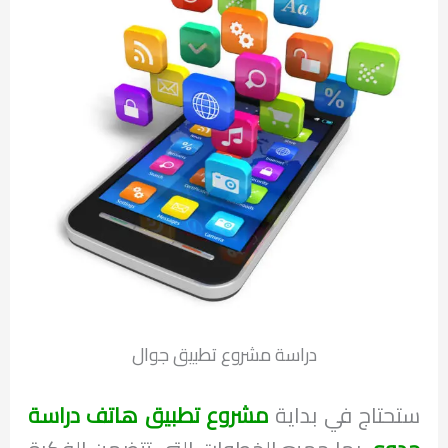
دراسة مشروع تطبيق جوال
ستحتاج في بداية
مشروع تطبيق هاتف دراسة