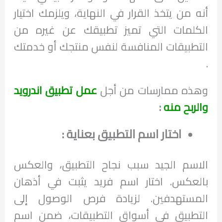
أنه من يتخذ القرار في النهاية، ويلزمك اختيار
الكلمات التي تميز تطبيقك عن غيره من
التطبيقات المنافسة لنفس منتجك أو خدمتك
.
وهذه ممارسات من أجل
عمل تطبيق اندرويد
والربح منه
:
اختار اسم التطبيق بعناية :
الاسم الجيد سبب نجاح التطبيق، والعكس
بالعكس. اختار اسم فريد يثبت في أذهان
المستهدفين. لزيادة فرص الوصول إلى
التطبيق في أسواق التطبيقات، ضمن اسم