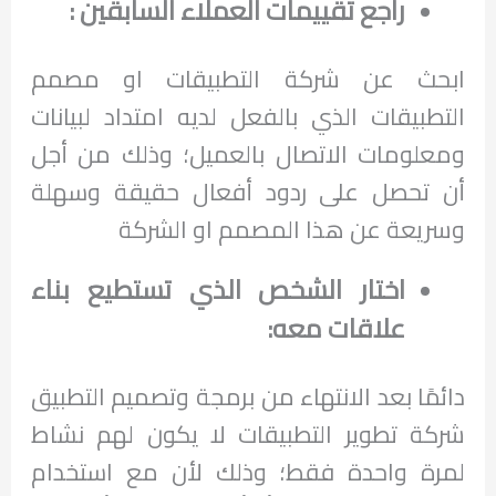
راجع تقييمات العملاء السابقين :
ابحث عن شركة التطبيقات او مصمم
التطبيقات الذي بالفعل لديه امتداد لبيانات
ومعلومات الاتصال بالعميل؛ وذلك من أجل
أن تحصل على ردود أفعال حقيقة وسهلة
وسريعة عن هذا المصمم او الشركة
اختار الشخص الذي تستطيع بناء
علاقات معه:
دائمًا بعد الانتهاء من برمجة وتصميم التطبيق
شركة تطوير التطبيقات لا يكون لهم نشاط
لمرة واحدة فقط؛ وذلك لأن مع استخدام