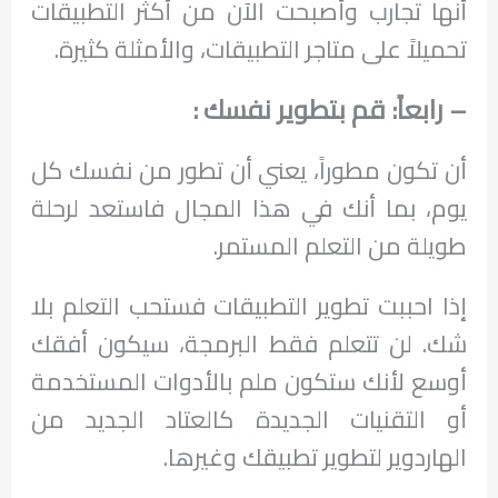
أنها تجارب وأصبحت الآن من أكثر التطبيقات
تحميلاً على متاجر التطبيقات، والأمثلة كثيرة.
– رابعاً: قم بتطوير نفسك :
أن تكون مطوراً، يعني أن تطور من نفسك كل
يوم، بما أنك في هذا المجال فاستعد لرحلة
طويلة من التعلم المستمر.
إذا احببت تطوير التطبيقات فستحب التعلم بلا
شك. لن تتعلم فقط البرمجة، سيكون أفقك
أوسع لأنك ستكون ملم بالأدوات المستخدمة
أو التقنيات الجديدة كالعتاد الجديد من
الهاردوير لتطوير تطبيقك وغيرها.