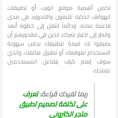
تكمن أهمية موقع الويب أو تطبيقات
الهواتف الذكية للآيفون والآندرويد في مدى
فاعلية عمله، ودائماً انتقل إلى خطوة أبعد
وانظر إلى اختيار شركاء الذين في مقدورهم أن
يضيفوا لك قيمة لتطبيقك بجانب سهولة
الاستخدام لموقعك أو تطبيق هاتفك، والذي
سوف يُعلم كيف يتفاعل المستخدمين
لمنتجك.
ربما تفيدك قراءة:
تعرف
على تكلفة تصميم تطبيق
متجر الكتروني