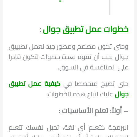
خطوات عمل تطبيق جوال
:
وحتى تكون مصمم ومطور جيد لعمل تطبييق
جوال يجب أن تقوم بعدة خطوات لتكون قادرا
على المنافسة في السوق.
حتى تصبح متخصصا في
كيفية عمل تطبيق
جوال
عليك اتباع هذه الخطوات:
– أولاً: تعلم الأساسيات :
البرمجة كتعلم أي لغة، تخيل نفسك تتعلم