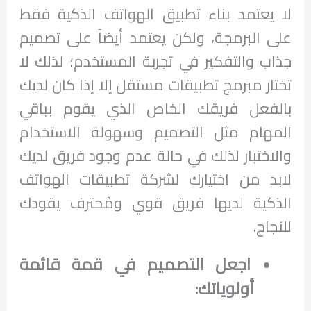
لا يعتمد بناء تطبيق الهواتف الذكية فقط
على البرمجة، ولكن يعتمد أيضاً على تصميم
جذاب والتفكير في تجربة المستخدم؛ لذلك لا
تختار مبرمج تطبيقات مستقل إلا إذا كان لديك
بالفعل فريقك الخاص الذي يقوم بباقي
المهام مثل التصميم وسهولة الاستخدام
والاختبار لذلك في حالة عدم وجود فريق لديك
لابد من اختيارك لشركة تطبيقات الهواتف
الذكية لديها فريق قوي ومُحترف يقودك
للنجاح.
اجعل التصميم في قمة قائمة
أولوياتك: