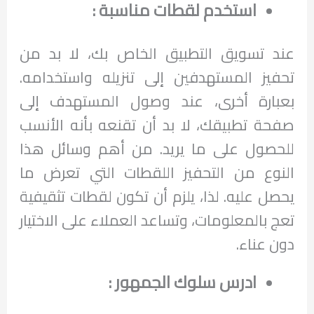
استخدم لقطات مناسبة :
عند تسويق التطبيق الخاص بك، لا بد من
تحفيز المستهدفين إلى تنزيله واستخدامه.
بعبارة أخرى، عند وصول المستهدف إلى
صفحة تطبيقك، لا بد أن تقنعه بأنه الأنسب
للحصول على ما يريد. من أهم وسائل هذا
النوع من التحفيز اللقطات التي تعرض ما
يحصل عليه. لذا، يلزم أن تكون لقطات تثقيفية
تعج بالمعلومات، وتساعد العملاء على الاختيار
دون عناء.
ادرس سلوك الجمهور :