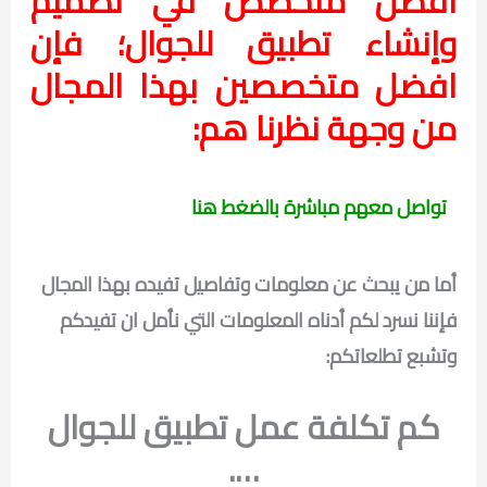
أفضل متخصص في تصميم
وإنشاء تطبيق للجوال؛ فإن
افضل متخصصين بهذا المجال
من وجهة نظرنا هم:
تواصل معهم مباشرة بالضغط هنا
أما من يبحث عن معلومات وتفاصيل تفيده بهذا المجال
فإننا نسرد لكم أدناه المعلومات التي نأمل ان تفيدكم
وتشبع تطلعاتكم:
كم تكلفة عمل تطبيق للجوال
….