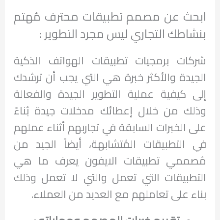
ابحث عن مصمم تطبيقات محترف مُهتم
بنشاطك التجاري ليس مجرد التطوير :
شركات برمجيات تطبيقات الهواتف الذكية
الجيدة والأكثر خبرة هي التي يجب أن ترشدك
إلى كيفية عملية التطوير الجيدة والفعالة
وذلك من خلال إعطائك مدخلات جيدة بُناءً
على الخبرات السابقة في تجاربهم أثناء عملهم
في التطبيقات المُتشابهة، أيضاً الجيد من
مُصممي تطبيقات الايفون يعرف ما هي
التطبيقات التي تعمل والتي لا تعمل وذلك
بناء على تعاملهم مع العديد من العملاء.