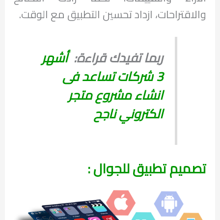
والاقتراحات، ازداد تحسين التطبيق مع الوقت.
ربما تفيدك قراءة:
أشهر
3 شركات تساعد فى
انشاء مشروع متجر
الكتروني ناجح
تصميم تطبيق للجوال :