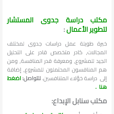
مكتب دراسة جدوى المستشار
لتطوير الأعمال
:
خبرة طويلة عمل دراسات جدوى لمختلف
المجالات, كادر متخصص قادر على التحليل
الجيد للمشروع, ومعرفة قدر المنافسة, ومن
هم المنافسون المحتملون للمشروع, إضافة
إلى دراسة خؤلاء المتنافسين.
للتواصل:
اضغط
هنا .
مكتب سنابل الإبداع: