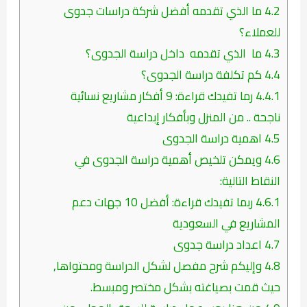
4.2
ما الذي تقدمه أفضل شركة دراسات جدوى
للعملاء؟
4.3
ما الذي تقدمه داخل دراسة الجدوى؟
4.4
كم تكلفة دراسة الجدوى؟
4.4.1
رما تفيدك قراءة: 9 أفكار مشاريع نسائية
ناجحة .. من المنزل وبأفكار إبداعية
4.5
اهمية دراسة الجدوى
4.6
ويمكن تلخيص أهمية دراسة الجدوى في
النقاط التالية:
4.6.1
ربما تفيدك قراءة: أفضل 10 جهات دعم
المشاريع في السعودية
4.7
اعداد دراسة جدوى
4.8
وإليكم شرح مفصل لشكل الدراسة ومحتواها,
حيث قمت بصياغته بشكل مختصر ومبسط.