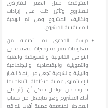
المتوقعة خلال العمر الافتراضى
للمشروع وتأثير ذلك على إيرادات
وتكاليف المشروع ومن ثم الربحية
المستقبلية للمشروع.
دراسة الجدوى بما تحتويه من
معلومات متنوعة وخبرات متعددة فى
النواحى القانونية والتسويقية والفنية
والتمويلية والإقتصادية والإجتماعية
والبيئية والشرعية تجعل من إتخاذ القرار
الإستثمارى عملية متكاملة الأبعاد بما
تحتويه من عوامل يمكن أن تؤثر على
أداء المشروع وهو مايجعل من حساب
المخاطر المتوقعة عملية أقرب للواقع