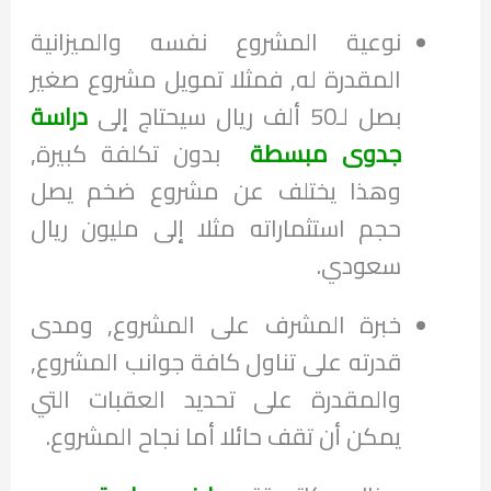
نوعية المشروع نفسه والميزانية
المقدرة له, فمثلا تمويل مشروع صغير
بصل لـ50 ألف ريال سيحتاج إلى
دراسة
جدوى مبسطة
بدون تكلفة كبيرة,
وهذا يختلف عن مشروع ضخم يصل
حجم استثماراته مثلا إلى مليون ريال
سعودي.
خبرة المشرف على المشروع, ومدى
قدرته على تناول كافة جوانب المشروع,
والمقدرة على تحديد العقبات التي
يمكن أن تقف حائلا أما نجاح المشروع.