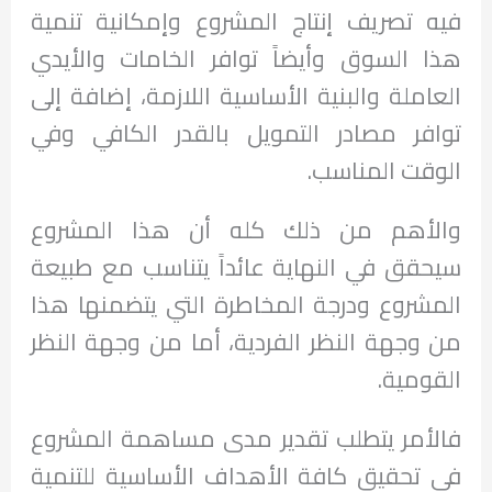
فيه تصريف إنتاج المشروع وإمكانية تنمية
هذا السوق وأيضاً توافر الخامات والأيدي
العاملة والبنية الأساسية اللازمة، إضافة إلى
توافر مصادر التمويل بالقدر الكافي وفي
الوقت المناسب.
والأهم من ذلك كله أن هذا المشروع
سيحقق في النهاية عائداً يتناسب مع طبيعة
المشروع ودرجة المخاطرة التي يتضمنها هذا
من وجهة النظر الفردية، أما من وجهة النظر
القومية.
فالأمر يتطلب تقدير مدى مساهمة المشروع
في تحقيق كافة الأهداف الأساسية للتنمية