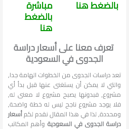
بالضغط هنا
مباشرة
بالضغط
هنا
تعرف معنا على أسعار دراسة
الجدوى في السعودية
تعد دراسات الجدوى من الخطوات الهامة جدا,
والتي لا يمكن أن يستغنى عنها قبل بدأ أي
مشروع, فبدونها يصبح مشروع لا معنى له,
فلا يوجد مشروع ناجح ليس له خطة واضحة,
ومحددة, لذا في هذا المقال نقدم لكم
أسعار
دراسة الجدوى في السعودية
وأهم المكاتب