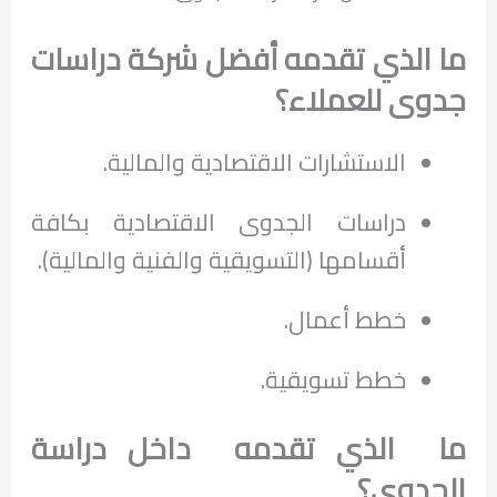
ما الذي تقدمه
أفضل شركة دراسات
جدوى
للعملاء؟
الاستشارات الاقتصادية والمالية.
دراسات الجدوى الاقتصادية بكافة
أقسامها (التسويقية والفنية والمالية).
خطط أعمال.
خطط تسويقية.
ما الذي تقدمه داخل دراسة
الجدوى
؟