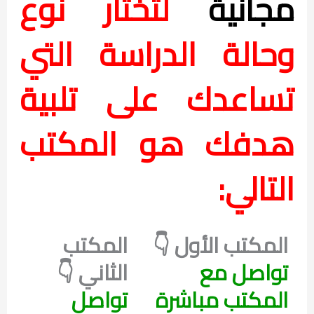
مجانية
لتختار نوع
وحالة الدراسة التي
تساعدك على تلبية
هدفك هو المكتب
التالي:
المكتب الأول 👇
المكتب
تواصل مع
الثاني 👇
المكتب مباشرة
تواصل