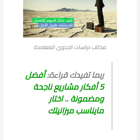
مكاتب دراسات الجدوى المعتمدة
ربما تفيدك قراءة:
أفضل
5 أفكار مشاريع ناجحة
ومضمونة .. اختار
مايناسب ميزانيتك