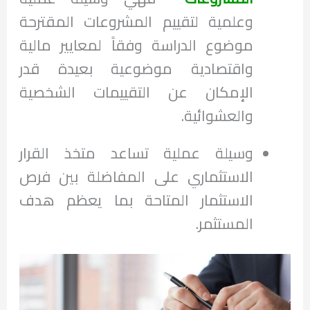
وعلمية لتقييم المشروعات المقترحة
موضوع الدراسة وفقاً لمعايير مالية
واقتصادية موضوعية بعيدة قدر
الإمكان عن التقييمات الشخصية
والعشوائية.
وسيلة عملية تساعد متخذ القرار
الاستثماري على المفاضلة بين فرص
الاستثمار المتاحة بما يعظم هدف
المستثمر.