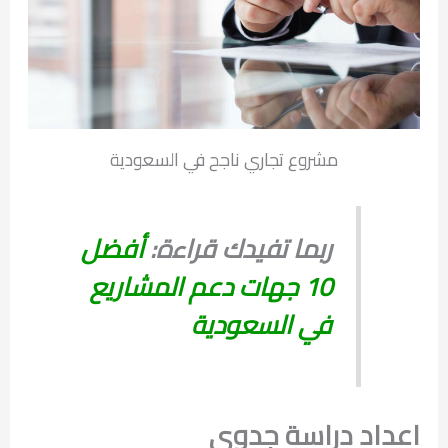
مشروع تجاري ناجح في السعودية
ربما تفيدك قراءة:
أفضل
10 جهات دعم المشاريع
في السعودية
اعداد دراسة جدوى