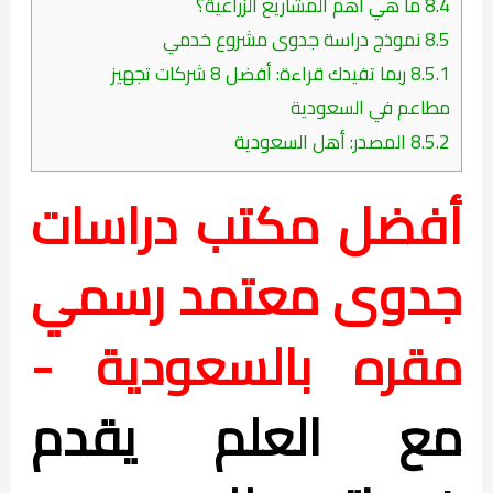
8.4
ما هي أهم المشاريع الزراعية؟
8.5
نموذج دراسة جدوى مشروع خدمي
8.5.1
ربما تفيدك قراءة: أفضل 8 شركات تجهيز
مطاعم في السعودية
8.5.2
المصدر: أهل السعودية
أفضل مكتب دراسات
جدوى معتمد رسمي
مقره بالسعودية -
مع العلم يقدم