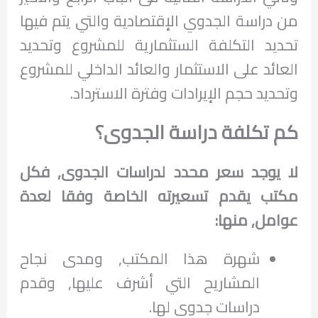
من دراسة الجدوي الإقتصادية والتي يتم فيها
تحديد التكلفة الستثمارية للمشروع وتحديد
العائد على الاستثمار والعائد الداخلي للمشروع
وتحديد حجم الإيرادات وفترة الاسترداد.
كم تكلفة دراسة الجدوى؟
لا يوجد سعر محدد لدراسات الجدوى, فكل
مكتب يقدم تسعيرته الخاصة وفقا لعدة
عوامل, منها:
شهرة هذا المكتب, ومدى نجاح
المشاريح التي أشرف عليها, وقدم
دراسات جدوى لها.