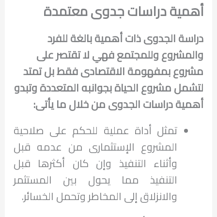
أهمية
دراسات جدوى معتمدة
دراسة الجدوى ذات أهمية بالغة للفرد
والمشروع وللمجتمع فهي لا تقتصر على
مشروع بمفهومة الاقتصادى فقط بل تمتد
لتشمل مشروع الحياة بجوانبه المتعددة وتبدو
أهمية دراسات الجدوى من خلال ما يأتى:
تمثل أداة عملية للحكم على صلاحية
المشروع الإستثمارى من عدمه قبل
وأثناء التنفيذ وإن كان أكثرها قبل
التنفيذ مما يحول بين المستثمر
والانزلاق إلى المخاطر وتحمل الخسائر.