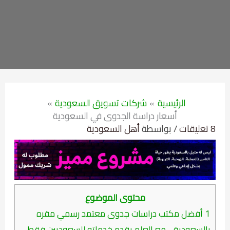
الرئيسية
شركات تسويق السعودية
أسعار دراسة الجدوى في السعودية
8 تعليقات
/ بواسطة
أهل السعودية
محتوى الموضوع
1
أفضل مكتب دراسات جدوى معتمد رسمي مقره
بالسعودية - مع العلم يقدم خدماته للسعوديين فقط -