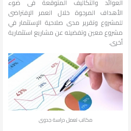
العوائد والتكاليف المتوقعة فى ضوء
الأهداف المرجوة خلال العمر الإفتراضى
للمشروع وتقرير مدى صلاحية الإستثمار في
مشروع معين وتفضيله عن مشاريع استثمارية
أخرى.
مكاتب تعمل دراسة جدوى