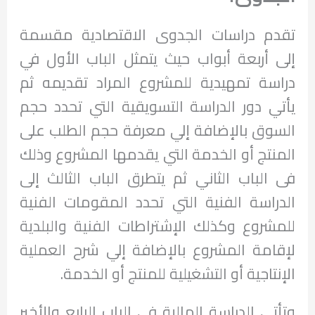
تقدم دراسات الجدوى الاقتصادية مقسمة
إلى أربعة أبواب حيث يتمثل الباب الأول في
دراسة تمهيدية للمشروع المراد تقديمه ثم
يأتي دور الدراسة التسويقية التي تحدد حجم
السوق بالإضافة إلي معرفة حجم الطلب على
المنتج أو الخدمة التي يقدمها المشروع وذلك
فى الباب الثاني ثم يتطرق الباب الثالث إلى
الدراسة الفنية التي تحدد المقومات الفنية
للمشروع وكذلك الإشتراطات الفنية والبلدية
لإقامة المشروع بالإضافة إلي شرح العملية
الإنتاجية أو التشغيلية للمنتج أو الخدمة.
وتأتي الدراسة المالية فى الباب الرابع والأخير