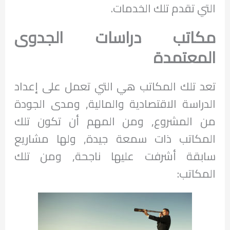
التي تقدم تلك الخدمات.
مكاتب دراسات الجدوى
المعتمدة
تعد تلك المكاتب هي التي تعمل على إعداد
الدراسة الاقتصادية والمالية, ومدى الجودة
من المشروع, ومن المهم أن تكون تلك
المكاتب ذات سمعة جيدة, ولها مشاريع
سابقة أشرفت عليها ناجحة, ومن تلك
المكاتب: