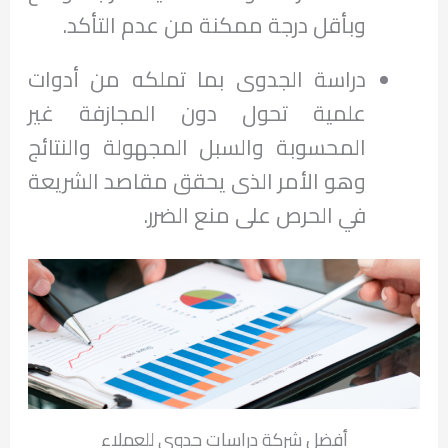
وبأقل درجة ممكنة من عدم التأكد.
دراسة الجدوى بما تملكه من أدوات
علمية تحول دون المجازفة غير
المحسوبة والسبل المجهولة والنتائج
وهو الأمر الذى يحقق مقاصد الشريعة
في الحرص على منع الضرر.
أفضل شركة دراسات جدوى للعملاء