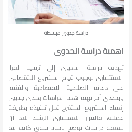
دراسة جدوى مبسطة
اهمية دراسة الجدوى
تهدف دراسة الجدوى إلى ترشيد القرار
الاستثماري بوجوب قيام المشروع الاقتصادي
على دعائم الصلاحية الاقتصادية والفنية،
وبمعنى آخر تهتم هذه الدراسات بمدى جدوى
إنشاء المشروع المقترح قبل تنفيذه بطريقة
عملية، فالقرار الاستثماري الرشيد لابد أن
تسبقه دراسات توضح وجود سوق كاف يتم