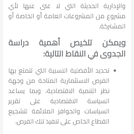
والإدارية الحديثة التي لا غنى عنها لأي
مشروع من المشروعات العامة أو الخاصة أو
المشتركة.
ويمكن تلخيص أهمية دراسة
الجدوى في النقاط التالية:
تحديد الأفضلية النسبية التي تتمتع بها
الفرص الاستثمارية المتاحة من وجهة
نظر التنمية الاقتصادية، وبما يساعد
السياسة الاقتصادية على تقرير
السياسات والحوافز الملائمة لتشجيع
القطاع الخاص على تنفيذ تلك الفرص.