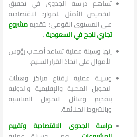
تساهم دراسة الجدوى في تحقيق
التخصيص الأمثل للموارد الاقتصادية
على المستوى القومي؛ لتقديم
مشروع
تجاري ناجح في السعودية
.
إنها وسيلة عملية تساعد أصحاب رؤوس
الأموال على اتخاذ القرار السليم.
وسيلة عملية لإقناع مراكز وهيئات
التمويل المحلية والإقليمية والدولية
بتقديم وسائل التمويل المناسبة
وبالشروط الملائمة.
دراسة الجدوى الاقتصادية وتقييم
المشروعات
فهي وسيلة عملية