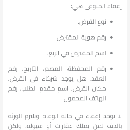
إعفاء المتوفى هي:
نوع القرض.
رقم هوية المقترض.
اسم المقترض في الربع.
رقم المحفظة، المصدر، التاريخ، رقم
العقد. هل يوجد شركاء في القرض،
مكان القرض، اسم مقدم الطلب، رقم
الهاتف المحمول.
لا يوجد إعفاء في حالة الوفاة ويلتزم الورثة
بالدف لمن يملك عقارات أو سيولة، ولكن