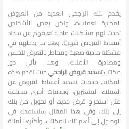
يقدم بنك الراجحي العديد من العروض
المميزة لعملاءه، ولكن بعض الأشخاص
تحدث لهم مشكلات مادية تعيقهم عن سداد
أقساط القروض شهريًا، وهو ما يدخلهم في
مشكلة مادية صعبة ومخاطر بالتعرض للحبس
ومصادرة الأملاك، وهنا يأتي دور
مكاتب
تسديد قروض الراجحي
حيث تقدم هذه
المكاتب خدمات تسديد أقساط القروض عن
العملاء المتعثرين، وخدمات أخرى مختلفة
مثل استخراج قرض جديد، أو تحويل من بنك
إلى بنك، وفي هذا المقال سنساعدك في
الوصول إلى أهم تلك المكاتب، وأكثرها أمانة