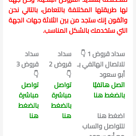
لها طريقتها المختلفة بالتعامل، بالتالي نحن
واثقون إنك ستجد من بين الثلاثة جهات الجهة
التي ستخدمك بالشكل المناسب.
سداد قروض 1 👇
سداد
سداد
للاتصال الهاتفي بـ
قروض 2
قروض 3
أبو سعود
👇
👇
اتصل هاتفيًا
تواصل
تواصل
بالضغط هنا
مباشرة
مباشرة
بالضغط
بالضغط
اضغط هنا
هنا
هنا
للتواصل واتساب