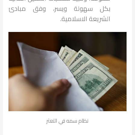
بكل سهولة ويسر، وفق مبادئ
الشريعة الاسلامية.
نظام سمه في التعثر