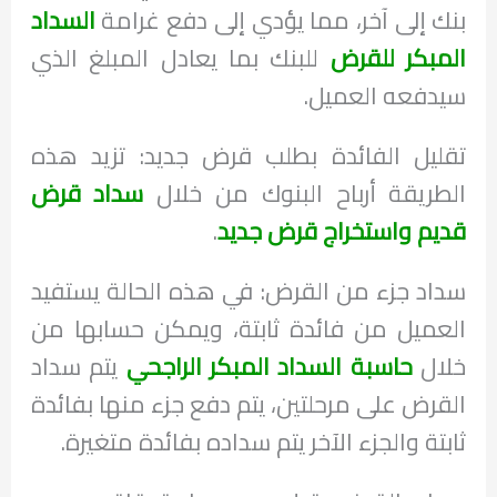
بنك إلى آخر، مما يؤدي إلى دفع غرامة
السداد
المبكر للقرض
للبنك بما يعادل المبلغ الذي
سيدفعه العميل.
تقليل الفائدة بطلب قرض جديد: تزيد هذه
الطريقة أرباح البنوك من خلال
سداد قرض
قديم واستخراج قرض جديد
.
سداد جزء من القرض: في هذه الحالة يستفيد
العميل من فائدة ثابتة، ويمكن حسابها من
خلال
حاسبة السداد المبكر الراجحي
يتم سداد
القرض على مرحلتين، يتم دفع جزء منها بفائدة
ثابتة والجزء الآخر يتم سداده بفائدة متغيرة.