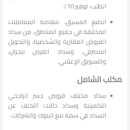
الطلب، توفير 10٪.
الدفع المسبق، مقاصة المعاملات
المختلفة في جميع المناطق، من سداد
القروض العقارية والشخصية، والتحويل
المصرفي، وسداد القرض بنجران،
والتسويق الإعلاني.
مكتب الشامل
سداد مختلف قروض جسر الراجحي
التكميلية وسداد حالات التخلف عن
السداد في سمة مع البنوك والشركات.