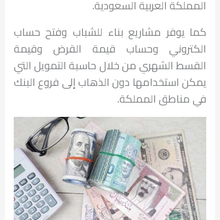
المملكة العربية السعودية.
كما يوفر مشاريع بناء للشباب وفتح حساب
الكتروني وحساب قيمة القرض وقيمة
القسط الشهري من خلال حاسبة التمويل التي
يمكن استخدامها دون الذهاب إلى فروع البنك
في مناطق المملكة.