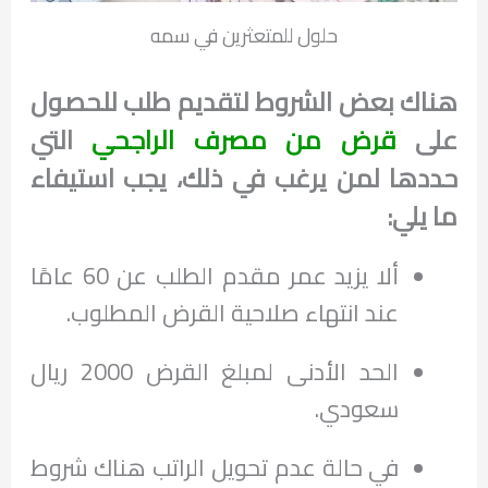
حلول للمتعثرين في سمه
هناك بعض الشروط لتقديم طلب للحصول
على
قرض من مصرف الراجحي
التي
حددها لمن يرغب في ذلك، يجب استيفاء
ما يلي:
ألا يزيد عمر مقدم الطلب عن 60 عامًا
عند انتهاء صلاحية القرض المطلوب.
الحد الأدنى لمبلغ القرض 2000 ريال
سعودي.
في حالة عدم تحويل الراتب هناك شروط