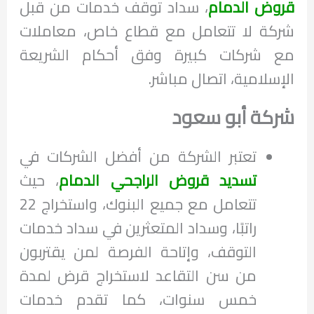
قروض الدمام
، سداد توقف خدمات من قبل
شركة لا تتعامل مع قطاع خاص، معاملات
مع شركات كبيرة وفق أحكام الشريعة
الإسلامية، اتصال مباشر.
شركة أبو سعود
تعتبر الشركة من أفضل الشركات في
تسديد قروض الراجحي الدمام
، حيث
تتعامل مع جميع البنوك، واستخراج 22
راتبًا، وسداد المتعثرين في سداد خدمات
التوقف، وإتاحة الفرصة لمن يقتربون
من سن التقاعد لاستخراج قرض لمدة
خمس سنوات، كما تقدم خدمات