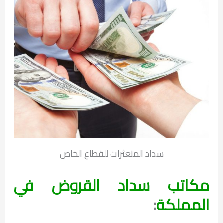
سداد المتعثرات للقطاع الخاص
مكاتب سداد القروض في
المملكة
: