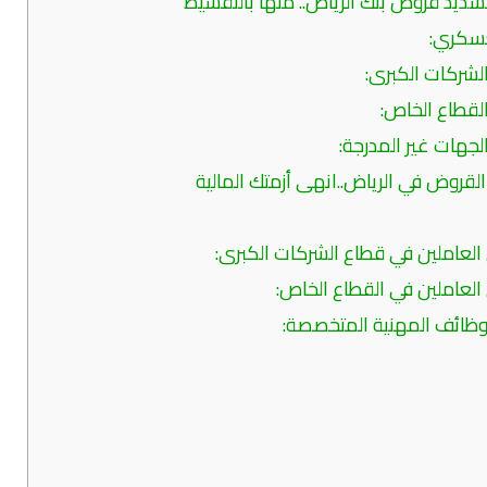
لقروض في الرياض..انهى أزمتك المالية