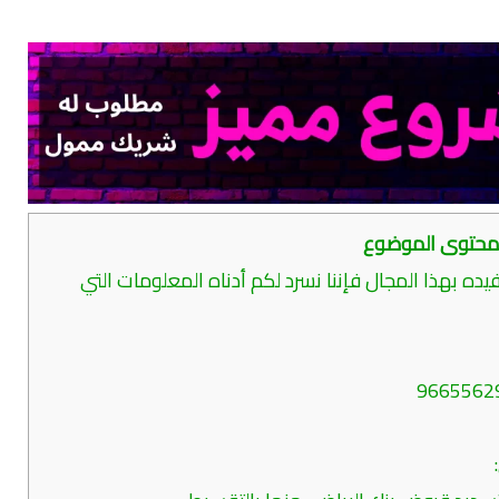
حتوى الموضوع
ه بهذا المجال فإننا نسرد لكم أدناه المعلومات التي