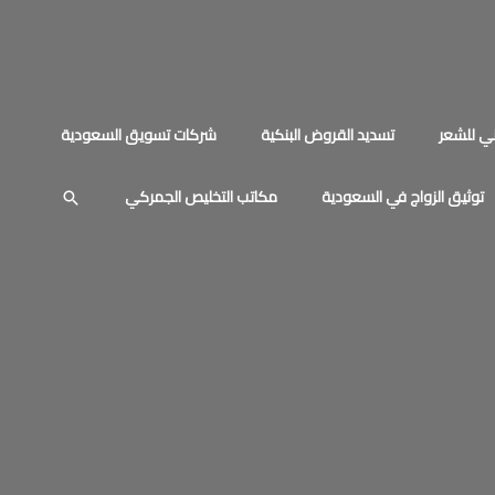
ي للشعر
تسديد القروض البنكية
شركات تسويق السعودية
توثيق الزواج في السعودية
مكاتب التخليص الجمركي