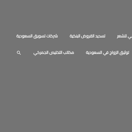
ي للشعر
تسديد القروض البنكية
شركات تسويق السعودية
توثيق الزواج في السعودية
مكاتب التخليص الجمركي