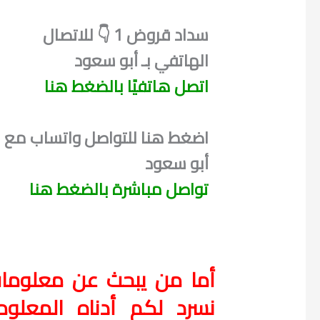
سداد قروض 1 👇 للاتصال
الهاتفي بـ أبو سعود
اتصل هاتفيًا بالضغط هنا
اضغط هنا للتواصل واتساب مع
أبو سعود
تواصل مباشرة بالضغط هنا
أما من يبحث عن معلومات 
نسرد لكم أدناه المعلو