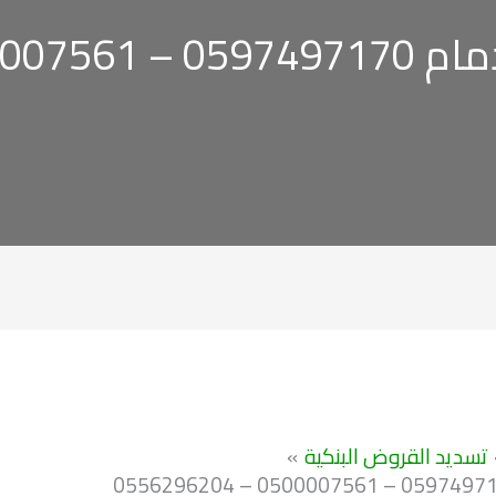
0556296204
تسديد القروض البنكية