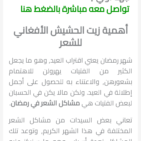
تواصل معه مباشرة بالضغط هنا
أهمية زيت الحشيش الأفغاني
للشعر
شهر رمضان يعني اقتراب العيد, وهو ما يجعل
الكثير من الفتيات يهرولن للاهتمام
بشعورهن, والاعتناء به للحصول على أجمل
إطلالة في العيد. ولكن مالا يكن في الحسبان
لبعض الفتيات هي
مشاكل الشعر في رمضان
.
تعاني بعض السيدات من مشاكل الشعر
المختلفة في هذا الشهر الكريم, وتوعد تلك