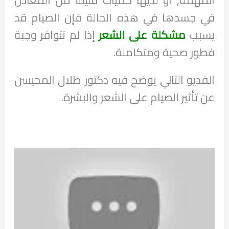
في جسدها في هذه الحالة فإن الصيام قد
يسبب
مشكلة على الشعر
إذا لم تتوافر وجبة
فطور صحية ومتكاملة.
الفديو التالي يوضح فيه دكتور طلال المحيسن
عن تأثير الصيام على الشعر والبشرة.