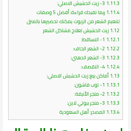
1.11.3
3- زيت الحشيش الاصلي:
1.11.4
ربما تفيدك قراءة: أفضل 5 وصفات
لتنعيم الشعر من الزيوت يمكنك تحضيرها بالمنزل
1.12
زيت الحشيش لعلاج مشاكل الشعر
1.12.1
1- التساقط:
1.12.2
2- الشعر الجاف:
1.12.3
3- الشعر الدهني:
1.12.4
4- التقصف:
1.13
أماكن بيع زيت الحشيش الاصلي:
1.13.1
1- توب فاشون:
1.13.2
2- متجر الأنيقة:
1.13.3
3- متجر بيوتي لاين:
1.13.4
المصدر: أهل السعودية