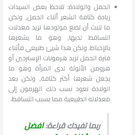
الحمل والولادة: تلاحظ بعض السيدات
زيادة كثافة الشعر أثناء الحمل, ولكن
ما تلبث أن تضع مولودها تزيد معدلات
التساقط لديها, وهو ما يشعرها
بالإحباط. ولكن هذا شيئ طبيعي فأثناء
فترة الحمل تزيد هرمونات الإسترجين أو
هرومن الأنوثة لدى المرأة وهو ما
يجعل شعرها أكثر كثافة, ولكن بعد
الولادة تعود نسب ذلك الهرمون إلى
معدلاته الطبيعية مما يسبب التساقط.
ربما تفيدك قراءة:
افضل