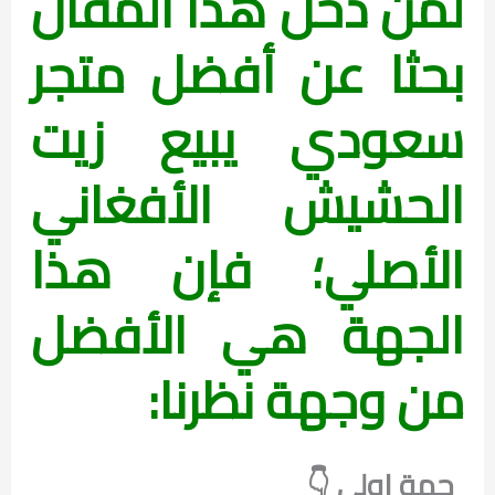
لمن دخل هذا المقال
بحثا عن أفضل متجر
سعودي يبيع زيت
الحشيش الأفغاني
الأصلي؛ فإن هذا
الجهة هي الأفضل
من وجهة نظرنا:
جهة اولي 👇