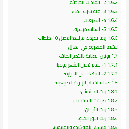
1.6.2
2- العادات الخاطئة:
1.6.3
3- قلة شرب الماء:
1.6.4
4- الصبغات:
1.6.5
5- أسباب مرضية:
1.6.6
ربما تفيدك قراءة: أفضل 10 خلطات
للشعر المصبوغ في المنزل
1.7
روتين العناية بالشعر الجاف
1.7.1
1- عدم غسل الشعر يوميا:
1.7.2
2- الابتعاد عن الحرارة:
1.8
3- استخدام الزيوت الطبيعية:
1.8.1
زيت الحشيش:
1.8.2
طريقة الاستخدام:
1.8.3
زيت الأرجان:
1.8.4
زيت اللوز الحلو:
1.8.5
ماسك الأفوكادو والمايونيز: