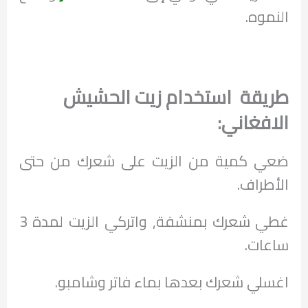
النموه.
طريقة استخدام زيت الحشيش
الافغاني:
ضعي كمية من الزيت على شعرك من حتى
الأطراف.
غطي شعرك بمنشفة, واتركي الزيت لمدة 3
ساعات.
اغسلي شعرك بعدها بماء فاتر وشامبو.