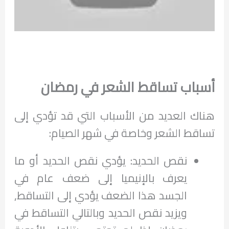
أسباب تساقط الشعر في رمضان
هناك العديد من الأسباب التي قد تؤدي إلى
تساقط الشعر وخاصة في شهر الصيام:
نقص الحديد: يؤدي نقص الحديد أو ما
يعرف بالإنيميا إلى ضعف عام في
الجسد هذا الضعف يؤدي إلى التساقط,
ويزيد نقص الحديد وبالتالي التساقط في