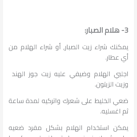
3- هلام الصبار:
يمكنك شراء زيت الصبار, أو شراء الهلام من
أي عطار.
اجلبي الهلام وضيفي عليه زيت جوز الهند
وزيت الزيتون.
ضعي الخليط على شعرك واتركيه لمدة ساعة
ثم اغسليه.
يمكن استخدام الهلام بشكل مفرد ضعيه