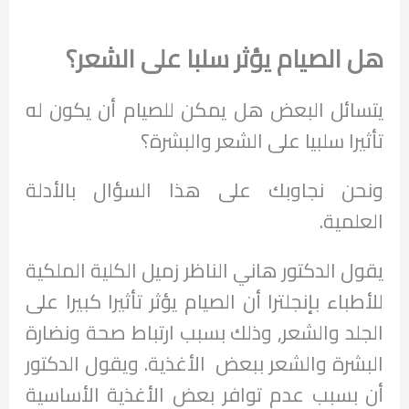
هل الصيام يؤثر سلبا على الشعر؟
يتسائل البعض هل يمكن للصيام أن يكون له
تأثيرا سلبيا على الشعر والبشرة؟
ونحن نجاوبك على هذا السؤال بالأدلة
العلمية.
يقول الدكتور هاني الناظر زميل الكلية الملكية
للأطباء بإنجلترا أن الصيام يؤثر تأثيرا كبيرا على
الجلد والشعر, وذلك بسبب ارتباط صحة ونضارة
البشرة والشعر ببعض الأغذية. ويقول الدكتور
أن بسبب عدم توافر بعض الأغذية الأساسية