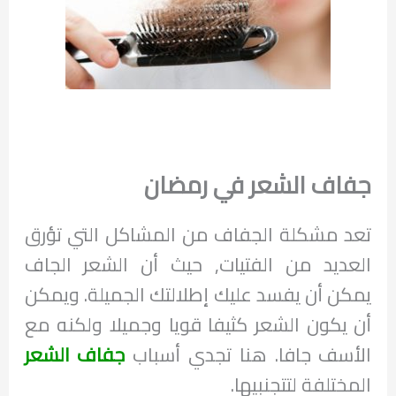
جفاف الشعر في رمضان
تعد مشكلة الجفاف من المشاكل التي تؤرق
العديد من الفتيات, حيث أن الشعر الجاف
يمكن أن يفسد عليك إطلالتك الجميلة. ويمكن
أن يكون الشعر كثيفا قويا وجميلا ولكنه مع
الأسف جافا. هنا تجدي أسباب
جفاف الشعر
المختلفة لتتجنبيها.