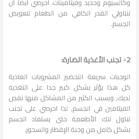
وكالسيوم وحديد وفيتامينات. احرصي أيضا أن
تنتاولي القدر الكافي من الطعام لتعويض
الجسم.
2- تجنب الأغذية الضارة:
الوجبات سريعة التحضير المشروبات الغاذية
كل هذا يؤثر بشكل كبير جدا على التغذية
لديك, ويسبب الكثير من المشاكل منها نقص
الفيتامين في الجسم, لذا احرصي على تجنب
تناول تلك الأطعمة حتى يستفاد الجسم
بشكل كامل من وجبة الإفطار والسحور.