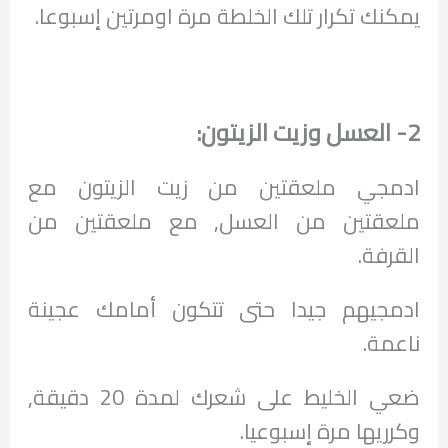
يمكنك تكرار تلك الخلطة مرة اومرتين إسبوعا.
2- العسل وزيت الزيتون:
ادمجي ملعقتين من زيت الزيتون مع
ملعقتين من العسل, مع ملعقتين من
القرفة.
ادمجيهم جيدا حتى تتكون أمامك عجينة
ناعمة.
ضعي الخليط على شعرك لمدة 20 دقيقة,
وكرريها مرة إسبوعيا.