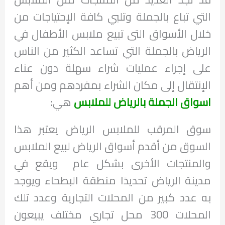
التي تباع بالجملة وتلبي كافة الإحتياجات من
خلال الأسواق التى تبيع ملابس الأطفال في
الرياض بالجملة التي تساعد الكثير من الناس
على إجراء عمليات شراء سهلة دون عناء
الإنتقال إلى مكان الشراء بمفردهم ومن أهم
اسواق الجملة بالرياض للملابس
هي:
سوق المرقب للملابس الرياض يعتبر هذا
السوق من أقدم أسواق الرياض لبيع الملابس
والمنتجات الأخرى بشكل عام ويقع في
مدينة الرياض تحديدًا منطقة البطحاء ويوجد
به عدد كبير من المحلات التجارية وعدد تلك
المحلات 300 محل تجاري مختلف يبيعون