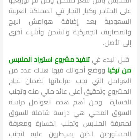
على المتاجر وكبار التجار في المملكة العربية
السعودية بعد إضافة هوامش الربح
والمصاريف الجمركية والشحن وأشياء أخرى
إلى الأصل.
قبل البدء في
تنفيذ مشروع استيراد الملابس
من تركيا
ووضع أموالك فيها هناك عدد من
العوامل التي يجب مراعاتها لضمان نجاح
المشروع وتحقيق أعلى عائد مالي منه وتجنب
الخسارة ومن أهم هذه العوامل دراسة
السوق المحلي هي دراسة شاملة للسوق
لمعرفة الملابس وتجنب الخسارة ومعرفة
المستوردين الذين يسيطرون عليه لتجنب