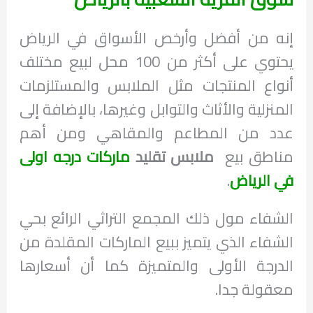
إنه من أفضل وأرخص الأسواق في الرياض
يحتوي على أكثر من 100 محل لبيع مختلف
أنواع المنتجات مثل الملابس والمستلزمات
المنزلية والأثاث والتوابل وغيرها، بالإضافة إلى
عدد من المطاعم والمقاهي ومن أهم
مناطق بيع
ملابس تقليد
ماركات درجه اولى
في الرياض
.
الشفاء مول ذلك المجمع التراثي الرائع بحي
الشفاء الذي يتميز ببيع الماركات المقلدة من
الدرجة الأولى والمتميزة كما أن أسعارها
معقولة جدا.