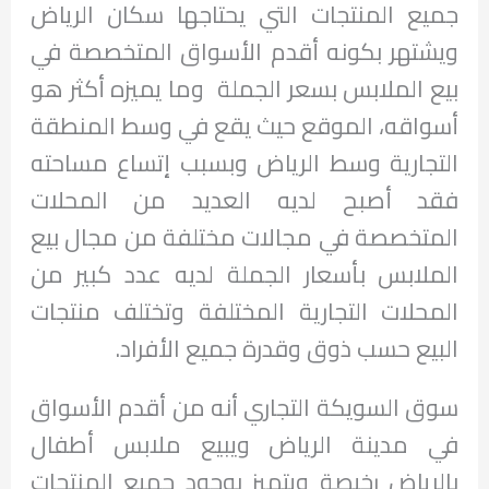
جميع المنتجات التي يحتاجها سكان الرياض
ويشتهر بكونه أقدم الأسواق المتخصصة في
بيع الملابس بسعر الجملة وما يميزه أكثر هو
أسواقه، الموقع حيث يقع في وسط المنطقة
التجارية وسط الرياض وبسبب إتساع مساحته
فقد أصبح لديه العديد من المحلات
المتخصصة في مجالات مختلفة من مجال بيع
الملابس بأسعار الجملة لديه عدد كبير من
المحلات التجارية المختلفة وتختلف منتجات
البيع حسب ذوق وقدرة جميع الأفراد.
سوق السويكة التجاري أنه من أقدم الأسواق
في مدينة الرياض ويبيع ملابس أطفال
بالرياض رخيصة ويتميز بوجود جميع المنتجات