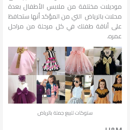
موديلات مختلفة من ملابس الأطفال بعدة
محلات بالرياض التي من المؤكد أنها ستحافظ
على أناقة طفلك في كل مرحلة من مراحل
عمره.
ستوكات للبيع جملة بالرياض