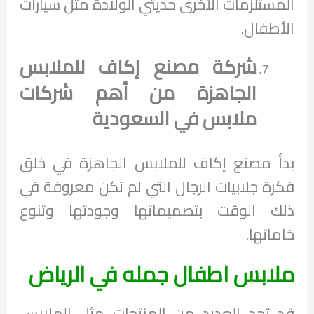
المستلزمات الأخرى حديثي الولادة مثل سيارات
الأطفال.
شركة مصنع إكاف للملابس
الجاهزة من أهم شركات
ملابس في السعودية
بدأ مصنع إكاف للملابس الجاهزة في خلق
فكرة جلابيات الرجال التي لم تكن معروفة في
ذلك الوقت بتصميماتها وجودتها وتنوع
خاماتها.
ملابس اطفال جمله في الرياض
قد تجد العديد من المنتجات مثل الملابس