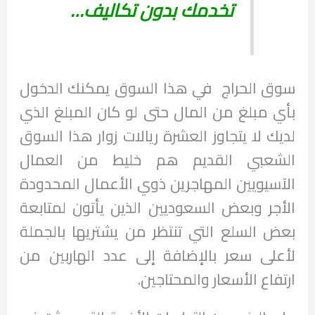
تخدمك بدون تكاليف…
سوق الحراج في هذا السوق يمكنك الدخول
بأي مبلغ من المال حتى لو كان المبلغ الذي
لديك لا يتجاوز العشرة ريالات زوار هذا السوق
الشعبي القديم هم خليط من العمال
الآسيويين المهاجرين ذوي الأعمال المحدودة
الأجر وبعض السعوديين الذين يأتون لمتابعة
بعض السلع التي تنتظر من يشتريها بالجملة
لأعلى سعر بالإضافة إلى عدد الهاربين من
ارتفاع الأسعار والمحتاجين.