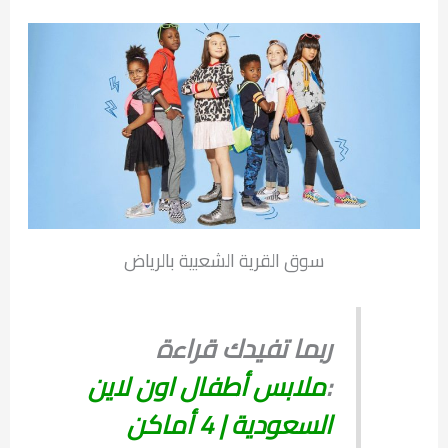
سوق القرية الشعبية بالرياض
ربما تفيدك قراءة
:
ملابس أطفال اون لاين
السعودية | 4 أماكن