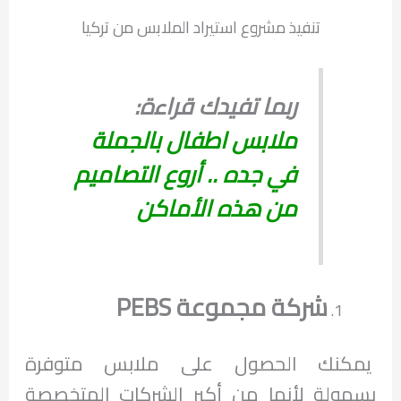
تنفيذ مشروع استيراد الملابس من تركيا
ربما تفيدك قراءة:
ملابس اطفال بالجملة
في جده .. أروع التصاميم
من هذه الأماكن
شركة مجموعة
PEBS
يمكنك الحصول على ملابس متوفرة
بسهولة لأنها من أكبر الشركات المتخصصة