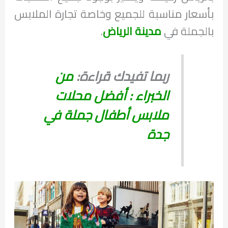
بأسعار مناسبة للجميع وخاصة تجارة الملابس
بالجملة في
مدينة الرياض
.
ربما تفيدك قراءة:
من
الخبراء : أفضل محلات
ملابس أطفال جملة في
جدة