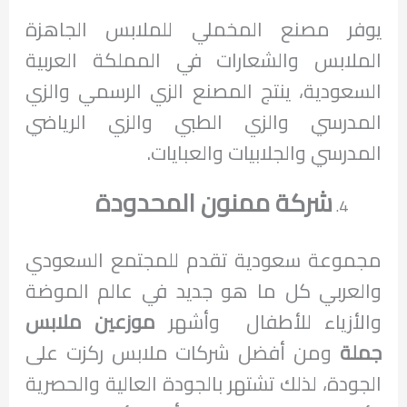
يوفر مصنع المخملي للملابس الجاهزة
الملابس والشعارات في المملكة العربية
السعودية، ينتج المصنع الزي الرسمي والزي
المدرسي والزي الطبي والزي الرياضي
المدرسي والجلابيات والعبايات.
شركة ممنون المحدودة
مجموعة سعودية تقدم للمجتمع السعودي
والعربي كل ما هو جديد في عالم الموضة
والأزياء للأطفال وأشهر
موزعين ملابس
جملة
ومن أفضل شركات ملابس ركزت على
الجودة، لذلك تشتهر بالجودة العالية والحصرية