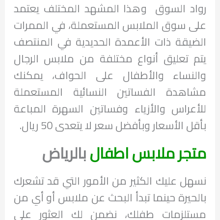
رواد السوق وهذا المشهد المختلف يعتمد
على سوق الملابس المستعملة، في الممرات
الضيقة ذات الأعمدة الحديدية في المنتصف
يتم تعليق أنواع مختلفة من ملابس الرجال
والنساء والأطفال على الحواف، يمكنك
مشاهدة الفساتين النسائية المستعملة
للأعراس والأزياء وفساتين السهرة المباعة
بأقل الأسعار وبأفضل سعر لا يتعدى 50 ريال.
متجر ملابس اطفال
بالرياض
نسهل عليك الكثير من الأمور التي قد تشعرك
بالحيرة حينما تبدأ البحث عن ملابس أو أي من
مستلزمات طفلك، نضمن لك العثور على