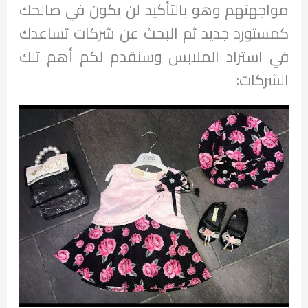
مواجهتهم وهو بالتأكيد لن يكون في صالحك
كمستورد جديد ثم البحث عن شركات تساعدك
في استراد الملابس وسنقدم لكم أهم تلك
الشركات: