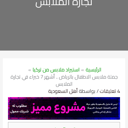
تجارة الملابس
الرئيسية
استيراد ملابس من تركيا
جملة ملابس الاطفال بالرياض .. أشهر 7 خبراء في تجارة
الملابس
4 تعليقات
/ بواسطة
أهل السعودية