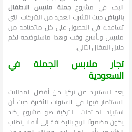
البدء في مشروع
جملة ملابس الاطفال
بالرياض
حيث انتشرت العديد من الشركات التي
تساعدك في الحصول على كل ماتحتاجه من
ملابس وبأسرع وقت وهذا ماسنوضحه لكم
خلال المقال التالي.
تجار ملابس الجملة في
السعودية
يعد الاستيراد من تركيا من أفضل المجالات
للاستثمار فيها في السنوات الأخيرة حيث أن
استيراد المنتجات التركية هو مشروع يكاد
يكون مضمونًا للربح بالإضافة إلى أنه لا يتطلب
الكثير من رأس المال للبدء وهناك العديد من