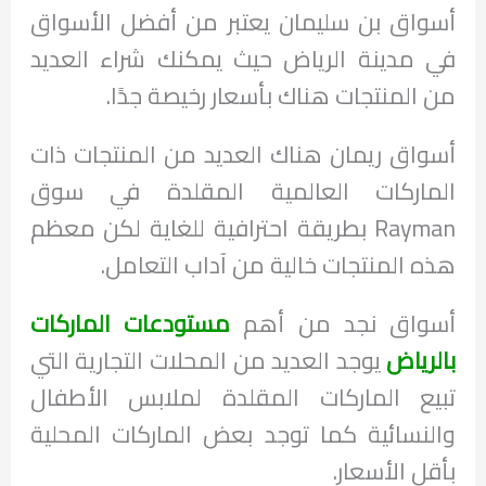
أسواق بن سليمان يعتبر من أفضل الأسواق
في مدينة الرياض حيث يمكنك شراء العديد
من المنتجات هناك بأسعار رخيصة جدًا.
أسواق ريمان هناك العديد من المنتجات ذات
الماركات العالمية المقلدة في سوق
Rayman بطريقة احترافية للغاية لكن معظم
هذه المنتجات خالية من آداب التعامل.
أسواق نجد من أهم
مستودعات الماركات
بالرياض
يوجد العديد من المحلات التجارية التي
تبيع الماركات المقلدة لملابس الأطفال
والنسائية كما توجد بعض الماركات المحلية
بأقل الأسعار.