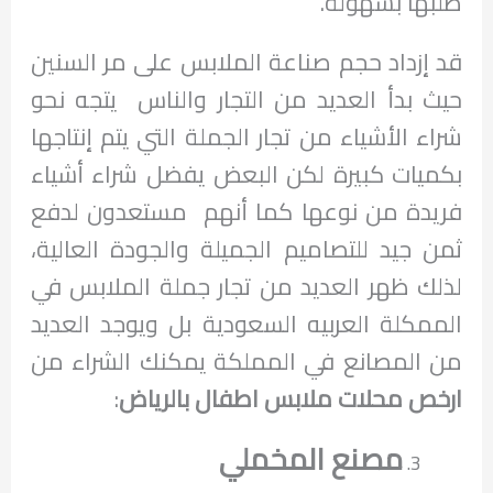
طلبها بسهولة.
قد إزداد حجم صناعة الملابس على مر السنين
حيث بدأ العديد من التجار والناس يتجه نحو
شراء الأشياء من تجار الجملة التي يتم إنتاجها
بكميات كبيرة لكن البعض يفضل شراء أشياء
فريدة من نوعها كما أنهم مستعدون لدفع
ثمن جيد للتصاميم الجميلة والجودة العالية،
لذلك ظهر العديد من تجار جملة الملابس في
الممكلة العربيه السعودية بل ويوجد العديد
من المصانع في المملكة يمكنك الشراء من
ارخص محلات ملابس اطفال بالرياض
:
مصنع المخملي