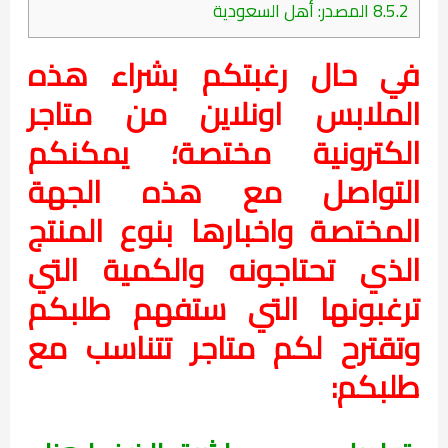
8.5.2
المصدر: أهل السعودية
في حال رغبتكم بشراء هذه
الملابس اونلاين من متاجر
الكترونية مختصة؛ يمكنكم
التواصل مع هذه الجهة
المختصة واخبارها بنوع المنتج
الذي تحتاجونه والكمية التي
ترغبونها التي ستفهم طلبكم
وتقترح لكم متاجر تتناسب مع
طلبكم: