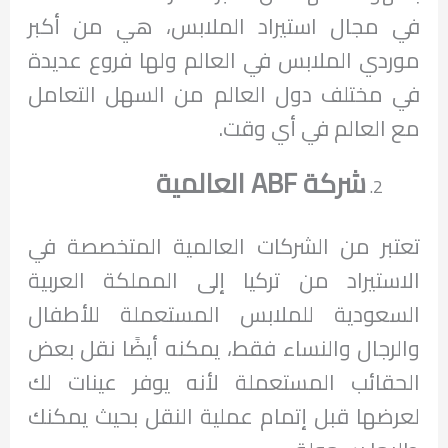
في مجال استيراد الملابس، هي من أكبر
موردي الملابس في العالم ولها فروع عديدة
في مختلف دول العالم من السهل التعامل
مع العالم في أي وقت.
شركة ABF العالمية
تعتبر من الشركات العالمية المتخصصة في
الاستيراد من تركيا إلى المملكة العربية
السعودية للملابس المستعملة للأطفال
والرجال والنساء فقط، يمكنه أيضًا نقل بعض
الحقائب المستعملة لأنه يوفر عينات لك
لعرضها قبل إتمام عملية النقل بحيث يمكنك