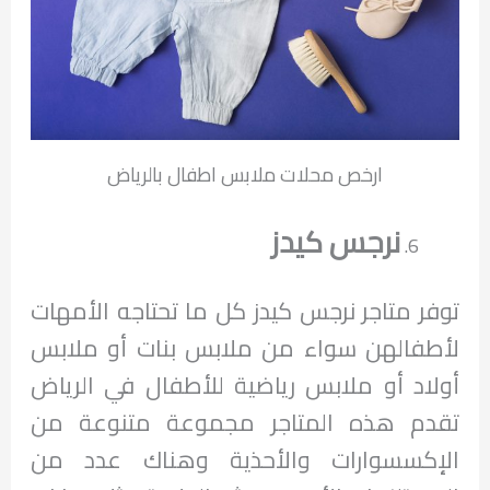
ارخص محلات ملابس اطفال بالرياض
نرجس كيدز
توفر متاجر نرجس كيدز كل ما تحتاجه الأمهات
لأطفالهن سواء من ملابس بنات أو ملابس
أولاد أو ملابس رياضية للأطفال في الرياض
تقدم هذه المتاجر مجموعة متنوعة من
الإكسسوارات والأحذية وهناك عدد من