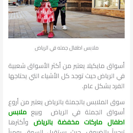
ملابس اطفال جمله في الرياض
أسواق مايكيلا يعتبر من أكثر الأسواق شعبية
في الرياض حيث توجد كل الأشياء التي يحتاجها
الفرد بشكل عام.
سوق الملابس بالجملة بالرياض يعتبر من أروع
أسواق الجملة في الرياض وبيع
ملابس
اطفال ماركات مخفضة بالرياض
وأكثرها
ترحيباً بالضيوف، حيث يستقبل السوق يومياً