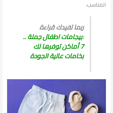
المناسب.
ربما تفيدك قراءة
:
بيجامات اطفال جملة ..
7 أماكن توفرها لك
بخامات عالية الجودة