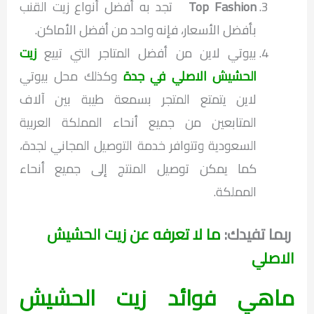
Top Fashion
تجد به أفضل أنواع زيت القنب
بأفضل الأسعار، فإنه واحد من أفضل الأماكن.
بيوتي لاين من أفضل المتاجر التي تبيع
زيت
الحشيش الاصلي في جدة
وكذلك محل بيوتي
لاين يتمتع المتجر بسمعة طيبة بين آلاف
المتابعين من جميع أنحاء المملكة العربية
السعودية وتتوافر خدمة التوصيل المجاني لجدة،
كما يمكن توصيل المنتج إلى جميع أنحاء
المملكة.
ربما تفيدك:
ما لا تعرفه عن زيت الحشيش
الاصلي
ماهي فوائد زيت الحشيش