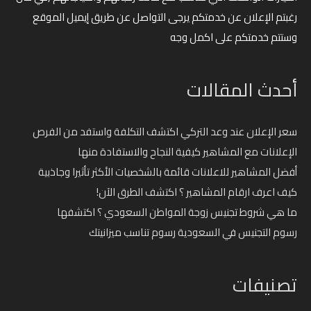
رغبتم الإعلان عن خدمتكم يرجى التواصل عن طريق إيميل الموقع
وستتم خدمتكم على اكمل وجه
أحدث المقالات
سعر الإعلان عند وعد التركي اكتشف التكلفة واستفد من الفرص
الإعلانات مع المشاهير كيفية النجاح والاستفادة منها
أفضل المشاهير للاعلانات قائمة بالشخصيات الأكثر تأثيرا وجاذبية
كيف اعرف ارقام المشاهير ؟ اكتشف الطرق الآن!
ما هي شروط تجنيس زوجة المواطن السعودي ؟ اكتشفها
رسوم التجنيس في السعودية رسوم تناسب ميزانيتك
تصنيفات