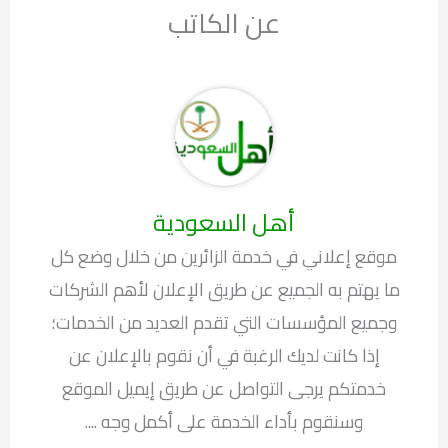
عن الكاتب
أهل السعودية
موقع إعلاني في خدمة الزائرين من خلال وضع كل
ما يهتم به الجميع عن طريق الإعلان لأهم الشركات
وجميع المؤسسات التي تقدم العديد من الخدمات؛
إذا كانت لديك الرغبة في أن نقوم بالإعلان عن
خدمتكم يرجى التواصل عن طريق إيميل الموقع
وسنقوم بأداء الخدمة على أكمل وجه ....