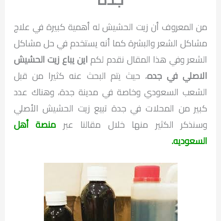
من المعروف أن زيت الحشيش له أهمية كبيرة في علاج
مشاكل الشعر والبشرة كما أنه يستخدم في حل مشاكل
الشعر وفي هذا المقال نقدم لكم
اين يباع زيت الحشيش
الاصلي في جده
، حيث يتم البحث عنه كثيرا من قبل
الشعب السعودي وخاصة في مدينة جدة، وهناك عدد
كبير من المحلات في جدة تبيع زيت الحشيش الأصلي
وسنذكر الكثير منها خلال مقالنا عبر
منصة أهل
السعوديه.