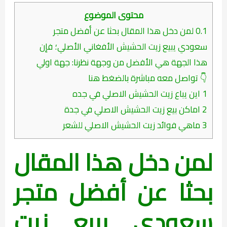
محتوى الموضوع
0.1
لمن دخل هذا المقال بحثا عن أفضل متجر
سعودي يبيع زيت الحشيش الأفغاني الأصلي؛ فإن
هذا الجهة هي الأفضل من وجهة نظرنا: جهة اولي
👇 تواصل معه مباشرة بالضغط هنا
1
اين يباع زيت الحشيش الاصلي في جده
2
اماكن بيع زيت الحشيش الاصلي في جدة
3
ماهي فوائد زيت الحشيش الاصلي للشعر
لمن دخل هذا المقال
بحثا عن أفضل متجر
سعودي يبيع زيت