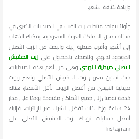
وزيادة كثافة الشعر.
وأولاً يتواجد منتجات زيت القنب في الصيدليات الكبرى في
مختلف مدن المملكة العربية السعودية، يمكنك الذهاب
إلى أشهر وأقرب صيدلية إليك والبحث عن الزيت الأصلي
الموجود لديهم، وننصحك بالحصول على
زيت الحشيش
الاصلي صيدلية النهدي
وهى من أهم هذه الصيدليات،
حيث تجدين معهم زيت الحشيش الأصلي وتعتبر زيوت
صيدلية النهدي من أفضل الزيوت بأقل الأسعار، هناك
خدمة توصيل إلى جميع الأماكن مفتوحة يوميًا على مدار
24 ساعة وإذا كنت تفضل الشراء عبر الإنترنت، فإليك
أفضل حسابات تزودك بزيت الحشيش الأصلي على
Instagram: