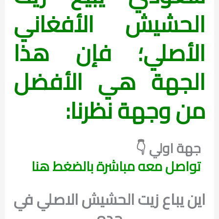
الحشيش الأفغاني
الأصلي؛ فإن هذا
الجهة هي الأفضل
من وجهة نظرنا:
جهة اولي 👇
تواصل معه مباشرة بالضغط هنا
اين يباع زيت الحشيش الاصلي في
جده