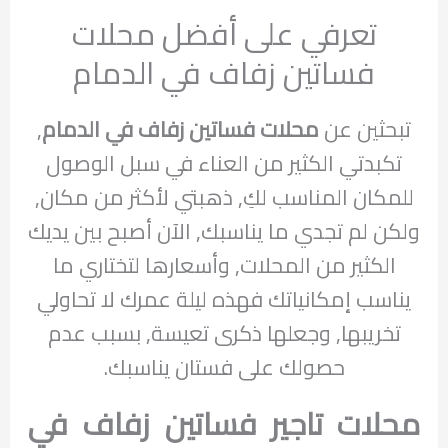
تعرفي على أفضل محلات
فساتين زفاف في الدمام
تبحثين عن
محلات فساتين زفاف في الدمام
,
تكبدتي الكثير من العناء في سبل الوصول
للمكان المناسب لكِ, ذهبتي لأكثر من مكان,
ولكن لم تجدي ما يناسبك, الآن أصبح بين يديك
الكثير من المحلات, وأسعارها لتختاري ما
يناسب إمكانياتك فهذه ليلة عمرك لا تحاولي
تخريبها, وجعلها ذكرى تعيسة, بسبب عدم
حصولك على فستان يناسبك.
محلات تاجير فساتين زفاف في