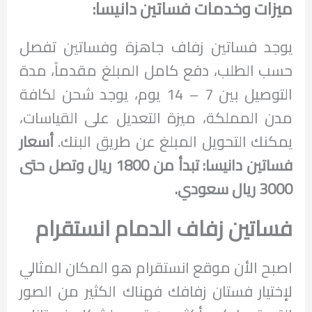
ميزات وخدمات فساتين دانيسا:
يوجد فساتين زفاف جاهزة وفساتين تفصل
حسب الطلب، دفع كامل المبلغ مقدماً، مدة
التوصيل بين 7 – 14 يوم، يوجد شحن لكافة
مدن المملكة، ميزة التعديل على القياسات،
يمكنك التحويل المبلغ عن طريق البنك.
أسعار
فساتين دانيسا: تبدأ من 1800 ريال وتصل حتى
3000 ريال سعودي.
فساتين زفاف الدمام انستقرام
اصبح الأن موقع انستقرام هو المكان المثالي
لإختيار فستان زفافك فهناك الكثير من الصور