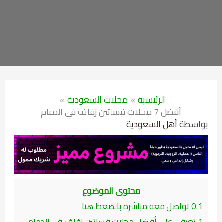
الرئيسية
محلات السعودية
أفضل 7 محلات فساتين زفاف في الدمام
بواسطة
أهل السعودية
محتوى الموضوع
0.1
تواصل معه مباشرة بالضغط هنا
1
تعرفي على أفضل محلات فساتين زفاف في الدمام