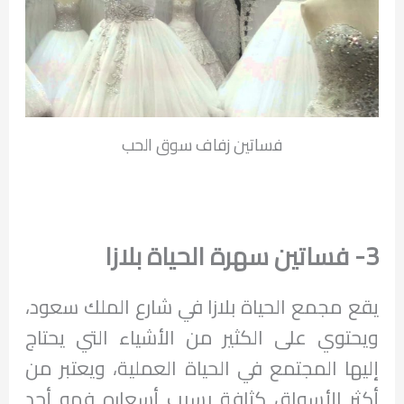
فساتين زفاف سوق الحب
3- فساتين سهرة الحياة بلازا
يقع مجمع الحياة بلازا في شارع الملك سعود،
ويحتوي على الكثير من الأشياء التي يحتاج
إليها المجتمع في الحياة العملية، ويعتبر من
أكثر الأسواق كثافة بسبب أسعاره فهو أحد