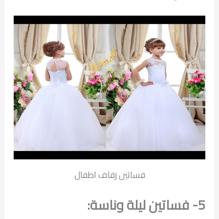
فساتين زفاف اطفال
5- فساتين ليلة وناسة: