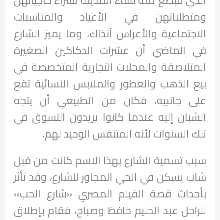
ومتطلباتهن في الأعياد والمناسبات
الاجتماعية والأعراس آنذاك، وما يميز الشارع
في الماضي أن عشرات الدكاكين الصغيرة
المتلاصقة والمحلات التجارية المتخصصة في
بيع الذهب والعطور والملابس النسائية تقع
على جانبيه، فكان من الطبيعي أن يتجه
الشبان إليه عندما كانوا يريدون التسوق في
تلك السنوات لأنه المتنفس الوحيد لهم.
سبب تسمية الشارع بهذا الاسم كانت من قبل
شاب يسكن في الحي المجاور للشارع، وقد تأثر
بأحداث قصة الفيلم المصري «شارع الحب»
للراحل عبد الحليم حافظ وصباح، فقام بإطلاق