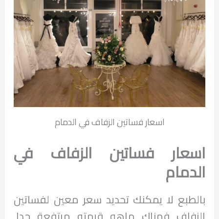
اسعار فساتين الزفاف في الدمام
اسعار فساتين الزفاف في
الدمام
بالطبع لا يمكنك تحديد سعر معين لفساتين
الزفاف فهناك ماهو قيمته مرتفعة جدا,