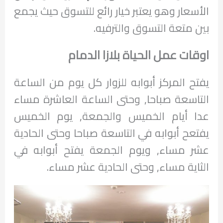
الأسعار وهو يعتبر خيار رائع للتسوق حيث يجمع
بين متعة التسوق والترفيه.
اوقات عمل الحياة بلازا الدمام
يفتح المركز أبوابه للزوار كل يوم من الساعة
التاسعة صباحا, وحتى الساعة العاشرة مساء
عدا أيام الخميس والجمعة, يوم الخميس
يفتعح أبوابه في التاسعة صباحا وحتى الحادية
عشر مساء, ويوم الجمعة يفتح أبوابه في
الثاية مساء, وحتى الحادية عشر مساء.