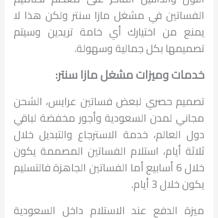
الفساتين في مشغل مازا سنتر ولكن هذا لا
يمنع من اختيارك أي خامة تريدين وسيتم
تصميمها بكل جمالية وسهولة.
خدمات وميزات مشغل مازا سنتر:
تصميم حصري لبعض فساتين عرايس، الشحن
مجاني لمدن السعودية وأجور مخفضة لباقي
دول العالم، خدمة الاسترجاع والتبديل خلال
ثلاثة أيام، استلام الفساتين المصممة يكون
خلال 6 أسابيع أما الفساتين الجاهزة فالتسليم
يكون خلال 3 أيام.
ميزة الدفع عند الاستلام داخل السعودية