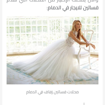
فساتين للايجار في الدمام
:
محلات فساتين زفاف في الدمام