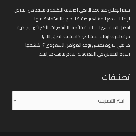
سعر الإعلان عند وعد التركي اكتشف التكلفة واستفد من الفرص
الإعلانات مع المشاهير كيفية النجاح والاستفادة منها
أفضل المشاهير للاعلانات قائمة بالشخصيات الأكثر تأثيرا وجاذبية
كيف اعرف ارقام المشاهير ؟ اكتشف الطرق الآن!
ما هي شروط تجنيس زوجة المواطن السعودي ؟ اكتشفها
رسوم التجنيس في السعودية رسوم تناسب ميزانيتك
تصنيفات
تصنيفات