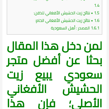
1.4
1.5
• نتائج زيت الحشيش الأفغاني للذقن:
1.6
• نتائج زيت الحشيش الأفغاني الخام:
1.6.1
المصدر : أهل السعودية
لمن دخل هذا المقال
بحثا عن أفضل متجر
سعودي يبيع زيت
الحشيش الأفغاني
الأصلي؛ فإن هذا