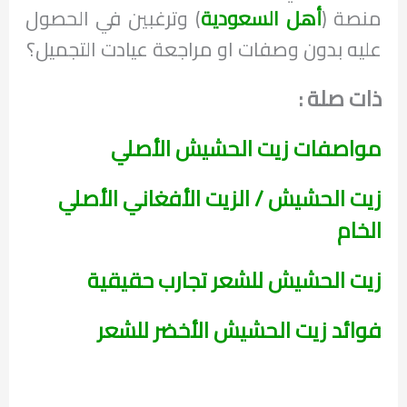
منصة (
أهل السعودية
) وترغبين في الحصول
عليه بدون وصفات او مراجعة عيادت التجميل؟
ذات صلة :
مواصفات زيت الحشيش الأصلي
زيت الحشيش / الزيت الأفغاني الأصلي
الخام
زيت الحشيش للشعر تجارب حقيقية
فوائد زيت الحشيش الأخضر للشعر