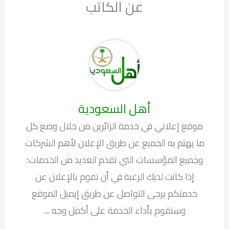
عن الكاتب
أهل السعودية
موقع إعلاني في خدمة الزائرين من خلال وضع كل
ما يهتم به الجميع عن طريق الإعلان لأهم الشركات
وجميع المؤسسات التي تقدم العديد من الخدمات؛
إذا كانت لديك الرغبة في أن نقوم بالإعلان عن
خدمتكم يرجى التواصل عن طريق إيميل الموقع
وسنقوم بأداء الخدمة على أكمل وجه ....