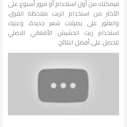
فيمكنك من أول استخدام أو مرور أسبوع على
الأكثر من استخدام الزيت ملاحظة الفرق،
والعثور على بصيلات شعر جديدة، وعليك
استخدام زيت الحشيش الأفغاني الاصلي
لتحصل على أفضل النتائج.