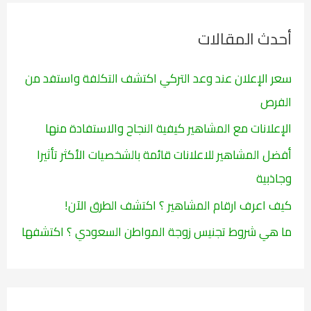
ح
ث
أحدث المقالات
ع
ن
سعر الإعلان عند وعد التركي اكتشف التكلفة واستفد من
:
الفرص
الإعلانات مع المشاهير كيفية النجاح والاستفادة منها
أفضل المشاهير للاعلانات قائمة بالشخصيات الأكثر تأثيرا
وجاذبية
كيف اعرف ارقام المشاهير ؟ اكتشف الطرق الآن!
ما هي شروط تجنيس زوجة المواطن السعودي ؟ اكتشفها