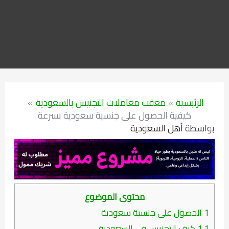
الرئيسية
معقب معاملات التجنيس بالسعودية
كيفية الحصول على جنسية سعودية بسرعة
بواسطة
أهل السعودية
محتوى الموضوع
1
الحصول على جنسية سعودية
1.1
كيف التجنيس في السعودية