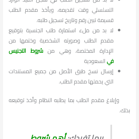
التسلسلي وقت تقديمه، ويأخذ مقدم الطلب
قسيمة تبين رقم وتاريخ تسجيل طلبه.
لا بد من ملء استمارة طلب الجنسية بتوقيع
مقدم الطلب وصورته الشخصية وختمها من
الإدارة المختصة، وهي من
شروط التجنيس
في
السعودية
إرسال نسخ طبق الأصل من جميع المستندات
التي يحملها مقدم الطلب.
وإبلاغ مقدم الطلب بما يطلبه النظام وأخذ توقيعه
بذلك.
ربما تفيدك:
أهم شروط