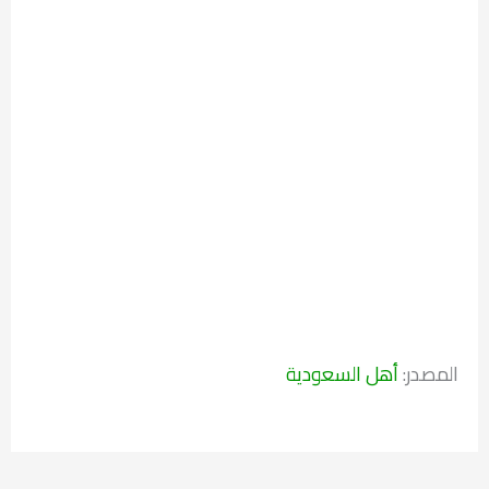
المصدر:
أهل السعودية