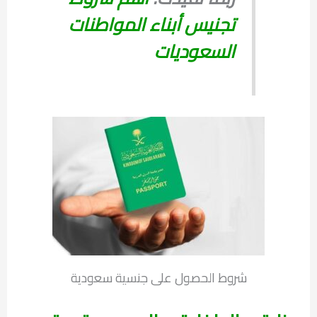
تجنيس أبناء المواطنات
السعوديات
شروط الحصول على جنسية سعودية