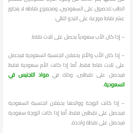
الطلب للحصول على السعوديين، ومجموع نقاطه لا يتجاوز
عشر نقاط موزعة على النحو التالي:
– إذا كان الأب سعودياً يحصل على ثلاث نقاط.
– إذا كان الأب والأم يحملان الجنسية السعودية فيحصل
على ثلاث نقاط فقط، أما إذا كانت الأم سعودية فقط
فيحصل على نقطتين، وذلك في
مواد التجنيس في
السعودية
.
– إذا كانت الزوجة ووالدها يحملان الجنسية السعودية
فيحصل على نقطتين فقط، أما إذا كانت الزوجة سعودية
فيحصل على نقطة واحدة.