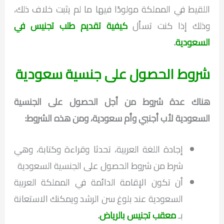
اللقيط في المملكة مولودًا فيها ما لم يثبت خلاف ذلك،
وذلك إذا كنت تسأل
كيفية تقديم طلب تجنيس في
السعودية
.
شروط الحصول على جنسية سعودية
هناك عدة شروط من أجل الحصول على الجنسية
السعودية لأب أجنبي وأم سعودية، ومن هذه الشروط:
إجادة اللغة العربية، تحدثا وقراءة وكتابة، وهي
شرط من شروط الحصول على الجنسية السعودية
أن تكون الإقامة الدائمة في المملكة العربية
السعودية عند بلوغ سن الرشد ويمكنك الاستعانة
بـ
معقب تجنيس بالرياض
.