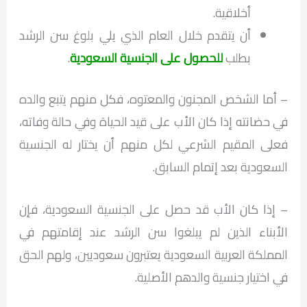
أخلاقية.
أن يتقدم خلال العام الذي يلي بلوغ سن الرشد
بطلب
للحصول على الجنسية السعودية
.
– أما الشخص المجنون والمعتوه، فكل منهم يتبع والده
في حضانته إذا كان الأب على قيد الحياة وفي حالة وفاته،
فعلى المقيم الشرعي لكل منهم أن يختار له الجنسية
السعودية بعد إتمام السابق.
– إذا كان الأب قد حصل على الجنسية السعودية، فإن
الأبناء الذين لم يبلغوا سن الرشد عند إقامتهم في
المملكة العربية السعودية يعتبرون سعوديين، ولهم الحق
في اختيار جنسية والدهم الأصلية.