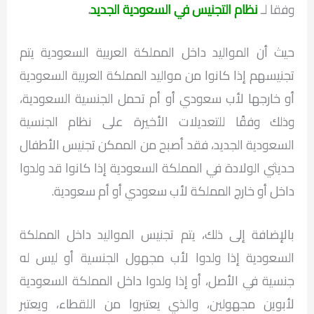
وفقا لـ
نظام التجنيس في السعودية الجديد
.
حيث أن المواليد داخل المملكة العربية السعودية يتم
تجنيسهم إذا كانوا من مواليد المملكة العربية السعودية
أو خارجها لأب سعودي أو أم تحمل الجنسية السعودية،
وذلك وفقًا للتعديلات الأخيرة على نظام الجنسية
السعودية الجديد، فقد أصبح من الممكن تجنيس الأطفال
حديثي الولادة في المملكة السعودية إذا كانوا قد ولدوا
داخل أو خارج المملكة لأب سعودي أو أم سعودية.
بالإضافة إلى ذلك، يتم تجنيس المواليد داخل المملكة
السعودية إذا ولدوا لأب مجهول الجنسية أو ليس له
جنسية في الأصل، أو إذا ولدوا داخل المملكة السعودية
لأبوين مجهولين، والذي يعتبروا من اللقطاء، ويعتبر