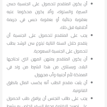
أن يكون المتقدم للحصول على الجنسية حسن
السيرة والسلوك، وألا يكون محكوما عليه
بعقوبة جنائية أو بعقوبة حبس في جريمة
أخلاقية قبل ذلك.
يجب على المتقدم للحصول على الجنسية أن
يتقدم خلال السنة التالية لبلوغ سن الرشد بطلب
للحصول على الجنسية السعودية.
أن يكون المتقدم يمتهن المهن التي تحتاجها
البلاد، ويستثنى من هذا الشرط من ولد في
المملكة لأم أجنبية وأب مجهول.
أن يثبت مقدم الطلب أنه يكسب المال بالطرق
القانونية.
يجب على طالب التجنس أن يرافق طلب الحصول
على تصريح الإقامة وجواز السفر الخاص به بشرط