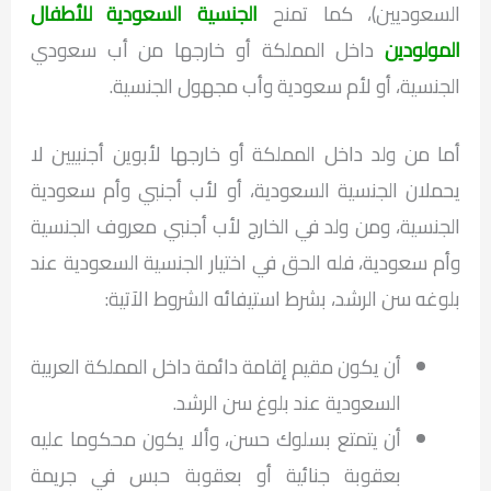
السعوديين)، كما تمنح
الجنسية السعودية للأطفال
المولودين
داخل المملكة أو خارجها من أب سعودي
الجنسية، أو لأم سعودية وأب مجهول الجنسية.
أما من ولد داخل المملكة أو خارجها لأبوين أجنبيين لا
يحملان الجنسية السعودية، أو لأب أجنبي وأم سعودية
الجنسية، ومن ولد في الخارج لأب أجنبي معروف الجنسية
وأم سعودية، فله الحق في اختيار الجنسية السعودية عند
بلوغه سن الرشد، بشرط استيفائه الشروط الآتية:
أن يكون مقيم إقامة دائمة داخل المملكة العربية
السعودية عند بلوغ سن الرشد.
أن يتمتع بسلوك حسن، وألا يكون محكوما عليه
بعقوبة جنائية أو بعقوبة حبس في جريمة