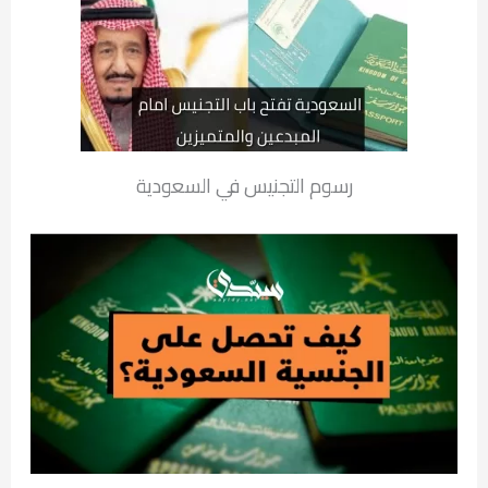
رسوم التجنيس في السعودية