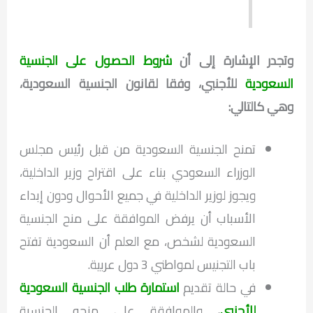
وتجدر الإشارة إلى أن
شروط الحصول على الجنسية
السعودية
للأجنبي، وفقا لقانون الجنسية السعودية،
وهي كالتالي:
تمنح الجنسية السعودية من قبل رئيس مجلس
الوزراء السعودي بناء على اقتراح وزير الداخلية،
ويجوز لوزير الداخلية في جميع الأحوال ودون إبداء
الأسباب أن يرفض الموافقة على منح الجنسية
السعودية لشخص، مع العلم أن السعودية تفتح
باب التجنيس لمواطني 3 دول عربية.
في حالة تقديم
استمارة طلب الجنسية السعودية
للأجنبي
، والموافقة على منحه الجنسية