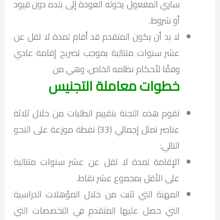
ساري المفعول يخوله العودة إلى بلده دون قيود
أو شروط.
لا بد أن يكون المتقدم قد أقام لمدة لا تقل عن
عشر سنوات متتالية بموجب تصريح إقامة عادي
وفقًا لأحكام نظامه الخاص، وهي من
خطوات معاملة التجنيس
تقوم هذه اللجنة بتقييم الطلبات من خلال ثلاثة
عناصر تمثل إجمالي (33) نقطة موزعة على النحو
التالي:
الإقامة لمدة لا تقل عن عشر سنوات متتالية
على الأقل بمجموع عشر نقاط.
المهنة التي تثبت من خلال المؤهلات الدراسية
التي حصل عليها المتقدم في التخصصات التي