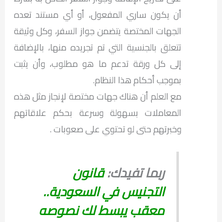
أن يكون ساري المفعول، أو أي مستند تعده
الجهات المختصة يتضمن جواز السفر، وكل وثيقة
تتعلق بالجنسية التي تم تجريده منها، بالإضافة
إلى كل ورقة تدعم ما هو مطلوب، وأن يثبت
بموجب أحكام هذا النظام.
مع العلم أن هناك جهات مختصة لإنجاز مثل هذه
المعاملات بسهولة وسرعة بحكم علاقاتهم
وخبرتهم حتى لو تحتوي على صعوبات .
ربما تفيدك:
قانون
التجنيس في السعودية..
معقب يبسط لك نصوصه