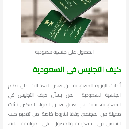
الحصول على جنسية سعودية
كيف التجنيس في السعودية
أعلنت الوزارة السعودية عن بعض التعديلات على نظام
الجنسية السعودية، لمن يسأل كيف التجنيس في
السعودية، بحيث تم تعديل بعض المواد لتمكين فئات
معينة من المجتمع، وفقا لشروط خاصة، من تقديم طلب
التجنس في السعودية والحصول على الموافقة عليه،