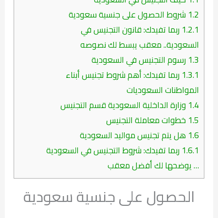
1.2
شروط الحصول على جنسية سعودية
1.2.1
ربما تفيدك: قانون التجنيس في
السعودية.. معقب يبسط لك نصوصه
1.3
رسوم التجنيس في السعودية
1.3.1
ربما تفيدك: أهم شروط تجنيس أبناء
المواطنات السعوديات
1.4
وزارة الداخلية السعودية قسم التجنيس
1.5
خطوات معاملة التجنيس
1.6
هل يتم تجنيس مواليد السعودية
1.6.1
ربما تفيدك: شروط التجنيس في السعودية
… يوضحها لك أفضل معقب
الحصول على جنسية سعودية