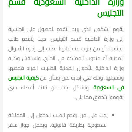
وزارة الداخلية السعودية قسم
التجنيس
يقوم الشخص الذي يريد التقدم للحصول على الجنسية
إلى وزارة الداخلية قسم التجنيس، حيث يتقدم طالب
الجنسية أو من ينوب عنه قانوناً بطلب إلى إدارة الأحوال
المدنية أو مندوب المملكة في الخارج، وتستقبل وكالة
وزارة الداخلية للأحوال المدنية الطلبات المراد فحصها
وتسجلها، وتلك هي إجابة لمن يسأل عن
كيفية التجنيس
في السعودية
،
وتشكل لجنة من ثلاثة أعضاء حتى
يقوموا بتحقق مما يلي:
يجب على من يقدم الطلب الدخول إلى المملكة
السعودية بطريقة قانونية، ويحمل جواز سفر