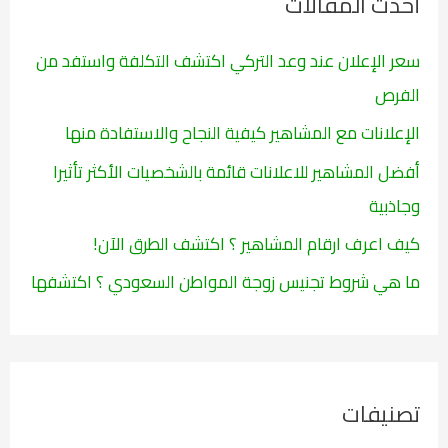
أحدث المقالات
ع
ن
سعر الإعلان عند وعد التركي اكتشف التكلفة واستفد من
:
الفرص
الإعلانات مع المشاهير كيفية النجاح والاستفادة منها
أفضل المشاهير للاعلانات قائمة بالشخصيات الأكثر تأثيرا
وجاذبية
كيف اعرف ارقام المشاهير ؟ اكتشف الطرق الآن!
ما هي شروط تجنيس زوجة المواطن السعودي ؟ اكتشفها
تصنيفات