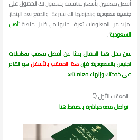
أفضل معقبين بأسعار منافسة يقدمون لك
الحصول على
جنسية سعودية
وينجزونها لك بسرعة، والدفع بعد الإنجاز.
لمزيد من المعلومات تعرف عليها من خلال منصة “
أهل
السعودية
“.
لمن دخل هذا المقال بحثا عن أفضل معقب معاملات
تجنيس بالسعودية؛ فإن
هذا المعقب بالأسفل
هو القادر
على خدمتك وإنهاء معاملتك:
المعقب الأول 👇
تواصل معه مباشرة بالضغط هنا