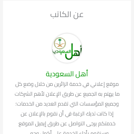
عن الكاتب
أهل السعودية
موقع إعلاني في خدمة الزائرين من خلال وضع كل
ما يهتم به الجميع عن طريق الإعلان لأهم الشركات
وجميع المؤسسات التي تقدم العديد من الخدمات؛
إذا كانت لديك الرغبة في أن نقوم بالإعلان عن
خدمتكم يرجى التواصل عن طريق إيميل الموقع
وسنقوم بأداء الخدمة على أكمل وجه ....