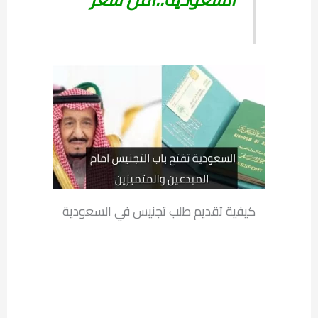
كيفية تقديم طلب تجنيس في السعودية