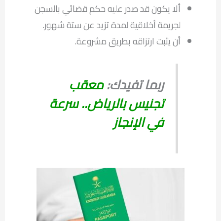
ألا يكون قد صدر عليه حكم قضائي بالسجن
لجريمة أخلاقية لمدة تزيد عن ستة شهور.
أن يثبت ارتزاقه بطريق مشروعة.
ربما تفيدك:
معقب
تجنيس بالرياض.. سرعة
في الإنجاز