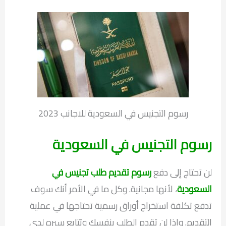
رسوم التجنيس في السعودية للاجانب 2023
رسوم التجنيس في السعودية
لن تحتاج إلى دفع
رسوم تقديم طلب تجنيس في
السعودية
، لأنها مجانية. وكل ما في الأمر أنك سوف
تدفع تكلفة استخراج أوراق رسمية تحتاجها في عملية
التقديم. وإذا لن تقدم الطلب بنفسك وتتابع سيره لدى