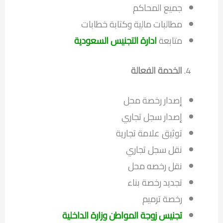
جميع المحاكم
مطالبات مالية وكتابة خطابات
متابعة
ادارة التجنيس السعودية
الخدمة الفعالة
إصدار رخصة محل
إصدار سجل تجاري
توثيق علامة تجارية
نقل سجل تجاري
نقل رخصه محل
تجديد رخصة بناء
رخصة ترميم
تجنيس زوجة المواطن وزارة الداخلية