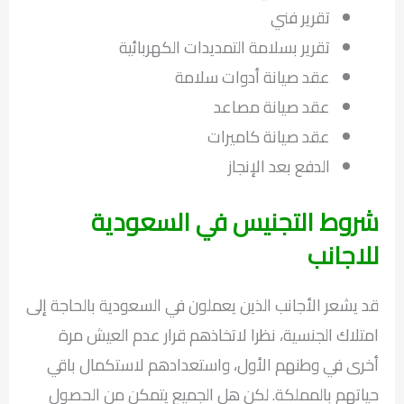
تقرير فني
تقرير بسلامة التمديدات الكهربائية
عقد صيانة أدوات سلامة
عقد صيانة مصاعد
عقد صيانة كاميرات
الدفع بعد الإنجاز
شروط التجنيس في السعودية
للاجانب
قد يشعر الأجانب الذين يعملون في السعودية بالحاجة إلى
امتلاك الجنسية، نظرا لاتخاذهم قرار عدم العيش مرة
أخرى في وطنهم الأول، واستعدادهم لاستكمال باقي
حياتهم بالمملكة. لكن هل الجميع يتمكن من الحصول