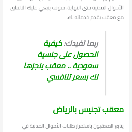
الأحوال المدنية حتى النهاية، سوف ينبغي عليك الاتفاق
مع معقب يقدم خدماته لك.
ربما تفيدك:
كيفية
الحصول على جنسية
سعودية .. معقب ينجزها
لك بسعر تنافسي
معقب تجنيس بالرياض
يتابع المعقبون باستمرار طلبات الأحوال المدنية في