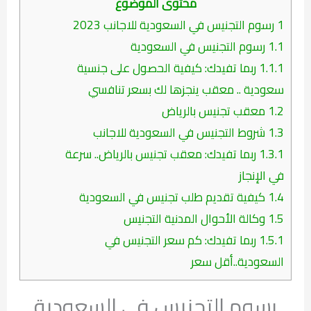
محتوى الموضوع
1
رسوم التجنيس في السعودية للاجانب 2023
1.1
رسوم التجنيس في السعودية
1.1.1
ربما تفيدك: كيفية الحصول على جنسية
سعودية .. معقب ينجزها لك بسعر تنافسي
1.2
معقب تجنيس بالرياض
1.3
شروط التجنيس في السعودية للاجانب
1.3.1
ربما تفيدك: معقب تجنيس بالرياض.. سرعة
في الإنجاز
1.4
كيفية تقديم طلب تجنيس في السعودية
1.5
وكالة الأحوال المدنية التجنيس
1.5.1
ربما تفيدك: كم سعر التجنيس في
السعودية..أقل سعر
رسوم التجنيس في السعودية