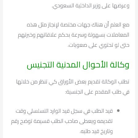
وعرضها على وزير الداخلية السعودي.
مع العلم أن هناك جهات مختصة لإنجاز مثل هذه
المعاملات بسهولة وسرعة بحكم علاقاتهم وخبرتهم
حتى لو تحتوي على صعوبات.
وكالة الأحوال المدنية التجنيس
تطلب الوكالة تقديم بعض الأوراق كي تنظر من خلالها
في طلب المقدم على الجنسية:
قيد الطلب في سجل قيد الوارد التسلسلي وقت
تقديمه ويعطى صاحب الطلب قسيمة توضح رقم
وتاريخ قيد طلبه.