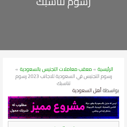
رسوم تناسبك
الرئيسية
معقب معاملات التجنيس بالسعودية
رسوم التجنيس في السعودية للاجانب 2023 رسوم
تناسبك
بواسطة
أهل السعودية