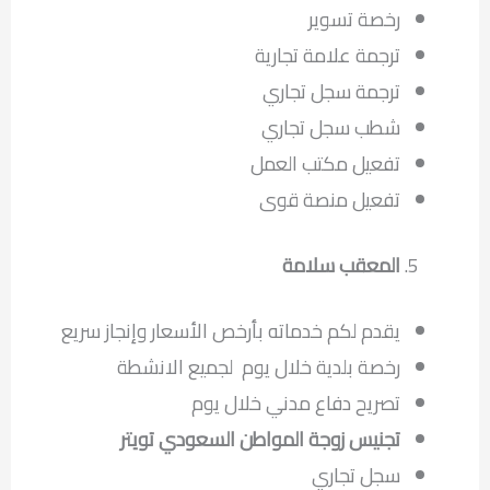
رخصة تسوير
ترجمة علامة تجارية
ترجمة سجل تجاري
شطب سجل تجاري
تفعيل مكتب العمل
تفعيل منصة قوى
المعقب سلامة
يقدم لكم خدماته بأرخص الأسعار وإنجاز سريع
رخصة بلدية خلال يوم لجميع الانشطة
تصريح دفاع مدني خلال يوم
تجنيس زوجة المواطن السعودي تويتر
سجل تجاري