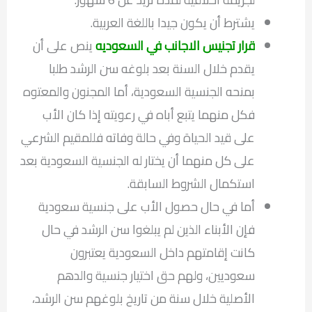
يشترط أن يكون جيدا باللغة العربية.
قرار تجنيس الاجانب في السعوديه
ينص على أن
يقدم خلال السنة بعد بلوغه سن الرشد طلبا
بمنحه الجنسية السعودية، أما المجنون والمعتوه
فكل منهما يتبع أباه في رعويته إذا كان الأب
على قيد الحياة وفي حالة وفاته فللمقيم الشرعي
على كل منهما أن يختار له الجنسية السعودية بعد
استكمال الشروط السابقة.
أما في حال حصول الأب على جنسية سعودية
فإن الأبناء الذين لم يبلغوا سن الرشد في حال
كانت إقامتهم داخل السعودية يعتبرون
سعوديين، ولهم حق اختيار جنسية والدهم
الأصلية خلال سنة من تاريخ بلوغهم سن الرشد،