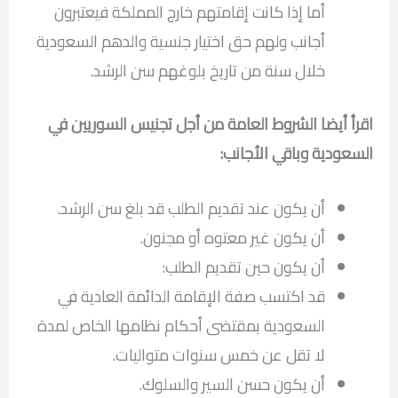
أما إذا كانت إقامتهم خارج المملكة فيعتبرون
أجانب ولهم حق اختيار جنسية والدهم السعودية
خلال سنة من تاريخ بلوغهم سن الرشد.
اقرأ أيضا الشروط العامة من أجل تجنيس السوريين في
السعودية وباقي الأجانب:
أن يكون عند تقديم الطلب قد بلغ سن الرشد.
أن يكون غير معتوه أو مجنون.
أن يكون حين تقديم الطلب:
قد اكتسب صفة الإقامة الدائمة العادية في
السعودية بمقتضى أحكام نظامها الخاص لمدة
لا تقل عن خمس سنوات متواليات.
أن يكون حسن السير والسلوك.