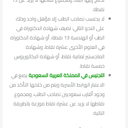
نقطة.
لا يحتسب لصاحب الطلب إلا مؤهل واحد وذلك
على النحو التالي: تضيف شهادة الدكتوراة في
الطب أو الهندسة 13 نقطة، أو شهادة الدكتوراة
في العلوم الأخرى عشرة نقاط، وشهادة
الماجستير ثمانية نقاط، أو شهادة البكالوريوس
خمسة نقاط.
التجنيس في المملكة العربية السعودية
يضع في
الاعتبار الروابط الأسرية ويتم من خلالها التأكد من
وجود أقارب سعوديين لصاحب الطلب، ومجموع
نقاطها لا يزيد عن عشرة نقاط موزعة بالطريقة
التالية: