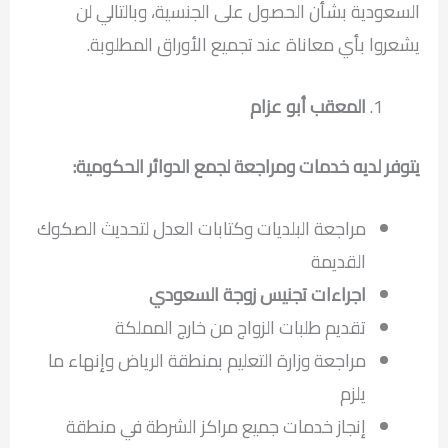
السعودية بشأن الحصول على الجنسية، وبالتالي لن
يشعروا بأي معاناة عند تجميع الأوراق المطلوبة.
المعقب أبو عزام
يتوفر لديه خدمات ومراجعة لجمع الدوائر الحكومية:
مراجعة البلديات وكتابات العدل لتحديث الصكوك
القديمة
اجراءات تجنيس زوجة السعودي
تقديم طلبات الزواج من خارج المملكة
مراجعة وزارة التعليم بمنطقة الرياض وإنهاء ما
يلزم
إنجاز خدمات جميع مراكز الشرطة في منطقة