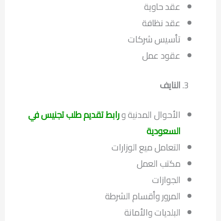
عقد حاوية
عقد نظافة
تأسيس شركات
عقود عمل
النايف
الأحوال المدنية و
رابط تقديم طلب تجنيس في
السعودية
التعامل ميع الوزارات
مكتب العمل
الجوازات
المرور وأقسام الشرطة
البلديات والأمانة