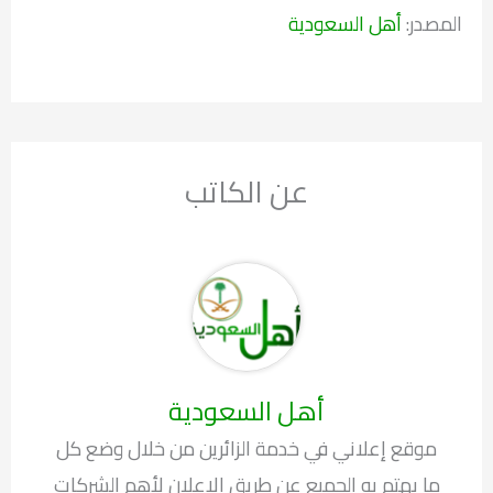
المصدر:
أهل السعودية
عن الكاتب
أهل السعودية
موقع إعلاني في خدمة الزائرين من خلال وضع كل
ما يهتم به الجميع عن طريق الإعلان لأهم الشركات