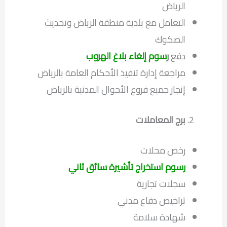
الرياض
التعامل مع بلدية منطقة الرياض وتحديث
الصكوك
دفع
ر
سوم إلغاء بلاغ الهروب
مراجعة إدارة تنفيذ الأحكام العامة بالرياض
إنجاز جميع فروع الأحوال المدنية بالرياض
برج المعاملات
رخص محلات
رسوم استخراج تأشيرة سائق ثاني
سجلات تجارية
تراخيص دفاع مدني
شهادة سلامة