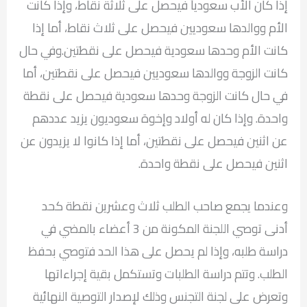
إذا كان الأب سعودياً فيحصل على ثلاثة نقاط، وإذا كانت
الأم ووالدها سعوديين فيحصل على ثلاث نقاط، أما إذا
كانت الأم وحدها سعودية فيحصل على نقطتين.وفي حال
كانت الزوجة ووالدها سعوديين فيحصل على نقطتين، أما
في حال كانت الزوجة وحدها سعودية فيحصل على نقطة
واحدة. وإذا كان له أولاد وإخوة سعوديون يزيد عددهم
عن اثنين فيحصل على نقطتين، أما إذا كانوا لا يزيدون عن
اثنين فيحصل على نقطة واحدة.
وعندما يجمع صاحب الطلب ثلاث وعشرين نقطة كحد
أدنى توصي اللجنة المكونة من 3 أعضاء بالمضي في
دراسة طلبه، وإذا لم يحصل على هذا الحد فتوصي بحفظ
الطلب. وتتم دراسة الطلبات وتستكمل بقية إجراءاتها
وتعرض على لجنة التجنس وذلك لإصدار التوصية النهائية