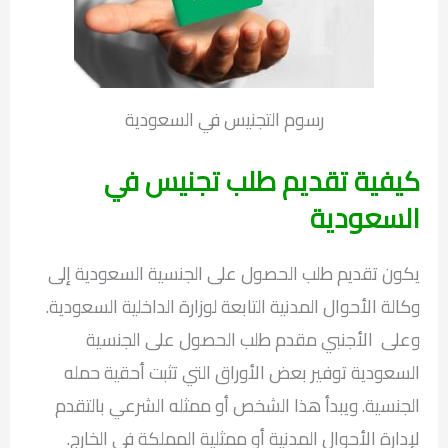
رسوم التجنيس في السعودية
كيفية تقديم طلب تجنيس في
السعودية
يكون تقديم طلب الحصول على الجنسية السعودية إلى
وكالة الأحوال المدنية التابعة لوزارة الداخلية السعودية.
وعلى الأجنبي مقدم طلب الحصول على الجنسية
السعودية توفير بعض الأوراق التي تثبت أحقية حمله
الجنسية. ويبدأ هذا الشخص أو ممثله الشرعي بالتقدم
لإدارة الأحوال المدنية أو ممثلية المملكة في الخارج.