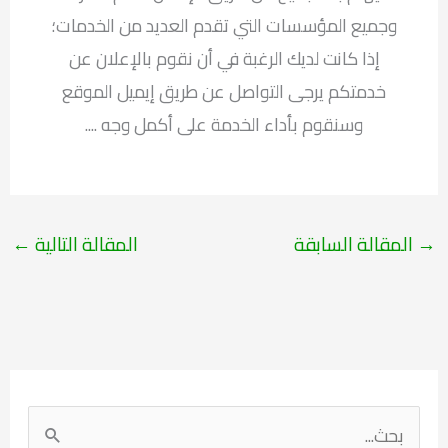
وجميع المؤسسات التي تقدم العديد من الخدمات؛
إذا كانت لديك الرغبة في أن نقوم بالإعلان عن
خدمتكم يرجى التواصل عن طريق إيميل الموقع
وسنقوم بأداء الخدمة على أكمل وجه ....
→
المقالة السابقة
المقالة التالية
←
ا