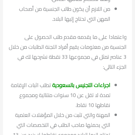
من اللازم أن يكون طالب الجنسية من أصحاب
المهن التي تحتاج إليها البلاد.
واعتمادا على ما يقدمه مقدم طلب الحصول على
الجنسية من معلومات يقيم أفراد اللجنة الطلبات من خلال
3 عناصر تمثل في مجموعها 33 نقطة نشرحها لك في
الجزء التالي:
اجراءات التجنيس بالسعودية
تطلب اثبات الإقامة
لمدة لا تقل عن 10 سنوات متتالية ومجموع
نقاطها 10 نقاط.
المهنة والتي تثبت من خلال المؤهلات العلمية
التي يحملها صاحب الطلب في التخصصات التي
تحتاج إليها البلاد ومجموع نقاطها لا يزيد عن 13