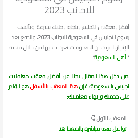
للاجانب 2023
أفضل معقبين التجنيس ينجزون طلبك بسرعة، وبأنسب
رسوم التجنيس في السعودية للاجانب 2023،
والدفع بعد
الإنجاز.. لمزيد من المعلومات تعرف عليها من خلال منصة
“
أهل السعودية
“.
لمن دخل هذا المقال بحثا عن أفضل معقب معاملات
تجنيس بالسعودية؛ فإن
هذا المعقب بالأسفل
هو القادر
على خدمتك وإنهاء معاملتك:
المعقب الأول 👇
تواصل معه مباشرة بالضغط هنا