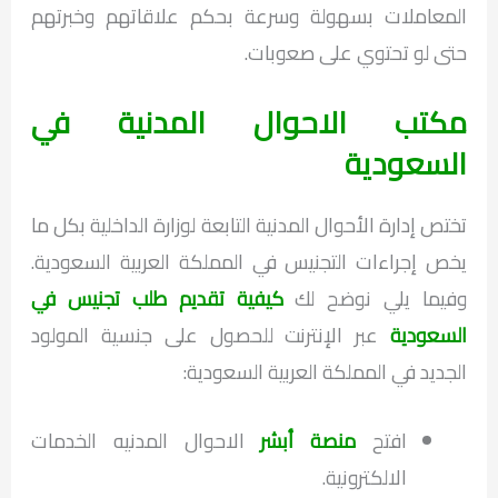
المعاملات بسهولة وسرعة بحكم علاقاتهم وخبرتهم
حتى لو تحتوي على صعوبات.
مكتب الاحوال المدنية في
السعودية
تختص إدارة الأحوال المدنية التابعة لوزارة الداخلية بكل ما
يخص إجراءات التجنيس في المملكة العربية السعودية.
وفيما يلي نوضح لك
كيفية تقديم طلب تجنيس في
السعودية
عبر الإنترنت للحصول على جنسية المولود
الجديد في المملكة العربية السعودية:
افتح
منصة أبشر
الاحوال المدنيه الخدمات
الالكترونية.