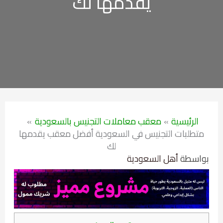
يقدمها لك
الرئيسية
معقب معاملات التجنيس بالسعودية
متطلبات التجنيس في السعودية أفضل معقب يقدمها
لك
بواسطة
أهل السعودية