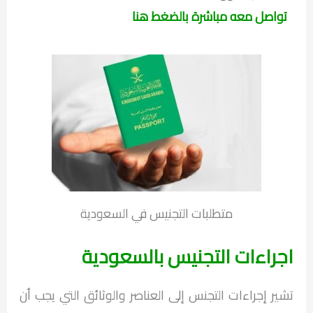
تواصل معه مباشرة بالضغط هنا
متطلبات التجنيس في السعودية
اجراءات التجنيس بالسعودية
تشير إجراءات التجنس إلى العناصر والوثائق التي يجب أن