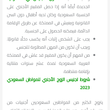
الجديدة أيضًا أنه إذا حصل المقيم الأجنبي على
الجنسية السعودية وكان لديه أطفال دون السن
القانونية ويعيش في المملكة عن طريق الإقامة
الدائمة. فيمكنه الحصول على الجنسية.
يجب على الشخص إثبات أنه يكسب دخلًا قانونيًا.
ويجب أن تكون من المهن المطلوبة للتجنس.
من المهم أن يكون المقيم قد عاش في المملكة
العربية السعودية لمدة عشر سنوات متتالية
بإقامة منتظمة.
شروط تجنيس الزوج الأجنبي للمواطن السعودي
2023
يتزوج الكثير من المواطنين السعوديين أجنبيات من