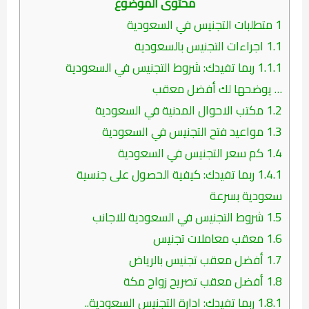
محتوى الموضوع
1
متطلبات التجنيس في السعودية
1.1
اجراءات التجنيس بالسعودية
1.1.1
ربما تفيدك: شروط التجنيس في السعودية
… يوضحها لك أفضل معقب
1.2
مكتب الاحوال المدنية في السعودية
1.3
مواعيد فتح التجنيس في السعودية
1.4
كم سعر التجنيس في السعودية
1.4.1
ربما تفيدك: كيفية الحصول على جنسية
سعودية بسرعة
1.5
شروط التجنيس في السعودية للاجانب
1.6
معقب معاملات تجنيس
1.7
أفضل معقب تجنيس بالرياض
1.8
أفضل معقب تصريح زواج مكة
1.8.1
ربما تفيدك: ادارة التجنيس السعودية..