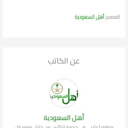
المصدر:
أهل السعودية
عن الكاتب
أهل السعودية
موقع إعلاني في خدمة الزائرين من خلال وضع كل