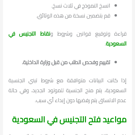
انسخ النموذج في ثلاث نسخ.
قم بتضمين نسخة من هذه الوثائق.
قراءة وتوقيع قوانين وشروط و
نقاط التجنيس في
السعودية
.
تقييم وفحص الطلب من قبل وزارة الداخلية.
إذا كانت البيانات متوافقة مع شروط تبني الجنسية
السعودية، يتم منح الجنسية للمولود الجديد، وفي حالة
عدم الاتساق يتم رفضها دون إبداء أي سبب.
مواعيد فتح التجنيس في السعودية