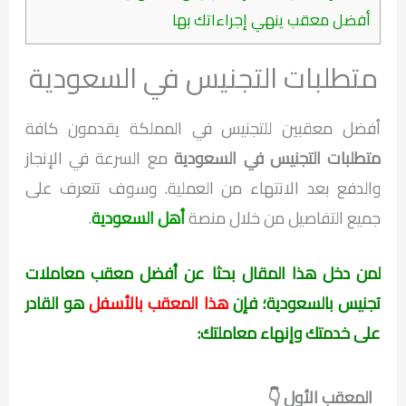
أفضل معقب ينهي إجراءاتك بها
متطلبات التجنيس في السعودية
أفضل معقبين للتجنيس في المملكة يقدمون كافة
متطلبات التجنيس في السعودية
مع السرعة في الإنجاز
والدفع بعد الانتهاء من العملية. وسوف تتعرف على
جميع التفاصيل من خلال منصة
أهل السعودية
.
لمن دخل هذا المقال بحثا عن أفضل معقب معاملات
تجنيس بالسعودية؛ فإن
هذا المعقب بالأسفل
هو القادر
على خدمتك وإنهاء معاملتك:
المعقب الأول 👇