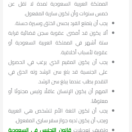
المملكة العربية السعودية لمدة لا تقل عن
خمس سنوات وأن تكون سارية المفعول.
يجب أن يتمتع الفرد بحسن الخلق وسيرة حسنة.
ألا يكون قد أمضى عقوبة سجن قضائية قرابة
ستة أشهر في المملكة العربية السعودية أو
عقوبة لأسباب أخلاقية.
يجب أن يكون المقيم الذي يرغب في الحصول
على الجنسية قد بلغ سن الرشد وله الحق في
التقدم بطلب عندما يبلغ سن الرشد.
المهم أن يكون الإنسان عاقلًا وليس مجنونًا أو
معتوهًا.
يجب أن تكون اللغة الأم للشخص هي العربية
ويجب أن يكون لديه جواز سفر ساري المفعول.
وتضيف تعديلات
قانون التجنيس في السعودية