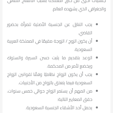
جنسيات أخرى من خارج المملكة بسبب الانفتاح الثقافي
والجغرافي الذي يشهده العالم.
يجب التنازل عن الجنسية الأصلية للمرأة بحضور
القاضي.
أن يكون الزوج / الزوجة مقيمًا في المملكة العربية
السعودية.
الوعد بتقديم ما يثبت حسن السيرة والسلوك
ويخضع لأمر من المحكمة.
يجب أن يكون الزواج نظاميًا وفقًا لقوانين الزواج
السعودية فيما يتعلق بالزواج من الأجنبيات.
من المهم أن يستمر الزواج حوالي خمس سنوات.
حقق المعايير التالية:
يحمل أحد الأشقاء الجنسية السعودية.