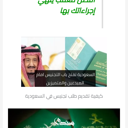
إجراءاتك بها
كيفية تقديم طلب تجنيس في السعودية