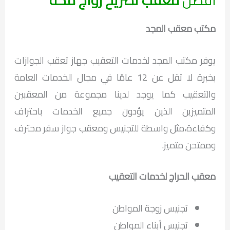
مكتب معقب المجد
يوفر مكتب المجد لخدمات التعقيب جهاز تعقب الجوازات
بخبرة لا تقل عن 12 عامًا في مجال الخدمات العامة
والتعقيب كما يوجد لدينا مجموعة من المعقبين
المتميزين الذين يؤدون جميع الخدمات باحتراف
وكفاءة،مثل واسطة للتجنيس ومعقب جواز سفر محترف
وممتحن متميز.
معقب الحراج لخدمات التعقيب
تجنيس زوجة المواطن
تجنيس أبناء المواطن