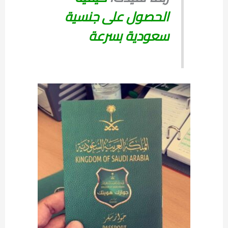
الحصول على جنسية
سعودية بسرعة