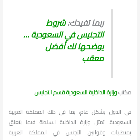
ربما تفيدك:
شروط
التجنيس في السعودية …
يوضحها لك أفضل
معقب
مكتب
وزارة الداخلية السعودية قسم التجنيس
في الدول بشكل عام، بما في ذلك المملكة العربية
السعودية، تمثل وزارة الداخلية السلطة فيما يتعلق
بمتطلبات وقوانين التجنس في المملكة العربية