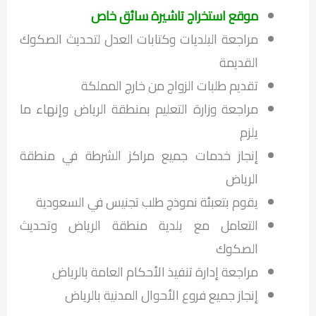
موقع استخراج تاشيرة سائق خاص
مراجعة البلديات وكتابات العدل لتحديث الصكوك
القديمة
تقديم طلبات الزواج من خارج المملكة
مراجعة وزارة التعليم بمنطقة الرياض وإنهاء ما
يلزم
إنجاز خدمات جميع مراكز الشرطة في منطقة
الرياض
يقوم بتعبئة نموذج طلب تجنيس في السعودية
التعامل مع بلدية منطقة الرياض وتحديث
الصكوك
مراجعة إدارة تنفيذ الأحكام العامة بالرياض
إنجاز جميع فروع الأحوال المدنية بالرياض