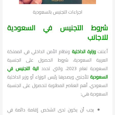
اجراءات التجنيس بالسعودية
شروط التجنيس في السعودية
للاجانب
أعلنت
وزارة الداخلية
ونظام الأمن الداخلي في المملكة
العربية السعودية، شروط الحصول على الجنسية
السعودية لعام 2023، والتي تحدد
الية التجنيس في
السعودية
للأجنبي ويصدرها رئيس الوزراء أو وزير الداخلية
السعودي. أهم العناصر المطلوبة للحصول على الجنسية
السعودية هي:
يجب أن يكون لدى الشخص إقامة دائمة في