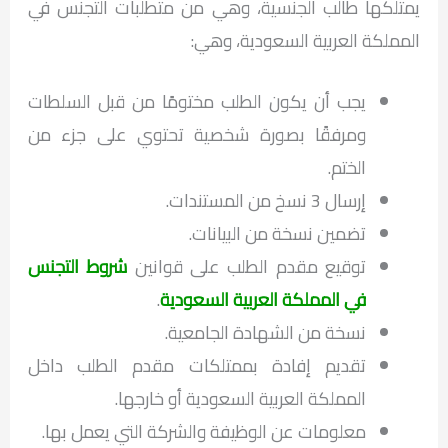
يمتلكها طالب الجنسية، وهي من متطلبات التجنس في
المملكة العربية السعودية، وهي:
يجب أن يكون الطلب مختومًا من قبل السلطات
ومرفقًا بصورة شخصية تحتوي على جزء من
الختم.
إرسال 3 نسخ من المستندات.
تضمين نسخة من البيانات.
توقيع مقدم الطلب على قوانين
شروط التجنس
في المملكة العربية السعودية
.
نسخة من الشهادة الجامعية.
تقديم إفادة بممتلكات مقدم الطلب داخل
المملكة العربية السعودية أو خارجها.
معلومات عن الوظيفة والشركة التي يعمل بها.