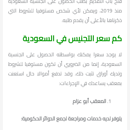
فتح باب التقديم بطلب الحصول على الجنسية السعودية
منذ 2019، ويمكن لأي شخص مستوفيا للشروط التي
ذكرناها بالأعلى أن يقدم طلبه.
كم سعر التجنيس في السعودية
لا يوجد سعرا يمكنك بواسطته الحصول على الجنسية
السعودية، إنما من الضروري أن تكون مستوفيا للشروط
ولديك أوراق تثبت ذلك. وقد تدفع أموالا حال استعنت
بمعقب يساعدك في الإجراءات:
المعقب أبو عزام
يتوفر لديه خدمات ومراجعة لجمع الدوائر الحكومية: