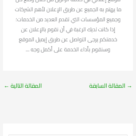
ما يهتم به الجميع عن طريق الإعلان لأهم الشركات
وجميع المؤسسات التي تقدم العديد من الخدمات؛
إذا كانت لديك الرغبة في أن نقوم بالإعلان عن
خدمتكم يرجى التواصل عن طريق إيميل الموقع
وسنقوم بأداء الخدمة على أكمل وجه ....
→
المقالة السابقة
المقالة التالية
←