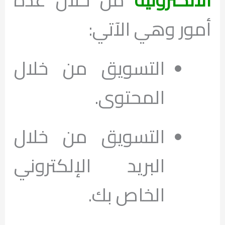
أمور وهي الآتي:
التسويق من خلال
المحتوى.
التسويق من خلال
البريد الإلكتروني
الخاص بك.