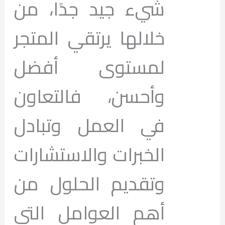
شيء جيد جدًا، من
خلالها يرتقي المتجر
لمستوى أفضل
وأحسن، فالتعاون
في العمل وتبادل
الخبرات والاستشارات
وتقديم الحلول من
أهم العوامل التي