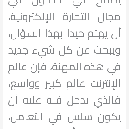
مجال التجارة الإلكترونية،
أن يهتم جيدًا بهذا السؤال،
ويبحث عن كل شيء جديد
في هذه المهنة، فإن عالم
الإنترنت عالم كبير وواسع،
فالذي يدخل فيه عليه أن
يكون سلس في التعامل،