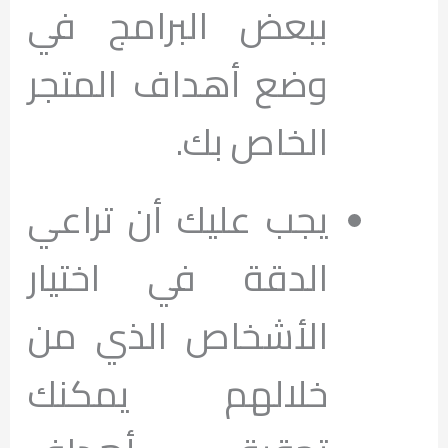
ببعض البرامج في
وضع أهداف المتجر
الخاص بك.
يجب عليك أن تراعي
الدقة في اختيار
الأشخاص الذي من
خلالهم يمكنك