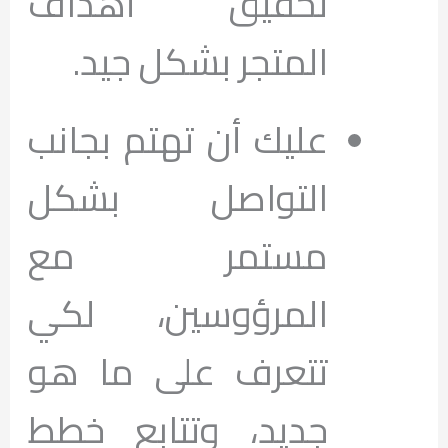
تحقيق أهداف
المتجر بشكل جيد.
عليك أن تهتم بجانب
التواصل بشكل
مستمر مع
المرؤوسين، لكي
تتعرف على ما هو
جديد، وتتابع خطط