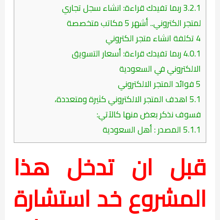
3.2.1
ربما تفيدك قراءة: انشاء سجل تجاري
لمتجر الكتروني.. أشهر 5 مكاتب متخصصة
4
تكلفة انشاء متجر الكتروني
4.0.1
ربما تفيدك قراءة: أسعار التسويق
الالكتروني في السعودية
5
فوائد المتجر الالكتروني
5.1
اهدف المتجر الالكتروني كثيرة ومتعددة،
فسوف نذكر بعض منها كالآتي:
5.1.1
المصدر : أهل السعودية
قبل ان تدخل هذا
المشروع خد استشارة