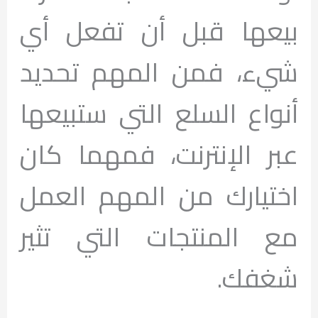
بيعها قبل أن تفعل أي
شيء، فمن المهم تحديد
أنواع السلع التي ستبيعها
عبر الإنترنت، فمهما كان
اختيارك من المهم العمل
مع المنتجات التي تثير
شغفك.