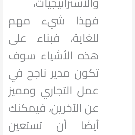
والاستراتيجيات،
فهذا شيء مهم
للغاية، فبناء على
هذه الأشياء سوف
تكون مدير ناجح في
عمل التجاري ومميز
عن الآخرين، فيمكنك
أيضًا أن تستعين