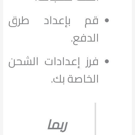
قم بإعداد طرق
الدفع.
فرز إعدادات الشحن
الخاصة بك.
ربما