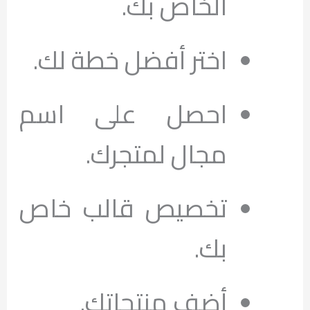
الخاص بك.
اختر أفضل خطة لك.
احصل على اسم
مجال لمتجرك.
تخصيص قالب خاص
بك.
أضف منتجاتك.