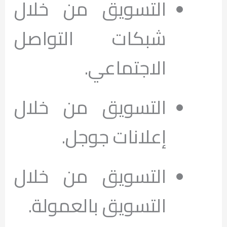
التسويق من خلال
شبكات التواصل
الاجتماعي.
التسويق من خلال
إعلانات جوجل.
التسويق من خلال
التسويق بالعمولة.