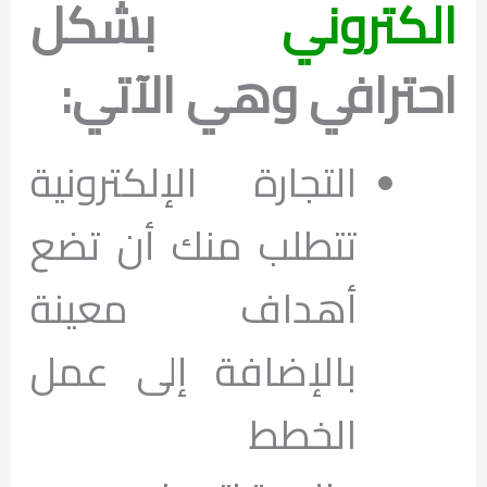
الكتروني
بشكل
احترافي وهي الآتي:
التجارة الإلكترونية
تتطلب منك أن تضع
أهداف معينة
بالإضافة إلى عمل
الخطط