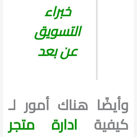
خبراء
التسويق
عن بعد
وأيضًا هناك أمور لـ
كيفية
ادارة متجر