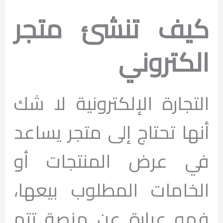
كيف تنشئ متجر
الكتروني
التجارة الإلكترونية لا شك
أنها تحتاج إلى متجر يساعد
في عرض المنتجات أو
الخامات المطلوب بيعها،
فهو عبارة عن منصة تتم