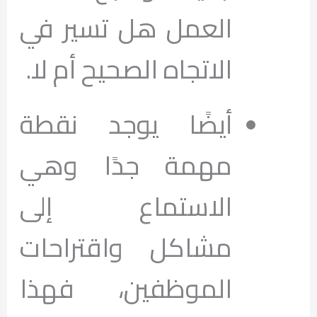
العمل هل تسير في
الاتجاه الصحيح أم لا.
أيضًا يوجد نقطة
مهمة جدًا وهي
الاستماع إلى
مشاكل واقتراحات
الموظفين، فهذا