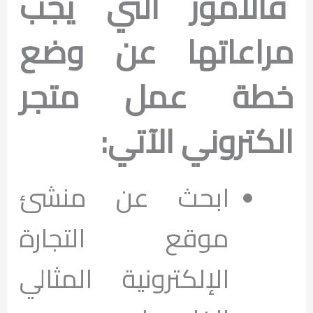
فالأمور التي يجب
مراعاتها عن وضع
خطة عمل متجر
الكتروني الآتي:
ابحث عن منشئ
موقع التجارة
الإلكترونية المثالي