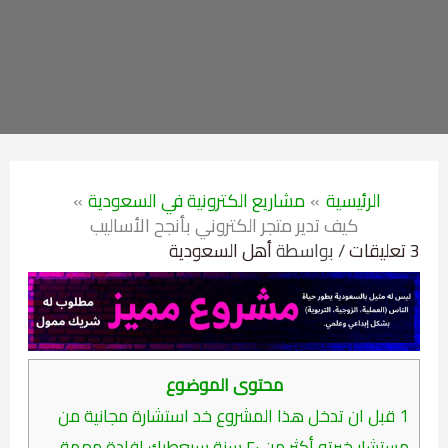
الرئيسية
مشاريع الكترونية في السعودية
كيف تدير متجر الكتروني بأنجح الأساليب
3 تعليقات
/ بواسطة
أهل السعودية
محتوى الموضوع
1
قبل ان تدخل هذا المشروع خد استشارة مجانية من
مستشار خبرته أكثر من ٢٠ سنة سيعطيك إفادة مهمة