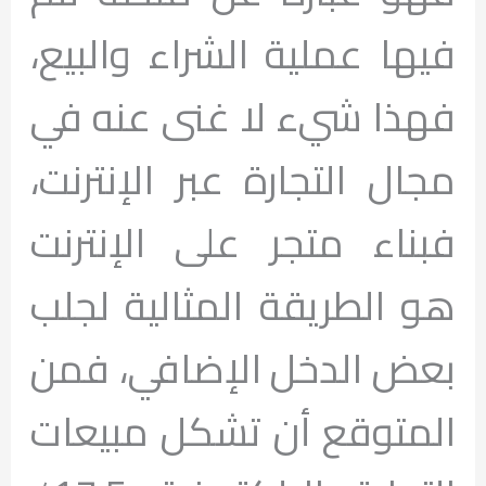
فيها عملية الشراء والبيع،
فهذا شيء لا غنى عنه في
مجال التجارة عبر الإنترنت،
ف
بناء متجر على الإنترنت
هو الطريقة المثالية لجلب
بعض الدخل الإضافي، فمن
المتوقع أن تشكل مبيعات