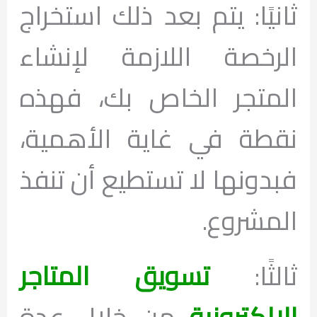
ثانيًا: يتم بعد ذلك استخراج
الرخصة اللازمة لإنشاء
المتجر الخاص بك، فهذه
نقطة في غاية الأهمية،
فبدونها لا تستطيع أن تنفذ
المشروع.
ثالثًا:
تسويق المتاجر
الالكترونية
من خلال عدة