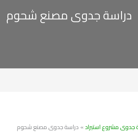
دراسة جدوى مصنع شحوم
 جدوى مشروع استيراد
دراسة جدوى مصنع شحوم