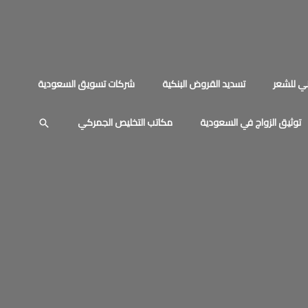
ي للشعر
تسديد القروض البنكية
شركات تسويق السعودية
توثيق الزواج في السعودية
مكاتب التخليص الجمركي