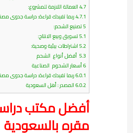
4.7
العمالة اللازمة للمشروع:
4.7.1
ربما تفيدك قراءة: دراسة جدوى مصنع
5
تصنيع الشحم:
5.1
تسويق وبيع الانتاج:
5.2
اشتراطات بيئية وصحية:
5.3
أفضل أنواع الشحم
6
أسعار الشحوم الصناعية
6.0.1
ربما تفيدك قراءة: دراسة جدوى مصنع ت
6.0.2
المصدر : أهل السعودية
أفضل مكتب دراس
مقره بالسعودية 