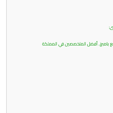
:
 بامبرز.. أفضل المتخصصين في المملكة