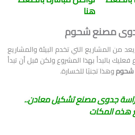
هنا
دوى مصنع شحوم
عد من المشاريع التي تخدم البيئة والمشاريع
ع فعليك بالبدأ بهذا المشروع ولكن قبل أن تبدأ
 شحوم
وهذا تجنبًا للخسارة.
اسة جدوى مصنع تشكيل معادن..
ع هذه المكات