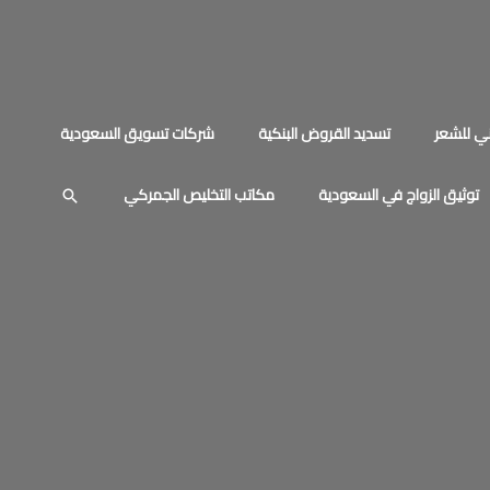
ي للشعر
تسديد القروض البنكية
شركات تسويق السعودية
توثيق الزواج في السعودية
مكاتب التخليص الجمركي