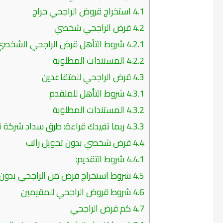
4.1
استخراج قروض الراجحي حراج
4.2
قرض الراجحي شخصي
4.2.1
شروط التأهل قرض الراجحي الشخصي
4.2.2
المستندات المطلوبة
4.3
قرض الراجحي للمتقاعدين
4.3.1
شروط التأهل للمتقدم
4.3.2
المستندات المطلوبة
4.3.3
ربما تفيدك قراءة: طرق سداد شركة 
4.4
قرض شخصي بدون تحويل راتب
4.4.1
شروط التقديم:
4.5
شروط استخراج قرض من الراجحي بدون ت
4.6
شروط قروض الراجحي للمقيمين
4.7
كم قرض الراجحي