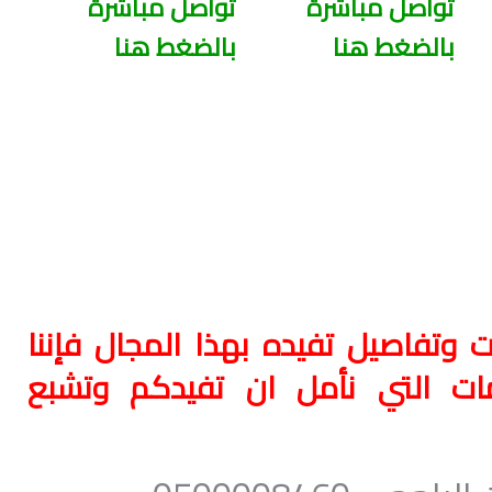
تواصل مباشرة
تواصل مباشرة
بالضغط هنا
بالضغط هنا
وتفاصيل تفيده بهذا المجال فإننا
مات التي نأمل ان تفيدكم وتشبع