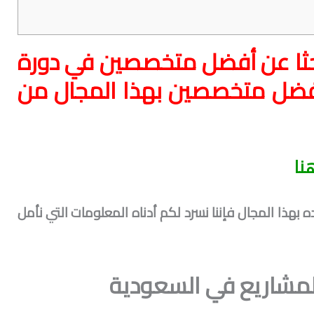
حثا عن أفضل متخصصين في دورة
افضل متخصصين بهذا المجال من
نا
هذا المجال فإننا نسرد لكم أدناه المعلومات التي نأمل
المشاريع في السعودية