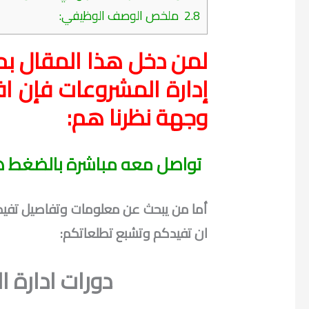
2.8
ملخص الوصف الوظيفي:
لمن دخل هذا المقال ب
إدارة المشروعات فإن 
وجهة نظرنا هم:
تواصل معه مباشرة بالضغط ه
أما من يبحث عن معلومات وتفاصيل تفيده ب
ان تفيدكم وتشبع تطلعاتكم:
دورات ادارة 