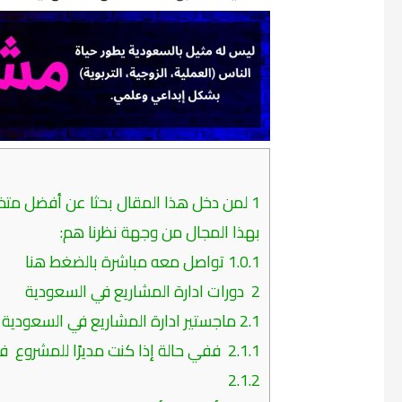
م
1
لمن دخل هذا المقال بحثا عن أفضل مت
بهذا المجال من وجهة نظرنا هم:
1.0.1
تواصل معه مباشرة بالضغط هنا
2
دورات ادارة المشاريع في السعودية
2.1
ماجستير ادارة المشاريع في السعودية
2.1.1
ففي حالة إذا كنت مديرًا للمشروع فس
2.1.2