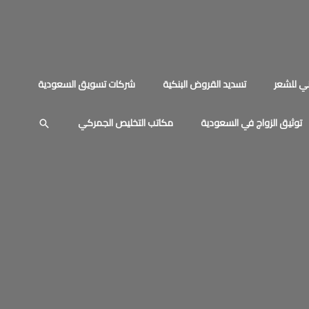
ي للشعر
تسديد القروض البنكية
شركات تسويق السعودية
توثيق الزواج في السعودية
مكاتب التخليص الجمركي