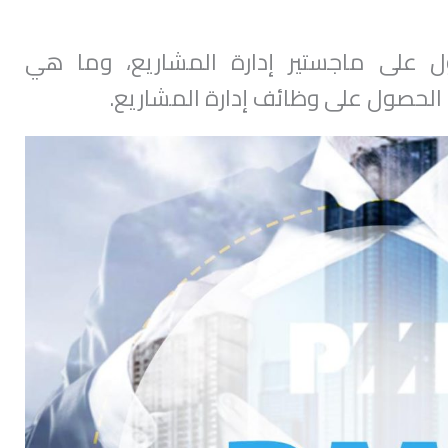
 على ماجستير إدارة المشاريع، وما هي
الحصول على وظائف إدارة المشاريع.