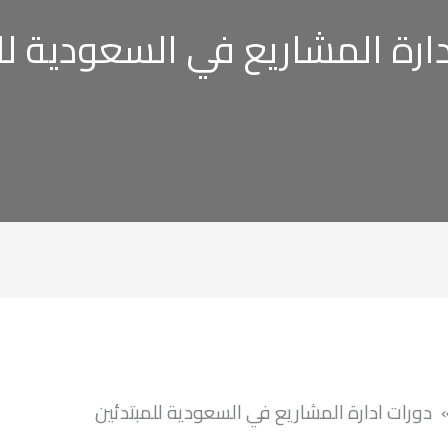
ارة المشاريع في السعودية لل
دورات ادارة المشاريع في السعودية للمبتدئين