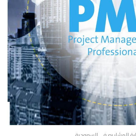
ارة المشاريع في السعودية