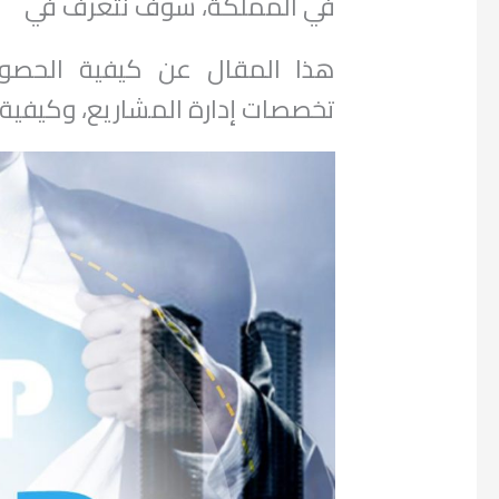
في المملكة، سوف نتعرف في
هذا المقال عن كيفية الحصول
تخصصات إدارة المشاريع، وكيفية 