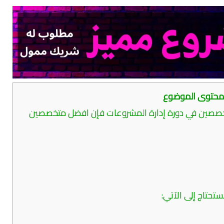
حتوى الموضوع
خصصين في دورة إدارة المشروعات فإن افضل متخصصين
تحتاج إلى الآتي: