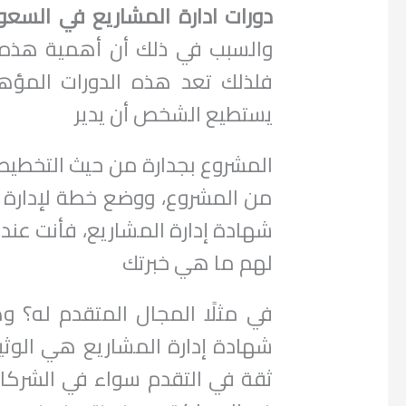
دورات ادارة المشاريع في السعو
والسبب في ذلك أن أهمية هذه
فلذلك تعد هذه الدورات المؤه
يستطيع الشخص أن يدير
المشروع بجدارة من حيث التخطيط 
من المشروع، ووضع خطة لإدارة 
شهادة إدارة المشاريع، فأنت عن
لهم ما هي خبرتك
في مثلًا المجال المتقدم له؟
شهادة إدارة المشاريع هي الوثي
ثقة في التقدم سواء في الشركا