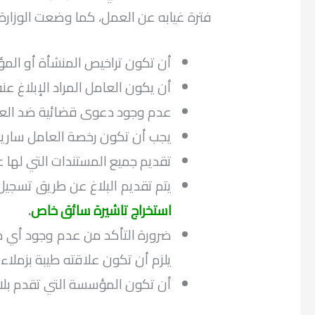
فترة غيابه عن العمل، كما وضعت الوزار
أن تكون تراخيص المنشأة أو المؤ
أن يكون العامل المراد الإبلاغ عن
عدم وجود دعوى قضائية ضد العا
يجب أن تكون رخصة العامل سارية 
تقديم جميع المستندات التي لها عل
يتم تقديم البلاغ عن طريق تسجيل
استخراج تاشيرة سائق خاص
.
ضرورة التأكد من عدم وجود أي مكا
يلزم أن تكون علاقته طيبة بزملاء 
أن تكون المؤسسة التي تقدم بلا