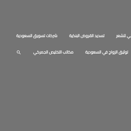
ي للشعر
تسديد القروض البنكية
شركات تسويق السعودية
توثيق الزواج في السعودية
مكاتب التخليص الجمركي