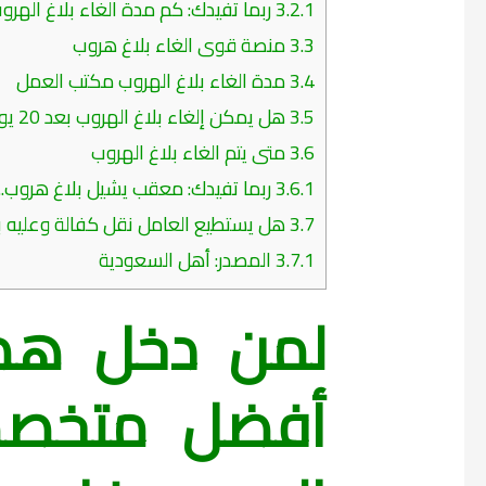
3.2.1
ربما تفيدك: كم مدة الغاء بلاغ الهروب 
3.3
منصة قوى الغاء بلاغ هروب
3.4
مدة الغاء بلاغ الهروب مكتب العمل
3.5
هل يمكن إلغاء بلاغ الهروب بعد 20 يوم؟
3.6
متى يتم الغاء بلاغ الهروب
3.6.1
ربما تفيدك: معقب يشيل بلاغ هروب..أفض
3.7
هل يستطيع العامل نقل كفالة وعليه ب
3.7.1
المصدر: أهل السعودية
لمن دخل هذا
أفضل متخصص