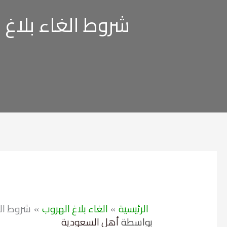
شروط الغاء بلاغ ال
الرئيسية
الغاء بلاغ الهروب
شروط الغا
بواسطة
أهل السعودية