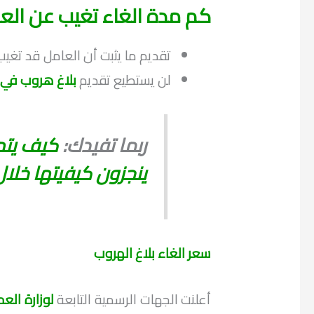
كم مدة الغاء تغيب عن الع
تقديم ما يثبت أن العامل قد تغيب عن 
لن يستطيع تقديم
بلاغ هروب في 
ربما تفيدك:
كيف يتم 
ينجزون كيفيتها خلال ٢٤ ساع
سعر الغاء بلاغ الهروب
أعلنت الجهات الرسمية التابعة
لوزارة العم