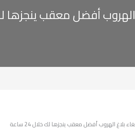
هروب أفضل معقب ينجزها لك خلال 
ء بلاغ الهروب أفضل معقب ينجزها لك خلال 24 ساعة