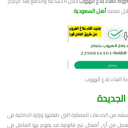
وط الغاء بلاغ الهروب
خلال 24ساعة والدفع بعد الإنجاز.
لال منصة
أهل السعودية
.
 الغاء بلاغ الهروب
الجديدة
له من الخدمات الممتازة التي طبقتها وزارة الداخلية في
عمل من أي أفعال غير قانونية قد يقوم بها العامل في