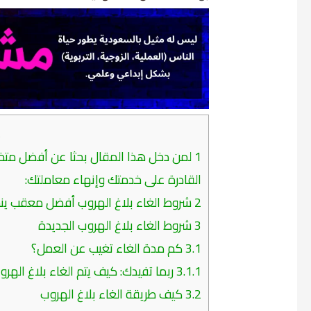
م
1
لمن دخل هذا المقال بحثا عن أفضل متخ
القادرة على خدمتك وإنهاء معاملتك:
2
شروط الغاء بلاغ الهروب أفضل معقب ينجزها ل
3
شروط الغاء بلاغ الهروب الجديدة
3.1
كم مدة الغاء تغيب عن العمل؟
3.1.1
ربما تفيدك: كيف يتم الغاء بلاغ الهروب..
3.2
كيف طريقة الغاء بلاغ الهروب