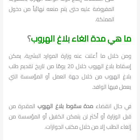
المفروضة عليه حتى يتم منعه نهائياً من دخول
المملكة.
ما هي مدة الغاء بلاغ الهروب
؟
ومن خلال ما أعلنت عنه وزارة الموارد البشرية، يمكن
إسقاط بلاغ الهروب خلال 20 يومًا من تاريخ تقديم طلب
بلاغ الهروب من خلال جهة العمل أو المؤسسة التي
يعمل فيها الوافد.
في حال انقضاء
مدة سقوط بلاغ الهروب
المقدرة من
قبل الوزارة أو أكثر لن يتمكن الكفيل أو المؤسسة من
إلغاء الطلب إلا من خلال مكتب الجوازات.