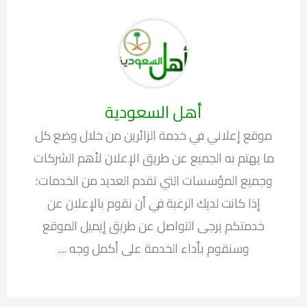
أهل السعودية
موقع إعلاني في خدمة الزائرين من خلال وضع كل
ما يهتم به الجميع عن طريق الإعلان لأهم الشركات
وجميع المؤسسات التي تقدم العديد من الخدمات؛
إذا كانت لديك الرغبة في أن نقوم بالإعلان عن
خدمتكم يرجى التواصل عن طريق إيميل الموقع
وسنقوم بأداء الخدمة على أكمل وجه ....