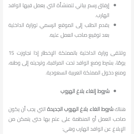
إرفاق رسم بياني للمنشأة التي يعمل فيها الوافد
الهارب.
يقدم الطلب إلى الموقع الرسمي لوزارة الداخلية
بعد توقيع صاحب العمل عليه.
وتتلقى وزارة الداخلية بالمملكة الإخطار إذا تجاوزت 15
يومًا، بشرط وضع الوافد تحت المراقبة، وترحيله إلى وطنه،
ومنع دخول المملكة العربية السعودية.
شروط إلغاء بلاغ الهروب
هناك
شروط الغاء بلاغ الهروب الجديدة
التي يجب أن يكون
صاحب العمل أو المنظمة على علم بها حتى يتمكن من
الإبلاغ عن الوافد الهارب وهي: