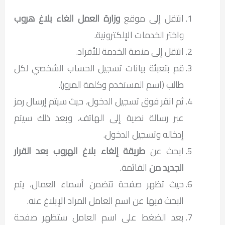
انتقل إلى موقع
وزارة العمل الغاء بلاغ هروب
واختر الخدمات الإلكترونية.
انتقل إلى منصة الخدمة للأفراد.
قم بتعبئة بيانات تسجيل الحساب الشخصي لكل
طالب (اسم المستخدم وكلمة المرور).
ثم انقر فوق تسجيل الدخول، حيث سيتم إرسال رمز
عبر رسالة نصية إلى الهاتف، وبعد ذلك سيتم
إدخاله وتسجيل الدخول.
ابحث عن
طريقة إلغاء بلاغ الهروب بعد القرار
الجديد من
القائمة.
حيث تظهر صفحة تتضمن أسماء العمال، يتم
البحث فيها عن اسم العامل المراد الإبلاغ عنه.
بعد الضغط على اسم العامل ستظهر صفحة