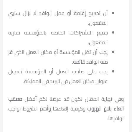
أن تصريح إقامة أو عمل الوافد لا يزال ساري
المفعول.
جميع الاشتراكات الخاصة بالمؤسسة سارية
المفعول.
يجب أن تظل المؤسسة أو مكان العمل الذي فر
منه الوافد قائمة.
يجب على صاحب العمل أو المؤسسة تسجيل
عنوان مكان العمل في البريد في المملكة.
وفي نهاية المقال نكون قد عرضنا لكم أفضل
معقب
الغاء بلاغ الهروب
وكيفية إلغاءها وأهم الشروط اواجب
توافرها.