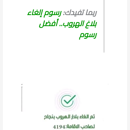
ربما تفيدك:
رسوم إلغاء
بلاغ الهروب.. أفضل
رسوم