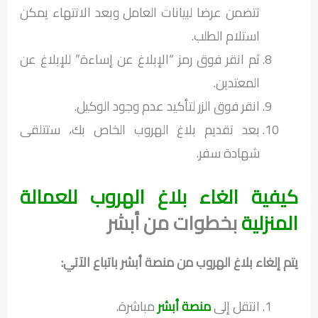
تتضمن عرضا لبيانات العامل وبعد الانتهاء يمكن
استلام الطلب.
ثم انقر فوق رمز “الإبلاغ عن إساءة” للإبلاغ عن
المعتدين.
انقر فوق الزر لتأكيد عدم وجود الوكيل.
بعد تقديم بلاغ الهروب الخاص بك، ستتلقى
شهادة سفر.
كيفية الغاء بلاغ الهروب للعمالة
المنزلية
بخطوات من أبشر
يتم إلغاء بلاغ الهروب من منصة أبشر باتباع الآتي:
انتقل إلى
منصة أبشر
مباشرة.