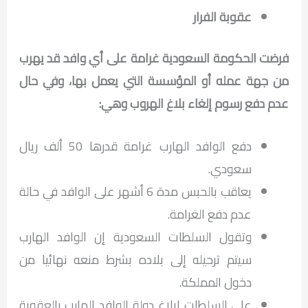
عقوبة الفرار
فرضت الحكومة السعودية غرامة على أي وافد قد يهرب
من جهة عمله أو المؤسسة التي يعمل بها، وفي حال
عدم دفع رسوم إلغاء بلاغ الهروب وهي:
دفع الوافد الهارب غرامة قدرها 50 ألف ريال
سعودي.
يعاقب بالحبس مدة 6 أشهر على الوافد في حالة
عدم دفع الغرامة.
وتقول السلطات السعودية إن الوافد الهارب
سيتم ترحيله إلى بلاده بشرط منعه نهائيا من
دخول المملكة.
على السلطات إبلاغ دولة الوافد الهارب بالعقوبة