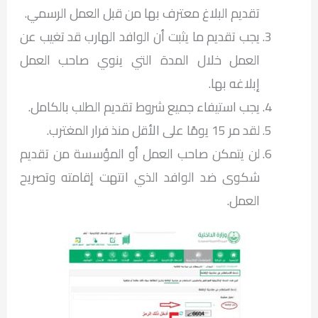
تقديم البلاغ معترف بها من قبل العمل الرسمي.
يجب تقديم ما يثبت أن الوافد الهارب قد تغيب عن
العمل خلال المدة التي ينوي صاحب العمل
إبلاغه بها.
يجب استيفاء جميع شروط تقديم الطلب بالكامل.
لقد مر 15 يومًا على الأقل منذ فرار المغترب.
لن يتمكن صاحب العمل أو المؤسسة من تقديم
شكوى ضد الوافد الذي انتهت إقامته وتصريح
العمل.