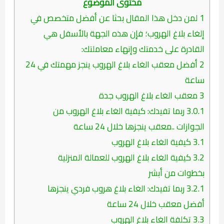
محتوى الموضوع
1
لمن دخل هذا المقال بحثا عن أفضل متخصص في
إلغاء بلاغ الهروب؛ فإن هذه الجهة بالأسفل هي
القادرة على خدمتك وإنهاء معاملتك:
2
أفضل معقب الغاء بلاغ الهروب ينجز مهمتك في 24
ساعة
3
معقب الغاء بلاغ الهروب جدة
3.0.1
ربما تفيدك: كيفية الغاء بلاغ الهروب من
الجوازات ..معقب ينجزها خلال 24 ساعة
3.1
كيفية الغاء بلاغ الهروب
3.2
كيفية الغاء بلاغ الهروب للعمالة المنزلية
بخطوات من أبشر
3.2.1
ربما تفيدك: الغاء بلاغ هروب فردي ينجزها
أفضل معقب خلال 24 ساعة
3.3
تكلفة الغاء بلاغ الهروب