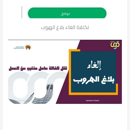
تكلفة الغاء بلاغ الهروب