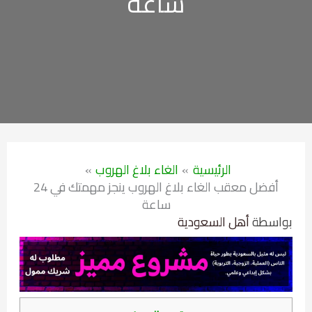
ساعة
الرئيسية
الغاء بلاغ الهروب
أفضل معقب الغاء بلاغ الهروب ينجز مهمتك في 24
ساعة
بواسطة
أهل السعودية