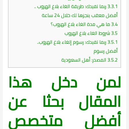
3.3.1
ربما تفيدك: طريقة الغاء بلاغ الهروب ..
أفضل معقب ينجزها لك خلال 24 ساعة
3.4
ما هي مدة الغاء بلاغ الهروب؟
3.5
شروط الغاء بلاغ الهروب
3.5.1
ربما تفيدك: رسوم إلغاء بلاغ الهروب..
أفضل رسوم
3.5.2
المصدر: أهل السعودية
لمن دخل هذا
المقال بحثا عن
أفضل متخصص