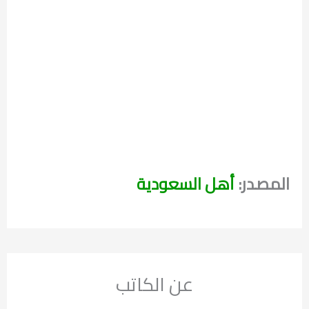
المصدر:
أهل السعودية
عن الكاتب