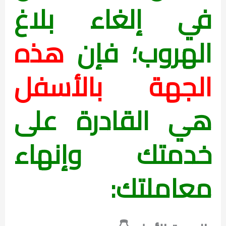
في إلغاء بلاغ
الهروب؛ فإن
هذه
الجهة بالأسفل
هي القادرة على
خدمتك وإنهاء
معاملتك: