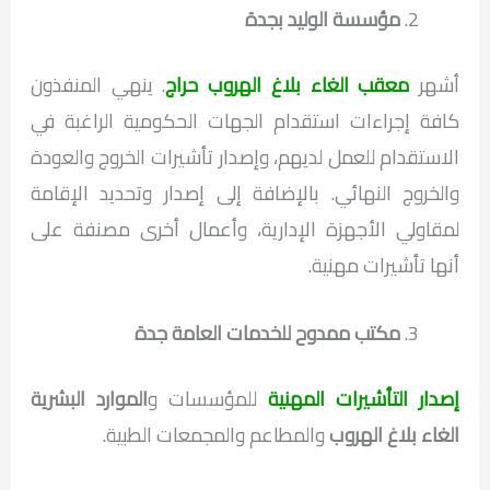
مؤسسة الوليد بجدة
أشهر
معقب الغاء بلاغ الهروب حراج
. ينهي المنفذون
كافة إجراءات استقدام الجهات الحكومية الراغبة في
الاستقدام للعمل لديهم، وإصدار تأشيرات الخروج والعودة
والخروج النهائي. بالإضافة إلى إصدار وتحديد الإقامة
لمقاولي الأجهزة الإدارية، وأعمال أخرى مصنفة على
أنها تأشيرات مهنية.
مكتب ممدوح للخدمات العامة جدة
إصدار التأشيرات المهنية
للمؤسسات و
الموارد البشرية
الغاء بلاغ الهروب
والمطاعم والمجمعات الطبية.