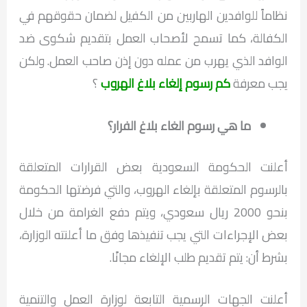
نظاماً للوافدين الهاربين من الكفيل لضمان حقوقهم في
الكفالة، كما تسمح لأصحاب العمل بتقديم شكوى ضد
الوافد الذي يهرب من عمله دون إذن صاحب العمل. ولكن
يجب معرفة
كم رسوم إلغاء بلاغ الهروب
؟
ما هي رسوم الغاء بلاغ الفرار؟
أعلنت الحكومة السعودية بعض القرارات المتعلقة
بالرسوم المتعلقة بإلغاء الهروب، والتي فرضتها الحكومة
بنحو 2000 ريال سعودي، ويتم دفع الغرامة من خلال
بعض الإجراءات التي يجب تنفيذها وفق ما أعلنته الوزارة،
بشرط أن: يتم تقديم طلب الإلغاء مجانًا.
أعلنت الجهات الرسمية التابعة لوزارة العمل والتنمية