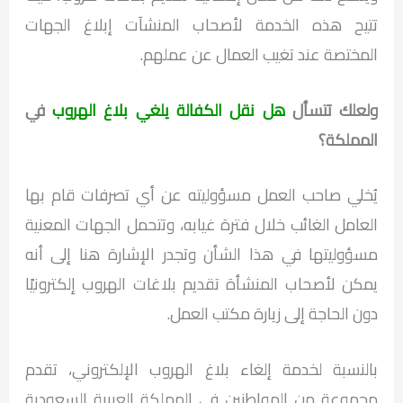
تتيح هذه الخدمة لأصحاب المنشآت إبلاغ الجهات
المختصة عند تغيب العمال عن عملهم.
ولعلك تتسأل
هل نقل الكفالة يلغي بلاغ الهروب
في
المملكة؟
يُخلي صاحب العمل مسؤوليته عن أي تصرفات قام بها
العامل الغائب خلال فترة غيابه، وتتحمل الجهات المعنية
مسؤوليتها في هذا الشأن وتجدر الإشارة هنا إلى أنه
يمكن لأصحاب المنشأة تقديم بلاغات الهروب إلكترونيًا
دون الحاجة إلى زيارة مكتب العمل.
بالنسبة لخدمة إلغاء بلاغ الهروب الإلكتروني، تقدم
مجموعة من المواطنين في المملكة العربية السعودية