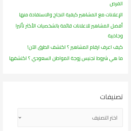
:
الفرص
الإعلانات مع المشاهير كيفية النجاح والاستفادة منها
أفضل المشاهير للاعلانات قائمة بالشخصيات الأكثر تأثيرا
وجاذبية
كيف اعرف ارقام المشاهير ؟ اكتشف الطرق الآن!
ما هي شروط تجنيس زوجة المواطن السعودي ؟ اكتشفها
تصنيفات
ت
ص