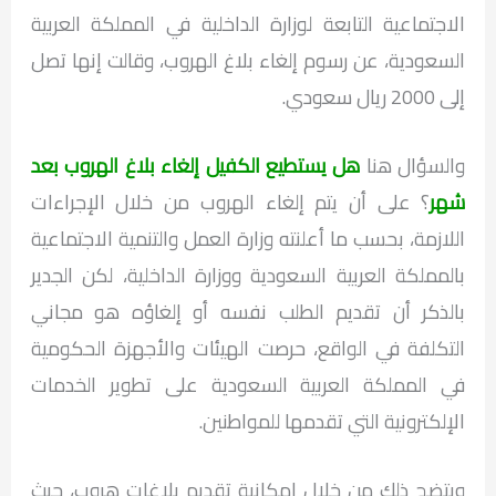
الاجتماعية التابعة لوزارة الداخلية في المملكة العربية
السعودية، عن رسوم إلغاء بلاغ الهروب، وقالت إنها تصل
إلى 2000 ريال سعودي.
والسؤال هنا
هل يستطيع الكفيل إلغاء بلاغ الهروب بعد
شهر
؟ على أن يتم إلغاء الهروب من خلال الإجراءات
اللازمة، بحسب ما أعلنته وزارة العمل والتنمية الاجتماعية
بالمملكة العربية السعودية ووزارة الداخلية، لكن الجدير
بالذكر أن تقديم الطلب نفسه أو إلغاؤه هو مجاني
التكلفة في الواقع، حرصت الهيئات والأجهزة الحكومية
في المملكة العربية السعودية على تطوير الخدمات
الإلكترونية التي تقدمها للمواطنين.
ويتضح ذلك من خلال إمكانية تقديم بلاغات هروب، حيث