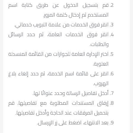
قم بتسجيل الدخول عن طريق كتابة اسم
المستخدم ثم إدخال كلمة المرور.
انقر فوق الخدمات من علامة التبويب خدماتي.
انقر فوق الخدمات العامة، ثم حدد الرسائل
والطلبات.
اختر الإدارة العامة للجوازات من القائمة المنسدلة
العلوية.
انقر على قائمة اسم الخدمة، ثم حدد إلغاء بلاغ
الهروب.
أدخل تفاصيل الرسالة وحدد عنوانًا لها.
إرفاق المستندات المطلوبة مع تفاصيلها. قم
بتحميل المرفقات عند الحاجة وأدخل تفاصيلها.
بعد الانتهاء، اضغط على زر الإرسال.