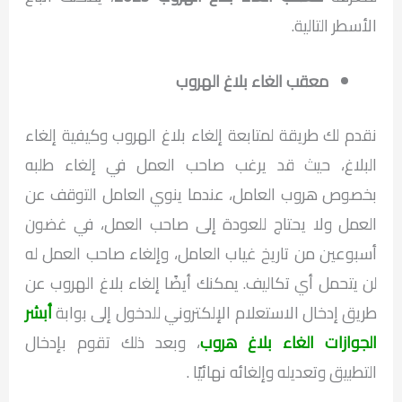
الأسطر التالية.
معقب الغاء بلاغ الهروب
نقدم لك طريقة لمتابعة إلغاء بلاغ الهروب وكيفية إلغاء
البلاغ، حيث قد يرغب صاحب العمل في إلغاء طلبه
بخصوص هروب العامل، عندما ينوي العامل التوقف عن
العمل ولا يحتاج للعودة إلى صاحب العمل، في غضون
أسبوعين من تاريخ غياب العامل، وإلغاء صاحب العمل له
لن يتحمل أي تكاليف. يمكنك أيضًا إلغاء بلاغ الهروب عن
طريق إدخال الاستعلام الإلكتروني للدخول إلى بوابة
أبشر
الجوازات الغاء بلاغ هروب
، وبعد ذلك تقوم بإدخال
التطبيق وتعديله وإلغائه نهائيًا .