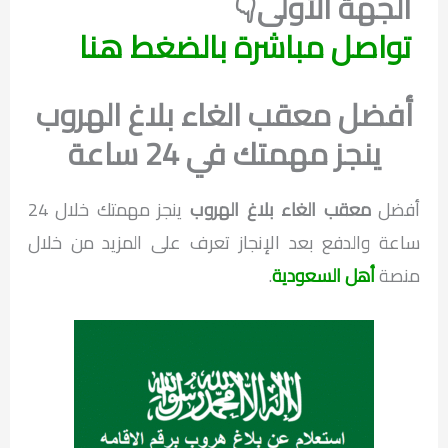
الجهة الأولى👇
تواصل مباشرة بالضغط هنا
أفضل معقب الغاء بلاغ الهروب
ينجز مهمتك في 24 ساعة
أفضل
معقب الغاء بلاغ الهروب
ينجز مهمتك خلال 24
ساعة والدفع بعد الإنجاز تعرف على المزيد من خلال
منصة
أهل السعودية
.