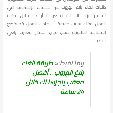
طلبات الغاء بلاغ الهروب
عبر الخدمات الإلكترونية التي
تقدمها وزارة الداخلية السعودية أو من خلال مكتب
العمل، وذلك بسبب حقيقة أن صاحب العمل قد يخضع
للمساءلة القانونية بسبب غياب العمال. مغترب، يلغي
الاتصال.
ربما تفيدك:
طريقة الغاء
بلاغ الهروب .. أفضل
معقب ينجزها لك خلال
24 ساعة