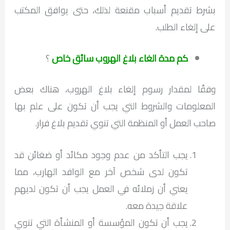
بشرط تقديم أسباب مقنعة لذلك، حتى يوافق المكتب
على إلغاء الطلب.
كم مدة الغاء بلاغ الهروب سائق خاص
؟
وفقًا لمقدار رسوم إلغاء بلاغ الهروب، هناك بعض
المعلومات والشروط التي يجب أن تكون على علم بها
صاحب العمل أو المنظمة التي تنوي تقديم بلاغ فرار.
يجب التأكد من عدم وجود مكائد أو ضغائن قد
تكون لدى شخص آخر مع الوافد الهارب، مما
يعني أن زملائه في العمل يجب أن تكون لديهم
علاقة جيدة معه.
يجب أن تكون المؤسسة أو المنشأة التي تنوي