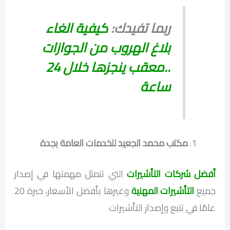
ربما تفيدك:
كيفية الغاء
بلاغ الهروب من الجوازات
..معقب ينجزها خلال 24
ساعة
مكتب محمد الجعيد للخدمات العامة بجدة
أفضل شركات التأشيرات
التي تتمثل مهمتها في إصدار
جميع
التأشيرات المهنية
وغيرها بأفضل الأسعار، خبرة 20
عامًا في تتبع وإصدار التأشيرات