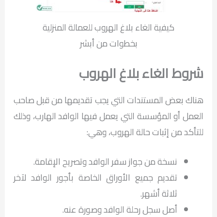
كيفية الغاء بلاغ الهروب للعمالة المنزلية
بخطوات من أبشر
شروط الغاء بلاغ الهروب
هناك بعض المستندات التي يجب تقديمها من قبل صاحب
العمل أو المؤسسة التي يعمل فيها الوافد الهارب، وذلك
للتأكد من إثبات حالة الهروب، وهي:
نسخة من جواز سفر الوافد وتصريح الإقامة.
تقديم جميع الأوراق الخاصة بأجور الوافد لآخر
ثلاثة أشهر.
أصل سجل رحلة الوافد وصورة عنه.