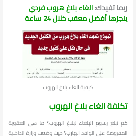
ربما تفيدك:
الغاء بلاغ هروب فردي
ينجزها أفضل معقب خلال 24 ساعة
كيفية الغاء بلاغ الهروب
تكلفة الغاء بلاغ الهروب
كم تبلغ رسوم الإلغاء لبلاغ الهروب؟ ما هي العقوبة
المفروضة على الوافد الهارب؟ حيث وضعت وزارة الداخلية