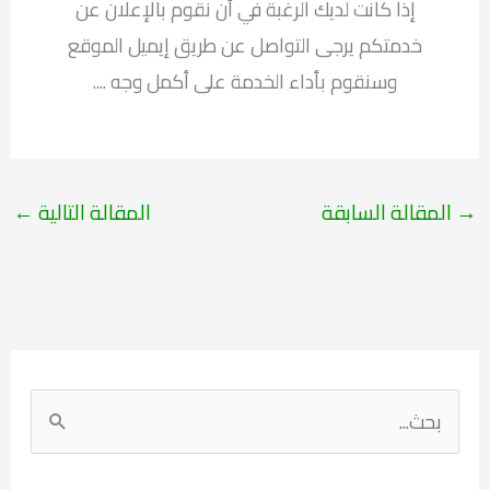
إذا كانت لديك الرغبة في أن نقوم بالإعلان عن
خدمتكم يرجى التواصل عن طريق إيميل الموقع
وسنقوم بأداء الخدمة على أكمل وجه ....
→
المقالة السابقة
المقالة التالية
←
ا
ل
ب