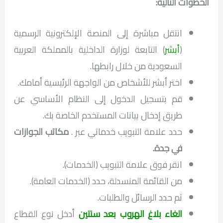
الخطوات التالية:
انتقل مباشرة إلى المنصة الإلكترونية الرسمية
(
أبشر
) التابعة لوزارة الداخلية بالمملكة العربية
السعودية من خلال رابطها.
اختر أبشر للأشخاص من الواجهة الرئيسية أمامك.
قم بتسجيل الدخول إلى النظام الأساسي عن
طريق إدخال بيانات المستخدم الخاصة بك.
حدد علامة التبويب خدماتي عبر .
مكاتب الجوازات
في جدة
.
انقر فوق علامة التبويب (الخدمات).
من القائمة المنسدلة، حدد (الخدمات العامة).
ثم حدد الرسائل والطلبات.
الغاء بلاغ الهروب بعد سنتين
أدخل نوع القطاع