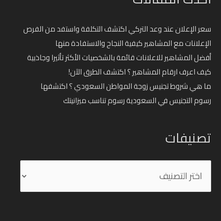
سعر الإعلان عند وعد التركي اكتشف التكلفة واستفد من الفرص
الإعلانات مع المشاهير كيفية النجاح والاستفادة منها
أفضل المشاهير للاعلانات قائمة بالشخصيات الأكثر تأثيرا وجاذبية
كيف اعرف ارقام المشاهير ؟ اكتشف الطرق الآن!
ما هي شروط تجنيس زوجة المواطن السعودي ؟ اكتشفها
رسوم التجنيس في السعودية رسوم تناسب ميزانيتك
تصنيفات
تصنيفات