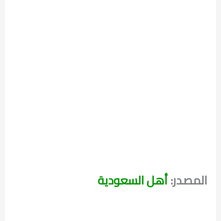
المصدر:
أهل السعودية