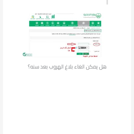
هل يمكن الغاء بلاغ الهروب بعد سنه؟