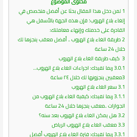
محتوى الموضوع
1
لمن دخل هذا المقال بحثا عن أفضل متخصص في
إلغاء بلاغ الهروب؛ فإن هذه الجهة بالأسفل هي
القادرة على خدمتك وإنهاء معاملتك:
2
طريقة الغاء بلاغ الهروب .. أفضل معقب ينجزها لك
خلال 24 ساعة
3
كيف طريقة الغاء بلاغ الهروب
3.0.1
ربما تفيدك: اجراءات الغاء بلاغ الهروب…
3معقبين ينجزونها لك خلال ٢٤ ساعة
3.1
سعر الغاء بلاغ الهروب
3.1.1
ربما تفيدك: كيفية الغاء بلاغ الهروب من
الجوازات ..معقب ينجزها خلال 24 ساعة
3.2
هل يمكن الغاء بلاغ الهروب بعد سنه؟
3.3
معقب الغاء بلاغ الهروب الرياض
3.3.1
ربما تفيدك: فترة الغاء بلاغ الهروب أفضل