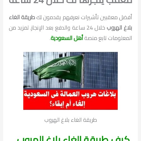
أفضل معقبين تأشيرات نعرفهم يقدمون لك
طريقة الغاء
بلاغ الهروب
خلال 24 ساعة والدفع بعد الإنجاز. لمزيد من
المعلومات تابع منصة
أهل السعودية
.
طريقة الغاء بلاغ الهروب
كيف طريقة الغاء بلاغ الهروب