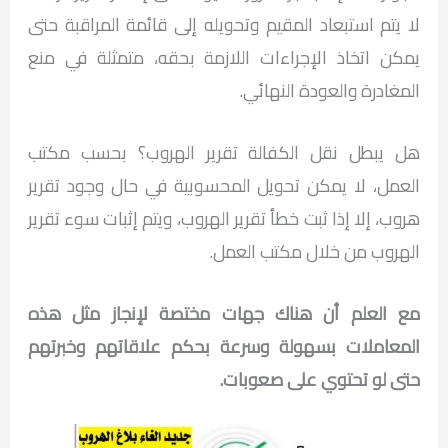
لا يتم استبعاد المقيم وتحويله إلى قائمة المراقبة حتى
يمكن اتخاذ الإجراءات اللازمة بحقه، متمثلة في منع
المغادرة والعودة النهائي.
هل يبطل نقل الكفالة تقرير الهروب؟ بحسب مكتب
العمل، لا يمكن تحويل المحسوبية في حال وجود تقرير
هروب، إلا إذا ثبت خطأ تقرير الهروب، ويتم إثبات سوء تقرير
الهروب من خلال مكتب العمل.
مع العلم أن هناك جهات مختصة لإنجاز مثل هذه
المعاملات بسهولة وسرعة بحكم علاقاتهم وخبرتهم
حتى لو تحتوي على صعوبات.