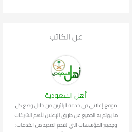
عن الكاتب
أهل السعودية
موقع إعلاني في خدمة الزائرين من خلال وضع كل
ما يهتم به الجميع عن طريق الإعلان لأهم الشركات
وجميع المؤسسات التي تقدم العديد من الخدمات؛