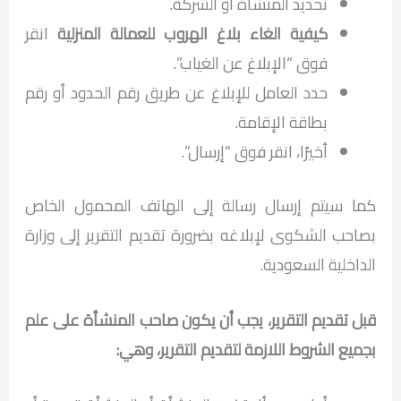
تحديد المنشأة أو الشركة.
كيفية الغاء بلاغ الهروب للعمالة المنزلية
انقر
فوق “الإبلاغ عن الغياب”.
حدد العامل للإبلاغ عن طريق رقم الحدود أو رقم
بطاقة الإقامة.
أخيرًا، انقر فوق “إرسال”.
كما سيتم إرسال رسالة إلى الهاتف المحمول الخاص
بصاحب الشكوى لإبلاغه بضرورة تقديم التقرير إلى وزارة
الداخلية السعودية.
قبل تقديم التقرير، يجب أن يكون صاحب المنشأة على علم
بجميع الشروط اللازمة لتقديم التقرير، وهي: