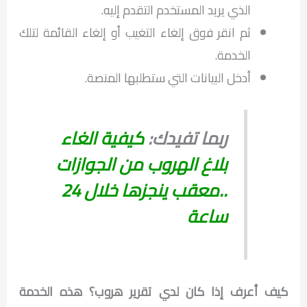
الذي يريد المستخدم التقدم إليه.
ثم انقر فوق إلغاء التغيب أو إلغاء القائمة لتلك
الخدمة.
أدخل البيانات التي ستطلبها المنصة.
ربما تفيدك:
كيفية الغاء
بلاغ الهروب من الجوازات
..معقب ينجزها خلال 24
ساعة
كيف أعرف إذا كان لدي تقرير هروب؟ هذه الخدمة