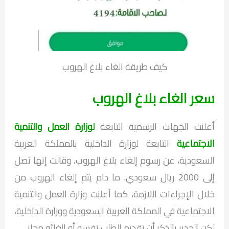
كيف طريقة الغاء بلاغ الهروب
سعر الغاء بلاغ الهروب
أعلنت الجهات الرسمية التابعة
لوزارة العمل والتنمية
الاجتماعية
التابعة لوزارة الداخلية بالمملكة العربية
السعودية، عن رسوم إلغاء بلاغ الهروب، وقالت إنها تصل
إلى 2000 ريال سعودي. ما دام يتم إلغاء الهروب من
خلال الإجراءات اللازمة، كما أعلنت وزارة العمل والتنمية
الاجتماعية في المملكة العربية السعودية ووزارة الداخلية،
لكن الجدير بالذكر أن تقديم الطلب نفسه أو إلغائه مجاني.