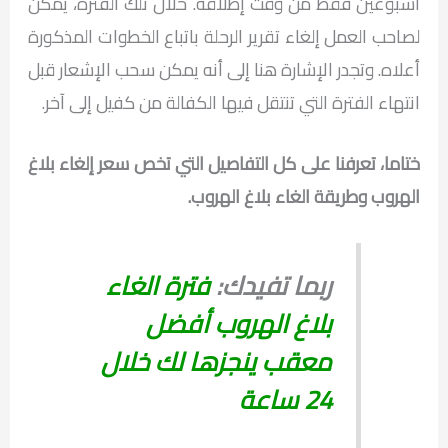
أسبوعين فقط من وقت إطلاقه. خلال تلك الفترة، يمكن
لصاحب العمل إلغاء تقرير الرحلة باتباع الخطوات المذكورة
أعلاه. وتجدر الإشارة هنا إلى أنه يمكن سحب الإشعار قبل
انتهاء الفترة التي تنتقل فيها الكفالة من كفيل إلى آخر.
ختاما، تعرفنا على كل التفاصيل التي تخص سعر إلغاء بلاغ
الهروب وطريقة الغاء بلاغ الهروب.
ربما تفيدك:
فترة الغاء
بلاغ الهروب أفضل
معقب ينجزها لك خلال
24 ساعة