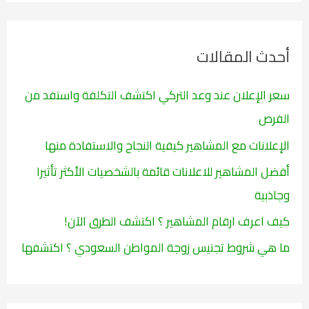
ح
ث
أحدث المقالات
ع
ن
سعر الإعلان عند وعد التركي اكتشف التكلفة واستفد من
:
الفرص
الإعلانات مع المشاهير كيفية النجاح والاستفادة منها
أفضل المشاهير للاعلانات قائمة بالشخصيات الأكثر تأثيرا
وجاذبية
كيف اعرف ارقام المشاهير ؟ اكتشف الطرق الآن!
ما هي شروط تجنيس زوجة المواطن السعودي ؟ اكتشفها