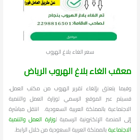
سعر الغاء بلاغ الهروب
معقب الغاء بلاغ الهروب الرياض
وفيما يتعلق بإلغاء تقرير الهروب من مكتب العمل،
فسيتم عبر الموقع الرسمي لوزارة العمل والتنمية
الاجتماعية بالمملكة العربية السعودية. انتقل مباشرة
إلى المنصة الإلكترونية الرسمية ل
وزارة العمل والتنمية
الاجتماعية
بالمملكة العربية السعودية من خلال الرابط.