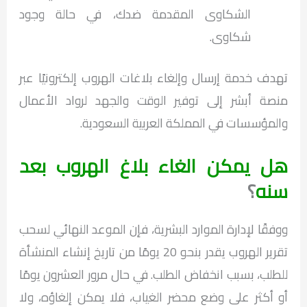
الشكاوى المقدمة ضدك، في حالة وجود
شكاوى.
تهدف خدمة إرسال وإلغاء بلاغات الهروب إلكترونيًا عبر
منصة أبشر إلى توفير الوقت والجهد لرواد الأعمال
والمؤسسات في المملكة العربية السعودية.
هل يمكن الغاء بلاغ الهروب بعد
سنه
؟
ووفقًا لإدارة الموارد البشرية، فإن الموعد النهائي لسحب
تقرير الهروب يقدر بنحو 20 يومًا من تاريخ إنشاء المنشأة
للطلب، بسبب انخفاض الطلب. في حال مرور العشرون يومًا
أو أكثر على وضع محضر الغياب، فلا يمكن إلغاؤه، ولا