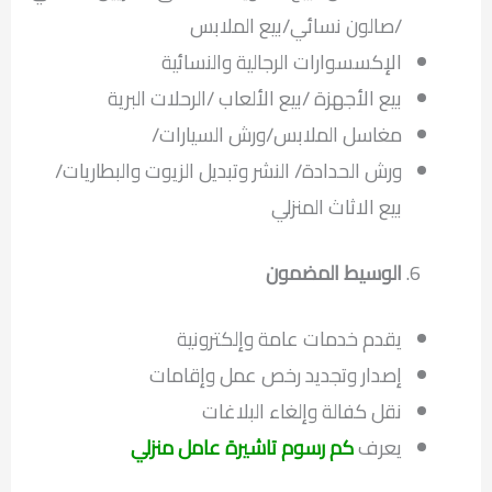
/صالون نسائي/بيع الملابس
الإكسسوارات الرجالية والنسائية
بيع الأجهزة /بيع الألعاب /الرحلات البرية
مغاسل الملابس/ورش السيارات/
ورش الحدادة/ النشر وتبديل الزيوت والبطاريات/
بيع الاثاث المنزلي
الوسيط المضمون
يقدم خدمات عامة وإلكترونية
إصدار وتجديد رخص عمل وإقامات
نقل كفالة وإلغاء البلاغات
يعرف
كم رسوم تاشيرة عامل منزلي