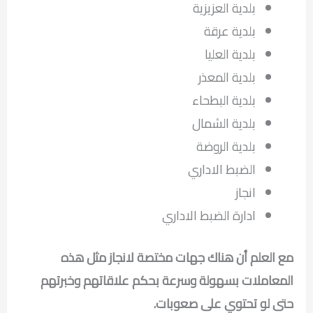
بلدية العزيزية
بلدية عرقة
بلدية العليا
بلدية المعذر
بلدية البطحاء
بلدية الشمال
بلدية الروضة
الضبط الاداري
انجاز
ادارة الضبط الاداري
مع العلم أن هناك جهات مختصة لانجاز مثل هذه
المعاملات بسهولة وسرعة بحكم علاقاتهم وخبرتهم
حتى لو تحتوي على صعوبات.