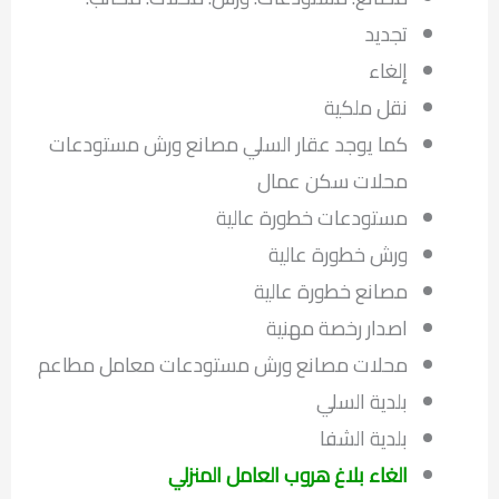
تجديد
إلغاء
نقل ملكية
كما يوجد عقار السلي مصانع ورش مستودعات
محلات سكن عمال
مستودعات خطورة عالية
ورش خطورة عالية
مصانع خطورة عالية
اصدار رخصة مهنية
محلات مصانع ورش مستودعات معامل مطاعم
بلدية السلي
بلدية الشفا
الغاء بلاغ هروب العامل المنزلي