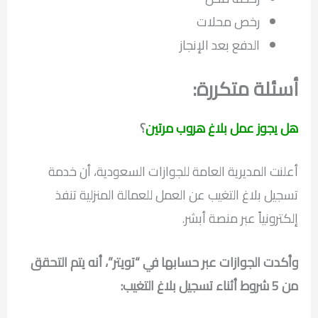
رخص محلات
الدفع بعد الإنجاز
أسئلة متكررة:
هل يجوز عمل بلاغ هروب مرتين
؟
أعلنت المديرية العامة للجوازات السعودية، أن خدمة
تسجيل بلاغ التغيب عن العمل للعمالة المنزلية تنفذ
إلكترونياً عبر منصة أبشر.
وأكدت الجوازات عبر حسابها في “تويتر”، أنه يتم التحقق
من 5 شروط أثناء تسجيل بلاغ التغيب: