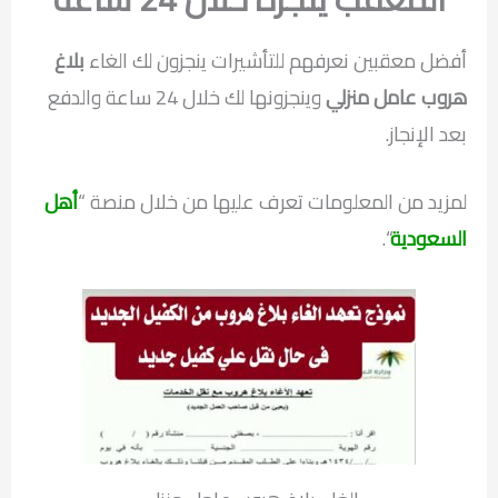
أفضل معقبين نعرفهم للتأشيرات ينجزون لك الغاء
بلاغ
هروب عامل منزلي
وينجزونها لك خلال 24 ساعة والدفع
بعد الإنجاز.
لمزيد من المعلومات تعرف عليها من خلال منصة “
أهل
السعودية
“.