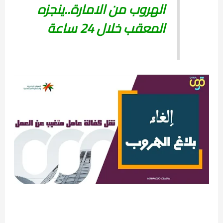
الهروب من الامارة..ينجزه
المعقب خلال 24 ساعة