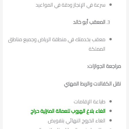
سرعة في الإنجاز ودقة في المواعيد
المعقب أبو خالد
معقب بخدمتك في منطقة الرياض وجميع مناطق
المملكة
مراجعة الجوازات:
نقل الكفالات والربط المهني
طباعة الإقامات
الغاء بلاغ الهروب للعمالة المنزلية حراج
الغاء الخروج النهائي بتفويض