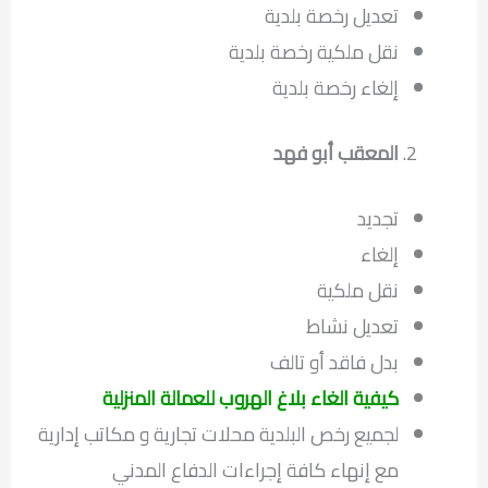
تعديل رخصة بلدية
نقل ملكية رخصة بلدية
إلغاء رخصة بلدية
المعقب أبو فهد
تجديد
إلغاء
نقل ملكية
تعديل نشاط
بدل فاقد أو تالف
كيفية الغاء بلاغ الهروب للعمالة المنزلية
لجميع رخص البلدية محلات تجارية و مكاتب إدارية
مع إنهاء كافة إجراءات الدفاع المدني