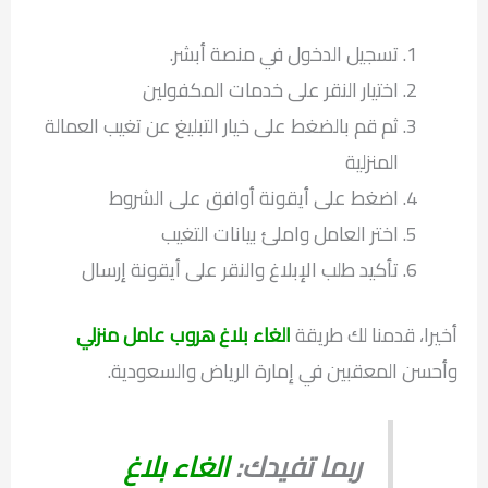
تسجيل الدخول في منصة أبشر.
اختيار النقر على خدمات المكفولين
ثم قم بالضغط على خيار التبليغ عن تغيب العمالة
المنزلية
اضغط على أيقونة أوافق على الشروط
اختر العامل واملئ بيانات التغيب
تأكيد طلب الإبلاغ والنقر على أيقونة إرسال
أخيرا، قدمنا لك طريقة
الغاء بلاغ هروب عامل منزلي
وأحسن المعقبين في إمارة الرياض والسعودية.
ربما تفيدك:
الغاء بلاغ