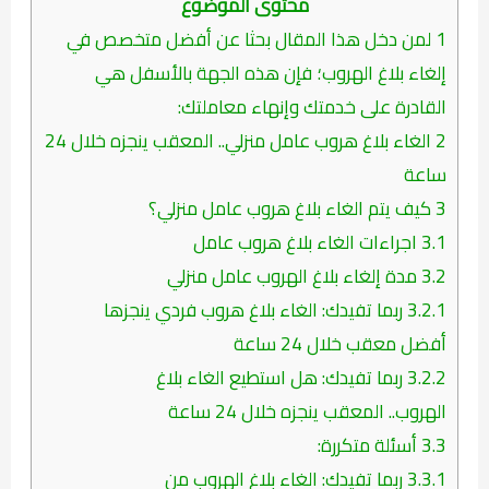
محتوى الموضوع
1
لمن دخل هذا المقال بحثا عن أفضل متخصص في
إلغاء بلاغ الهروب؛ فإن هذه الجهة بالأسفل هي
القادرة على خدمتك وإنهاء معاملتك:
2
الغاء بلاغ هروب عامل منزلي.. المعقب ينجزه خلال 24
ساعة
3
كيف يتم الغاء بلاغ هروب عامل منزلي؟
3.1
اجراءات الغاء بلاغ هروب عامل
3.2
مدة إلغاء بلاغ الهروب عامل منزلي
3.2.1
ربما تفيدك: الغاء بلاغ هروب فردي ينجزها
أفضل معقب خلال 24 ساعة
3.2.2
ربما تفيدك: هل استطيع الغاء بلاغ
الهروب.. المعقب ينجزه خلال 24 ساعة
3.3
أسئلة متكررة:
3.3.1
ربما تفيدك: الغاء بلاغ الهروب من