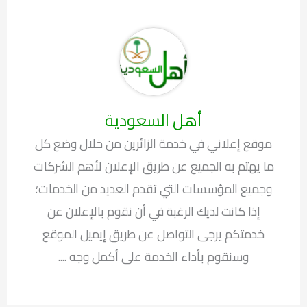
أهل السعودية
موقع إعلاني في خدمة الزائرين من خلال وضع كل
ما يهتم به الجميع عن طريق الإعلان لأهم الشركات
وجميع المؤسسات التي تقدم العديد من الخدمات؛
إذا كانت لديك الرغبة في أن نقوم بالإعلان عن
خدمتكم يرجى التواصل عن طريق إيميل الموقع
وسنقوم بأداء الخدمة على أكمل وجه ....