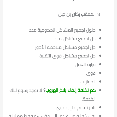
المعقب ركان بن جبل
حلول لجميع المشاكل الحكومية مدد
حل لجميع مشاكل مدد
حل لجميع مشاكل ملاحظة الأجور
حل لجميع مشاكل قوى التقنية
وزارة العمل
قوى
الجوازات
كم تكلفة إلغاء بلاغ الهروب
؟
لا توجد رسوم لتلك
الخدمة.
ناجز تقديم على دعوى
نقل كفالة من فردي الى مؤسسة فقط مع ازالة