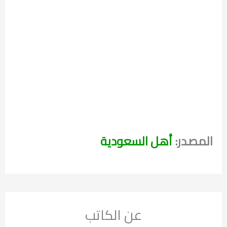
المصدر:
أهل السعودية
عن الكاتب