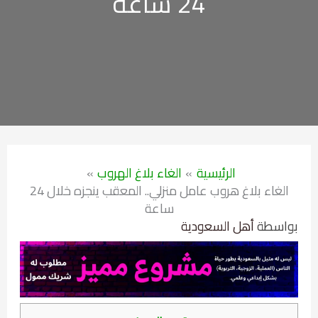
24 ساعة
الرئيسية
الغاء بلاغ الهروب
الغاء بلاغ هروب عامل منزلي.. المعقب ينجزه خلال 24
ساعة
بواسطة
أهل السعودية