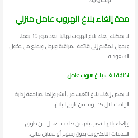
مدة إلغاء بلاغ الهروب عامل منزلي
لا يمكنك إلغاء بلاغ الهروب نهائيا، بعد مرور 15 يوما،
ويحول المقيم إلى قائمة المراقبة ويرحل ويمنع من دخول
السعودية.
تكلفة الغاء بلاغ هروب عامل
لا يمكن إلغاء بلاغ التغيب من أبشر وإنما بمراجعة إدارة
الوافد خلال 15 يوما من تاريخ البلاغ.
وإلغاء بلاغ التغيب يتم من صاحب العمل عن طريق
الخدمات الالكترونية بدون رسوم أو مقابل مالي.