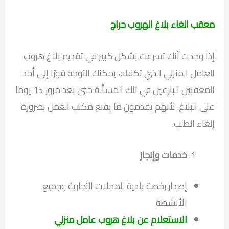
معقب الغاء بلاغ الهروب حراج
إذا وجدت أنك تسرعت بشكل كبير في تقديم بلاغ هروب
العامل المنزلي الذي تكفله، يمكنك التوجه فورًا إلى أحد
المعقبين البارعين في تلك المسألة حتى بعد مرور 15 يوما
على البلاغ. لأنهم يقدمون ما يقنع مكتب العمل بضرورة
إلغاء الطلب.
خدمات وإنجاز
إصدار رخصة بلدية للمحلات التجارية وجميع
الأنشطة
الاستعلام عن بلاغ هروب عامل منزلي