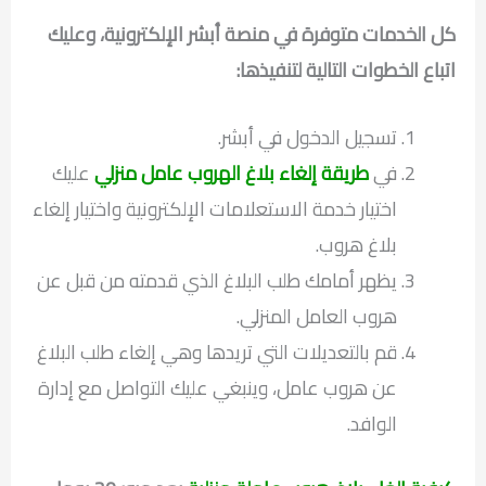
كل الخدمات متوفرة في منصة أبشر الإلكترونية، وعليك
اتباع الخطوات التالية لتنفيذها:
تسجيل الدخول في أبشر.
في
طريقة إلغاء بلاغ الهروب عامل منزلي
عليك
اختيار خدمة الاستعلامات الإلكترونية واختيار إلغاء
بلاغ هروب.
يظهر أمامك طلب البلاغ الذي قدمته من قبل عن
هروب العامل المنزلي.
قم بالتعديلات التي تريدها وهي إلغاء طلب البلاغ
عن هروب عامل، وينبغي عليك التواصل مع إدارة
الوافد.