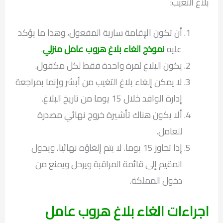
بلاغ التغيب:
أن تكون الإقامة سارية المفعول، وهذا ما يؤكد
عليه
نموذج الغاء بلاغ هروب عامل منزلي
.
يكون البلاغ لمرة واحدة فقط لكل مكفول.
لا يمكن إلغاء بلاغ التغيب من أبشر وإنما بمراجعة
إدارة الوافد خلال 15 يوما من تاريخ البلاغ.
ألا يكون هناك تأشيرة خروج نهائي مصدرة
للعامل.
إذا تجاوز 15 يوما. لا يتم إلغاؤه نهائيا، ويحول
المقيم إلى قائمة المراقبة ويرحل ويمنع من
دخول المملكة.
اجراءات الغاء بلاغ هروب عامل