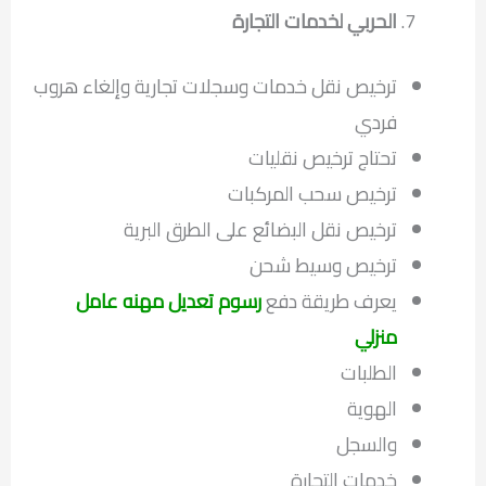
الحربي لخدمات التجارة
ترخيص نقل خدمات وسجلات تجارية وإلغاء هروب
فردي
تحتاج ترخيص نقليات
ترخيص سحب المركبات
ترخيص نقل البضائع على الطرق البرية
ترخيص وسيط شحن
يعرف طريقة دفع
رسوم تعديل مهنه عامل
منزلي
الطلبات
الهوية
والسجل
خدمات التجارة