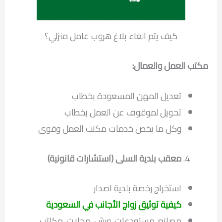
كيف يتم الغاء بلاغ هروب عامل منزلي؟
مكتب العمل والعمال:
تعديل المهن المسعودة بخطاب
تحويل لموقوف عن العمل بخطاب
وكل ما يخص خدمات مكتب العمل وقوى
معقب بلدية السلى (استشارات قانونية)
استخراج رخصة بلدية اصدار
كيفية توثيق زواج الأجانب في السعودية
مصانع. مستودعات. ورش. محلات. مكاتب.