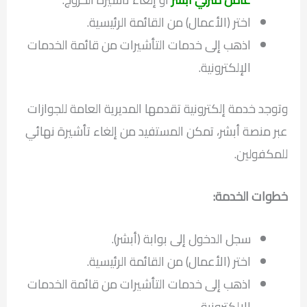
اختر (الأعمال) من القائمة الرئيسية.
اذهب إلى خدمات التأشيرات من قائمة الخدمات
الإلكترونية.
وتوجد خدمة إلكترونية تقدمها المديرية العامة للجوازات
عبر منصة أبشر، تمكن المستفيد من إلغاء تأشيرة نهائي
للمكفولين.
خطوات الخدمة:
سجل الدخول إلى بوابة (أبشر).
اختر (الأعمال) من القائمة الرئيسية.
اذهب إلى خدمات التأشيرات من قائمة الخدمات
الإلكترونية.