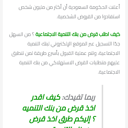
أعلنت الحكومة السعودية أن أكثر من مليون شخص
استفادوا من القروض الشخصية.
كيف اطلب قرض من بنك التنمية الاجتماعية
؟ من السهل
جدًا التسجيل عبر الموقع الإلكتروني لبنك التنمية
الاجتماعية، وتتم عملية القبول بأسرع طريقة لمن تنطبق
عليهم متطلبات القرض الاستهلاكي من بنك التنمية
الاجتماعية.
ربما تفيدك:
كيف اقدر
اخذ قرض من بنك التنميه
؟ إليكم طرق اخذ قرض