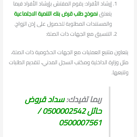
إرشاد الأفراد: يقوم المفتش بإرشاد الأفراد فيما
يتعلق
نموذج طلب قرض بنك التنمية الاجتماعية
والمستندات المطلوبة للحصول على إذن الزواج.
التنسيق مع الجهات ذات الصلة:
يتعاون متتبع العمليات مع الجهات الحكومية ذات الصلة،
مثل وزارة الداخلية ومكتب السجل المدني، لتقديم الطلبات
وتتبعها.
ربما تفيدك:
سداد قروض
حائل 0500002542 /
0500007561