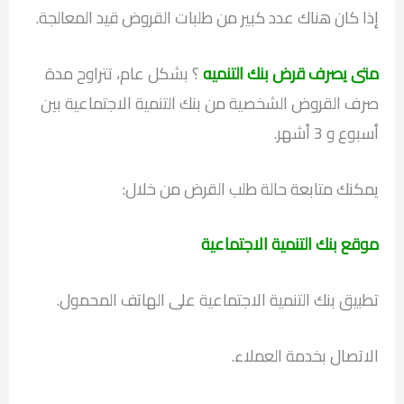
إذا كان هناك عدد كبير من طلبات القروض قيد المعالجة.
متى يصرف قرض بنك التنميه
؟ بشكل عام، تتراوح مدة
صرف القروض الشخصية من بنك التنمية الاجتماعية بين
أسبوع و 3 أشهر.
يمكنك متابعة حالة طلب القرض من خلال:
موقع بنك التنمية الاجتماعية
تطبيق بنك التنمية الاجتماعية على الهاتف المحمول.
الاتصال بخدمة العملاء.