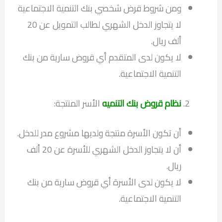
ومن شروط قرض شخصي بنك التنمية الاجتماعية
لا يتجاوز الدخل الشهري لطالب التمويل عن 20
ألف ريال.
لا يكون لدى المتقدم أي قروض سارية من بنك
التنمية الاجتماعية.
نظام قروض بنك التنميه
الأسر المنتجة:
أن تكون الأسرة منتجة ولديها مشروع مدر للدخل.
أن لا يتجاوز الدخل الشهري للأسرة عن 20 ألف
ريال.
لا يكون لدى الأسرة أي قروض سارية من بنك
التنمية الاجتماعية.