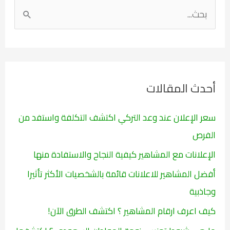
ا
ل
ب
ح
ث
أحدث المقالات
ع
ن
سعر الإعلان عند وعد التركي اكتشف التكلفة واستفد من
:
الفرص
الإعلانات مع المشاهير كيفية النجاح والاستفادة منها
أفضل المشاهير للاعلانات قائمة بالشخصيات الأكثر تأثيرا
وجاذبية
كيف اعرف ارقام المشاهير ؟ اكتشف الطرق الآن!