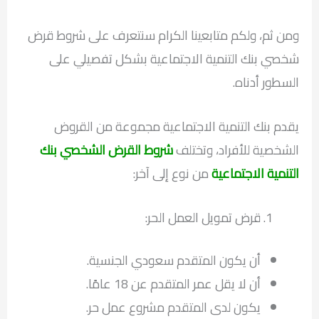
ومن ثم، ولكم متابعينا الكرام سنتعرف على شروط قرض
شخصي بنك التنمية الاجتماعية بشكل تفصيلي على
السطور أدناه.
يقدم بنك التنمية الاجتماعية مجموعة من القروض
الشخصية للأفراد، وتختلف
شروط القرض الشخصي بنك
التنمية الاجتماعية
من نوع إلى آخر:
قرض تمويل العمل الحر:
أن يكون المتقدم سعودي الجنسية.
أن لا يقل عمر المتقدم عن 18 عامًا.
يكون لدى المتقدم مشروع عمل حر.