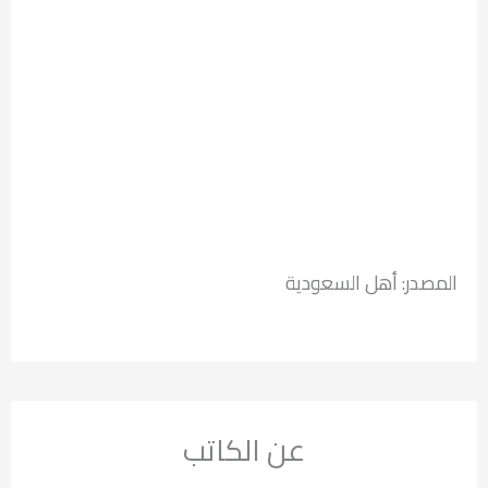
المصدر: أهل السعودية
عن الكاتب