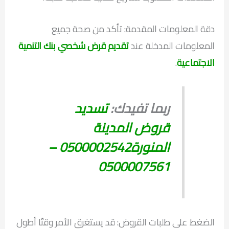
دقة المعلومات المقدمة: تأكد من صحة جميع
المعلومات المدخلة عند
تقديم قرض شخصي بنك التنمية
الاجتماعية
.
ربما تفيدك:
تسديد
قروض المدينة
المنورة0500002542 –
0500007561
الضغط على طلبات القروض: قد يستغرق الأمر وقتًا أطول