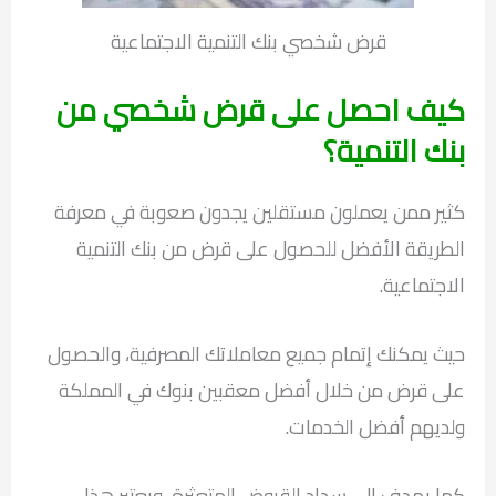
قرض شخصي بنك التنمية الاجتماعية
كيف احصل على قرض شخصي من
بنك التنمية؟
كثير ممن يعملون مستقلين يجدون صعوبة في معرفة
الطريقة الأفضل للحصول على قرض من بنك التنمية
الاجتماعية.
حيث يمكنك إتمام جميع معاملاتك المصرفية، والحصول
على قرض من خلال أفضل معقبين بنوك في المملكة
ولديهم أفضل الخدمات.
كما يهدف إلى سداد القروض المتعثرة، ويعتبر هذا