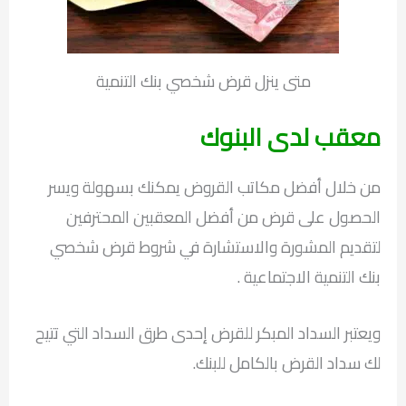
متى ينزل قرض شخصي بنك التنمية
معقب لدى البنوك
من خلال أفضل مكاتب القروض يمكنك بسهولة ويسر
الحصول على قرض من أفضل المعقبين المحترفين
لتقديم المشورة والاستشارة في شروط قرض شخصي
بنك التنمية الاجتماعية .
ويعتبر السداد المبكر للقرض إحدى طرق السداد التي تتيح
لك سداد القرض بالكامل للبنك.