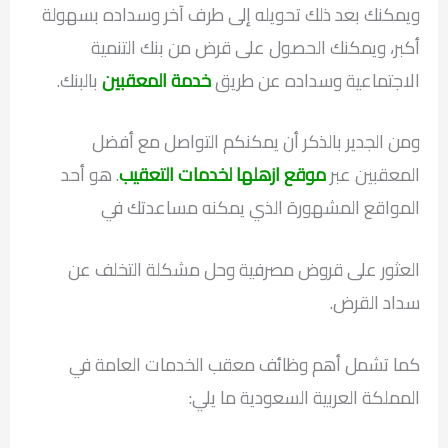
ويمكنك بعد ذلك تحويله إلى طرف آخر وسداده بسهولة
أكبر، ويمكنك الحصول على قرض من بنك التنمية
الاجتماعية وسداده عن طريق
خدمة المعقبين
بالبنك.
ومن الجدير بالذكر أن يمكنكم التواصل مع أفضل
المعقبين عبر
موقع ازهلها لخدمات التعقيب
. هو أحد
المواقع المشهورة الذي يمكنه مساعدتك في
العثور على قروض مصرفية وحل مشكلة التخلف عن
سداد القرض.
كما تشمل أهم وظائف معقب الخدمات العامة في
المملكة العربية السعودية ما يلي: