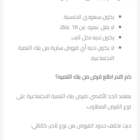
يكون سعودي الجنسية.
لا يقل عمره عن 18 عامًا.
يكون لديه دخل ثابت.
لا يكون لديه أي قروض سارية من بنك التنمية
الاجتماعية.
كم اقدر اطلع قرض من بنك التنميه؟
يعتمد الحد الأقصى لقرض بنك التنمية الاجتماعية على
نوع القرض المطلوب.
حيث تختلف حدود القروض من نوع لآخر، كالتالي: