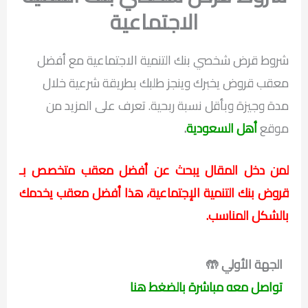
الاجتماعية
شروط قرض شخصي بنك التنمية الاجتماعية مع أفضل
معقب قروض يخبرك وينجز طلبك بطريقة شرعية خلال
مدة وجيزة وبأقل نسبة ربحية. تعرف على المزيد من
موقع
أهل السعودية
.
لمن دخل المقال يبحث عن أفضل معقب متخصص بـ
قروض بنك التنمية الإجتماعية، هذا أفضل معقب يخدمك
بالشكل المناسب.
الجهة الأولي 🤲
تواصل معه مباشرة بالضغط هنا