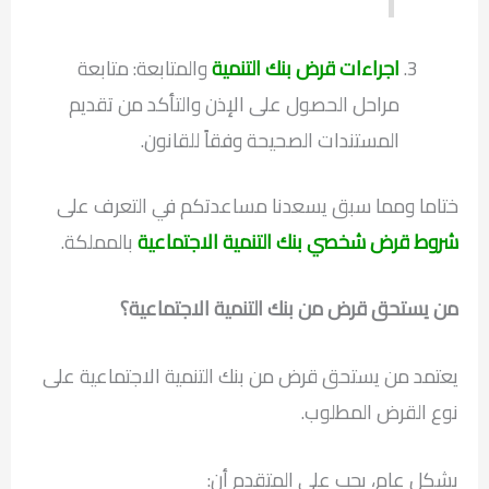
اجراءات قرض بنك التنمية
والمتابعة: متابعة
مراحل الحصول على الإذن والتأكد من تقديم
المستندات الصحيحة وفقاً للقانون.
ختاما ومما سبق يسعدنا مساعدتكم في التعرف على
شروط قرض شخصي بنك التنمية الاجتماعية
بالمملكة.
من يستحق قرض من بنك التنمية الاجتماعية؟
يعتمد من يستحق قرض من بنك التنمية الاجتماعية على
نوع القرض المطلوب.
بشكل عام، يجب على المتقدم أن: