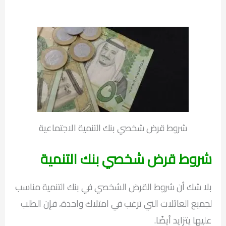
شروط قرض شخصي بنك التنمية الاجتماعية
شروط قرض شخصي بنك التنمية
بلا شك أن شروط القرض الشخصي في بنك التنمية مناسب
لجميع العائلات التي ترغب في امتلاك واحدة، فإن الطلب
عليها يتزايد أيضًا.