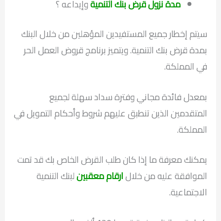
مدة نزول قرض بنك التنمية
وإيداعه ؟
سيتم إخطار جميع المستفيدين المؤهلين من خلال البنك
بمدة قرض بنك التنمية. ويتميز برنامج قروض العمل الحر
في المملكة.
بمعدل فائدة مجاني وفترة سداد سهلة لجميع
المتقدمين الذين تنطبق عليهم شروط وأحكام التمويل في
المملكة.
يمكنك معرفة ما إذا كان طلب القرض الخاص بك قد تمت
الموافقة عليه من خلال
ارقام معقبين
لبنك التنمية
الاجتماعية.