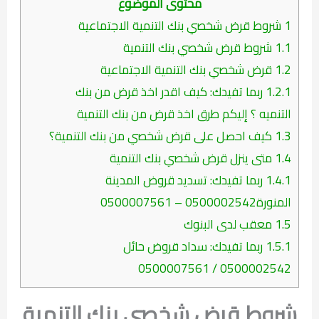
محتوى الموضوع
1
شروط قرض شخصي بنك التنمية الاجتماعية
1.1
شروط قرض شخصي بنك التنمية
1.2
قرض شخصي بنك التنمية الاجتماعية
1.2.1
ربما تفيدك: كيف اقدر اخذ قرض من بنك
التنميه ؟ إليكم طرق اخذ قرض من بنك التنمية
1.3
كيف احصل على قرض شخصي من بنك التنمية؟
1.4
متى ينزل قرض شخصي بنك التنمية
1.4.1
ربما تفيدك: تسديد قروض المدينة
المنورة0500002542 – 0500007561
1.5
معقب لدى البنوك
1.5.1
ربما تفيدك: سداد قروض حائل
0500002542 / 0500007561
شروط قرض شخصي بنك التنمية