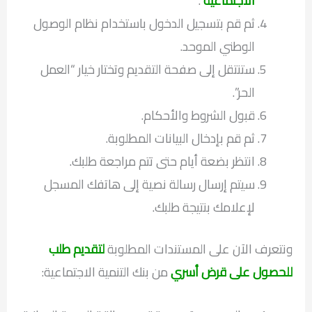
الاجتماعية
“.
ثم قم بتسجيل الدخول باستخدام نظام الوصول
الوطني الموحد.
ستنتقل إلى صفحة التقديم وتختار خيار “العمل
الحر”.
قبول الشروط والأحكام.
ثم قم بإدخال البيانات المطلوبة.
انتظر بضعة أيام حتى تتم مراجعة طلبك.
سيتم إرسال رسالة نصية إلى هاتفك المسجل
لإعلامك بنتيجة طلبك.
ونتعرف الآن على المستندات المطلوبة
لتقديم طلب
للحصول على قرض أسري
من بنك التنمية الاجتماعية: