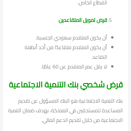
القطاع الخاص.
قرض تمويل المتقاعدين
:
أن يكون المتقدم سعودي الجنسية.
أن يكون المتقدم متقاعدًا من أحد أنظمة
التقاعد.
لا يقل عمر المتقدم عن 60 عامًا.
قرض شخصي بنك التنمية الاجتماعية
بنك التنمية الاجتماعية هو البنك المسؤول عن تقديم
المساعدة للمستحقين في المملكة، بهدف ضمان التنمية
الاجتماعية من خلال تقديم الدعم المالي.