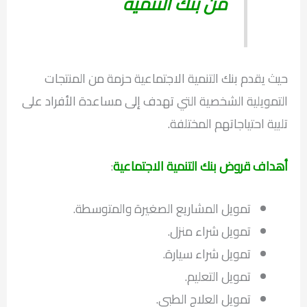
من بنك التنمية
حيث يقدم بنك التنمية الاجتماعية حزمة من المنتجات
التمويلية الشخصية التي تهدف إلى مساعدة الأفراد على
تلبية احتياجاتهم المختلفة.
أهداف قروض بنك التنمية الاجتماعية
:
تمويل المشاريع الصغيرة والمتوسطة.
تمويل شراء منزل.
تمويل شراء سيارة.
تمويل التعليم.
تمويل العلاج الطبي.