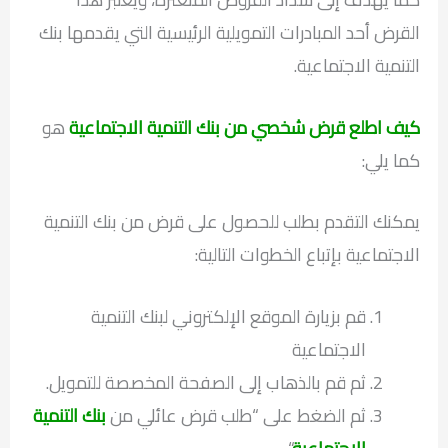
القرض أحد المبادرات التمويلية الرئيسية التي يقدمها بنك
التنمية الاجتماعية.
كيف اطلع قرض شخصي من بنك التنمية الاجتماعية
هو
كما يلي:
يمكنك التقدم بطلب للحصول على قرض من بنك التنمية
الاجتماعية بإتباع الخطوات التالية:
قم بزيارة الموقع الإلكتروني لبنك التنمية
الاجتماعية
ثم قم بالذهاب إلى الصفحة المخصصة للتمويل.
ثم الضغط على “طلب قرض عائلي من
بنك التنمية