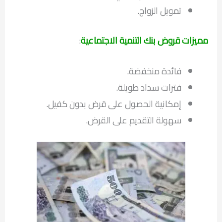
تمويل الزواج.
مميزات قروض بنك التنمية الاجتماعية
:
فائدة منخفضة.
فترات سداد طويلة.
إمكانية الحصول على قرض بدون كفيل.
سهولة التقديم على القرض.