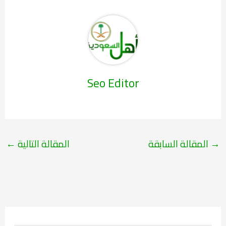
Seo Editor
→
المقالة السابقة
المقالة التالية
←