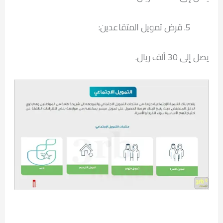
قرض تمويل المتقاعدين:
يصل إلى 30 ألف ريال.