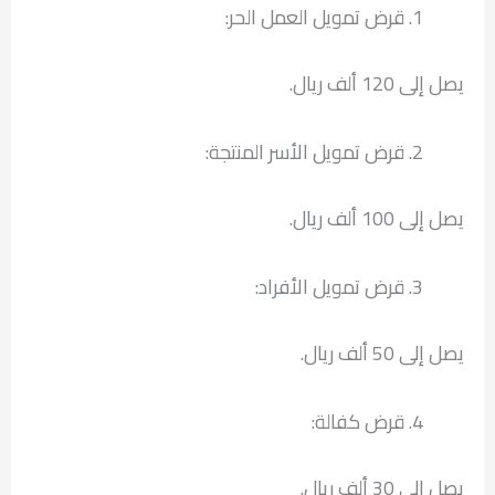
قرض تمويل العمل الحر:
يصل إلى 120 ألف ريال.
قرض تمويل الأسر المنتجة:
يصل إلى 100 ألف ريال.
قرض تمويل الأفراد:
يصل إلى 50 ألف ريال.
قرض كفالة:
يصل إلى 30 ألف ريال.