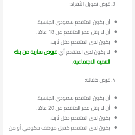
قرض تمويل الأفراد:
أن يكون المتقدم سعودي الجنسية.
أن لا يقل عمر المتقدم عن 18 عامًا.
يكون لدى المتقدم دخل ثابت.
لا يكون لدى المتقدم أي
قروض سارية من بنك
التنمية الاجتماعية
.
قرض كفالة:
أن يكون المتقدم سعودي الجنسية.
أن لا يقل عمر المتقدم عن 20 عامًا.
يكون لدى المتقدم دخل ثابت.
يكون لدى المتقدم كفيل موظف حكومي أو من