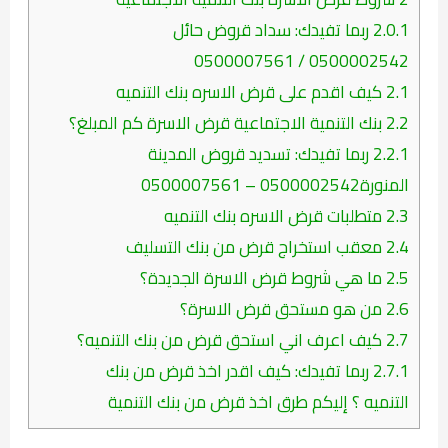
2.0.1
ربما تفيدك: سداد قروض حائل
0500002542 / 0500007561
2.1
كيف اقدم على قرض الاسره بنك التنميه
2.2
بنك التنمية الاجتماعية قرض الاسرة كم المبلغ؟
2.2.1
ربما تفيدك: تسديد قروض المدينة
المنورة0500002542 – 0500007561
2.3
متطلبات قرض الاسره بنك التنميه
2.4
معقب استخراج قرض من بنك التسليف
2.5
ما هي شروط قرض الاسرة الجديدة؟
2.6
من هو مستحق قرض الاسرة؟
2.7
كيف اعرف اني استحق قرض من بنك التنميه؟
2.7.1
ربما تفيدك: كيف اقدر اخذ قرض من بنك
التنميه ؟ إليكم طرق اخذ قرض من بنك التنمية