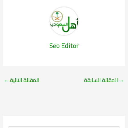
Seo Editor
→
المقالة السابقة
المقالة التالية
←