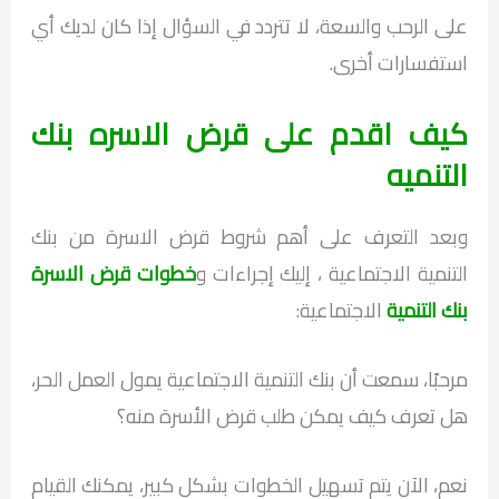
على الرحب والسعة، لا تتردد في السؤال إذا كان لديك أي
استفسارات أخرى.
كيف اقدم على قرض الاسره بنك
التنميه
وبعد التعرف على أهم شروط قرض الاسرة من بنك
التنمية الاجتماعية ، إليك إجراءات و
خطوات قرض الاسرة
بنك التنمية
الاجتماعية:
مرحبًا، سمعت أن بنك التنمية الاجتماعية يمول العمل الحر،
هل تعرف كيف يمكن طلب قرض الأسرة منه؟
نعم، الآن يتم تسهيل الخطوات بشكل كبير، يمكنك القيام