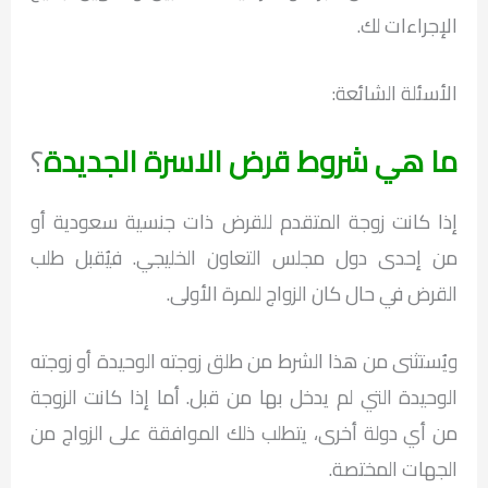
الإجراءات لك.
الأسئلة الشائعة:
ما هي شروط قرض الاسرة الجديدة
؟
إذا كانت زوجة المتقدم للقرض ذات جنسية سعودية أو
من إحدى دول مجلس التعاون الخليجي. فيُقبل طلب
القرض في حال كان الزواج للمرة الأولى.
ويُستثنى من هذا الشرط من طلق زوجته الوحيدة أو زوجته
الوحيدة التي لم يدخل بها من قبل. أما إذا كانت الزوجة
من أي دولة أخرى، يتطلب ذلك الموافقة على الزواج من
الجهات المختصة.