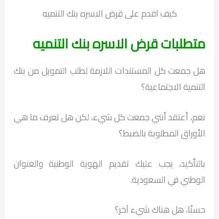
كيف اقدم على قرض الاسره بنك التنميه
متطلبات قرض الاسره بنك التنميه
هل جمعت كل المستندات اللازمة لطلب التمويل من بنك
التنمية الاجتماعية؟
نعم، أعتقد أنني جمعت كل شيء، لكن هل تعرف ما هي
الأوراق المطلوبة بالضبط؟
بالتأكيد، يجب عليك تقديم الهوية الوطنية والعنوان
الوطني في السعودية.
حسنًا، هل هناك شيء آخر؟