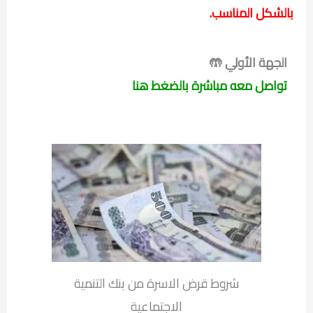
بالشكل المناسب.
الجهة الأولي 🤲
تواصل معه مباشرة بالضغط هنا
شروط قرض الاسرة من بنك التنمية
الاجتماعية