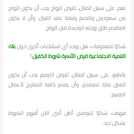
نعم، على سبيل المثال، لقرض الزواج يجب أن يكون الزواج
بين سعوديين وتقديم وثيقة عقد القران. وأن لا يكون
المتقدم طلق زوجته الوحيدة قبل الزواج.
شكرًا للمعلومات، هل يوجد أي استثناءات أخرى حول
بنك
التنمية الاجتماعية قرض الأسرة شروط الكفيل
؟
بالطبع، على سبيل المثال، لقرض الترميم يجب أن يكون
المنزل ملك للمتقدم، وأن يقدم كافة التصاريح لأعمال
الترميم.
فهمت، شكرًا للتوضيح، أظن أنني الآن أفهم الشروط
بشكل جيد.