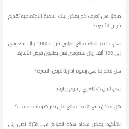
مرحبًا، هل تعرف كم يمكن لبنك التنمية الاجتماعية تقديم
قرض الأسرة؟
نعم، يقدم البنك مبالغ تتراوح بين 10000 ريال سعودي
إلى 100 ألف ريال سعودي لمن يطلبون قرض الأسرة.
هل تعلم ما هي
رسوم ادارية قرض الاسرة
؟
نعم، ليس هنالك إي رسوم إدارية.
هل يمكن دفع هذه المبالغ على فترات زمنية محددة؟
بالتأكيد، يمكن سداد هذه المبالغ على فترة تصل إلى