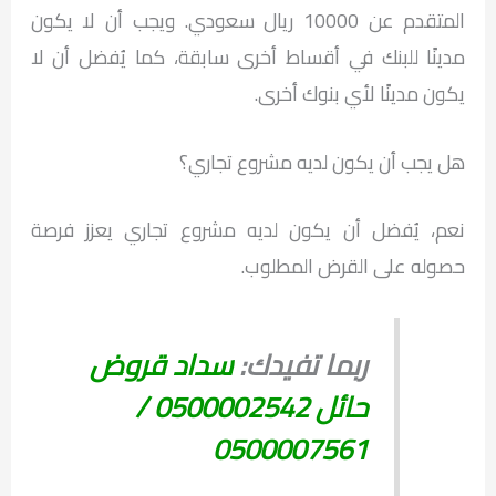
المتقدم عن 10000 ريال سعودي. ويجب أن لا يكون
مدينًا للبنك في أقساط أخرى سابقة، كما يُفضل أن لا
يكون مدينًا لأي بنوك أخرى.
هل يجب أن يكون لديه مشروع تجاري؟
نعم، يُفضل أن يكون لديه مشروع تجاري يعزز فرصة
حصوله على القرض المطلوب.
ربما تفيدك:
سداد قروض
حائل 0500002542 /
0500007561