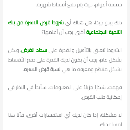
خمسة أعوام، حيث يتم دفع أقساط شهرية.
ذلك يبدو جيدًا، هل هناك أي
شروط قرض الاسرة من بنك
التنمية الاجتماعية
أخرى يجب أن أعلمها؟
الشروط تتعلق بالتأهيل والقدرة على
سداد القرض
. ولكن
بشكل عام، يجب أن يكون لديك القدرة على دفع الأقساط
بشكل منتظم ومعرفة ما هي
نسبة قرض الاسره
.
فهمت، شكرًا جزيلاً على المعلومات، سأبدأ في النظر في
إمكانية طلب القرض.
لا مشكلة، إذا كان لديك أي استفسارات أخرى، فأنا هنا
لمساعدتك.