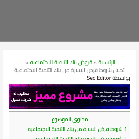
الرئيسية
قروض بنك التنمية الاجتماعية
تحليل شروط قرض الاسرة من بنك التنمية الاجتماعية
بواسطة
Seo Editor
محتوى الموضوع
1
شروط قرض الاسرة من بنك التنمية الاجتماعية
2
شروط قرض الاسرة بنك التنمية الاجتماعية