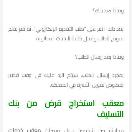
وماذا بعد ذلك؟
بعد ذلك، انقر على “طلب التقديم الإلكتروني”، ثم قم بفتح
نموذج الطلب وادخل كافة البيانات المطلوبة.
وماذا بعد إرسال الطلب؟
بمجرد إرسال الطلب، سيتم الرد عليك في وقت قصير
بخصوص تمويل الأسرة في المملكة.
معقب استخراج قرض من بنك
التسليف
محادثة بين شخصين حول مميزات
معقب خدمات