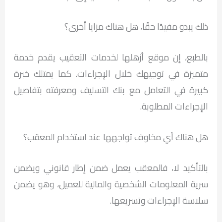
ذلك يبدو مفيدًا حقًا، هل هناك مزايا أخرى؟
بالطبع، إن موقع أزهلها لخدمات التعقيب يقدم خدمة
متميزة في توجيهك خلال الإجراءات. كما يمتلك خبرة
كبيرة في التعامل مع بنك التسليف ومعرفته بتفاصيل
الإجراءات المطلوبة.
هل هناك أي مخاوف تواجهها عند استخدام المعقب؟
بالتأكيد لا، فالمعقب يعمل ضمن إطار قانوني ويضمن
سرية المعلومات الشخصية والمالية للعميل، وهو يضمن
سلاسة الإجراءات وتسريعها.