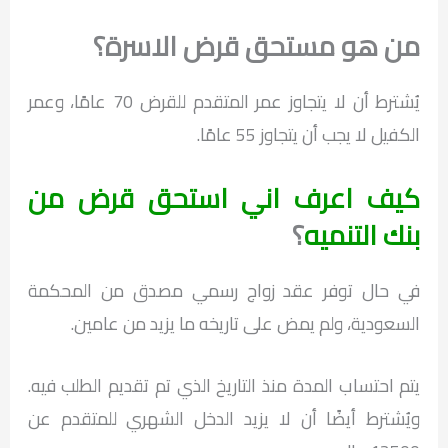
من هو مستحق قرض الاسرة؟
يُشترط أن لا يتجاوز عمر المتقدم للقرض 70 عامًا، وعمر
الكفيل لا يجب أن يتجاوز 55 عامًا.
كيف اعرف اني استحق قرض من
بنك التنميه
؟
في حال توفر عقد زواج رسمي مصدق من المحكمة
السعودية، ولم يمض على تاريخه ما يزيد من عامين.
يتم احتساب المدة منذ التاريخ الذي تم تقديم الطلب فيه.
ويُشترط أيضًا أن لا يزيد الدخل الشهري للمتقدم عن