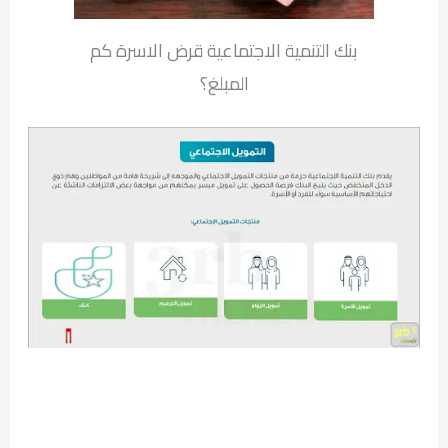
بنك التنمية الاجتماعية قرض الاسرة كم
المبلغ؟