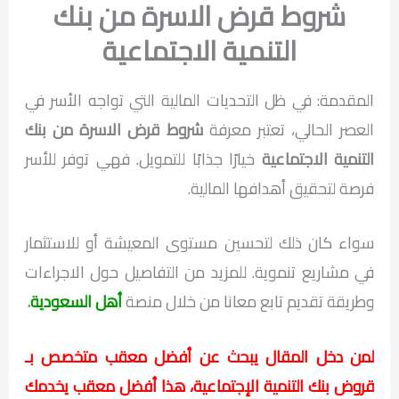
شروط قرض الاسرة من بنك
التنمية الاجتماعية
المقدمة: في ظل التحديات المالية التي تواجه الأسر في
العصر الحالي، تعتبر معرفة
شروط قرض الاسرة من بنك
التنمية الاجتماعية
خيارًا جذابًا للتمويل. فهي توفر للأسر
فرصة لتحقيق أهدافها المالية.
سواء كان ذلك لتحسين مستوى المعيشة أو للاستثمار
في مشاريع تنموية. للمزيد من التفاصيل حول الاجراءات
وطريقة تقديم تابع معانا من خلال منصة
أهل السعودية
.
لمن دخل المقال يبحث عن أفضل معقب متخصص بـ
قروض بنك التنمية الإجتماعية، هذا أفضل معقب يخدمك