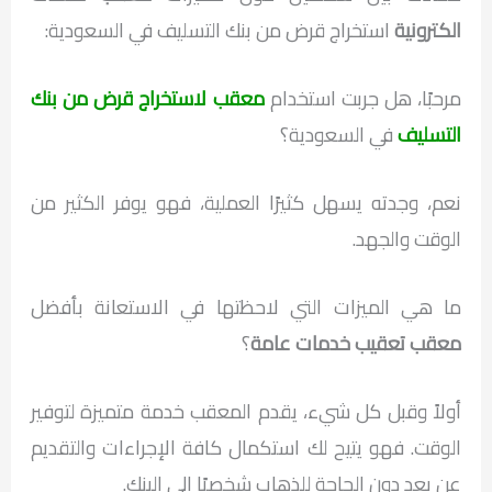
الكترونية
استخراج قرض من بنك التسليف في السعودية:
مرحبًا، هل جربت استخدام
معقب لاستخراج قرض من بنك
التسليف
في السعودية؟
نعم، وجدته يسهل كثيرًا العملية، فهو يوفر الكثير من
الوقت والجهد.
ما هي الميزات التي لاحظتها في الاستعانة بأفضل
معقب تعقيب خدمات عامة
؟
أولاً وقبل كل شيء، يقدم المعقب خدمة متميزة لتوفير
الوقت. فهو يتيح لك استكمال كافة الإجراءات والتقديم
عن بعد دون الحاجة للذهاب شخصيًا إلى البنك.