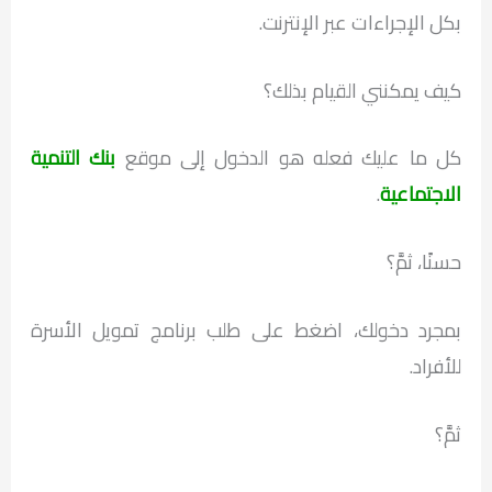
بكل الإجراءات عبر الإنترنت.
كيف يمكنني القيام بذلك؟
كل ما عليك فعله هو الدخول إلى موقع
بنك التنمية
الاجتماعية
.
حسنًا، ثمَّ؟
بمجرد دخولك، اضغط على طلب برنامج تمويل الأسرة
للأفراد.
ثمَّ؟