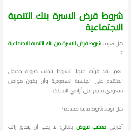
شروط قرض الاسرة بنك التنمية
الاجتماعية
هل تعرف
شروط قرض الاسرة من بنك التنمية الاجتماعية
؟
نعم، لقد قرأت عنها. الشروط تتطلب ضرورة حصول
المتقدم على الجنسية السعودية وأن يكون مواطن
سعودي مقيم على أراضي المملكة.
هل توجد شروط مالية محددة؟
أخبرني
معقب قروض
بالتالي: لا يجب أن يتجاوز راتب