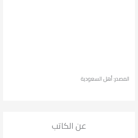
المصدر: أهل السعودية
عن الكاتب