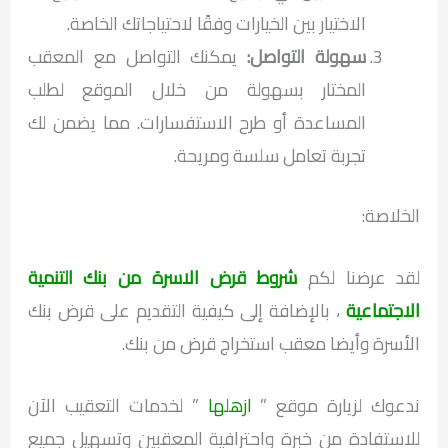
الاختيار بين الخيارات وفقًا لاحتياجاتك الخاصة.
سهولة التواصل
:
يمكنك التواصل مع المعقب
المختار بسهولة من خلال الموقع لطلب
المساعدة أو طرح الاستفسارات. مما يضمن لك
تجربة تعامل سلسة ومريحة.
الخلاصة:
لقد عرضنا لكم
شروط قرض الاسرة من بنك التنمية
الاجتماعية
، بالإضافة إلى كيفية التقديم على قرض بنك
الأسرة وأيضا معقب استخراج قرض من بنك.
ندعوك لزيارة موقع ”
ازهلها
” لخدمات التعقيب الآن
للاستفادة من خبرة واحترافية المعقبين وتسهيل جميع