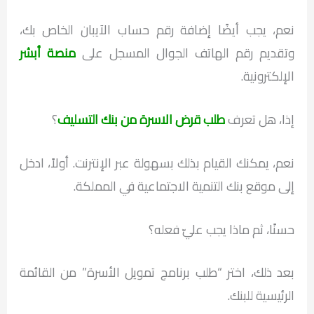
نعم، يجب أيضًا إضافة رقم حساب الآيبان الخاص بك،
وتقديم رقم الهاتف الجوال المسجل على
منصة أبشر
الإلكترونية.
إذا، هل تعرف
طلب قرض الاسرة من بنك التسليف
؟
نعم، يمكنك القيام بذلك بسهولة عبر الإنترنت. أولاً، ادخل
إلى موقع بنك التنمية الاجتماعية في المملكة.
حسنًا، ثم ماذا يجب عليّ فعله؟
بعد ذلك، اختر “طلب برنامج تمويل الأسرة” من القائمة
الرئيسية للبنك.