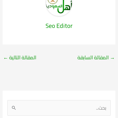
Seo Editor
→
المقالة السابقة
المقالة التالية
←
ا
ل