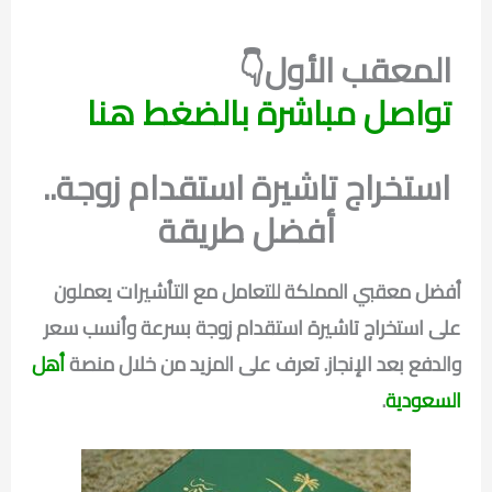
المعقب الأول👇
تواصل مباشرة بالضغط هنا
استخراج تاشيرة استقدام زوجة..
أفضل طريقة
أفضل معقبي المملكة للتعامل مع التأشيرات يعملون
على استخراج تاشيرة استقدام زوجة بسرعة وأنسب سعر
والدفع بعد الإنجاز.
تعرف على المزيد من خلال منصة
أهل
السعودية
.