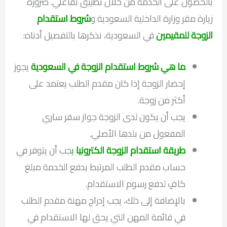
بالحصول على الخدمة من خلال تطبيق تفاعلي. ضرورة
زيارة مقر وزارة الداخلية السعودية و
شروط استقدام
الزوجة للمقيمين
في السعودية، نذكرها بالتفصيل أدناه:
ما هي شروط استقدام الزوجة في السعودية
يجوز
إحضار الزوجة إذا كان مقدم الطلب يعتمد على
أكثر من زوجة.
يجب أن يكون لدى الزوجة جواز سفر ساري
المفعول من بلدها الأصلي.
طريقة استقدام الزوجة الكترونيا
ي
جب أن يتوفر في
حساب مقدم الطلب المرتبط بدفع الخدمة مبلغ
كافٍ لدفع رسوم الاستقدام.
بالإضافة إلى ذلك، يجب إدراج مهنة مقدم الطلب
في قائمة المهن التي يحق لها الاستقدام في