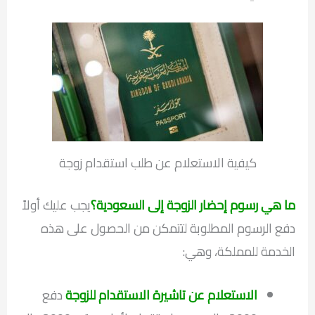
كيفية الاستعلام عن طلب استقدام زوجة
ما هي رسوم إحضار الزوجة إلى السعودية؟
يجب عليك أولاً
دفع الرسوم المطلوبة لتتمكن من الحصول على هذه
الخدمة للمملكة، وهي:
الاستعلام عن تاشيرة الاستقدام للزوجة
دفع