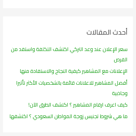
ب
ح
ث
أحدث المقالات
ع
ن
سعر الإعلان عند وعد التركي اكتشف التكلفة واستفد من
:
الفرص
الإعلانات مع المشاهير كيفية النجاح والاستفادة منها
أفضل المشاهير للاعلانات قائمة بالشخصيات الأكثر تأثيرا
وجاذبية
كيف اعرف ارقام المشاهير ؟ اكتشف الطرق الآن!
ما هي شروط تجنيس زوجة المواطن السعودي ؟ اكتشفها