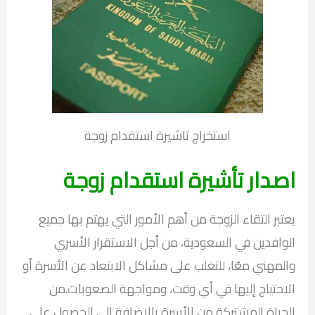
استخراج تاشيرة استقدام زوجة
اصدار تأشيرة استقدام زوجة
يعتبر التقاء الزوجة من أهم الأمور التي يهتم بها جميع
الوافدين في السعودية، من أجل الاستقرار الأسري
والمهني معًا، للتغلب على مشاكل الابتعاد عن الأسرة أو
الاحتياج إليها في أي وقت، ومواجهة الصعوبات.من
الحياة المشتركة من الأسرة بالإضافة إلى الحصول على