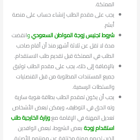
المملكة.
يجب على مقدم الطلب إنشاء حساب على منصة
أبشر.
شروط تجنيس زوجة المواطن السعودي
و
انقضت
مدة لا تقل عن ثلاثة أشهر منذ أن أقام صاحب
الطلب في المملكة قبل تقديم طلب الاستقدام.
بالإضافة إلى ذلك، يجب على مقدم الطلب توثيق
جميع المستندات المطلوبة من قبل القنصليات
والسلطات الرسمية.
يجب أن يكون لمقدم الطلب بطاقة هوية سارية
وله الحق في التوظيف، ويمكن لبعض الأشخاص
تعديل المهنة في الإقامة مع
وزارة الخارجية طلب
استقدام زوجة
بعض الشروط، لبعض الوافدين
الذين لديهم مهنة مختلفة عن مهنتهم الأصلية.