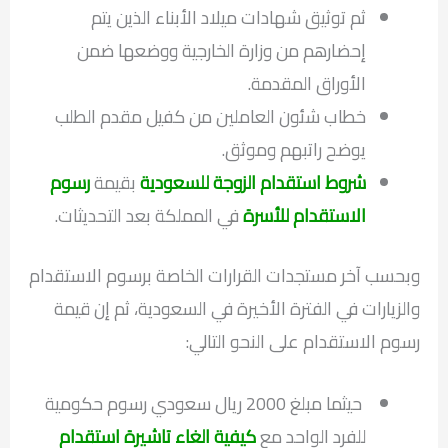
ثم توثيق شهادات ميلاد الأبناء الذين يتم
إحضارهم من وزارة الخارجية ووضعها ضمن
الأوراق المقدمة.
خطاب شئون العاملين من كفيل مقدم الطلب
يوضح راتبهم وموثق.
شروط استقدام الزوجة للسعودية
بقيمة
رسوم
الاستقدام للأسرة
في المملكة بعد التحديثات.
وبحسب آخر مستجدات القرارات الخاصة برسوم الاستقدام
والزيارات في الفترة الأخيرة في السعودية، ثم إن قيمة
رسوم الاستقدام على النحو التالي:
حيثما مبلغ 2000 ريال سعودي رسوم حكومية
للفرد الواحد مع
كيفية الغاء تاشيرة استقدام