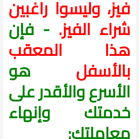
فيز، وليسوا راغبين
شراء الفيز.
- فإن
هذا المعقب
بالأسفل
هو
الأسرع والأقدر على
خدمتك وإنهاء
معاملتك: