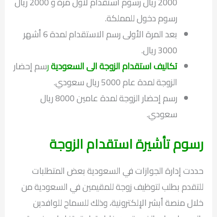
2000 ريال رسوم استقدام لأول مرة و 2000 ريال
رسوم دخول للمملكة.
بعد المرة الأولى رسم الاستقدام لمدة 6 أشهر
3000 ريال.
تكاليف استقدام الزوجة الى السعودية
ر
سم إحضار
الزوجة لمدة عام 5000 ريال سعودي.
رسم إحضار الزوجة لمدة عامين 8000 ريال
سعودي.
رسوم تأشيرة استقدام الزوجة
حددت إدارة الجوازات في السعودية بعض المتطلبات
للتقدم بطلب لتوظيف زوجة للمقيمين في السعودية من
خلال منصة أبشر الإلكترونية، وذلك للسماح للوافدين