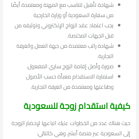
شهادة تأهيل تتناسب مع المهنة ومعتمدة أيضًا
من سفارة السعودية أو وزارة الخارجية
يجب اعتماد عقد الزواج الإلكتروني وتوثيقه من
قبل الجهات المختصة.
شهادة راتب معتمدة من جهة العمل والغرفة
التجارية.
صورة وأصل إقامة الزوج ساري المفعول.
استمارة الاستقدام معبأة حسب الأصول
وطباعتها ومعتمدة من الغرفة التجارية.
كيفية استقدام زوجة للسعودية
حيث هناك عدد من الخطوات عليك اتباعها لإحضار الزوجة
إلى السعودية عبر منصة أبشر، وهي كالتالي: