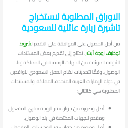
الاوراق المطلوبة لاستخراج
تاشيرة زيارة عائلية للسعودية
من أجل الحصول على الموافقة على التقدم ل
شروط
توظيف زوجة أبشر
، تحتاج إلى تقديم بعض المستندات
الثبوتية الموثقة من الجهات الرسمية في المملكة وبلد
الوصول، وفقًا لتحديثات نظام العمل السعودي للوافدين
في دولة الإمارات العربية المتحدة. المملكة. والمستندات
المطلوبة هي كالتالي:
أصل وصورة من جواز سفر الزوجة ساري المفعول
ومقدم للجهات المختصة في بلد الوصول.
أصل وصورة من جواز سفر الزوج ساري المفعول