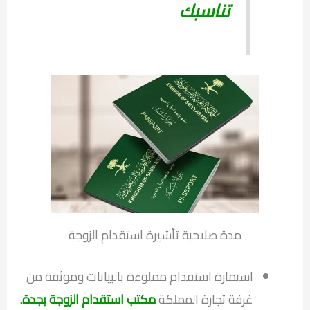
تناسبك
مدة صلاحية تأشيرة استقدام الزوجة
استمارة استقدام مملوءة بالبيانات وموثقة من
غرفة تجارة المملكة
مكتب استقدام الزوجة بجدة
.