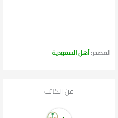
المصدر:
أهل السعودية
عن الكاتب