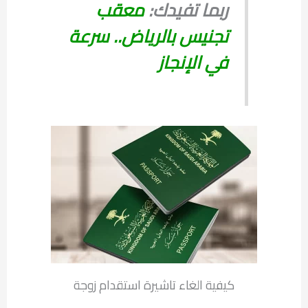
ربما تفيدك:
معقب
تجنيس بالرياض.. سرعة
في الإنجاز
كيفية الغاء تاشيرة استقدام زوجة