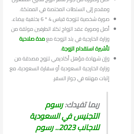
ومقدم إلى السلطات المختصة في المملكة.
صورة شخصية للزوجة قياس 4 * 6 بخلفية بيضاء.
أصل وصورة عقد الزواج لكلا الطرفين موثقة من
وزارة الخارجية في بلد الزوجة مع
مدة صلاحية
تأشيرة استقدام الزوجة
.
وإن شهادة مؤهل أكاديمي للزوج مصدقة من
وزارة الخارجية السعودية أو سفارة السعودية، مع
إثبات مهنته في جواز السفر.
ربما تفيدك:
رسوم
التجنيس في السعودية
للاجانب 2023.. رسوم