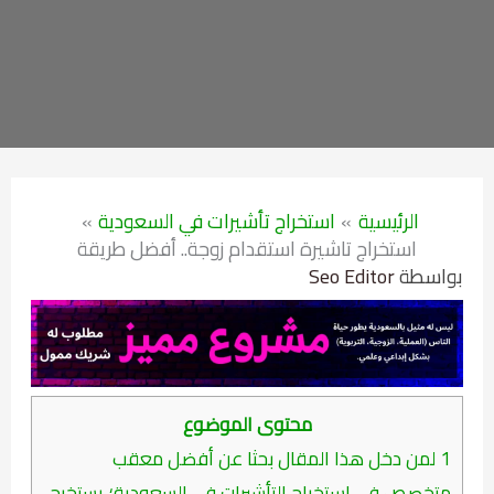
الرئيسية
استخراج تأشيرات في السعودية
استخراج تاشيرة استقدام زوجة.. أفضل طريقة
بواسطة
Seo Editor
محتوى الموضوع
1
لمن دخل هذا المقال بحثا عن أفضل معقب
متخصص في استخراج التأشيرات في السعودية؛ يستخرج