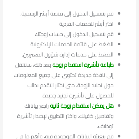
قم بتسجيل الدخول إلى منصة أبشر الرسمية.
اختر أبشر للخدمات الفردية
قم بتسجيل الدخول إلى حساب زوجتك
الضغط على قائمة الخدمات الإلكترونية
الضغط على خدمات إدارة شؤون المغتربين.
طباعة تأشيرة استقدام زوجة
بعد ذلك، ستنتقل
إلى نافذة جديدة تحتوي على جميع المعلومات
حول تجنيد الزوجة، حتى تختار التقدم بطلب
للحصول على تأشيرة تجنيد جديدة.
هل يمكن استقدام زوجة ثانية
راجع بياناتك
وتفاصيل كفيلك، واختر التطبيق لإصدار تأشيرة
توظيف.
قم بتعبئة البيانات الموجودة فيه، وأهم ما في