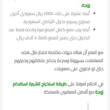
زوجة
.
أيضا علاوة على ذلك، 2000 ريال سعودي أخرى
تساوي رسوم دخول الأراضي السعودية.
أيضا يجب دفع كامل المبلغ مرة واحدة فقط عند
الدخول حتى يصبح المبلغ كاملاً 4 آلاف ريال.
مع العلم أن هناك جهات مختصة لانجاز مثل هذه
المعاملات بسهولة وسرعة بحكم علاقاتهم وخبرتهم
حتى لو تحتوي على صعوبات
.
في الختام تعرفنا على
طريقة استخراج تاشيرة استقدام
زوجة
مع أفضل المعقبين بالمملكة.