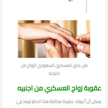
هل يحق للعسكري السعودي الزواج من
خليجية
عقوبة زواج العسكري من اجنبيه
يمكن أن أعرفك عقوبة مخالفة هذا الحظر فيما يلي: