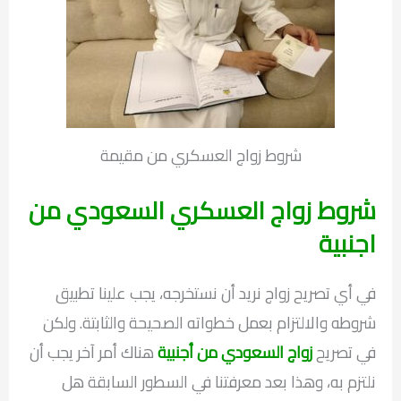
شروط زواج العسكري من مقيمة
شروط زواج العسكري السعودي من
اجنبية
في أي تصريح زواج نريد أن نستخرجه، يجب علينا تطبيق
شروطه والالتزام بعمل خطواته الصحيحة والثابتة. ولكن
في تصريح
زواج السعودي من أجنبية
هناك أمر آخر يجب أن
نلتزم به، وهذا بعد معرفتنا في السطور السابقة هل