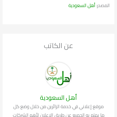
المصدر:
أهل السعودية
عن الكاتب
أهل السعودية
موقع إعلاني في خدمة الزائرين من خلال وضع كل
ما يهتم به الجميع عن طريق الإعلان لأهم الشركات