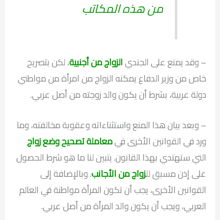
من هذه المكاتب
– وقد يمنع على الجندي
الزواج من أجنبية
، لكن بتصريح
خاص من وزير الدفاع يمكنه الزواج من امرأة من مواطني
دولة عربية، بشرط أن يكون والد زوجته من أصل عربي.
– وبعد بيان هذا المنع واستثناءاته وعقوبة مخالفته، وما
ورد في القوانين الأخرى في
معاملة تصحيح وضع زواج
التي ستهتدي بهذا القانون. يتبين لنا ما هو شرط الحصول
على إذن مسبق لل
زواج من الأجانب
. وبالإضافة إلى
القوانين الأخرى، يجب أن تكون المرأة مواطنة في العالم
العربي، ويجب أن يكون والد المرأة من أصل عربي.