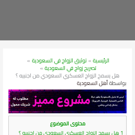
الرئيسية
توثيق الزواج في السعودية
تصريح زواج في السعودية
هل يسمح الزواج العسكري السعودي من اجنبيه ؟
بواسطة
أهل السعودية
محتوى الموضوع
1
هل يسمح الزواج العسكري السعودي من اجنبيه ؟