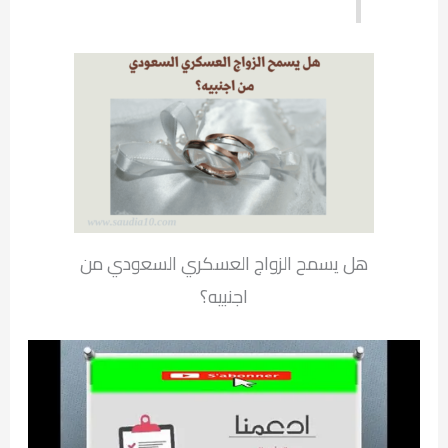
هل يسمح الزواج العسكري السعودي من
اجنبيه؟