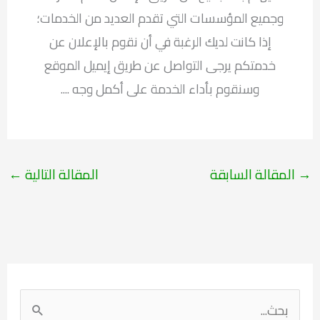
وجميع المؤسسات التي تقدم العديد من الخدمات؛
إذا كانت لديك الرغبة في أن نقوم بالإعلان عن
خدمتكم يرجى التواصل عن طريق إيميل الموقع
وسنقوم بأداء الخدمة على أكمل وجه ....
→
المقالة السابقة
المقالة التالية
←
ا