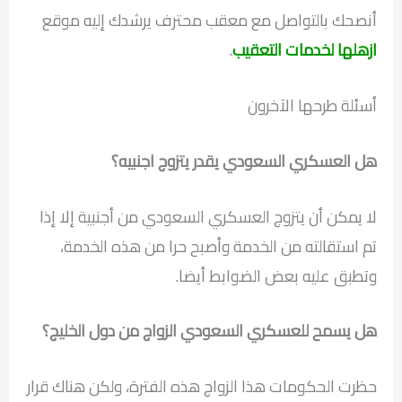
أنصحك بالتواصل مع معقب محترف يرشدك إليه موقع
ازهلها لخدمات التعقيب
.
أسئلة طرحها الآخرون
هل العسكري السعودي يقدر يتزوج اجنبيه؟
لا يمكن أن يتزوج العسكري السعودي من أجنبية إلا إذا
تم استقالته من الخدمة وأصبح حرا من هذه الخدمة،
وتطبق عليه بعض الضوابط أيضا.
هل يسمح للعسكري السعودي الزواج من دول الخليج؟
حظرت الحكومات هذا الزواج هذه الفترة، ولكن هناك قرار