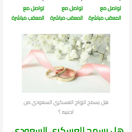
تواصل مع
تواصل مع
تواصل مع
المعقب مباشرة
المعقب مباشرة
المعقب مباشرة
هل يسمح الزواج العسكري السعودي من
اجنبيه ؟
هل يسمح للعسكري السعودي