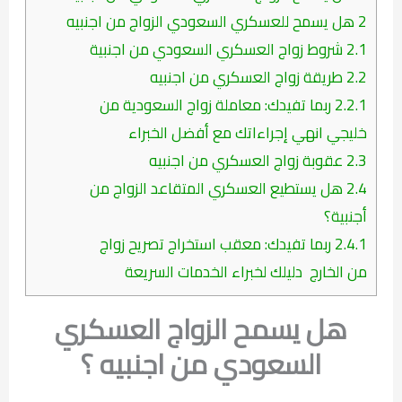
2
هل يسمح للعسكري السعودي الزواج من اجنبيه
2.1
شروط زواج العسكري السعودي من اجنبية
2.2
طريقة زواج العسكري من اجنبيه
2.2.1
ربما تفيدك: معاملة زواج السعودية من
خليجي انهي إجراءاتك مع أفضل الخبراء
2.3
عقوبة زواج العسكري من اجنبيه
2.4
هل يستطيع العسكري المتقاعد الزواج من
أجنبية؟
2.4.1
ربما تفيدك: معقب استخراج تصريح زواج
من الخارج دليلك لخبراء الخدمات السريعة
هل يسمح الزواج العسكري
السعودي من اجنبيه ؟