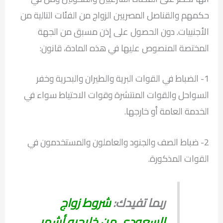
حكمهم والقناصل المصريين الزواج من الفئات التالية من
الأجنبيات. دون الحصول على إذن مسبق من الجهة
المختصة المنصوص عليها في هذه المادة، قانون:
1- الضباط في القوات البرية والطيران والبحرية وخفر
السواحل والقوات المنتشرة وقوات الاحتياط سواء في
الخدمة العامة أو خارجها.
2- ضباط الصف والجنود والعاملون والمستخدمون في
القوات المذكورة.
ربما تفيدك:
شروط زواج
السعودي من خليجيه أشهر