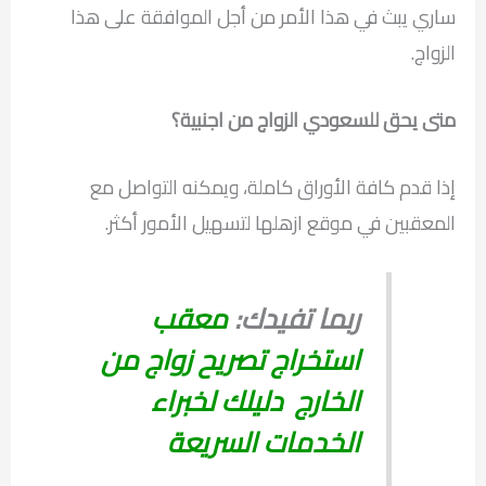
ساري يبث في هذا الأمر من أجل الموافقة على هذا
الزواج.
متى يحق للسعودي الزواج من اجنبية؟
إذا قدم كافة الأوراق كاملة، ويمكنه التواصل مع
المعقبين في موقع ازهلها لتسهيل الأمور أكثر.
ربما تفيدك:
معقب
استخراج تصريح زواج من
الخارج دليلك لخبراء
الخدمات السريعة