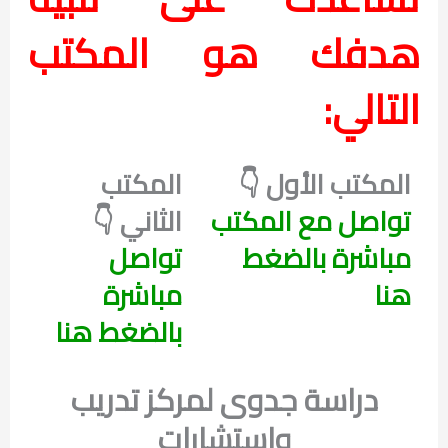
هدفك هو المكتب
التالي:
المكتب الأول 👇
المكتب
تواصل مع المكتب
الثاني 👇
مباشرة بالضغط
تواصل
هنا
مباشرة
بالضغط هنا
دراسة جدوى لمركز تدريب
واستشارات