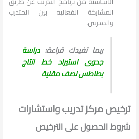
الأساسية من برنامج التدريب عن طريق
المشاركة الفعالية بين المتدرب
والمدربين.
ربما تفيدك قراءة:
دراسة
جدوى استيراد خط انتاج
بطاطس نصف مقلية
ترخيص مركز تدريب واستشارات
شروط الحصول على الترخيص