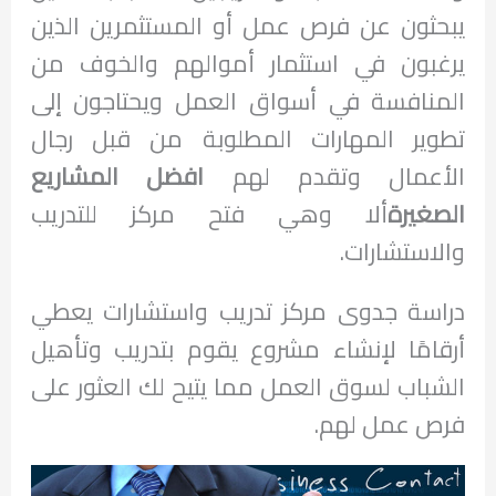
يبحثون عن فرص عمل أو المستثمرين الذين
يرغبون في استثمار أموالهم والخوف من
المنافسة في أسواق العمل ويحتاجون إلى
تطوير المهارات المطلوبة من قبل رجال
الأعمال وتقدم لهم
افضل المشاريع
الصغيرة
ألا وهي فتح مركز للتدريب
والاستشارات.
دراسة جدوى مركز تدريب واستشارات يعطي
أرقامًا لإنشاء مشروع يقوم بتدريب وتأهيل
الشباب لسوق العمل مما يتيح لك العثور على
فرص عمل لهم.