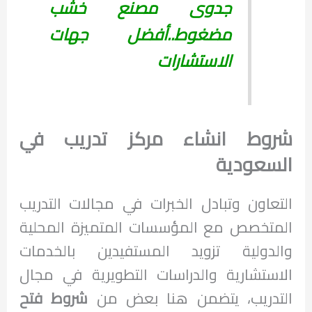
جدوى مصنع خشب
مضغوط..أفضل جهات
الاستشارات
شروط انشاء مركز تدريب في
السعودية
التعاون وتبادل الخبرات في مجالات التدريب
المتخصص مع المؤسسات المتميزة المحلية
والدولية تزويد المستفيدين بالخدمات
الاستشارية والدراسات التطويرية في مجال
التدريب، يتضمن هنا بعض من
شروط فتح