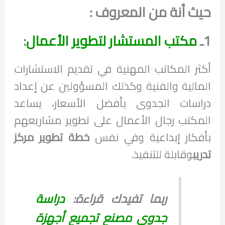
حيث أنة من المعروف :
1
ـ
مكتب المستشار لتطوير الأعمال
:
أكثر المكاتب المهنية في تقديم الاستشارات
المالية والفنية وكذلك المسؤولين عن إعداد
دراسات الجدوى بأفضل الأسعار، يساعد
المكتب رجال الأعمال على تطوير مشاريعهم
بأفكار إبداعية وفي نفس
خطة تطوير مركز
تدريب
وقابلة للتنفيذ.
ربما تفيدك قراءة:
دراسة
جدوى مصنع تجميع أجهزة