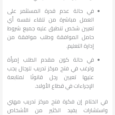
في حالة عدم قدرة المستثمر على
العمل مباشرة من تلقاء نفسه أي
تعيين شخص تنطبق عليه جميع شروط
حامل الموافقة وطلب موافقة من
إدارة التعليم.
في حالة كون مقدم الطلب إمرأة
وترغب في فتح مركز تدريب للرجال يجب
عليها تعيين رجل قانونًا لمتابعة
الإجراءات في قطاع الأولاد.
في الختام إن فكرة فتح مركز تدريب مهني
واستشارات يفيد الكثير من الأشخاص