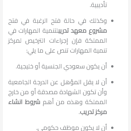
تأديبية.
وكذلك في حالة فتح الرغبة في فتح
مشروع معهد تدريب
لتنمية المهارات في
المملكة فإن إجراءات الترخيص لمركز
تنمية المهارات تنص على ما يلي:
أن يكون سعودي الجنسية أو خليجية.
أن لا يقل المؤهل عن الدرجة الجامعية
وأن تكون الشهادة مصدقة أو من خارج
المملكة وهذه من أهم
شروط انشاء
مركز تدريب
.
أن لا يكون موظف حكومي.