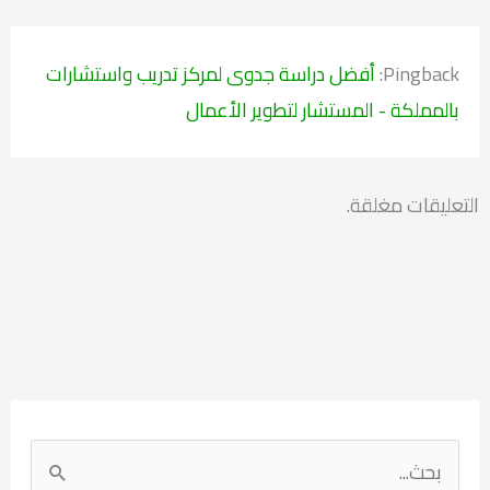
Pingback:
أفضل دراسة جدوى لمركز تدريب واستشارات
بالمملكة - المستشار لتطوير الأعمال
التعليقات مغلقة.
ا