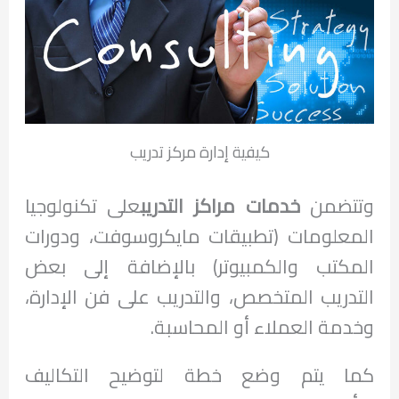
كيفية إدارة مركز تدريب
وتتضمن
خدمات مراكز التدريب
على تكنولوجيا
المعلومات (تطبيقات مايكروسوفت، ودورات
المكتب والكمبيوتر) بالإضافة إلى بعض
التدريب المتخصص، والتدريب على فن الإدارة،
وخدمة العملاء أو المحاسبة.
كما يتم وضع خطة لتوضيح التكاليف