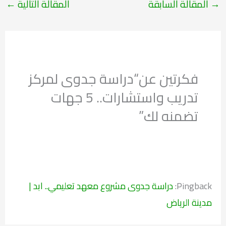
→
المقالة السابقة
المقالة التالية
←
فكرتين عن“دراسة جدوى لمركز
تدريب واستشارات.. 5 جهات
تضمنه لك”
Pingback:
دراسة جدوى مشروع معهد تعليمي.. ابد |
مدينة الرياض