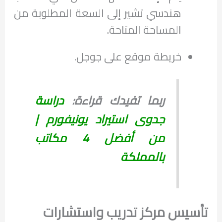
هندسي تشير إلى السعة المطلوبة من
المساحة المتاحة.
خريطة موقع على جوجل.
ربما تفيدك قراءة:
دراسة
جدوى استيراد يونيفورم |
من أفضل 4 مكاتب
بالمملكة
تأسيس مركز تدريب واستشارات