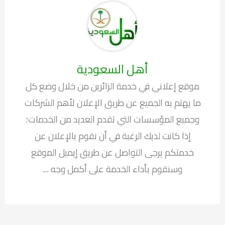
أهل السعودية
موقع إعلاني في خدمة الزائرين من خلال وضع كل
ما يهتم به الجميع عن طريق الإعلان لأهم الشركات
وجميع المؤسسات التي تقدم العديد من الخدمات؛
إذا كانت لديك الرغبة في أن نقوم بالإعلان عن
خدمتكم يرجى التواصل عن طريق إيميل الموقع
وسنقوم بأداء الخدمة على أكمل وجه ....