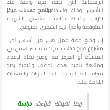
الرأسمالية التي تدفع مرة واحدة عند
التأسيس وذلك بواسطة
برنامج حسابات مركز
تدريب
، وكذلك تكاليف التشغيل الشهرية
المتوقعة وأخيراً الربح الشهري المتوقع.
إن وضع خطة عمل هي من أساس أي
مشروع مربح جدا
، توضح كيفية سير العمل في
المنشأة أو المركز مع وضع نظام لإعداد
ومتابعة تنفيذ هذه الخطط، وكيفية رصد
ميزانية للعمالة ومختلف الادوات والمعدات
اللازمة لذلك.
ربما تفيدك قراءة:
دراسة