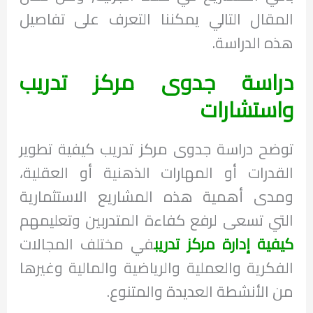
المقال التالي يمكننا التعرف على تفاصيل
هذه الدراسة.
دراسة جدوى مركز تدريب
واستشارات
توضح دراسة جدوى مركز تدريب كيفية تطوير
القدرات أو المهارات الذهنية أو العقلية،
ومدى أهمية هذه المشاريع الاستثمارية
التي تسعى لرفع كفاءة المتدربين وتعليمهم
كيفية إدارة مركز تدريب
في مختلف المجالات
الفكرية والعملية والرياضية والمالية وغيرها
من الأنشطة العديدة والمتنوع.