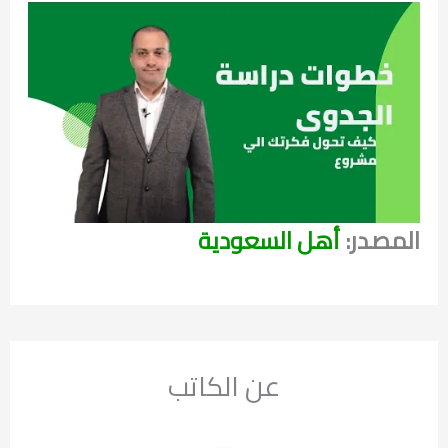
المصدر:
أهل السعودية
عن الكاتب