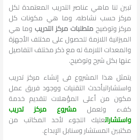
تبين لنا ماهي عناصر التدريب المعتمدة لكل
مركز حسب نشاطه، وما هي مكونات كل
مركز وتوضيح
متطلبات مركز التدريب
وما هي
الميزانية اللازمة للحصول على مختلف الأجهزة
والمعدات اللازمة له مع ذكر مختلف التفاصيل
عنها بكل شرح وتوضيح.
يتمثل هذا المشروع فى إنشاء مركز تدريب
واستشاراتبأحدث التقنيات ووجود فريق عمل
مكون من أعلى المؤهلات لتقديم خدمة
كفء ولعمل
مشروع مركز تدريب
واستشارات
عليك اللجوء لأحد المكاتب من
مكتبين المستشار وسنابل الإبداع.