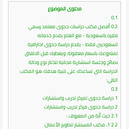
محتوى الموضوع
0.1
0.2
أفضل مكتب دراسات جدوى معتمد رسمي
مقره بالسعودية - مع العلم يقدم خدماته
للسعوديين فقط - يقدم دراسة جدوى احترافية
لمشروعك باسعار معقولة. ويعطيك قبل الاتفاق
نصائح وجلسة استشارية مجانية لتختار نوع وحالة
الدراسة التي تساعدك على تلبية هدفك هو المكتب
التالي:
0.3
1
دراسة جدوى لمركز تدريب واستشارات
2
دراسة جدوى مركز تدريب واستشارات
2.1
حيث أنة من المعروف :
2.2
1ـ مكتب المستشار لتطوير الأعمال: