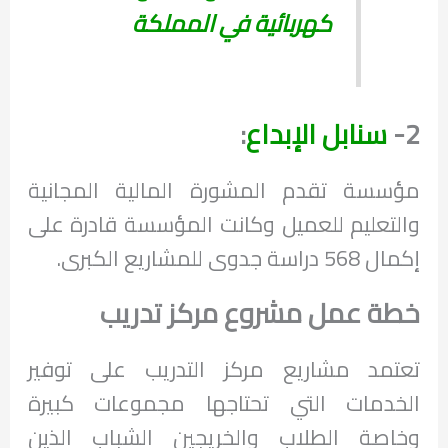
كهربائية في المملكة
2-
سنابل الإبداع
:
مؤسسة تقدم المشورة المالية المجانية
والتعليم للعميل وكانت المؤسسة قادرة على
إكمال 568 دراسة جدوى للمشاريع الكبرى.
خطة عمل مشروع مركز تدريب
تعتمد مشاريع مركز التدريب على توفير
الخدمات التي تحتاجها مجموعات كبيرة
وخاصة الطلاب والخريجين الشباب الذين