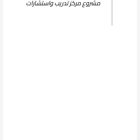
مشروع مركز تدريب واستشارات