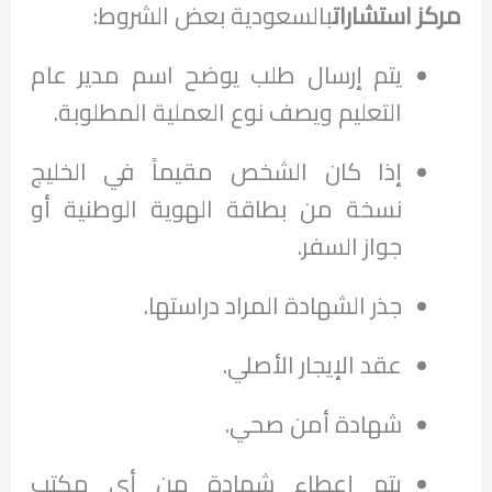
مركز استشارات
بالسعودية بعض الشروط:
يتم إرسال طلب يوضح اسم مدير عام
التعليم ويصف نوع العملية المطلوبة.
إذا كان الشخص مقيماً في الخليج
نسخة من بطاقة الهوية الوطنية أو
جواز السفر.
جذر الشهادة المراد دراستها.
عقد الإيجار الأصلي.
شهادة أمن صحي.
يتم إعطاء شهادة من أي مكتب