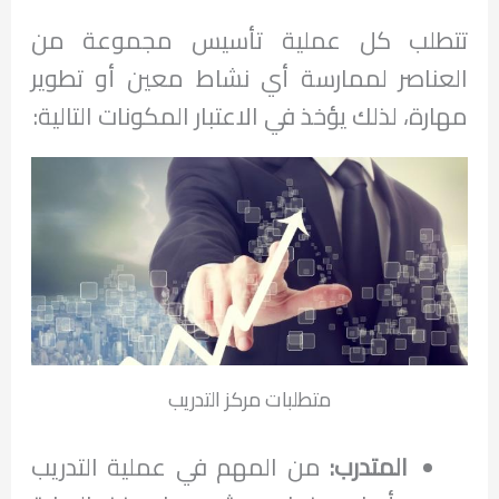
تتطلب كل عملية تأسيس مجموعة من
العناصر لممارسة أي نشاط معين أو تطوير
مهارة، لذلك يؤخذ في الاعتبار المكونات التالية:
متطلبات مركز التدريب
المتدرب:
من المهم في عملية التدريب