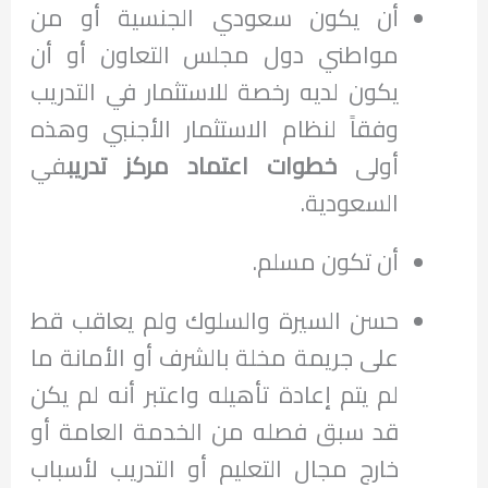
أن يكون سعودي الجنسية أو من
مواطني دول مجلس التعاون أو أن
يكون لديه رخصة للاستثمار في التدريب
وفقاً لنظام الاستثمار الأجنبي وهذه
أولى
خطوات اعتماد مركز تدريب
في
السعودية.
أن تكون مسلم.
حسن السيرة والسلوك ولم يعاقب قط
على جريمة مخلة بالشرف أو الأمانة ما
لم يتم إعادة تأهيله واعتبر أنه لم يكن
قد سبق فصله من الخدمة العامة أو
خارج مجال التعليم أو التدريب لأسباب