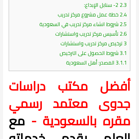
2.3
2- سنابل الإبداع:
2.4
خطة عمل مشروع مركز تدريب
2.5
شروط انشاء مركز تدريب في السعودية
2.6
تأسيس مركز تدريب واستشارات
3
ترخيص مركز تدريب واستشارات
3.1
شروط الحصول على الترخيص
3.1.1
المصدر: أهل السعودية
أفضل مكتب دراسات
جدوى معتمد رسمي
مقره بالسعودية -
مع
العلم يقدم خدماته