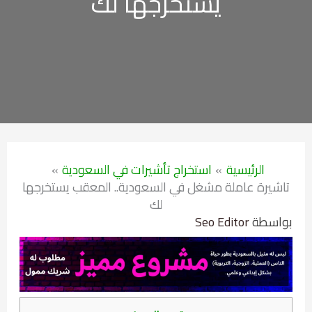
يستخرجها لك
الرئيسية
استخراج تأشيرات في السعودية
تاشيرة عاملة مشغل في السعودية.. المعقب يستخرجها
لك
بواسطة
Seo Editor