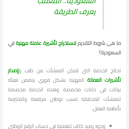
السعودية.. المعقب
يعرف الطريقة
ما هى شروط التقديم
لاستخراج تأشيرة عاملة مهنية
في
السعودية؟
تحتاج الخدمة التي تمكن المنشآت من طلب و
إصدار
تأشيرات العمالة
المهنية بشكل فوري يتضمن تعبئة
بيانات في خانات مخصصة. وهذه الخدمة مخصصة
للمنشآت المحققة لنسب توطين مرتفعة والملتزمة
بأنظمة العمل.
وجود رصيد كاف للعملية في حساب الرقم الوطني