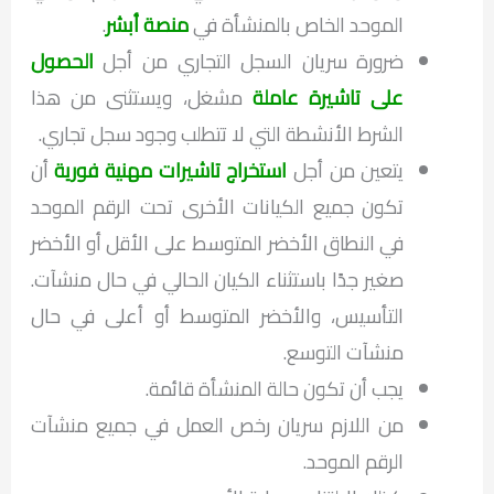
الموحد الخاص بالمنشأة في
منصة أبشر
.
ضرورة سريان السجل التجاري من أجل
الحصول
على تاشيرة عاملة
مشغل، ويستثنى من هذا
الشرط الأنشطة التي لا تتطلب وجود سجل تجاري.
يتعين من أجل
استخراج تاشيرات مهنية فورية
أن
تكون جميع الكيانات الأخرى تحت الرقم الموحد
في النطاق الأخضر المتوسط على الأقل أو الأخضر
صغير جدًا باستثناء الكيان الحالي في حال منشآت.
التأسيس، والأخضر المتوسط أو أعلى في حال
منشآت التوسع.
يجب أن تكون حالة المنشأة قائمة.
من اللازم سريان رخص العمل في جميع منشآت
الرقم الموحد.