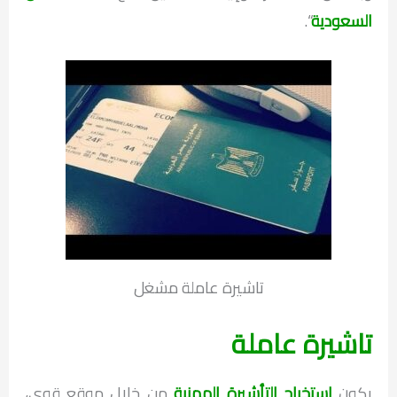
السعودية
“.
تاشيرة عاملة مشغل
تاشيرة عاملة
يكون
استخراج التأشيرة المهنية
من خلال موقع قوى،