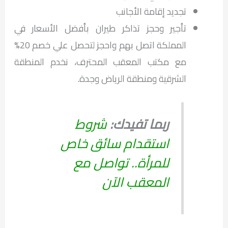
تجديد إقامة الأجانب
تأجير وحجز تذاكر طيران بأفضل الأسعار في
المملكة اتصل بهم واحجز لتحصل علي خصم 20%
مع مكتب المعقب المحترف، نخدم المنطقة
الشرقية ومنطقة الرياض وجدة.
ربما تفيدك:
شروط
استقدام سائق خاص
للمرأة.. تواصل مع
المعقب الآن