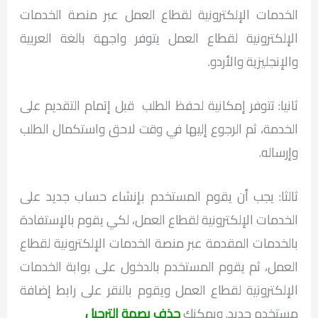
الخدمات الإلكترونية لقطاع العمل عبر منصة الخدمات
الإلكترونية لقطاع العمل يتوفر واجهة بالغة العربية
والإنجليزية والأردو.
ثانيا: تتوفر إمكانية لحفظ الطلب قبل إتمام التقديم على
الخدمة، ثم الرجوع إليها في وقت لاحق واستكمال الطلب
وإرساله.
ثالثا: يجب أن يقوم المستخدم بإنشاء حساب جديد على
الخدمات الإلكترونية لقطاع العمل، لكي يقوم بالإستفادة
بالخدمات المقدمة عبر منصة الخدمات الإلكترونية لقطاع
العمل، ثم يقوم المستخدم بالدخول على بوابة الخدمات
الإلكترونية لقطاع العمل ويقوم بالنقر على رابط إضافة
مستخدم جديد. ويمكنك
حذف بصمة الترحيل