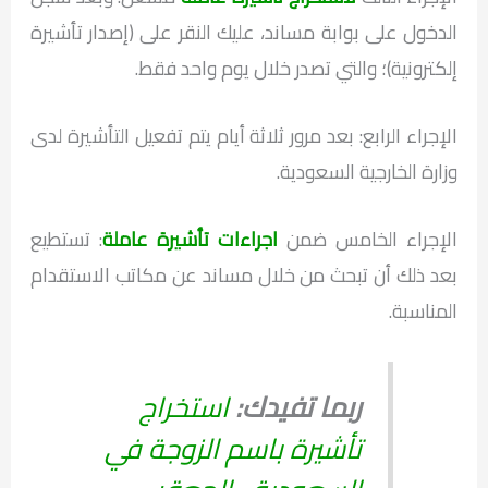
الدخول على بوابة مساند، عليك النقر على (إصدار تأشيرة
إلكترونية)؛ والتي تصدر خلال يوم واحد فقط.
الإجراء الرابع: بعد مرور ثلاثة أيام يتم تفعيل التأشيرة لدى
وزارة الخارجية السعودية.
الإجراء الخامس ضمن
اجراءات تأشيرة عاملة
: تستطيع
بعد ذلك أن تبحث من خلال مساند عن مكاتب الاستقدام
المناسبة.
ربما تفيدك:
استخراج
تأشيرة باسم الزوجة في