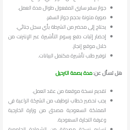
جواز سفر ساري المفعول طوال مدة العمل.
صورة ملونة بحجم جواز السفر.
يحتاج إلى محضر من الشرطة بأي سجل جنائي.
إحضار إثبات دفع رسوم التأشيرة عبر الإنترنت من
خلال موقع إنجاز.
توفير طلب تأشيرة مكتمل البيانات.
هل تسأل عن:
مدة بصمة الترحيل
تقديم نسخة موقعة من عقد العمل.
يجب تحضير خطاب توظيف من الشركة الراعية في
المملكة السعودية مصدق من وزارة الخارجية
وغرفة التجارة السعودية.
تسليم نسخة مصدقة من الشهادة الجامعية