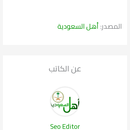
المصدر:
أهل السعودية
عن الكاتب
Seo Editor