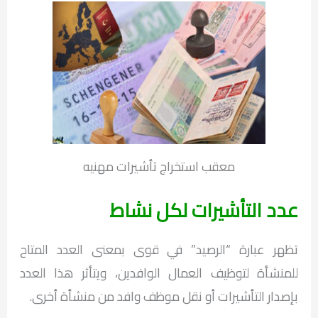
معقب استخراج تأشيرات مهنيه
عدد التأشيرات لكل نشاط
تظهر عبارة “الرصيد” في قوى بمعنى العدد المتاح
للمنشأة لتوظيف العمال الوافدين، ويتأثر هذا العدد
بإصدار التأشيرات أو نقل موظف وافد من منشأة أخرى.