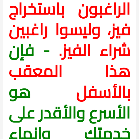
الراغبون باستخراج
فيز، وليسوا راغبين
شراء الفيز.
- فإن
هذا المعقب
بالأسفل
هو
الأسرع والأقدر على
خدمتك وإنهاء