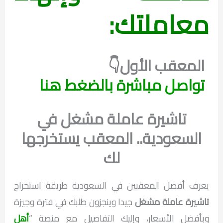
معاملتك:
المعقب الأول👇
تواصل مباشرة بالضغط هنا
تاشيرة عاملة مشغل في
السعودية.. المعقب يستخرجها
لك
يعرف أفضل المعقبين في السعودية طريقة استخراج
تاشيرة عاملة مشغل
جيدا وينجزون طلبك في فترة وجيزة
وبأفضل الأسعار، وإليك التفاصيل مع منصة “
أهل