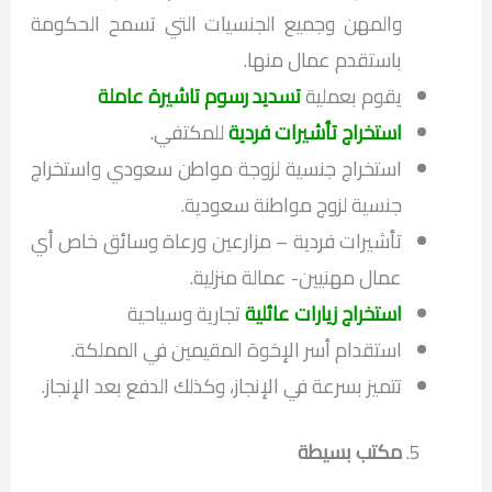
والمهن وجميع الجنسيات التي تسمح الحكومة
باستقدم عمال منها.
يقوم بعملية
تسديد رسوم تاشيرة عاملة
استخراج تأشيرات فردية
للمكتفي.
استخراج جنسية لزوجة مواطن سعودي واستخراج
جنسية لزوج مواطنة سعودية.
تأشيرات فردية – مزارعين ورعاة وسائق خاص أي
عمال مهنيين- عمالة منزلية.
استخراج زيارات عائلية
تجارية وسياحية
استقدام أسر الإخوة المقيمين في المملكة.
تتميز بسرعة في الإنجاز، وكذلك الدفع بعد الإنجاز.
مكتب بسيطة