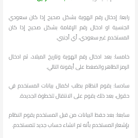
رابعا: إدخال رقم الهوية بشكل صحيح إذا كان سعودي
الجنسية او ادخال رقم الإقامة بشكل صحيح إذا كان
المستخدم غير سعودي، أي أجنبي.
خامسا: بعد ادخال رقم الهوية وتاريخ الميلاد، ثم ادخال
الرمز الظاهر والضغط على أيقونة التالي.
سادسا: يقوم النظام بطلب اكمال بيانات المستخدم في
حقول، بعد ذلك يقوم على الانتقال للخطوة الجديدة.
سابعا: بعد حفظ البيانات من قبل المستخدم يقوم النظام
بإشعار المستخدم بأنه تم انشاء حساب جديد للمستخدم.