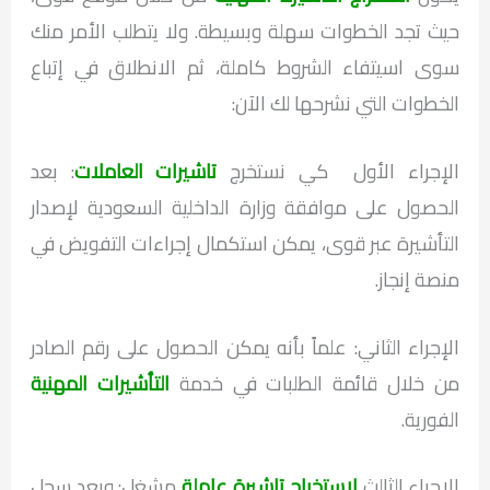
حيث تجد الخطوات سهلة وبسيطة. ولا يتطلب الأمر منك
سوى اسيتفاء الشروط كاملة، ثم الانطلاق في إتباع
الخطوات التي نشرحها لك الآن:
الإجراء الأول كي نستخرج
تاشيرات العاملات
: بعد
الحصول على موافقة وزارة الداخلية السعودية لإصدار
التأشيرة عبر قوى، يمكن استكمال إجراءات التفويض في
منصة إنجاز.
الإجراء الثاني: علماً بأنه يمكن الحصول على رقم الصادر
من خلال قائمة الطلبات في خدمة
التأشيرات المهنية
الفورية.
الإجراء الثالث
لاستخراج تاشيرة عاملة
مشغل: وبعد سجل