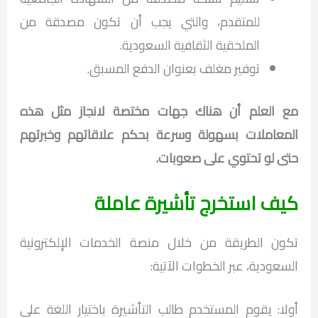
للمتقدم، والتي يجب أن تكون مصدقة من
الملحقية الثقافية السعودية.
توفير مغلف بعنوان الدفع المسبق.
مع العلم أن هناك جهات مختصة لانجاز مثل هذه
المعاملات بسهولة وسرعة بحكم علاقاتهم وخبرتهم
حتى لو تحتوي على صعوبات.
كيف استخرج تأشيرة عاملة
تكون الطريقة من خلال منصة الخدمات الإلكترونية
السعودية، عبر الخطوات الآتية:
أولا: يقوم المستخدم طالب التأشيرة باختيار اللغة على