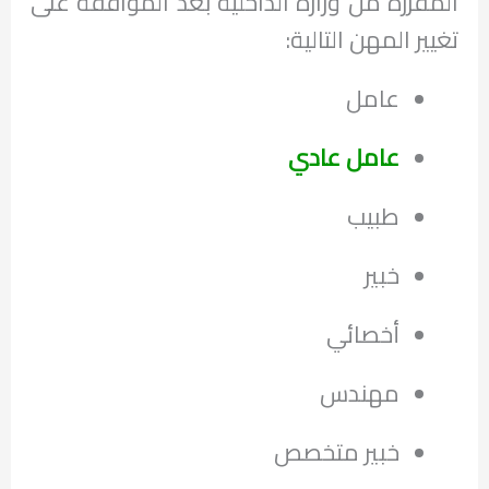
المقررة من وزارة الداخلية بعد الموافقة على
تغيير المهن التالية:
عامل
عامل عادي
طبيب
خبير
أخصائي
مهندس
خبير متخصص