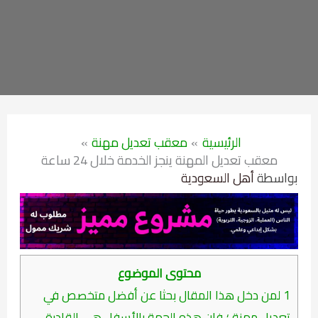
الرئيسية
معقب تعديل مهنة
معقب تعديل المهنة ينجز الخدمة خلال 24 ساعة
بواسطة
أهل السعودية
محتوى الموضوع
1
لمن دخل هذا المقال بحثا عن أفضل متخصص في
تعديل مهنة ؛ فإن هذه الجهة بالأسفل هي القادرة