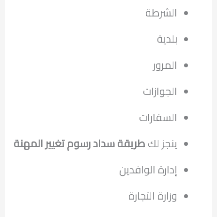
الشرطة
بلدية
المرور
الجوازات
السفارات
ينجز لك
طريقة سداد رسوم تغيير المهنة
إدارة الوافدين
‏وزارة التجارة