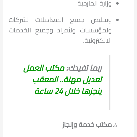
‏وزارة الخارجية
وتخليص جميع المعاملات لشركات
ولمؤسسات ولأفراد وجميع الخدمات
الالكترونية.
ربما تفيدك:
مكتب العمل
تعديل مهنة.. المعقب
ينجزها خلال 24 ساعة
مكتب خدمة وإنجاز