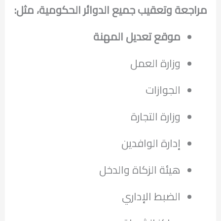
مراجعة وتعقيب جميع الدوائر الحكومية، مثل:
موقع تعديل المهنة
وزارة العمل
الجوازات
وزارة التجارة
إدارة الوافدين
هيئة الزكاة والدخل
الضبط الإداري