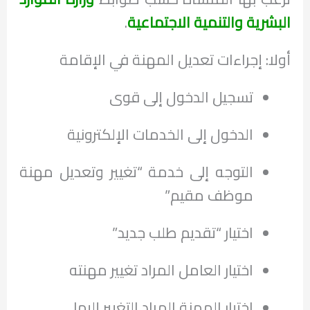
البشرية والتنمية الاجتماعية
.
أولا: إجراءات تعديل المهنة في الإقامة
تسجيل الدخول إلى قوى
الدخول إلى الخدمات الإلكترونية
التوجه إلى خدمة “تغيير وتعديل مهنة
موظف مقيم”
اختيار “تقديم طلب جديد”
اختيار العامل المراد تغيير مهنته
اختيار المهنة المراد التغيير إليها