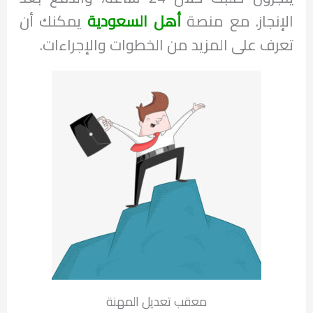
الإنجاز. مع منصة
أهل السعودية
يمكنك أن
تعرف على المزيد من الخطوات والإجراءات.
معقب تعديل المهنة