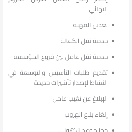
النهائي
تعديل المهنة
خدمة نقل الكفالة
خدمة نقل عامل بين فروع المؤسسة
تقديم طلبات التأسيس والتوسعة في
النشاط لإصدار تأشيرات جديدة
الإبلاغ عن تغيب عامل
إلغاء بلاغ الهروب
حجز موعد إلكتروني