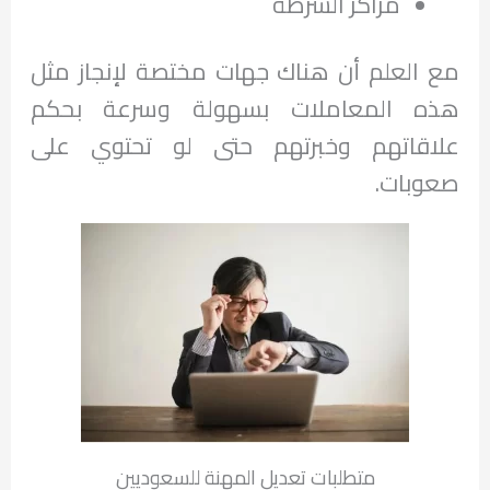
مراكز الشرطة
مع العلم أن هناك جهات مختصة لإنجاز مثل
هذه المعاملات بسهولة وسرعة بحكم
علاقاتهم وخبرتهم حتى لو تحتوي على
صعوبات.
متطلبات تعديل المهنة للسعوديين