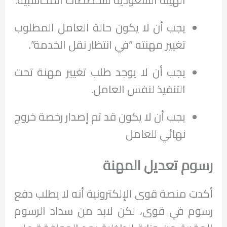
يجب أن لا يكون حالة العامل المطلوب
تغيير مهنته “في انتظار نقل الخدمة”.
يجب أن لا يوجد طلب تغيير مهنة تحت
التنفيذ لنفس العامل.
يجب أن لا يكون قد تم إصدار رخصة خروج
نهائي للعامل
رسوم تعديل المهنة
أكدت منصة قوى الإلكترونية أنه لا يطلب دفع
رسوم في قوى، لكن لابد من سداد الرسوم