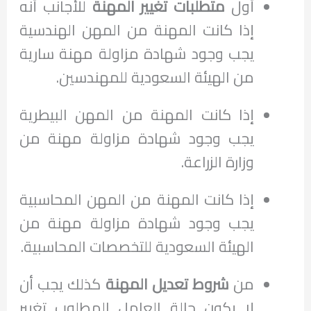
أول
متطلبات تغيير المهنة
للأجانب أنه
إذا كانت المهنة من المهن الهندسية
يجب وجود شهادة مزاولة مهنة سارية
من الهيئة السعودية للمهندسين.
إذا كانت المهنة من المهن البيطرية
يجب وجود شهادة مزاولة مهنة من
وزارة الزراعة.
إذا كانت المهنة من المهن المحاسبية
يجب وجود شهادة مزاولة مهنة من
الهيئة السعودية للتخصصات المحاسبية.
من
شروط تعديل المهنة
كذلك يجب أن
لا يكون حالة العامل المطلوب تغيير