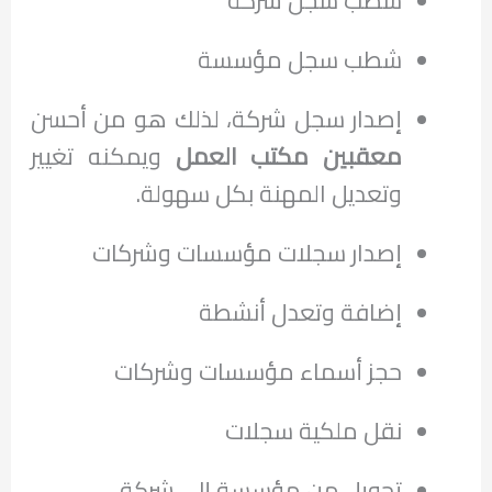
شطب سجل شركة
شطب سجل مؤسسة
إصدار سجل شركة، لذلك هو من أحسن
معقبين مكتب العمل
ويمكنه تغيير
وتعديل المهنة بكل سهولة.
إصدار سجلات مؤسسات وشركات
إضافة وتعدل أنشطة
حجز أسماء مؤسسات وشركات
نقل ملكية سجلات
تحويل من مؤسسة إلى شركة