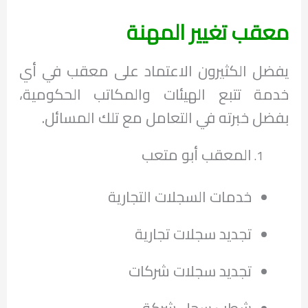
معقب تغيير المهنة
يفضل الكثيرون الاعتماد على معقب في أي
خدمة تتبع الهيئات والمكاتب الحكومية،
بفضل خبرته في التعامل مع تلك المسائل.
المعقب أبو متعب
خدمات السجلات التجارية
تجديد سجلات تجارية
تجديد سجلات شركات