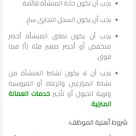
يجب أن تكون حالة المنشأة قائمة.
يجب أن يكون السجل التجاري سارٍ.
يجب أن يكون نطاق المنشأة أخضر
منخفض أو أخضر صغير فئة (أ) فما
فوق.
يجب أن لا يكون نشاط المنشأة من
نشاط المزارعين والرعاة أو الفروسية
وتربية الخيول أو تأجير
خدمات العمالة
المنزلية
.
شروط أهلية الموظف: