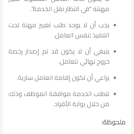
مهنته “في انتظار نقل الخدمة”.
يجب أن لا يوجد طلب تغيير مهنة تحت
التنفيذ لنفس العامل.
ينبغي أن لا يكون قد تم إصدار رخصة
خروج نهائي للعامل.
يراعي أن تكون إقامة العامل سارية.
تتطلب الخدمة موافقة الموظف وذلك
من خلال بوابة الأفراد.
ملحوظة: