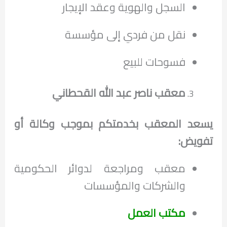
السجل والهوية وعقد الإيجار
نقل من فردي إلى مؤسسة
فسوحات للبيع
معقب ناصر عبد الله القحطاني
يسعد المعقب بخدمتكم بموجب وكالة أو
تفويض:
معقب ومراجعة لدوائر الحكومية
والشركات والمؤسسات
مكتب العمل