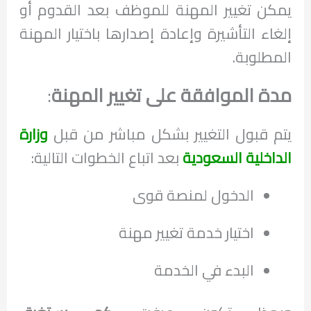
يمكن تغيير المهنة للموظف بعد القدوم أو
إلغاء التأشيرة وإعادة إصدارها باختيار المهنة
المطلوبة.
مدة الموافقة على تغيير المهنة
:
يتم قبول التغيير بشكل مباشر من قبل
وزارة
الداخلية السعودية
بعد اتباع الخطوات التالية:
الدخول لمنصة قوى
اختيار خدمة تغيير مهنة
البدء في الخدمة