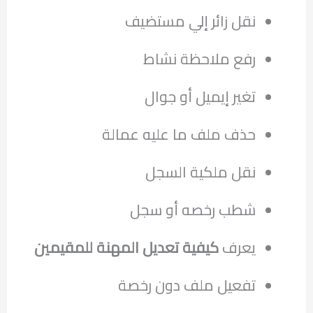
نقل زائر إلي مستضيف
رفع ملاحظة نشاط
تغير إيميل أو جوال
حذف ملف ما عليه عمالة
نقل ملكية السجل
شطب رخصه أو سجل
يعرف
كيفية تعديل المهنة للمقيمين
تفعيل ملف دون رخصة