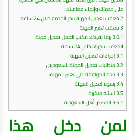
على خدمتك وإنهاء معاملتك:
2
معقب تعديل المهنة ينجز الخدمة خلال 24 ساعة
3
معقب تغيير المهنة
3.0.1
ربما تفيدك: مكتب العمل تعديل مهنة..
المعقب ينجزها خلال 24 ساعة
3.1
إجراءات تعديل المهنة
3.2
متطلبات تعديل المهنة للسعوديين
3.3
مدة الموافقة على تغيير المهنة:
3.4
رسوم تعديل المهنة
3.5
أسئلة متكررة:
3.5.1
المصدر: أهل السعودية
لمن دخل هذا