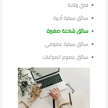
فني رقابة
سائق سيارة أجرة
سائق شاحنة صغيرة
سائق سيارة عمومي
سائق عموم المركبات