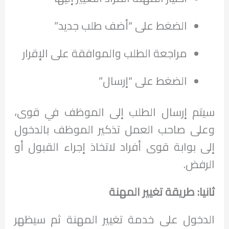
الضغط على “أضف طلب جديد”
مراجعة الطلب والموافقة على الإقرار
الضغط على “إرسال”
سيتم إرسال الطلب إلى الموظف في قوى،
وعلى صاحب العمل تذكير الموظف بالدخول
إلى بوابة قوى أفراد لاتخاذ إجراء القبول أو
الرفض.
ثانيا: طريقة تغيير المهنة
الدخول على خدمة تغيير المهنة ثم سيظهر