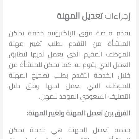
إجراءات
تعديل المهنة
تقدم منصة قوى الإلكترونية خدمة تمكن
المنشأة من التقدم بطلب تغيير مهنة
الموظف المقيم الذي يعمل لديها لتطابق
العمل الذي يقوم به، كما يمكن للمنشأة من
خلال الخدمة التقدم بطلب تصحيح المهنة
للموظف الذي يعمل لديها وفق دليل
التصنيف السعودي الموحد للمهن.
الفرق بين تعديل المهنة وتغيير المهنة:
خدمة تعديل المهنة هي خدمة تمكن