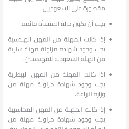
مقصورة على السعوديين.
يجب أن تكون حالة المنشأة قائمة.
إذا كانت المهنة من المهن الهندسية
يجب وجود شهادة مزاولة مهنة سارية
من الهيئة السعودية للمهندسين.
اذا كانت المهنة من المهن البيطرية
يجب وجود شهادة مزاولة مهنة من
وزارة الزراعة.
إذا كانت المهنة من المهن المحاسبية
يجب وجود شهادة مزاولة مهنة من
الهيئة السعودية للتخصصات المحاسبية.