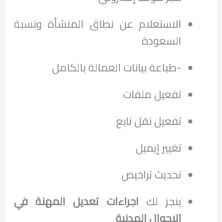
الاستعلام عن نطاق المنشأة ونسبة
السعودة
-طباعة بيانات العمالة بالكامل
تفعيل ملفات
تفعيل نقل تابع
تغيير إيميل
تحديث تراخيص
ينجز لك
اجراءات تعديل المهنة في
الاحوال المدنية