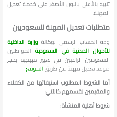
تنبيه بالأعلى باللون الأصفر على خدمة تعديل
المهنة.
متطلبات تعديل المهنة للسعوديين
وجه الحساب الرسمي لوكالة
وزارة الداخلية
للأحوال المدنية في السعودية
المواطنين
السعوديين الراغبين في تغيير مهنهم بحجز
موعد تعديل مهنة عن طريق
الموقع
أما الشروط المطلوب استيفائها من الكفلاء
والمقيمين نقسمهم كالآتي:
شروط أهلية المنشأة: