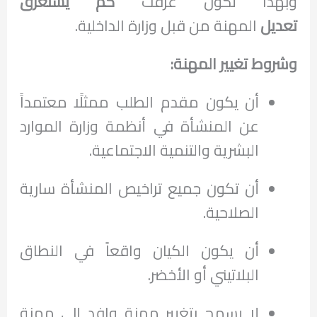
وبهذا تكون عرفت
كم يستغرق
تعديل
المهنة من قبل وزارة الداخلية.
وشروط تغيير المهنة:
أن يكون مقدم الطلب ممثلًا معتمداً
عن المنشأة في أنظمة وزارة الموارد
البشرية والتنمية الاجتماعية.
أن تكون جميع تراخيص المنشأة سارية
الصلاحية.
أن يكون الكيان واقعاً في النطاق
البلاتيني أو الأخضر.
لا يسمح بتغيير مهنة وافد إلى مهنة