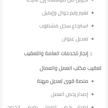
تغيير رقم جوال وإيميل
استرجاع سجل مشطوب
تعديل عنوان
إنجاز للخدمات العامة والتعقيب
تعقيب مكتب العمل والعمال
منصة قوى تعديل مهنة
إصدار رخص العمل
إصدار رخص العمل بغرض الخروج