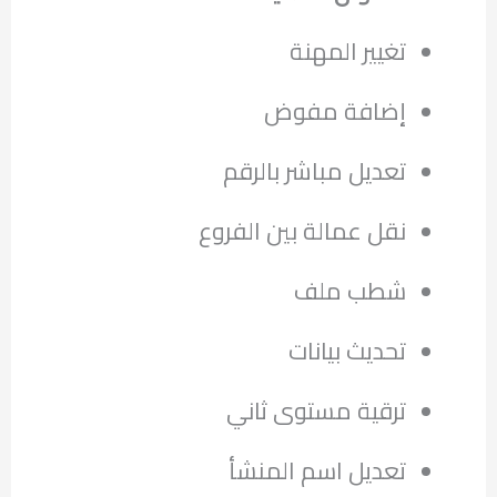
تغيير المهنة
إضافة مفوض
تعديل مباشر بالرقم
نقل عمالة بين الفروع
شطب ملف
تحديث بيانات
ترقية مستوى ثاني
تعديل اسم المنشأ