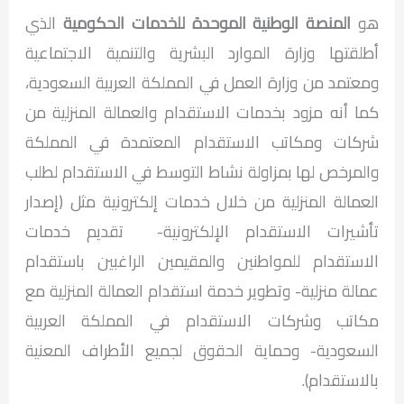
هو
المنصة الوطنية الموحدة للخدمات الحكومية
الذي
أطلقتها وزارة الموارد البشرية والتنمية الاجتماعية
ومعتمد من وزارة العمل في المملكة العربية السعودية،
كما أنه مزود بخدمات الاستقدام والعمالة المنزلية من
شركات ومكاتب الاستقدام المعتمدة في المملكة
والمرخص لها بمزاولة نشاط التوسط في الاستقدام لطلب
العمالة المنزلية من خلال خدمات إلكترونية مثل (إصدار
تأشيرات الاستقدام الإلكترونية- تقديم خدمات
الاستقدام للمواطنين والمقيمين الراغبين باستقدام
عمالة منزلية- وتطوير خدمة استقدام العمالة المنزلية مع
مكاتب وشركات الاستقدام في المملكة العربية
السعودية- وحماية الحقوق لجميع الأطراف المعنية
بالاستقدام).