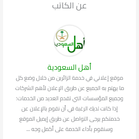
عن الكاتب
أهل السعودية
موقع إعلاني في خدمة الزائرين من خلال وضع كل
ما يهتم به الجميع عن طريق الإعلان لأهم الشركات
وجميع المؤسسات التي تقدم العديد من الخدمات؛
إذا كانت لديك الرغبة في أن نقوم بالإعلان عن
خدمتكم يرجى التواصل عن طريق إيميل الموقع
وسنقوم بأداء الخدمة على أكمل وجه ....