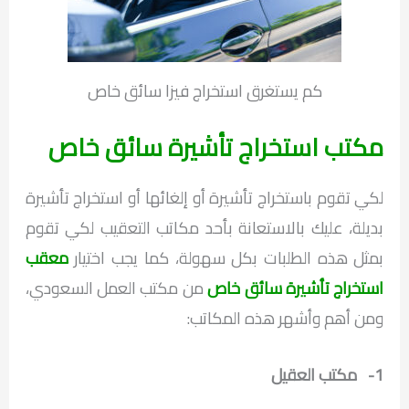
كم يستغرق استخراج فيزا سائق خاص
مكتب استخراج تأشيرة سائق خاص
لكي تقوم باستخراج تأشيرة أو إلغائها أو استخراج تأشيرة
بديلة، عليك بالاستعانة بأحد مكاتب التعقيب لكي تقوم
بمثل هذه الطلبات بكل سهولة، كما يجب اختيار
معقب
استخراج تأشيرة سائق خاص
من مكتب العمل السعودي،
ومن أهم وأشهر هذه المكاتب:
1- مكتب العقيل