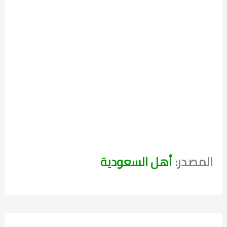
المصدر:
أهل السعودية