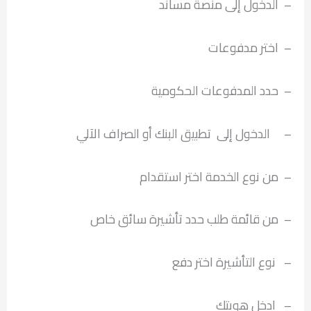
– الدخول إلى منصة مساند
– اختر مدفوعات
– حدد المدفوعات الحكومية
– الدخول إلى تطبيق البنك أو الصراف الآلي
– من نوع الخدمة اختر استقدام
– من قائمة طلب حدد تأشيرة سائق خاص
– نوع التأشيرة اختر دفع
– ادخل هويتك