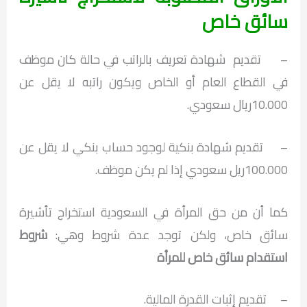
سائق خاص
– تقديم شهادة تعريف بالراتب في حالة كان موظف
في القطاع العام أو الخاص ويكون راتبه لا يقل عن
10.000ريال سعودي.
– تقديم شهادة بنكية لوجود حساب بنكي لا يقل عن
100.000ريل سعودي إذا لم يكن موظف.
كما أن من حق المرأة في السعودية استخراج تأشيرة
سائق خاص، ولكن توجد عدة شروط وهي:
شروط
استقدام سائق خاص للمرأة
– تقديم إثبات القدرة المالية.