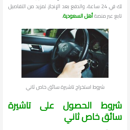
لك في 24 ساعة، والدفع بعد الإنجاز. لمزيد من التفاصيل
تابع عبر منصة
أهل السعودية
.
شروط استخراج تاشيرة سائق خاص ثاني
شروط الحصول على تاشيرة
سائق خاص ثاني