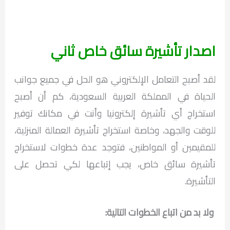
اصدار تأشيرة سائق خاص ثاني
لقد أصبح التعامل الإلكتروني هو الحل في جميع جوانب
الحياة في المملكة العربية السعودية، كم أن أصبح
استخراج أي تأشيرة إلكترونيا وأنت في مكانك توفير
للوقت والجهد، وخاصة استخراج تأشيرة العمالة المنزلية،
للمقيمين أو المواطنين، فتوجد عدة خطوات لاستخراج
تأشيرة سائق خاص، يجب إتباعها لكي تحصل على
التأشيرة.
ولا بد من اتباع الخطوات التالية: