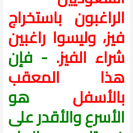
الراغبون باستخراج
فيز، وليسوا راغبين
شراء الفيز.
- فإن
هذا المعقب
بالأسفل
هو
الأسرع والأقدر على