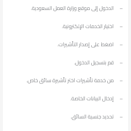
– الدخول إلى موقع وزارة العمل السعودية.
– اختيار الخدمات الإلكترونية.
– اضغط على إصدار التأشيرات.
– قم بتسجيل الدخول.
– من خدمة تأشيرات اختر تأشيرة سائق خاص.
– إدخال البيانات الخاصة.
– تحديد جنسية السائق.