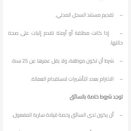
– تقديم مستند السجل المدني.
– إذا كانت مطلقة أو أرملة تقدم إثبات على صحة
حالتها.
– شرط أن تكون موظفة، ولا يقل عمرها عن 25 سنة.
– الالتزام بعدد التأشيرات لاستقدام العمالة.
توجد شروط خاصة بالسائق
– أن يكون لدى السائق رخصة قيادة سارية المفعول.