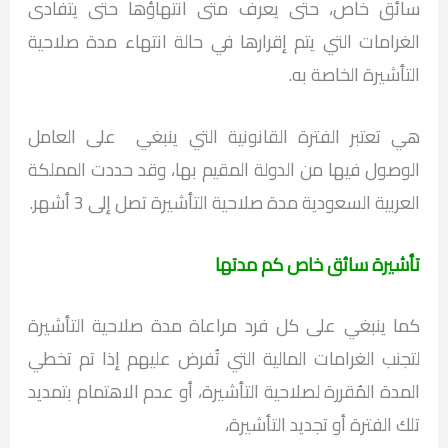
سائق خاص، حتى يعرف متى انتهاؤها حتى يتفادى
الغرامات التي يتم إقرارها في حالة انتهاء مدة صلاحية
التأشيرة الخاصة به.
هي تعتبر الفترة القانونية التي ينبغي على العامل
الوصول فيها من الدولة المقيم بها، وقد حددت المملكة
العربية السعودية مدة صلاحية التأشيرة تصل إلى 3 أشهر.
تأشيرة سائق خاص كم مدتها
كما ينبغي على كل فرد مراعاة مدة صلاحية التأشيرة
لتجنب الغرامات المالية التي تُفرض عليهم إذا تم تخطي
المدة المُقررة لصلاحية التأشيرة، أو عدم الاهتمام بتمديد
تلك الفترة أو تجديد التأشيرة،