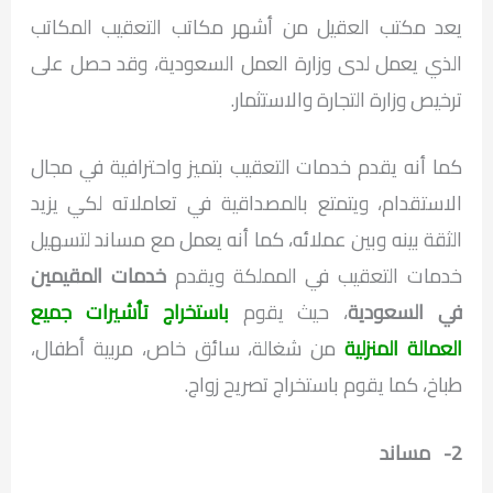
يعد مكتب العقيل من أشهر مكاتب التعقيب المكاتب
الذي يعمل لدى وزارة العمل السعودية، وقد حصل على
ترخيص وزارة التجارة والاستثمار.
كما أنه يقدم خدمات التعقيب بتميز واحترافية في مجال
الاستقدام، ويتمتع بالمصداقية في تعاملاته لكي يزيد
الثقة بينه وبين عملائه، كما أنه يعمل مع مساند لتسهيل
خدمات التعقيب في المملكة ويقدم
خدمات المقيمين
في السعودية
، حيث يقوم
باستخراج تأشيرات جميع
العمالة المنزلية
من شغالة، سائق خاص، مربية أطفال،
طباخ، كما يقوم باستخراج تصريح زواج.
2- مساند