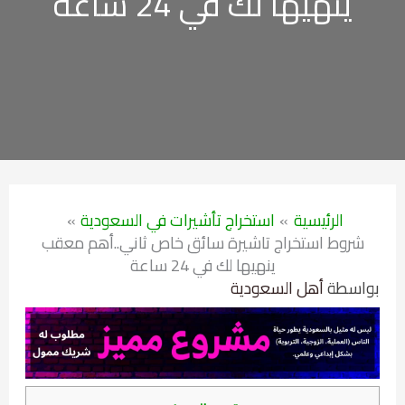
ينهيها لك في 24 ساعة
الرئيسية
استخراج تأشيرات في السعودية
شروط استخراج تاشيرة سائق خاص ثاني..أهم معقب
ينهيها لك في 24 ساعة
بواسطة
أهل السعودية