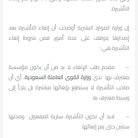
التأشيرة.
إن وزارة الموارد البشرية أوضحت أن إلغاء التأشيرة بعد
إصدارها يتوقف على عدة أمور، فمن شروط إلغاء
التأشيرة هي :
– مقدم طلب الإلغاء لا بد من أن يكون مؤسسة
معترف بها لدى
وزارة القوى العاملة السعودية
، أي أن
صاحب التأشيرة لا يستطيع بإلغائها مباشرة بل يلجأ إلى
وسيط معترف به.
– لابد أن تكون التأشيرة سارية المفعول ومدتها
سنتين حتى يتم إلغائها.