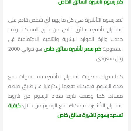
كم رسوم تاشيرة السائق الخاص
تعد رسوم التأشيرة هي كل ما يهم أي شخص قادم على
استخراج تأشيرة سائق خاص من خارج المملكة، ولقد
حددت وزارة الموارد البشرية والتنمية الاجتماعية في
السعودية
كم سعر تأشيرة سائق
خاص
هو حوالي 2000
ريال سعودي.
كما سهلت خطوات استخراج التأشيرة فقد سهلت دفع
هذه الرسوم، فيمكنك دفعها إلكترونيا عن طريق منصة
مساند، كما وضعت شرط سداد الرسوم من شروط
استخراج التأشيرة، فيمكنك دفع الرسوم من خلال:
كيفية
تسديد رسوم تاشيرة سائق خاص