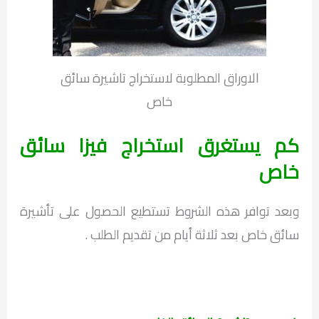
الاوراق المطلوبة لاستخراج تاشيرة سائق
خاص
كم يستغرق استخراج فيزا سائق
خاص
وبعد توافر هذه الشروط تستطيع الحصول على تأشيرة
سائق خاص بعد ثلاثة أيام من تقديم الطلب .