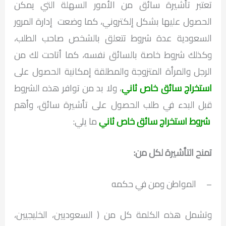
تعتبر تأشيرة سائق من الأمور السهلة التي يمكن
الحصول عليها بشكل إلكتروني، كما وضعت إدارة المرور
السعودية عدة شروط تتعلق بالشخص صاحب الطلب،
وكذلك شروط خاصة بالسائق نفسه، كما أتاحت لك من
الرجل والمرأة المتزوجة والمطلقة إمكانية الحصول على
استخراج سائق خاص ثاني
، ولا بد من توافر هذه الشروط
قبل البدء في طلب الحصول على تأشيرة سائق، وأهم
شروط استخراج سائق خاص ثاني
ما يلي:
تمنح التأشيرة لكل من:
– المواطن ومن في حكمه
وتشمل هذه الكلمة كل من ( السعوديين، الخليجيين،