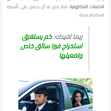
الخدمات الالكترونية
، كما يحق له أن يحصل على تأشيرة
استقدام بديلة.
ربما تفيدك:
كم يستغرق
استخراج فيزا سائق خاص
وتفعيلها