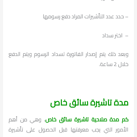
– حدد عدد التأشيرات المراد دفع رسومها
– اختر سداد
وبعد ذلك يتم إصدار الفاتورة لسداد الرسوم ويتم الدفع
خلال 2 ساعة.
مدة تاشيرة سائق خاص
كم مدة صلاحية تاشيرة سائق خاص
، وهي من أهم
الأمور التي يجب معرفتها قبل الحصول على تأشيرة