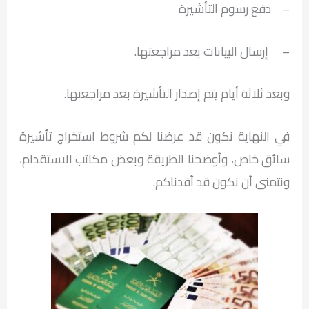
– دفع رسوم التأشيرة
– إرسال البيانات بعد مراجعتها.
وبعد ثلاثة أيام يتم إصدار التأشيرة بعد مراجعتها.
في النهاية نكون قد عرضنا لكم شروط استخراج تأشيرة
سائق خاص، وأوضحنا الطريقة وبعض مكاتب الاستقدام،
ونتمنى أن نكون قد أفدناكم.