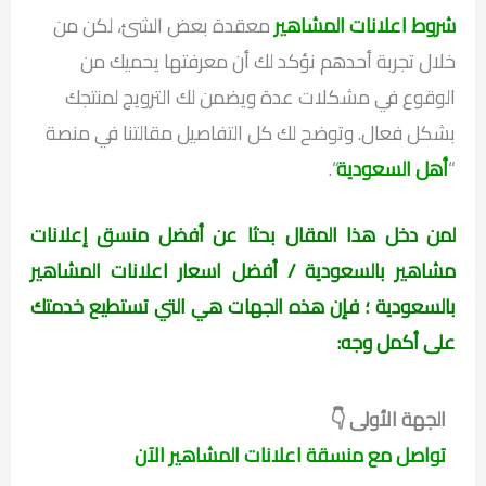
شروط اعلانات المشاهير
معقدة بعض الشئ، لكن من
خلال تجربة أحدهم نؤكد لك أن معرفتها يحميك من
الوقوع في مشكلات عدة ويضمن لك الترويج لمنتجك
بشكل فعال. وتوضح لك كل التفاصيل مقالتنا في منصة
“
أهل السعودية
“.
لمن دخل هذا المقال بحثا عن أفضل منسق إعلانات
مشاهير بالسعودية / أفضل اسعار اعلانات المشاهير
بالسعودية
؛ فإن هذه الجهات هي التي تستطيع خدمتك
على أكمل وجه:
الجهة الأولى 👇
تواصل مع منسقة اعلانات المشاهير الآن