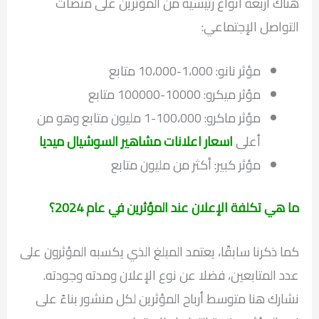
هناك أربعة أنواع رئيسية من المؤثرين على منصات
التواصل الإجتماعي:
مؤثر نانو: 1،000-10،000 متابع
مؤثر ميكرو: 10000-100000 متابع
مؤثر ماكرو: 100،000-1 مليون متابع وهو من
أعلى
اسعار اعلانات مشاهير السوشيال ميديا
مؤثر كبير: أكثر من مليون متابع
ما هي تكلفة الإعلان عند المؤثرين في عام 2024؟
كما ذكرنا سابقًا، يعتمد المبلغ الذي يكسبه المؤثرون على
عدد المتابعين، فضلا عن نوع الإعلان ومدته وجودته.
نشارك هنا متوسط أرباح المؤثرين لكل منشور بناءً على