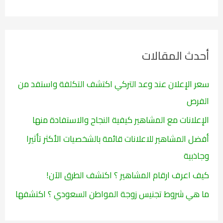
ب
ح
ث
أحدث المقالات
ع
ن
سعر الإعلان عند وعد التركي اكتشف التكلفة واستفد من
:
الفرص
الإعلانات مع المشاهير كيفية النجاح والاستفادة منها
أفضل المشاهير للاعلانات قائمة بالشخصيات الأكثر تأثيرا
وجاذبية
كيف اعرف ارقام المشاهير ؟ اكتشف الطرق الآن!
ما هي شروط تجنيس زوجة المواطن السعودي ؟ اكتشفها