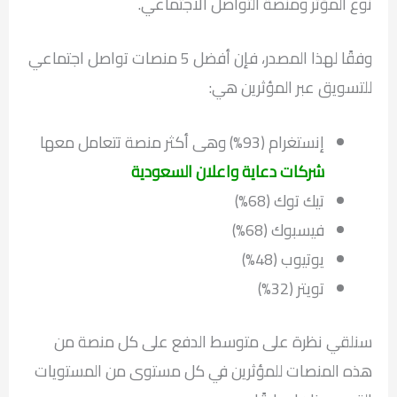
نوع المؤثر ومنصة التواصل الاجتماعي.
وفقًا لهذا المصدر، فإن أفضل 5 منصات تواصل اجتماعي
للتسويق عبر المؤثرين هي:
إنستغرام (93%) وهى أكثر منصة تتعامل معها
شركات دعاية واعلان السعودية
تيك توك (68%)
فيسبوك (68%)
يوتيوب (48%)
تويتر (32%)
سنلقي نظرة على متوسط الدفع على كل منصة من
هذه المنصات للمؤثرين في كل مستوى من المستويات