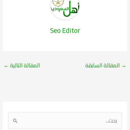
Seo Editor
→
المقالة السابقة
المقالة التالية
←
ا
ل