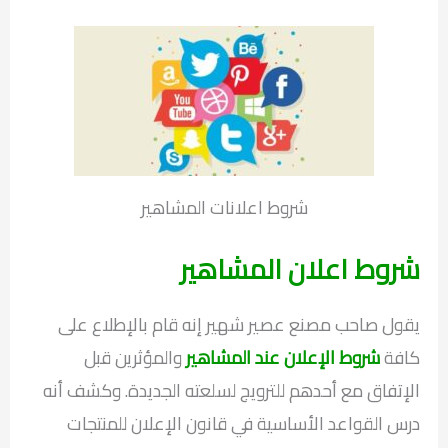
شروط اعلانات المشاهير
شروط اعلان المشاهير
يقول صاحب مصنع عصير شهير إنه قام بالإطلاع على
كافة
شروط الإعلان عند المشاهير
والمؤثرين قبل
الإتفاق مع أحدهم للترويج لسلعته الجديدة. وكشف أنه
درس القواعد الأساسية في قانون الإعلان للمنتجات