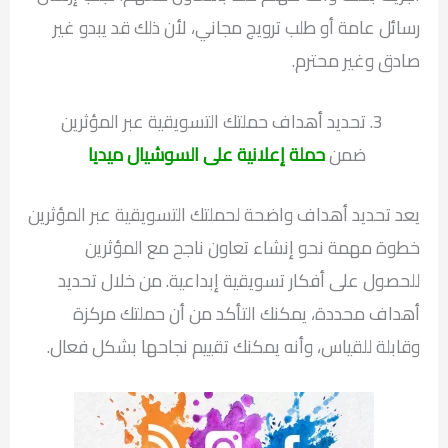
رسائل عامة أو طلب ترويج مجاني، لأن ذلك قد يبدو غير
صادق وغير محترم.
تحديد أهداف حملتك التسويقية عبر المؤثرين
ضمن
حملة إعلانية على السوشيال ميديا
يعد تحديد أهداف واضحة لحملتك التسويقية عبر المؤثرين
خطوة مهمة نحو إنشاء تعاون ناجح مع المؤثرين
للحصول على أفكار تسويقية إبداعية. من خلال تحديد
أهداف محددة، يمكنك التأكد من أن حملتك مركزة
وقابلة للقياس، وأنه يمكنك تقييم نجاحها بشكل فعال.