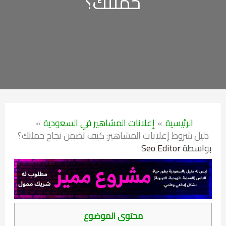
حملتك؟
الرئيسية
إعلانات المشاهير في السعودية
دليل شروط إعلانات المشاهير: كيف تضمن نجاح حملتك؟
بواسطة
Seo Editor
محتوى الموضوع