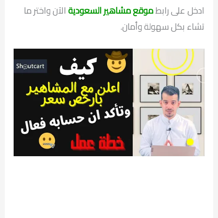
ادخل على رابط
موقع مشاهير السعودية
الآن واختر ما
تشاء بكل سهولة وأمان.