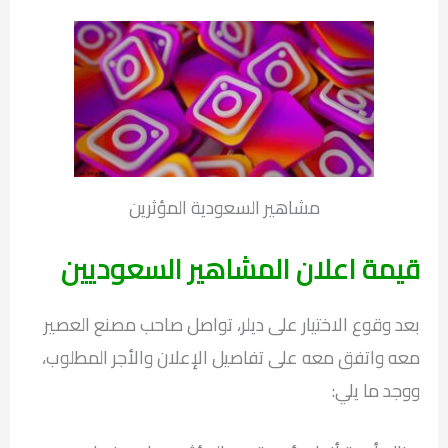
مشاهير السعودية المؤثرين
قيمة اعلان المشاهير السعوديين
بعد وقوع الاختيار على ديلر، تواصل صاحب مصنع العصير
معه واتفق معه على تفاصيل الإعلان والأجر المطلوب،
ووجد ما يلي: