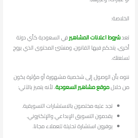
الخلاصة:
تعد
شروط اعلانات المشاهير
في السعودية كأي دولة
أخرى، يتحكم فيها القانون، ومنشئ المحتوى الذي يروج
لسلعتك.
ننوه بأن الوصول إلى شخصية مشهورة أو مؤثرة يكون
من خلال
موقع مشاهير السعودية
، لأنه يتميز بالآتي:
تجد عليه مختصون بالاستشارات التسويقية.
يقدمون التسويق الإبداعي والإلكتروني.
يوفرون استشارة تحليلة للعملاء مجانا.