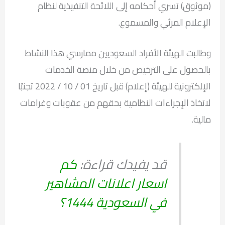
(موثوق) تسري أحكامه إلى اللائحة التنفيذية لنظام
الإعلام المرئي والمسموع.
وطالبت الهيئة الأفراد السعوديين ممارسي هذا النشاط
بالحصول على الترخيص من خلال منصة الخدمات
الإلكترونية للهيئة (إعلام) قبل تاريخ 01 / 10 / 2022 تجنبًا
لاتخاذ الإجراءات النظامية بحقهم من عقوبات وغرامات
مالية.
قد يفيدك قراءة:
كم
اسعار اعلانات المشاهير
في السعودية 1444؟