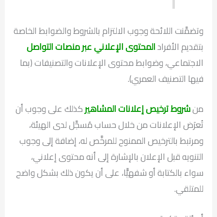
وتضمَّنت اللائحة وجوب الالتزام بالشروط والضوابط الخاصة
بتقديم الأفراد
المحتوى الإعلاني عبر منصات التواصل
الاجتماعي، وضوابط محتوى الإعلانات والتصنيفات (بما
فيها التصنيف العمري).
من
شروط ترخيص إعلانات المشاهير
كذلك على وجوب أن
تُعرَض الإعلانات من خلال حساب مُسجَّل لدى الهيئة،
ومرتبط بالترخيص الممنوح للمرخَّص له، إضافة إلى وجوب
التنويه قبل الإعلان بالإشارة إلى أنه محتوى إعلاني،
سواء بالكتابة أو شفهيًّا، على أن يكون ذلك بشكل واضح
للمتلقي.