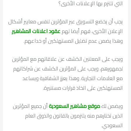
التي تلتزم بها الإعلانات الأخرى؟
يجب أن يخضع التسويق عبر المؤثرين لنفس معايير أشكال
الإعلان الأخرى، فهم أيضا لهم
عقود اعلانات المشاهير
.
وهذا يضمن عدم تضليل المستهلكين أو خداعهم.
ويجب على المعلنين الكشف عن علاقاتهم مع المؤثرين
لجمهورهم، ويجب على المؤثرين الكشف عن شراكاتهم
مع العلامات التجارية. وهذا يعزز الشفافية ويساعد
المستهلكين على اتخاذ قرارات مستنيرة.
ويضمن لك
موقع مشاهير السعودية
أن جميع المؤثرين
الذين تختارهم منه يلتزمون بالقانون والذوق العام
السعودي.