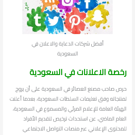
أفضل شركات الدعاية والاعلان في
السعودية
رخصة الاعلانات في السعودية
حرص صاحب مصنع العصائر في السعودية على أن يروج
لمنتجاته وفق تعليمات السلطات السعودية، بعدما أعلنت
الهيئة العامة للإعلام المرئي والمسموع في السعودية،
العام الماضي، عن استحداث ترخيص لتقديم الأفراد
للمحتوى الإعلاني عبر منصات التواصل الاجتماعي