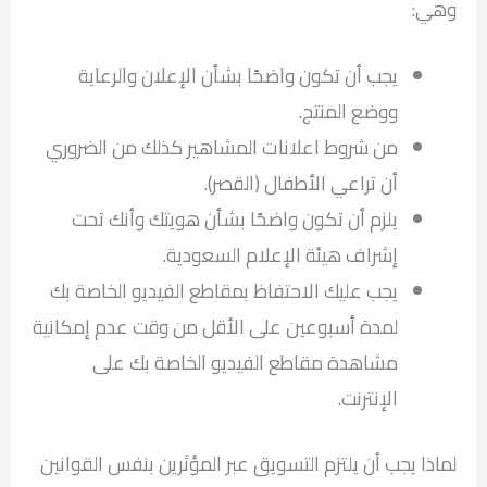
وهي:
يجب أن تكون واضحًا بشأن الإعلان والرعاية
ووضع المنتج.
من شروط اعلانات المشاهير كذلك من الضروري
أن تراعي الأطفال (القصر).
يلزم أن تكون واضحًا بشأن هويتك وأنك تحت
إشراف هيئة الإعلام السعودية.
يجب عليك الاحتفاظ بمقاطع الفيديو الخاصة بك
لمدة أسبوعين على الأقل من وقت عدم إمكانية
مشاهدة مقاطع الفيديو الخاصة بك على
الإنترنت.
لماذا يجب أن يلتزم التسويق عبر المؤثرين بنفس القوانين