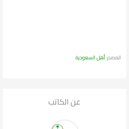
المصدر:
أهل السعودية
عن الكاتب