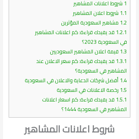
1
شروط اعلانات المشاهير
1.1
شروط اعلان المشاهير
1.2
مشاهير السعودية المؤثرين
1.2.1
قد يفيدك قراءة: كم اعلانات المشاهير
في السعودية 2023؟
1.3
قيمة اعلان المشاهير السعوديين
1.3.1
قد يفيدك قراءة: كم سعر الاعلان عند
المشاهير في السعودية؟
1.4
أفضل شركات الدعاية والاعلان في السعودية
1.5
رخصة الاعلانات في السعودية
1.5.1
قد يفيدك قراءة: كم اسعار اعلانات
المشاهير في السعودية 1444؟
شروط اعلانات المشاهير